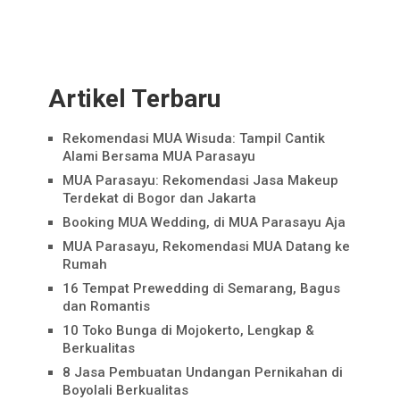
Artikel Terbaru
Rekomendasi MUA Wisuda: Tampil Cantik
Alami Bersama MUA Parasayu
MUA Parasayu: Rekomendasi Jasa Makeup
Terdekat di Bogor dan Jakarta
Booking MUA Wedding, di MUA Parasayu Aja
MUA Parasayu, Rekomendasi MUA Datang ke
Rumah
16 Tempat Prewedding di Semarang, Bagus
dan Romantis
10 Toko Bunga di Mojokerto, Lengkap &
Berkualitas
8 Jasa Pembuatan Undangan Pernikahan di
Boyolali Berkualitas