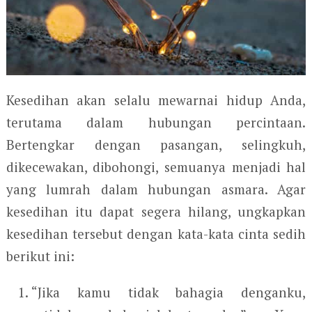
Kesedihan akan selalu mewarnai hidup Anda,
terutama dalam hubungan percintaan.
Bertengkar dengan pasangan, selingkuh,
dikecewakan, dibohongi, semuanya menjadi hal
yang lumrah dalam hubungan asmara. Agar
kesedihan itu dapat segera hilang, ungkapkan
kesedihan tersebut dengan kata-kata cinta sedih
berikut ini:
“Jika kamu tidak bahagia denganku,