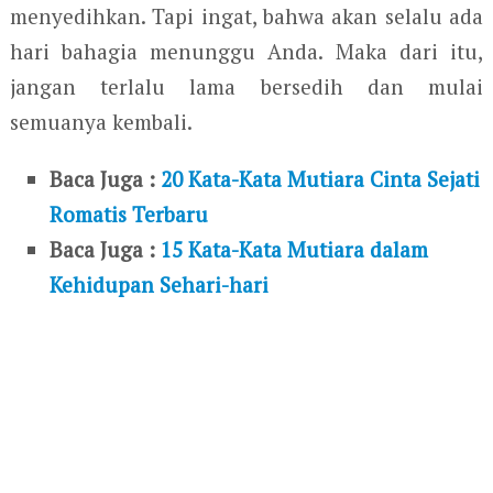
menyedihkan. Tapi ingat, bahwa akan selalu ada
hari bahagia menunggu Anda. Maka dari itu,
jangan terlalu lama bersedih dan mulai
semuanya kembali.
Baca Juga :
20 Kata-Kata Mutiara Cinta Sejati
Romatis Terbaru
Baca Juga :
15 Kata-Kata Mutiara dalam
Kehidupan Sehari-hari