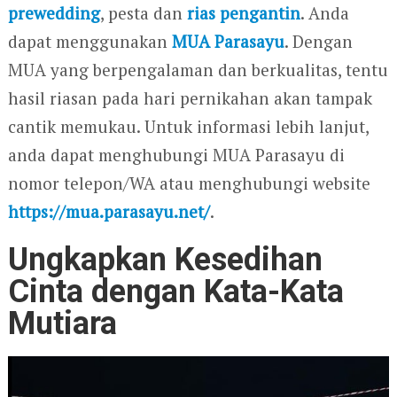
prewedding
, pesta dan
rias pengantin
. Anda
dapat menggunakan
MUA Parasayu
. Dengan
MUA yang berpengalaman dan berkualitas, tentu
hasil riasan pada hari pernikahan akan tampak
cantik memukau. Untuk informasi lebih lanjut,
anda dapat menghubungi MUA Parasayu di
nomor telepon/WA atau menghubungi website
https://mua.parasayu.net/
.
Ungkapkan Kesedihan
Cinta dengan Kata-Kata
Mutiara