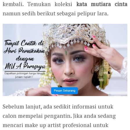
kembali. Temukan koleksi
kata mutiara cinta
namun sedih berikut sebagai pelipur lara.
Sebelum lanjut, ada sedikit informasi untuk
calon mempelai pengantin. Jika anda sedang
mencari make up artist profesional untuk