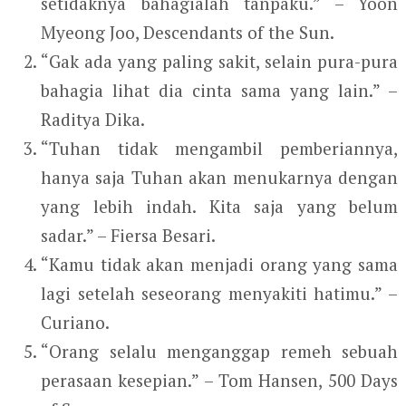
setidaknya bahagialah tanpaku.” – Yoon
Myeong Joo, Descendants of the Sun.
“Gak ada yang paling sakit, selain pura-pura
bahagia lihat dia cinta sama yang lain.” –
Raditya Dika.
“Tuhan tidak mengambil pemberiannya,
hanya saja Tuhan akan menukarnya dengan
yang lebih indah. Kita saja yang belum
sadar.” – Fiersa Besari.
“Kamu tidak akan menjadi orang yang sama
lagi setelah seseorang menyakiti hatimu.” –
Curiano.
“Orang selalu menganggap remeh sebuah
perasaan kesepian.” – Tom Hansen, 500 Days