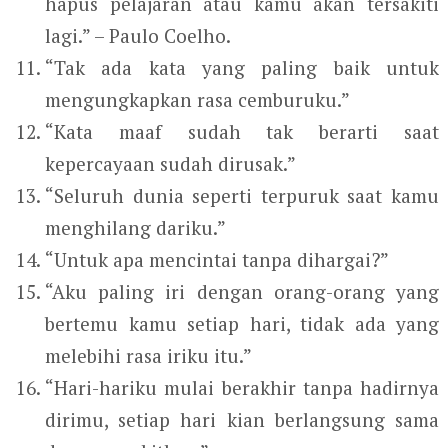
hapus pelajaran atau kamu akan tersakiti
lagi.” – Paulo Coelho.
“Tak ada kata yang paling baik untuk
mengungkapkan rasa cemburuku.”
“Kata maaf sudah tak berarti saat
kepercayaan sudah dirusak.”
“Seluruh dunia seperti terpuruk saat kamu
menghilang dariku.”
“Untuk apa mencintai tanpa dihargai?”
“Aku paling iri dengan orang-orang yang
bertemu kamu setiap hari, tidak ada yang
melebihi rasa iriku itu.”
“Hari-hariku mulai berakhir tanpa hadirnya
dirimu, setiap hari kian berlangsung sama