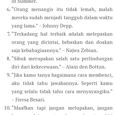
of Summer.
“Orang menangis itu tidak lemah, malah
mereka sudah menjadi tangguh dalam waktu
yang lama.” – Johnny Depp.
“Terkadang hal terbaik adalah melepaskan
orang yang dicintai, bebaskan dan doakan
saja kebahagiaannya.” – Najwa Zebian.
“Sibuk merupakan salah satu perlindungan
diri dari kekecewaan.” – Alain den Botton.
“Jika kamu tanya bagaimana cara membenci,
aku tidak tahu jawabannya. Seperti kamu
yang selalu tidak tahu cara menyayangiku.”
– Fiersa Besari.
“Maafkan tapi jangan melupakan, jangan