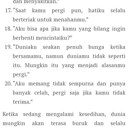
dan menyakitkan.”
“Saat kamu pergi pun, hatiku selalu
berteriak untuk menahanmu.”
“Aku bisa apa jika kamu yang bilang ingin
berhenti mencintaiku?”
“Duniaku seakan penuh bunga ketika
bersamamu, namun duniamu tidak seperti
itu. Mungkin itu yang menjadi alasanmu
pergi.”
“Aku memang tidak sempurna dan punya
banyak celah, pergi saja jika kamu tidak
terima.”
Ketika sedang mengalami kesedihan, dunia
mungkin akan terasa buruk dan selalu