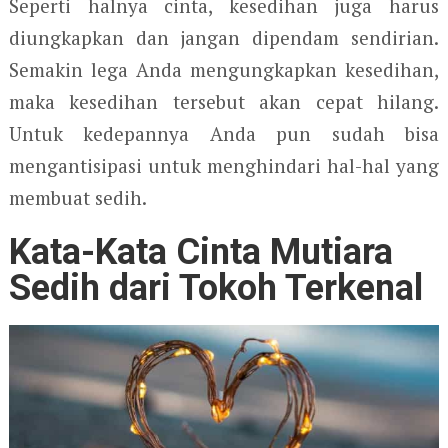
Seperti halnya cinta, kesedihan juga harus
diungkapkan dan jangan dipendam sendirian.
Semakin lega Anda mengungkapkan kesedihan,
maka kesedihan tersebut akan cepat hilang.
Untuk kedepannya Anda pun sudah bisa
mengantisipasi untuk menghindari hal-hal yang
membuat sedih.
Kata-Kata Cinta Mutiara
Sedih dari Tokoh Terkenal