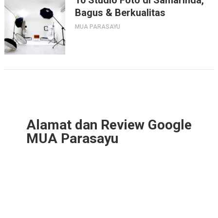
Bagus & Berkualitas
MUA PARASAYU
Alamat dan Review Google
MUA Parasayu