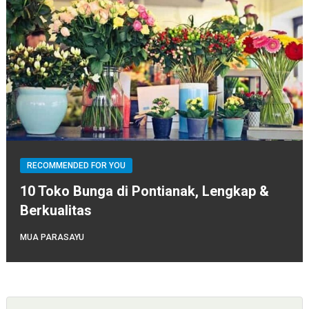
RECOMMENDED FOR YOU
10 Toko Bunga di Pontianak, Lengkap &
Berkualitas
MUA PARASAYU