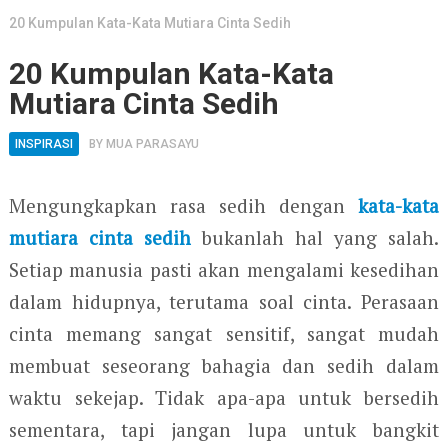
20 Kumpulan Kata-Kata Mutiara Cinta Sedih
20 Kumpulan Kata-Kata
Mutiara Cinta Sedih
INSPIRASI
BY
MUA PARASAYU
Mengungkapkan rasa sedih dengan
kata-kata
mutiara cinta sedih
bukanlah hal yang salah.
Setiap manusia pasti akan mengalami kesedihan
dalam hidupnya, terutama soal cinta. Perasaan
cinta memang sangat sensitif, sangat mudah
membuat seseorang bahagia dan sedih dalam
waktu sekejap. Tidak apa-apa untuk bersedih
sementara, tapi jangan lupa untuk bangkit