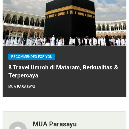
RECOMMENDED FOR YOU
8 Travel Umroh di Mataram, Berkualitas &
Terpercaya
MUA PARASAYU
MUA Parasayu