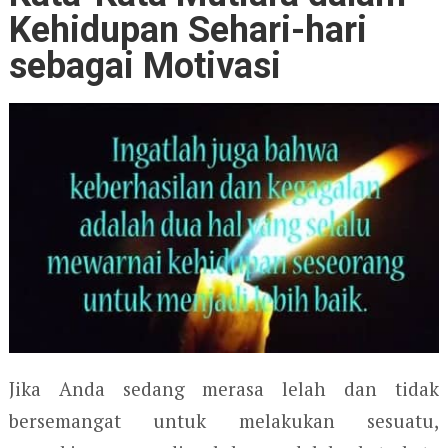
Kehidupan Sehari-hari
sebagai Motivasi
Jika Anda sedang merasa lelah dan tidak
bersemangat untuk melakukan sesuatu,