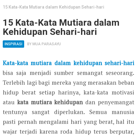
15 Kata-Kata Mutiara dalam Kehidupan Sehari-hari
15 Kata-Kata Mutiara dalam
Kehidupan Sehari-hari
INSPIRASI
BY
MUA PARASAYU
Kata-kata mutiara dalam kehidupan sehari-hari
bisa saja menjadi sumber semangat seseorang.
Terlebih lagi bagi mereka yang merasakan beban
hidup berat setiap harinya, kata-kata motivasi
atau
kata mutiara keh
idupan
dan penyemangat
tentunya sangat diperlukan. Semua manusia
pasti pernah mengalami hari yang berat, hal itu
wajar terjadi karena roda hidup terus berputar,