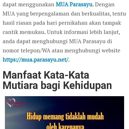
dapat menggunakan
MUA Parasayu
. Dengan
MUA yang berpengalaman dan berkualitas, tentu
hasil riasan pada hari pernikahan akan tampak
cantik memukau. Untuk informasi lebih lanjut,
anda dapat menghubungi MUA Parasayu di
nomor telepon/WA atau menghubungi website
https://mua.parasayu.net/
.
Manfaat Kata-Kata
Mutiara bagi Kehidupan