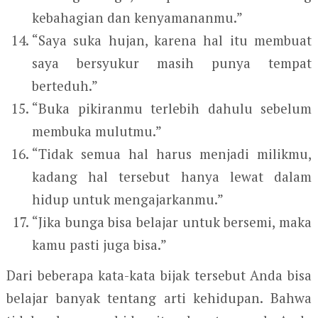
kebahagian dan kenyamananmu.”
“Saya suka hujan, karena hal itu membuat
saya bersyukur masih punya tempat
berteduh.”
“Buka pikiranmu terlebih dahulu sebelum
membuka mulutmu.”
“Tidak semua hal harus menjadi milikmu,
kadang hal tersebut hanya lewat dalam
hidup untuk mengajarkanmu.”
“Jika bunga bisa belajar untuk bersemi, maka
kamu pasti juga bisa.”
Dari beberapa kata-kata bijak tersebut Anda bisa
belajar banyak tentang arti kehidupan. Bahwa