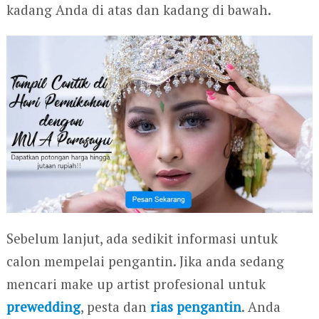
kadang Anda di atas dan kadang di bawah.
Sebelum lanjut, ada sedikit informasi untuk
calon mempelai pengantin. Jika anda sedang
mencari make up artist profesional untuk
prewedding
, pesta dan
rias pengantin
. Anda