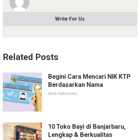
Write For Us
Related Posts
Begini Cara Mencari NIK KTP
Berdasarkan Nama
MUA PARASAYU
10 Toko Bayi di Banjarbaru,
Lengkap & Berkualitas