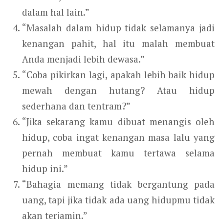
dalam hal lain.”
“Masalah dalam hidup tidak selamanya jadi
kenangan pahit, hal itu malah membuat
Anda menjadi lebih dewasa.”
“Coba pikirkan lagi, apakah lebih baik hidup
mewah dengan hutang? Atau hidup
sederhana dan tentram?”
“Jika sekarang kamu dibuat menangis oleh
hidup, coba ingat kenangan masa lalu yang
pernah membuat kamu tertawa selama
hidup ini.”
“Bahagia memang tidak bergantung pada
uang, tapi jika tidak ada uang hidupmu tidak
akan terjamin.”