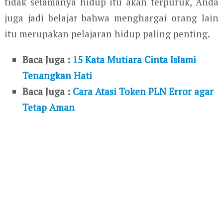
tidak selamanya hidup itu akan terpuruk, Anda
juga jadi belajar bahwa menghargai orang lain
itu merupakan pelajaran hidup paling penting.
Baca Juga :
15 Kata Mutiara Cinta Islami
Tenangkan Hati
Baca Juga :
Cara Atasi Token PLN Error agar
Tetap Aman