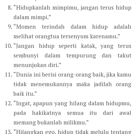
“Hidupkanlah mimpimu, jangan terus hidup
dalam mimpi.”
“Momen terindah dalam hidup adalah
melihat orangtua tersenyum karenamu.”
“Jangan hidup seperti katak, yang terus
sembunyi dalam tempurung dan takut
menunjukan diri.”
“Dunia ini berisi orang-orang baik, jika kamu
tidak menemukannya maka jadilah orang
baik itu.”
“Ingat, apapun yang hilang dalam hidupmu,
pada hakikatnya semua itu dari awal
memang bukanlah milikmu.”
“Hilangkan ego, hidup tidak melulu tentang