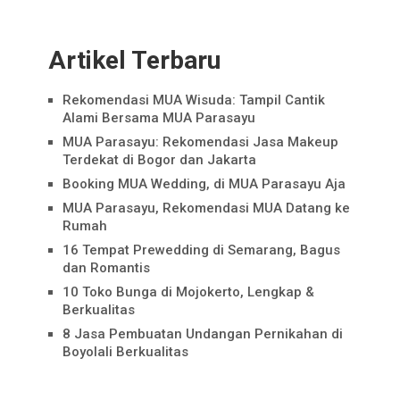
Artikel Terbaru
Rekomendasi MUA Wisuda: Tampil Cantik
Alami Bersama MUA Parasayu
MUA Parasayu: Rekomendasi Jasa Makeup
Terdekat di Bogor dan Jakarta
Booking MUA Wedding, di MUA Parasayu Aja
MUA Parasayu, Rekomendasi MUA Datang ke
Rumah
16 Tempat Prewedding di Semarang, Bagus
dan Romantis
10 Toko Bunga di Mojokerto, Lengkap &
Berkualitas
8 Jasa Pembuatan Undangan Pernikahan di
Boyolali Berkualitas