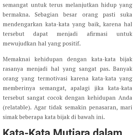
semangat untuk terus melanjutkan hidup yang
bermakna. Sebagian besar orang pasti suka
mendengarkan kata-kata yang baik, karena hal
tersebut dapat menjadi afirmasi untuk
mewujudkan hal yang positif.
Memaknai kehidupan dengan kata-kata bijak
rasanya menjadi hal yang sangat pas. Banyak
orang yang termotivasi karena kata-kata yang
memberinya semangat, apalagi jika kata-kata
tersebut sangat cocok dengan kehidupan Anda
(relatable). Agar tidak semakin penasaran, mari
simak beberapa kata bijak di bawah ini.
Kata-Kata Mutiara dalam