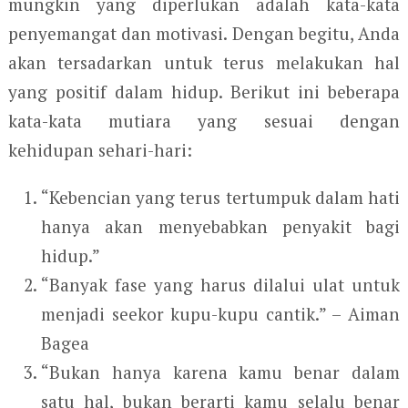
mungkin yang diperlukan adalah kata-kata
penyemangat dan motivasi. Dengan begitu, Anda
akan tersadarkan untuk terus melakukan hal
yang positif dalam hidup. Berikut ini beberapa
kata-kata mutiara yang sesuai dengan
kehidupan sehari-hari:
“Kebencian yang terus tertumpuk dalam hati
hanya akan menyebabkan penyakit bagi
hidup.”
“Banyak fase yang harus dilalui ulat untuk
menjadi seekor kupu-kupu cantik.” – Aiman
Bagea
“Bukan hanya karena kamu benar dalam
satu hal, bukan berarti kamu selalu benar