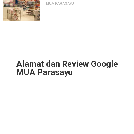
MUA PARASAYU
Alamat dan Review Google
MUA Parasayu