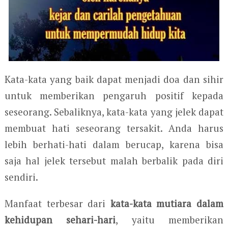
Kata-kata yang baik dapat menjadi doa dan sihir
untuk memberikan pengaruh positif kepada
seseorang. Sebaliknya, kata-kata yang jelek dapat
membuat hati seseorang tersakit. Anda harus
lebih berhati-hati dalam berucap, karena bisa
saja hal jelek tersebut malah berbalik pada diri
sendiri.
Manfaat terbesar dari
kata-kata mutiara dalam
kehidupan sehari-hari
, yaitu memberikan