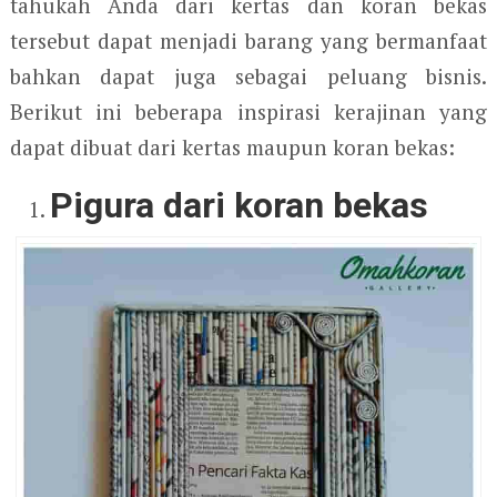
tahukah Anda dari kertas dan koran bekas
tersebut dapat menjadi barang yang bermanfaat
bahkan dapat juga sebagai peluang bisnis.
Berikut ini beberapa inspirasi kerajinan yang
dapat dibuat dari kertas maupun koran bekas:
Pigura dari koran bekas