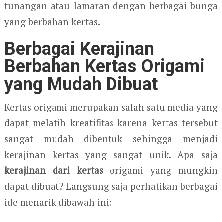
tunangan atau lamaran dengan berbagai bunga
yang berbahan kertas.
Berbagai Kerajinan
Berbahan Kertas Origami
yang Mudah Dibuat
Kertas origami merupakan salah satu media yang
dapat melatih kreatifitas karena kertas tersebut
sangat mudah dibentuk sehingga menjadi
kerajinan kertas yang sangat unik. Apa saja
kerajinan dari kertas
origami yang mungkin
dapat dibuat? Langsung saja perhatikan berbagai
ide menarik dibawah ini: