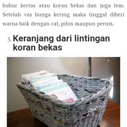
bubur kertas atau koran bekas dan juga lem.
Setelah vas bunga kering maka tinggal diberi
warna baik dengan cat, pilox maupun pernis.
Keranjang dari lintingan
koran bekas