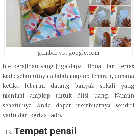
gambar via google.com
Ide kerajinan yang juga dapat dibuat dari kertas
kado selanjutnya adalah amplop lebaran, dimana
ketika lebaran datang banyak sekali yang
menjual amplop untuk diisi uang. Namun
sebetulnya Anda dapat membuatnya sendiri
yaitu dari kertas kado.
Tempat pensil