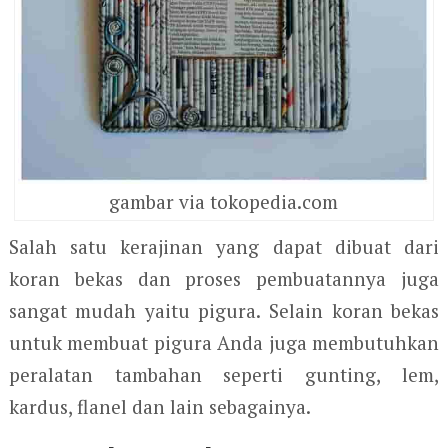
gambar via tokopedia.com
Salah satu kerajinan yang dapat dibuat dari
koran bekas dan proses pembuatannya juga
sangat mudah yaitu pigura. Selain koran bekas
untuk membuat pigura Anda juga membutuhkan
peralatan tambahan seperti gunting, lem,
kardus, flanel dan lain sebagainya.