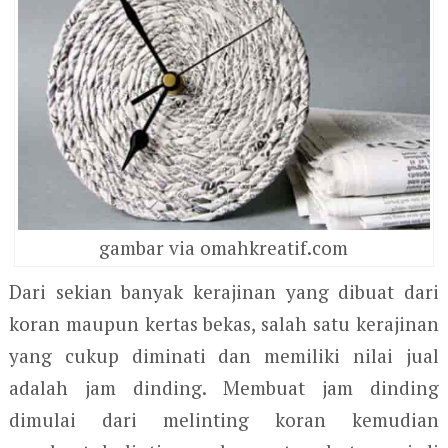
gambar via omahkreatif.com
Dari sekian banyak kerajinan yang dibuat dari
koran maupun kertas bekas, salah satu kerajinan
yang cukup diminati dan memiliki nilai jual
adalah jam dinding. Membuat jam dinding
dimulai dari melinting koran kemudian