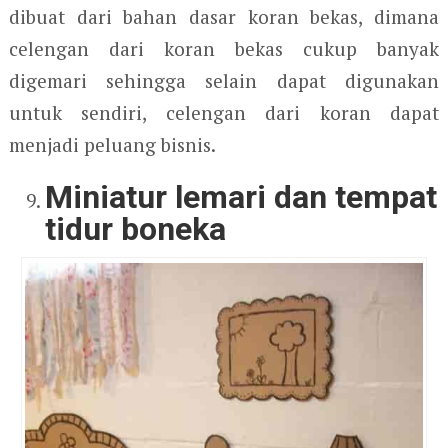
dibuat dari bahan dasar koran bekas, dimana
celengan dari koran bekas cukup banyak
digemari sehingga selain dapat digunakan
untuk sendiri, celengan dari koran dapat
menjadi peluang bisnis.
Miniatur lemari dan tempat
tidur boneka