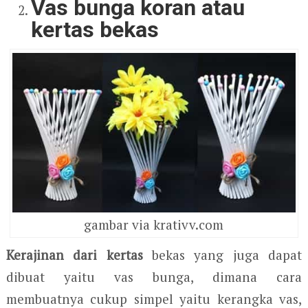
Vas bunga koran atau
kertas bekas
gambar via krativv.com
Kerajinan dari kertas
bekas yang juga dapat
dibuat yaitu vas bunga, dimana cara
membuatnya cukup simpel yaitu kerangka vas,