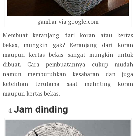
gambar via google.com
Membuat keranjang dari koran atau kertas
bekas, mungkin gak? Keranjang dari koran
maupun kertas bekas sangat mungkin untuk
dibuat. Cara pembuatannya cukup mudah
namun membutuhkan kesabaran dan juga
ketelitian terutama saat melinting koran
maupun kertas bekas.
Jam dinding