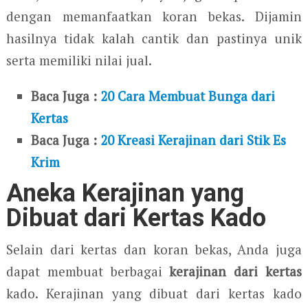
dengan memanfaatkan koran bekas. Dijamin
hasilnya tidak kalah cantik dan pastinya unik
serta memiliki nilai jual.
Baca Juga :
20 Cara Membuat Bunga dari
Kertas
Baca Juga :
20 Kreasi Kerajinan dari Stik Es
Krim
Aneka Kerajinan yang
Dibuat dari Kertas Kado
Selain dari kertas dan koran bekas, Anda juga
dapat membuat berbagai
kerajinan dari kertas
kado. Kerajinan yang dibuat dari kertas kado