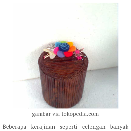
gambar via tokopedia.com
Beberapa kerajinan seperti celengan banyak