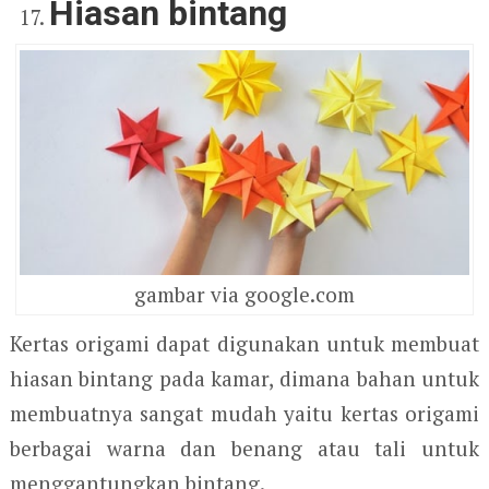
Hiasan bintang
gambar via google.com
Kertas origami dapat digunakan untuk membuat
hiasan bintang pada kamar, dimana bahan untuk
membuatnya sangat mudah yaitu kertas origami
berbagai warna dan benang atau tali untuk
menggantungkan bintang.