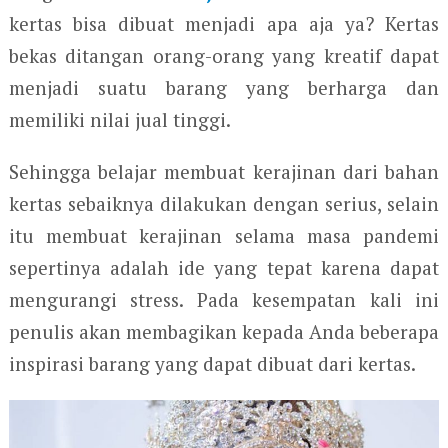
kertas bisa dibuat menjadi apa aja ya? Kertas
bekas ditangan orang-orang yang kreatif dapat
menjadi suatu barang yang berharga dan
memiliki nilai jual tinggi.
Sehingga belajar membuat kerajinan dari bahan
kertas sebaiknya dilakukan dengan serius, selain
itu membuat kerajinan selama masa pandemi
sepertinya adalah ide yang tepat karena dapat
mengurangi stress. Pada kesempatan kali ini
penulis akan membagikan kepada Anda beberapa
inspirasi barang yang dapat dibuat dari kertas.