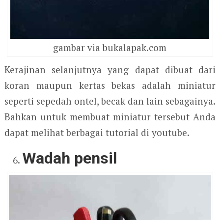
gambar via bukalapak.com
Kerajinan selanjutnya yang dapat dibuat dari
koran maupun kertas bekas adalah miniatur
seperti sepedah ontel, becak dan lain sebagainya.
Bahkan untuk membuat miniatur tersebut Anda
dapat melihat berbagai tutorial di youtube.
Wadah pensil