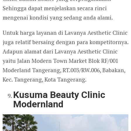
Sehingga dapat menjelaskan secara rinci
mengenai kondisi yang sedang anda alami.
Untuk harga layanan di Lavanya Aesthetic Clinic
juga relatif bersaing dengan para kompetitornya.
Adapun alamat dari Lavanya Aesthetic Clinic
yaitu Jalan Modern Town Market Blok RF/001
Moderland Tangerang, RT.003/RW.006, Babakan,
Kec. Tangerang, Kota Tangerang.
Kusuma Beauty Clinic
Modernland