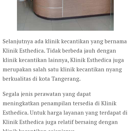
Selanjutnya ada klinik kecantikan yang bernama
Klinik Esthedica. Tidak berbeda jauh dengan
klinik kecantikan lainnya, Klinik Esthedica juga
merupakan salah satu klinik kecantikan nyang
berkualitas di kota Tangerang.
Segala jenis perawatan yang dapat
meningkatkan penampilan tersedia di Klinik
Esthedica. Untuk harga layanan yang terdapat di
Klinik Esthedica juga relatif bersaing dengan