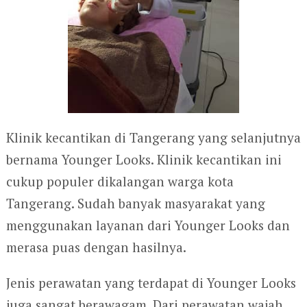
Klinik kecantikan di Tangerang yang selanjutnya
bernama Younger Looks. Klinik kecantikan ini
cukup populer dikalangan warga kota
Tangerang. Sudah banyak masyarakat yang
menggunakan layanan dari Younger Looks dan
merasa puas dengan hasilnya.
Jenis perawatan yang terdapat di Younger Looks
juga sangat berawagam. Dari perawatan wajah