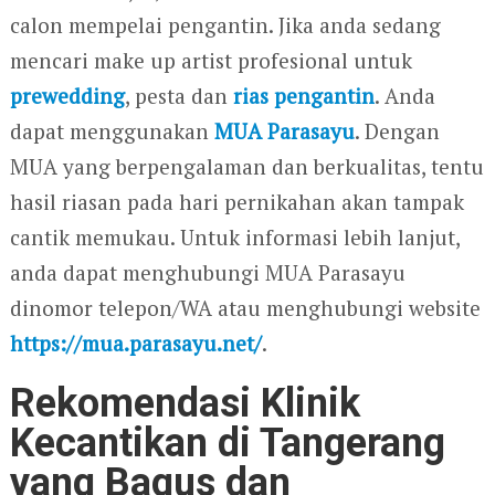
calon mempelai pengantin. Jika anda sedang
mencari make up artist profesional untuk
prewedding
, pesta dan
rias pengantin
. Anda
dapat menggunakan
MUA Parasayu
. Dengan
MUA yang berpengalaman dan berkualitas, tentu
hasil riasan pada hari pernikahan akan tampak
cantik memukau. Untuk informasi lebih lanjut,
anda dapat menghubungi MUA Parasayu
dinomor telepon/WA atau menghubungi website
https://mua.parasayu.net/
.
Rekomendasi Klinik
Kecantikan di Tangerang
yang Bagus dan