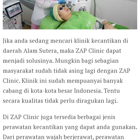
Jika anda sedang mencari klinik kecantikan di
daerah Alam Sutera, maka ZAP Clinic dapat
menjadi solusinya. Mungkin bagi sebagian
masyarakat sudah tidak asing lagi dengan ZAP
Clinic. Klinik ini sudah mempuanyai banyak
cabang di kota-kota besar Indonesia. Tentu
secara kualitas tidak perlu diragukan lagi.
Di ZAP Clinic juga tersedia berbagai jenis
perawatan kecantikan yang dapat anda gunakan.
Dari perawatan wajah berjerawat, perawatan