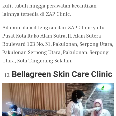
kulit tubuh hingga perawatan kecantikan
lainnya tersedia di ZAP Clinic.
Adapun alamat lengkap dari ZAP Clinic yaitu
Pusat Kota Ruko Alam Sutra, Jl. Alam Sutera
Boulevard 10B No. 31, Pakulonan, Serpong Utara,
Pakulonan Serpong Utara, Pakulonan, Serpong
Utara, Kota Tangerang Selatan.
Bellagreen Skin Care Clinic