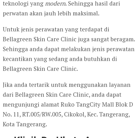
teknologi yang
modern
. Sehingga hasil dari
perwatan akan jauh lebih maksimal.
Untuk jenis perawatan yang terdapat di
Bellagreen Skin Care Clinic juga sangat beragam.
Sehingga anda dapat melakukan jenis perawatan
kecantikan yang sedang anda butuhkan di
Bellagreen Skin Care Clinic.
Jika anda tertarik untuk menggunakan layanan
dari Bellagreen Skin Care Clinic, anda dapat
mengunjungi alamat Ruko TangCity Mall Blok D
No. 11, RT.005/RW.005, Cikokol, Kec. Tangerang,
Kota Tangerang.