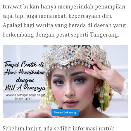
terawat bukan hanya memperindah penampilan
saja, tapi juga menambah kepercayaan diri.
Apalagi bagi wanita yang berada di daerah yang
berkembang dengan pesat seperti Tangerang.
Sebelum lanjut, ada sedikit informasi untuk