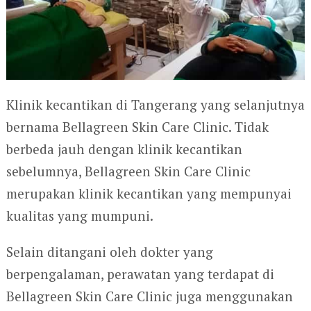
Klinik kecantikan di Tangerang yang selanjutnya
bernama Bellagreen Skin Care Clinic. Tidak
berbeda jauh dengan klinik kecantikan
sebelumnya, Bellagreen Skin Care Clinic
merupakan klinik kecantikan yang mempunyai
kualitas yang mumpuni.
Selain ditangani oleh dokter yang
berpengalaman, perawatan yang terdapat di
Bellagreen Skin Care Clinic juga menggunakan