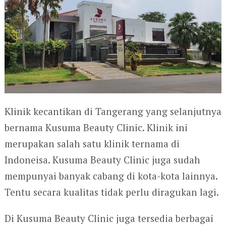
Klinik kecantikan di Tangerang yang selanjutnya
bernama Kusuma Beauty Clinic. Klinik ini
merupakan salah satu klinik ternama di
Indoneisa. Kusuma Beauty Clinic juga sudah
mempunyai banyak cabang di kota-kota lainnya.
Tentu secara kualitas tidak perlu diragukan lagi.
Di Kusuma Beauty Clinic juga tersedia berbagai