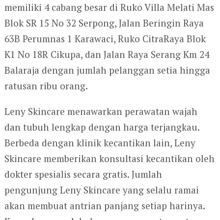
memiliki 4 cabang besar di Ruko Villa Melati Mas
Blok SR 15 No 32 Serpong, Jalan Beringin Raya
63B Perumnas 1 Karawaci, Ruko CitraRaya Blok
K1 No 18R Cikupa, dan Jalan Raya Serang Km 24
Balaraja dengan jumlah pelanggan setia hingga
ratusan ribu orang.
Leny Skincare menawarkan perawatan wajah
dan tubuh lengkap dengan harga terjangkau.
Berbeda dengan klinik kecantikan lain, Leny
Skincare memberikan konsultasi kecantikan oleh
dokter spesialis secara gratis. Jumlah
pengunjung Leny Skincare yang selalu ramai
akan membuat antrian panjang setiap harinya.