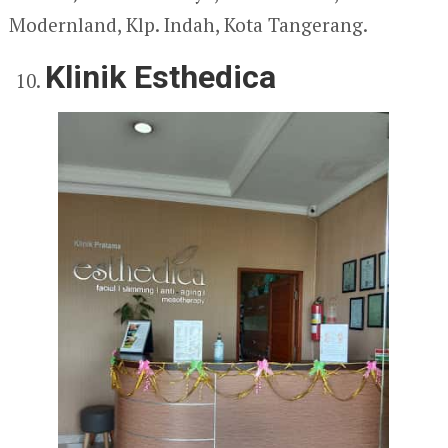
Modernland, Klp. Indah, Kota Tangerang.
Klinik Esthedica