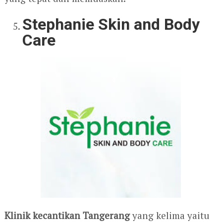
Stephanie Skin and Body
Care
Klinik kecantikan Tangerang
yang kelima yaitu