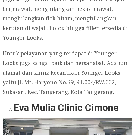
berjerawat, menghilangkan bekas jerawat,
menghilangkan flek hitam, menghilangkan
kerutan di wajah, botox hingga filler tersedia di
Younger Looks.
Untuk pelayanan yang terdapat di Younger
Looks juga sangat baik dan bersahabat. Adapun
alamat dari klinik kecantikan Younger Looks
yaitu Jl. Mt. Haryono No.39, RT.004/RW.002,
Sukasari, Kec. Tangerang, Kota Tangerang.
Eva Mulia Clinic Cimone