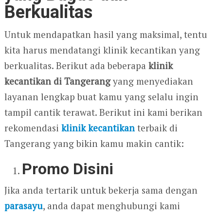
Berkualitas
Untuk mendapatkan hasil yang maksimal, tentu
kita harus mendatangi klinik kecantikan yang
berkualitas. Berikut ada beberapa
klinik
kecantikan di Tangerang
yang menyediakan
layanan lengkap buat kamu yang selalu ingin
tampil cantik terawat. Berikut ini kami berikan
rekomendasi
klinik kecantikan
terbaik di
Tangerang yang bikin kamu makin cantik:
Promo Disini
Jika anda tertarik untuk bekerja sama dengan
parasayu
, anda dapat menghubungi kami