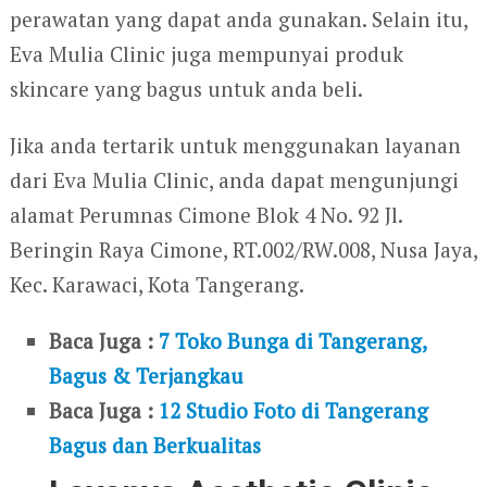
perawatan yang dapat anda gunakan. Selain itu,
Eva Mulia Clinic juga mempunyai produk
skincare yang bagus untuk anda beli.
Jika anda tertarik untuk menggunakan layanan
dari Eva Mulia Clinic, anda dapat mengunjungi
alamat Perumnas Cimone Blok 4 No. 92 Jl.
Beringin Raya Cimone, RT.002/RW.008, Nusa Jaya,
Kec. Karawaci, Kota Tangerang.
Baca Juga :
7 Toko Bunga di Tangerang,
Bagus & Terjangkau
Baca Juga :
12 Studio Foto di Tangerang
Bagus dan Berkualitas