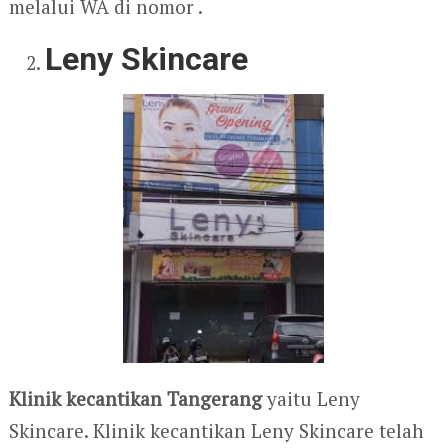
melalui WA di nomor .
Leny Skincare
Klinik kecantikan Tangerang
yaitu Leny
Skincare. Klinik kecantikan
Leny Skincare telah