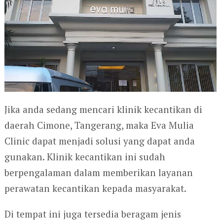
Jika anda sedang mencari klinik kecantikan di
daerah Cimone, Tangerang, maka Eva Mulia
Clinic dapat menjadi solusi yang dapat anda
gunakan. Klinik kecantikan ini sudah
berpengalaman dalam memberikan layanan
perawatan kecantikan kepada masyarakat.
Di tempat ini juga tersedia beragam jenis