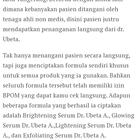
dimana kebanyakan pasien ditangani oleh
tenaga ahli non medis, disini pasien justru
mendapatkan penanganan langsung dari dr.
Ubeta.
Tak hanya menangani pasien secara langsung,
tapi juga menciptakan formula sendiri khusus
untuk semua produk yang ia gunakan. Bahkan
seluruh formula tersebut telah memiliki izin
BPOM yang dapat kamu cek langsung. Adapun
beberapa formula yang berhasil ia ciptakan
adalah Brightening Serum Dr. Ubeta A., Glowing
Serum Dr. Ubeta A.,Lightening Serum Dr. Ubeta
A., dan Exfoliating Serum Dr. Ubeta A.