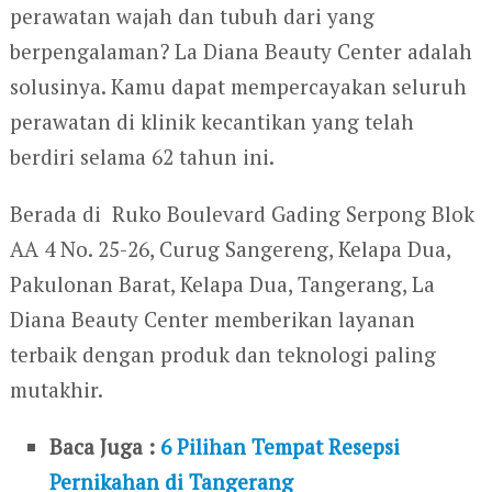
perawatan wajah dan tubuh dari yang
berpengalaman? La Diana Beauty Center adalah
solusinya. Kamu dapat mempercayakan seluruh
perawatan di klinik kecantikan yang telah
berdiri selama 62 tahun ini.
Berada di Ruko Boulevard Gading Serpong Blok
AA 4 No. 25-26, Curug Sangereng, Kelapa Dua,
Pakulonan Barat, Kelapa Dua, Tangerang, La
Diana Beauty Center memberikan layanan
terbaik dengan produk dan teknologi paling
mutakhir.
Baca Juga :
6 Pilihan Tempat Resepsi
Pernikahan di Tangerang