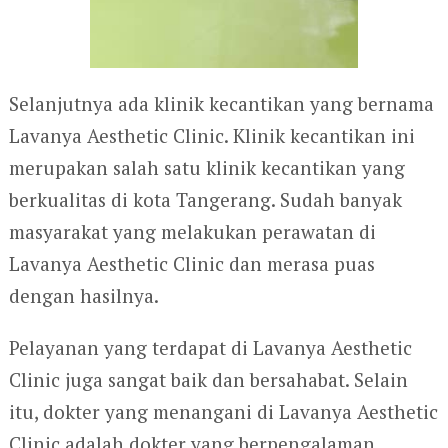
Selanjutnya ada klinik kecantikan yang bernama
Lavanya Aesthetic Clinic. Klinik kecantikan ini
merupakan salah satu klinik kecantikan yang
berkualitas di kota Tangerang. Sudah banyak
masyarakat yang melakukan perawatan di
Lavanya Aesthetic Clinic dan merasa puas
dengan hasilnya.
Pelayanan yang terdapat di Lavanya Aesthetic
Clinic juga sangat baik dan bersahabat. Selain
itu, dokter yang menangani di Lavanya Aesthetic
Clinic adalah dokter yang berpengalaman.