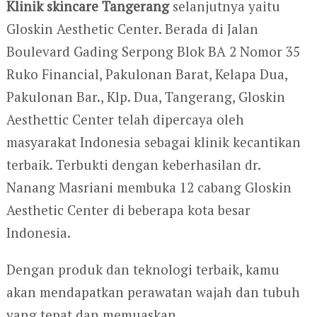
Klinik skincare Tangerang
selanjutnya yaitu
Gloskin Aesthetic Center.
Berada di Jalan
Boulevard Gading Serpong Blok BA 2 Nomor 35
Ruko Financial, Pakulonan Barat, Kelapa Dua,
Pakulonan Bar., Klp. Dua, Tangerang, Gloskin
Aesthettic Center telah dipercaya oleh
masyarakat Indonesia sebagai klinik kecantikan
terbaik. Terbukti dengan keberhasilan dr.
Nanang Masriani membuka 12 cabang Gloskin
Aesthetic Center di beberapa kota besar
Indonesia.
Dengan produk dan teknologi terbaik, kamu
akan mendapatkan perawatan wajah dan tubuh
yang tepat dan memuaskan.