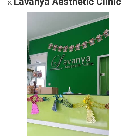
Lavanya Aesthetic Clinic