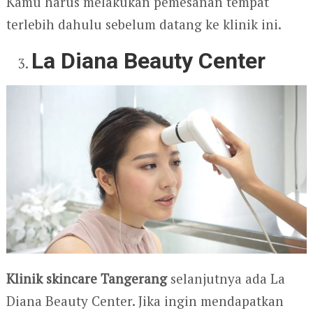
Kamu harus melakukan pemesanan tempat
terlebih dahulu sebelum datang ke klinik ini.
La Diana Beauty Center
Klinik skincare Tangerang
selanjutnya ada La
Diana Beauty Center. Jika i
ngin mendapatkan