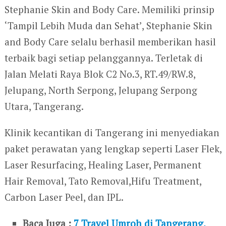
Stephanie Skin and Body Care.
Memiliki prinsip
‘Tampil Lebih Muda dan Sehat’, Stephanie Skin
and Body Care selalu berhasil memberikan hasil
terbaik bagi setiap pelanggannya. Terletak di
Jalan Melati Raya Blok C2 No.3, RT.49/RW.8,
Jelupang, North Serpong, Jelupang Serpong
Utara, Tangerang.
Klinik kecantikan di Tangerang ini menyediakan
paket perawatan yang lengkap seperti Laser Flek,
Laser Resurfacing, Healing Laser, Permanent
Hair Removal, Tato Removal,Hifu Treatment,
Carbon Laser Peel, dan IPL.
Baca Juga :
7 Travel Umroh di Tangerang,