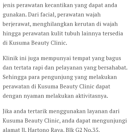
jenis perawatan kecantikan yang dapat anda
gunakan. Dari facial, perawatan wajah
berjerawat, menghilangkan kerutan di wajah
hingga perawatan kulit tubuh lainnya tersedia
di Kusuma Beauty Clinic.
Klinik ini juga mempunyai tempat yang bagus
dan tertata rapi dan pelayanan yang bersahabat.
Sehingga para pengunjung yang melakukan
perawatan di Kusuma Beauty Clinic dapat
dengan nyaman melakukan aktivitasnya.
Jika anda tertarik menggunakan layanan dari
Kusuma Beauty Clinic, anda dapat mengunjungi
alamat Jl. Hartono Raya, Blk G2 No.35,