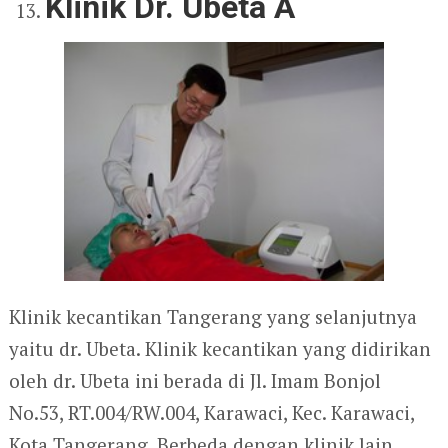
Klinik Dr. Ubeta A
Klinik kecantikan Tangerang yang selanjutnya
yaitu dr. Ubeta. Klinik kecantikan yang didirikan
oleh dr. Ubeta ini berada di Jl. Imam Bonjol
No.53, RT.004/RW.004, Karawaci, Kec. Karawaci,
Kota Tangerang. Berbeda dengan klinik lain