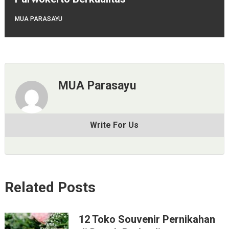
MUA PARASAYU
MUA Parasayu
Write For Us
Related Posts
12 Toko Souvenir Pernikahan