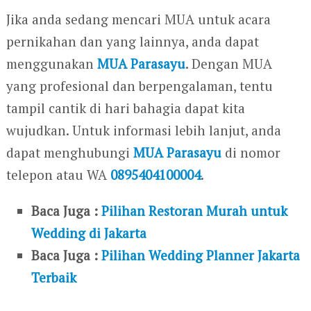
Jika anda sedang mencari MUA untuk acara
pernikahan dan yang lainnya, anda dapat
menggunakan
MUA Parasayu
. Dengan MUA
yang profesional dan berpengalaman, tentu
tampil cantik di hari bahagia dapat kita
wujudkan. Untuk informasi lebih lanjut, anda
dapat menghubungi
MUA Parasayu
di nomor
telepon atau WA
0895404100004
.
Baca Juga :
Pilihan Restoran Murah untuk
Wedding di Jakarta
Baca Juga :
Pilihan Wedding Planner Jakarta
Terbaik