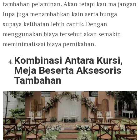
tambahan pelaminan. Akan tetapi kau ma jangan
lupa juga menambahkan kain serta bunga
supaya kelihatan lebih cantik. Dengan
menggunakan biaya tersebut akan semakin
meminimalisasi biaya pernikahan.
Kombinasi Antara Kursi,
Meja
Beserta Aksesoris
Tambahan