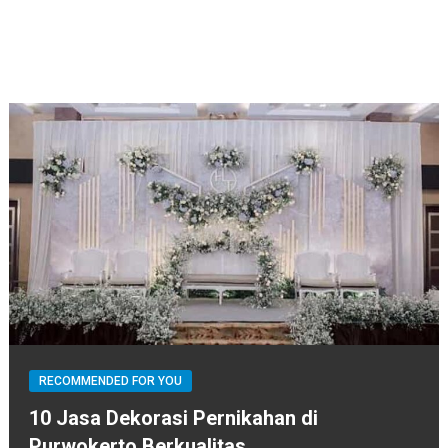
RECOMMENDED FOR YOU
10 Jasa Dekorasi Pernikahan di
Purwokerto Berkualitas