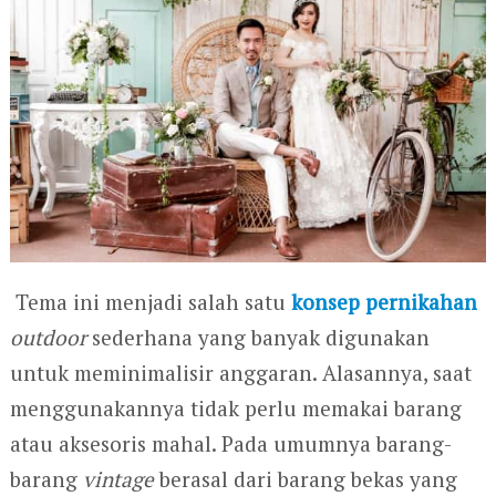
Tema ini menjadi salah satu
konsep pernikahan
outdoor
sederhana yang banyak digunakan
untuk meminimalisir anggaran. Alasannya, saat
menggunakannya tidak perlu memakai barang
atau aksesoris mahal. Pada umumnya barang-
barang
vintage
berasal dari barang bekas yang