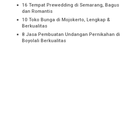
16 Tempat Prewedding di Semarang, Bagus
dan Romantis
10 Toko Bunga di Mojokerto, Lengkap &
Berkualitas
8 Jasa Pembuatan Undangan Pernikahan di
Boyolali Berkualitas