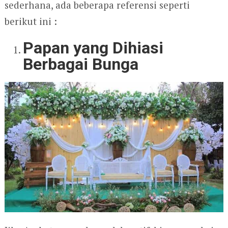
sederhana, ada beberapa referensi seperti
berikut ini :
Papan yang Dihiasi
Berbagai Bunga