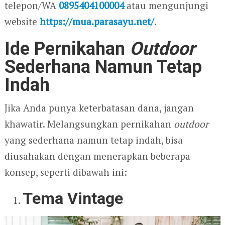
telepon/WA
0895404100004
atau mengunjungi
website
https://mua.parasayu.net/
.
Ide Pernikahan
Outdoor
Sederhana
Namun Tetap
Indah
Jika Anda punya keterbatasan dana, jangan
khawatir. Melangsungkan pernikahan
outdoor
yang sederhana namun tetap indah, bisa
diusahakan dengan menerapkan beberapa
konsep, seperti dibawah ini:
Tema Vintage