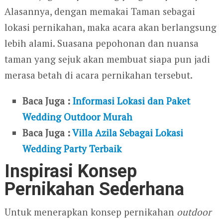
Alasannya, dengan memakai Taman sebagai
lokasi pernikahan, maka acara akan berlangsung
lebih alami. Suasana pepohonan dan nuansa
taman yang sejuk akan membuat siapa pun jadi
merasa betah di acara pernikahan tersebut.
Baca Juga :
Informasi Lokasi dan Paket
Wedding Outdoor Murah
Baca Juga :
Villa Azila Sebagai Lokasi
Wedding Party Terbaik
Inspirasi Konsep
Pernikahan Sederhana
Untuk menerapkan konsep pernikahan
outdoor