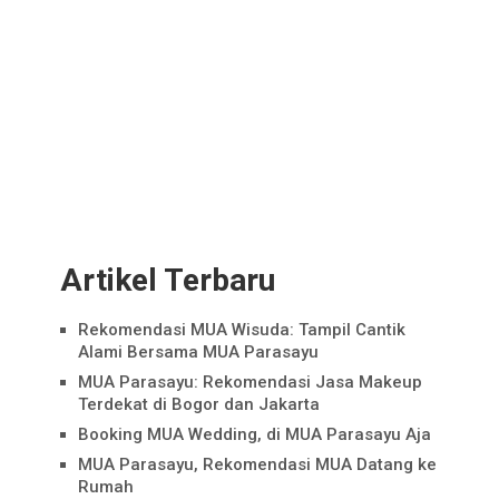
Artikel Terbaru
Rekomendasi MUA Wisuda: Tampil Cantik
Alami Bersama MUA Parasayu
MUA Parasayu: Rekomendasi Jasa Makeup
Terdekat di Bogor dan Jakarta
Booking MUA Wedding, di MUA Parasayu Aja
MUA Parasayu, Rekomendasi MUA Datang ke
Rumah