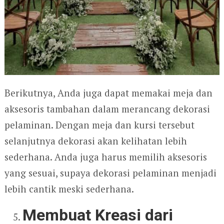
Berikutnya, Anda juga dapat memakai meja dan
aksesoris tambahan dalam merancang dekorasi
pelaminan. Dengan meja dan kursi tersebut
selanjutnya dekorasi akan kelihatan lebih
sederhana. Anda juga harus memilih aksesoris
yang sesuai, supaya dekorasi pelaminan menjadi
lebih cantik meski sederhana.
Membuat Kreasi dari