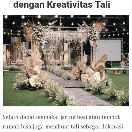
dengan
Kreativitas Tali
Selain dapat memakai jaring besi atau tembok
rumah bisa juga membuat tali sebagai dekorasi