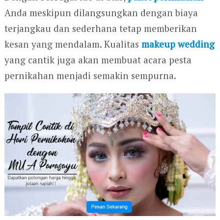
Anda meskipun dilangsungkan dengan biaya
terjangkau dan sederhana tetap memberikan
kesan yang mendalam. Kualitas
makeup wedding
yang cantik juga akan membuat acara pesta
pernikahan menjadi semakin sempurna.