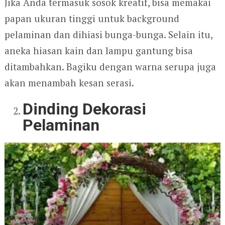
Jika Anda termasuk sosok kreatif, bisa memakai
papan ukuran tinggi untuk background
pelaminan dan dihiasi bunga-bunga. Selain itu,
aneka hiasan kain dan lampu gantung bisa
ditambahkan. Bagiku dengan warna serupa juga
akan menambah kesan serasi.
Dinding Dekorasi
Pelaminan