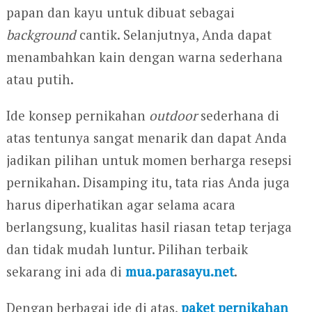
papan dan kayu untuk dibuat sebagai
background
cantik. Selanjutnya, Anda dapat
menambahkan kain dengan warna sederhana
atau putih.
Ide konsep pernikahan
outdoor
sederhana di
atas tentunya sangat menarik dan dapat Anda
jadikan pilihan untuk momen berharga resepsi
pernikahan. Disamping itu, tata rias Anda juga
harus diperhatikan agar selama acara
berlangsung, kualitas hasil riasan tetap terjaga
dan tidak mudah luntur. Pilihan terbaik
sekarang ini ada di
mua.parasayu.net
.
Dengan berbagai ide di atas,
paket pernikahan