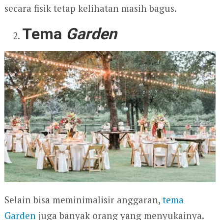
secara fisik tetap kelihatan masih bagus.
Tema
Garden
Selain bisa meminimalisir anggaran,
tema
Garden
juga banyak orang yang menyukainya.