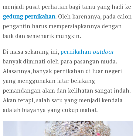
menjadi pusat perhatian bagi tamu yang hadi ke
gedung pernikahan
. Oleh karenanya, pada calon
pengantin harus mempersiapkannya dengan
baik dan semenarik mungkin.
Di masa sekarang ini,
pernikahan
outdoor
banyak diminati oleh para pasangan muda.
Alasannya, banyak pernikahan di luar negeri
yang menggunakan latar belakang
pemandangan alam dan kelihatan sangat indah.
Akan tetapi, salah satu yang menjadi kendala
adalah biayanya yang cukup mahal.