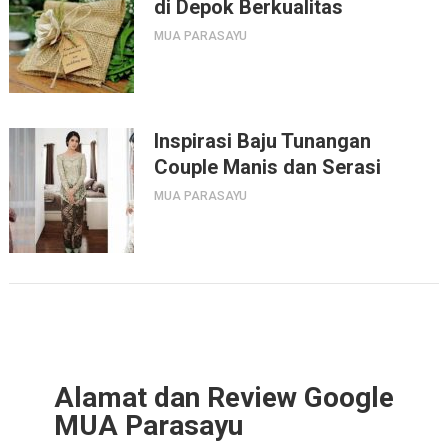
di Depok Berkualitas
MUA PARASAYU
Inspirasi Baju Tunangan
Couple Manis dan Serasi
MUA PARASAYU
Alamat dan Review Google
MUA Parasayu