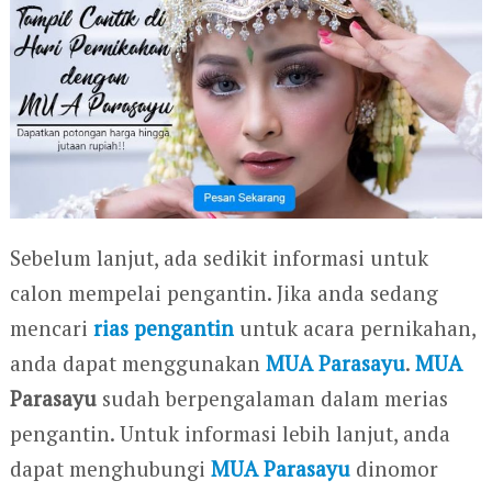
Sebelum lanjut, ada sedikit informasi untuk
calon mempelai pengantin. Jika anda sedang
mencari
rias pengantin
untuk acara pernikahan,
anda dapat menggunakan
MUA Parasayu
.
MUA
Parasayu
sudah berpengalaman dalam merias
pengantin. Untuk informasi lebih lanjut, anda
dapat menghubungi
MUA Parasayu
dinomor