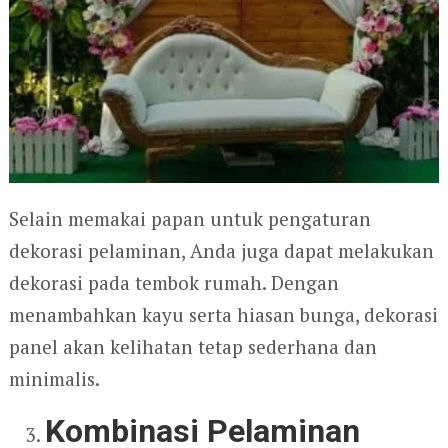
Selain memakai papan untuk pengaturan
dekorasi pelaminan, Anda juga dapat melakukan
dekorasi pada tembok rumah. Dengan
menambahkan kayu serta hiasan bunga, dekorasi
panel akan kelihatan tetap sederhana dan
minimalis.
Kombinasi Pelaminan