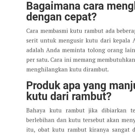
Bagaimana cara mengh
dengan cepat?
Cara membasmi kutu rambut ada beber
serit untuk mengusir kutu dari kepala
adalah Anda meminta tolong orang lain
per satu. Cara ini memang membutuhkan
menghilangkan kutu dirambut.
Produk apa yang manj
kutu dari rambut?
Bahaya kutu rambut jika dibiarkan t
berlebihan dan kutu tersebut akan meny
itu, obat kutu rambut kiranya sangat