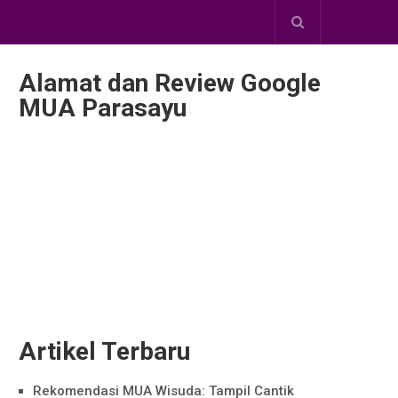
Alamat dan Review Google
MUA Parasayu
Artikel Terbaru
Rekomendasi MUA Wisuda: Tampil Cantik