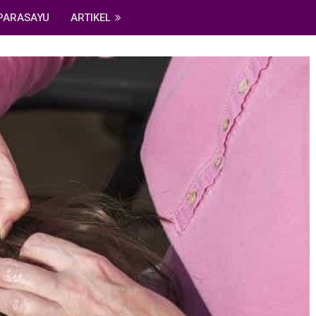
PARASAYU
ARTIKEL