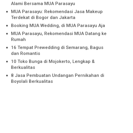
Alami Bersama MUA Parasayu
MUA Parasayu: Rekomendasi Jasa Makeup
Terdekat di Bogor dan Jakarta
Booking MUA Wedding, di MUA Parasayu Aja
MUA Parasayu, Rekomendasi MUA Datang ke
Rumah
16 Tempat Prewedding di Semarang, Bagus
dan Romantis
10 Toko Bunga di Mojokerto, Lengkap &
Berkualitas
8 Jasa Pembuatan Undangan Pernikahan di
Boyolali Berkualitas