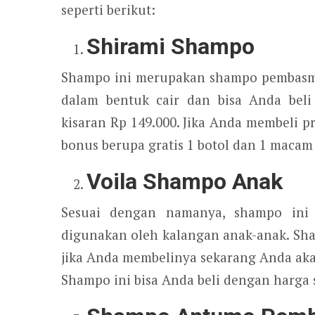
seperti berikut:
Shirami Shampo
Shampo ini merupakan shampo pembasmi 
dalam bentuk cair dan bisa Anda beli
kisaran Rp 149.000. Jika Anda membeli 
bonus berupa gratis 1 botol dan 1 macam s
Voila Shampo Anak
Sesuai dengan namanya, shampo ini
digunakan oleh kalangan anak-anak. Sh
jika Anda membelinya sekarang Anda akan
Shampo ini bisa Anda beli dengan harga s