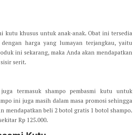
kutu khusus untuk anak-anak. Obat ini tersedia
 dengan harga yang lumayan terjangkau, yaitu
produk ini sekarang, maka Anda akan mendapatkan
isir serit.
 juga termasuk shampo pembasmi kutu untuk
ampo ini juga masih dalam masa promosi sehingga
 mendapatkan beli 2 botol gratis 1 botol shampo.
ekitar Rp 125.000.