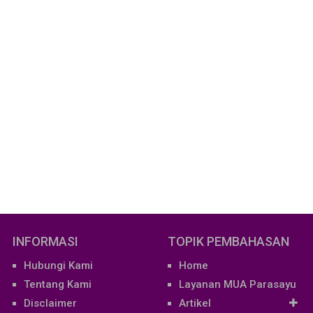
INFORMASI
TOPIK PEMBAHASAN
Hubungi Kami
Home
Tentang Kami
Layanan MUA Parasayu
Disclaimer
Artikel