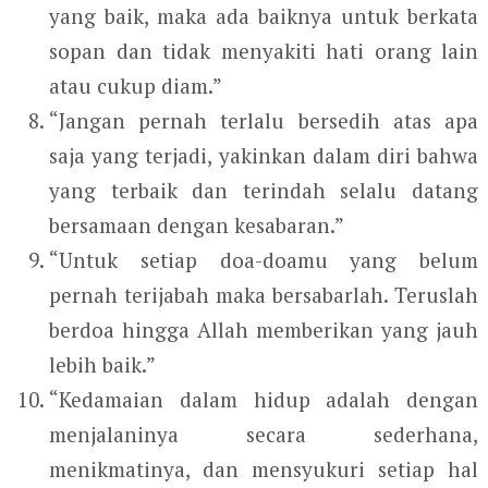
yang baik, maka ada baiknya untuk berkata
sopan dan tidak menyakiti hati orang lain
atau cukup diam.”
“Jangan pernah terlalu bersedih atas apa
saja yang terjadi, yakinkan dalam diri bahwa
yang terbaik dan terindah selalu datang
bersamaan dengan kesabaran.”
“Untuk setiap doa-doamu yang belum
pernah terijabah maka bersabarlah. Teruslah
berdoa hingga Allah memberikan yang jauh
lebih baik.”
“Kedamaian dalam hidup adalah dengan
menjalaninya secara sederhana,
menikmatinya, dan mensyukuri setiap hal