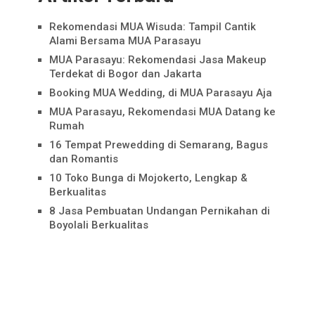
Rekomendasi MUA Wisuda: Tampil Cantik
Alami Bersama MUA Parasayu
MUA Parasayu: Rekomendasi Jasa Makeup
Terdekat di Bogor dan Jakarta
Booking MUA Wedding, di MUA Parasayu Aja
MUA Parasayu, Rekomendasi MUA Datang ke
Rumah
16 Tempat Prewedding di Semarang, Bagus
dan Romantis
10 Toko Bunga di Mojokerto, Lengkap &
Berkualitas
8 Jasa Pembuatan Undangan Pernikahan di
Boyolali Berkualitas