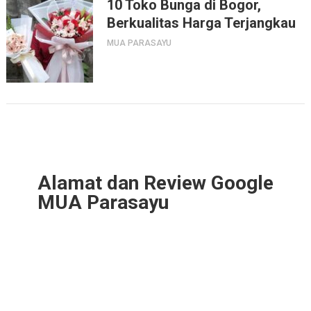
10 Toko Bunga di Bogor,
Berkualitas Harga Terjangkau
MUA PARASAYU
Alamat dan Review Google
MUA Parasayu