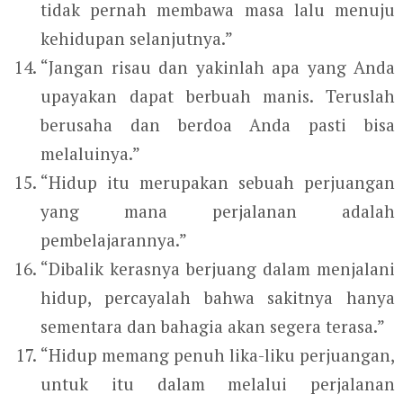
tidak pernah membawa masa lalu menuju
kehidupan selanjutnya.”
“Jangan risau dan yakinlah apa yang Anda
upayakan dapat berbuah manis. Teruslah
berusaha dan berdoa Anda pasti bisa
melaluinya.”
“Hidup itu merupakan sebuah perjuangan
yang mana perjalanan adalah
pembelajarannya.”
“Dibalik kerasnya berjuang dalam menjalani
hidup, percayalah bahwa sakitnya hanya
sementara dan bahagia akan segera terasa.”
“Hidup memang penuh lika-liku perjuangan,
untuk itu dalam melalui perjalanan