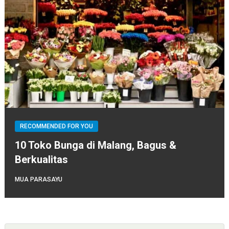
RECOMMENDED FOR YOU
10 Toko Bunga di Malang, Bagus &
Berkualitas
MUA PARASAYU