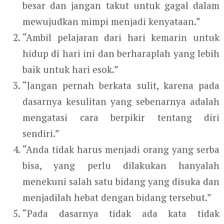
besar dan jangan takut untuk gagal dalam
mewujudkan mimpi menjadi kenyataan.”
“Ambil pelajaran dari hari kemarin untuk
hidup di hari ini dan berharaplah yang lebih
baik untuk hari esok.”
“Jangan pernah berkata sulit, karena pada
dasarnya kesulitan yang sebenarnya adalah
mengatasi cara berpikir tentang diri
sendiri.”
“Anda tidak harus menjadi orang yang serba
bisa, yang perlu dilakukan hanyalah
menekuni salah satu bidang yang disuka dan
menjadilah hebat dengan bidang tersebut.”
“Pada dasarnya tidak ada kata tidak