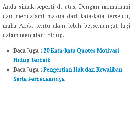
Anda simak seperti di atas. Dengan memahami
dan mendalami makna dari kata-kata tersebut,
maka Anda tentu akan lebih bersemangat lagi
dalam menjalani hidup.
Baca Juga :
20 Kata-kata Quotes Motivasi
Hidup Terbaik
Baca Juga :
Pengertian Hak dan Kewajiban
Serta Perbedaannya