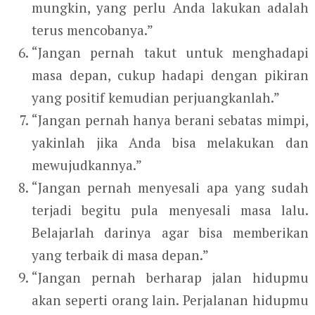
mungkin, yang perlu Anda lakukan adalah
terus mencobanya.”
“Jangan pernah takut untuk menghadapi
masa depan, cukup hadapi dengan pikiran
yang positif kemudian perjuangkanlah.”
“Jangan pernah hanya berani sebatas mimpi,
yakinlah jika Anda bisa melakukan dan
mewujudkannya.”
“Jangan pernah menyesali apa yang sudah
terjadi begitu pula menyesali masa lalu.
Belajarlah darinya agar bisa memberikan
yang terbaik di masa depan.”
“Jangan pernah berharap jalan hidupmu
akan seperti orang lain. Perjalanan hidupmu