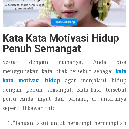
Kata Kata Motivasi Hidup
Penuh Semangat
Sesuai dengan namanya, Anda bisa
menggunakan kata bijak tersebut sebagai
kata
kata motivasi hidup
agar menjalani hidup
dengan penuh semangat. Kata-kata tersebut
perlu Anda ingat dan pahami, di antaranya
seperti di bawah ini:
“Jangan takut untuk bermimpi, bermimpilah