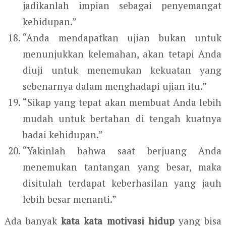
jadikanlah impian sebagai penyemangat
kehidupan.”
“Anda mendapatkan ujian bukan untuk
menunjukkan kelemahan, akan tetapi Anda
diuji untuk menemukan kekuatan yang
sebenarnya dalam menghadapi ujian itu.”
“Sikap yang tepat akan membuat Anda lebih
mudah untuk bertahan di tengah kuatnya
badai kehidupan.”
“Yakinlah bahwa saat berjuang Anda
menemukan tantangan yang besar, maka
disitulah terdapat keberhasilan yang jauh
lebih besar menanti.”
Ada banyak
kata kata motivasi hidup
yang bisa