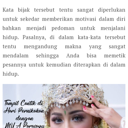
Kata bijak tersebut tentu sangat diperlukan
untuk sekedar memberikan motivasi dalam diri
bahkan menjadi pedoman untuk menjalani
hidup. Pasalnya, di dalam kata-kata tersebut
tentu mengandung makna yang sangat
mendalam sehingga Anda bisa memetik
pesannya untuk kemudian diterapkan di dalam
hidup.