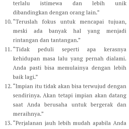
terlalu istimewa dan lebih unik
dibandingkan dengan orang lain.”
“Teruslah fokus untuk mencapai tujuan,
meski ada banyak hal yang menjadi
rintangan dan tantangan.”
“Tidak peduli seperti apa kerasnya
kehidupan masa lalu yang pernah dialami.
Anda pasti bisa memulainya dengan lebih
baik lagi.”
“Impian itu tidak akan bisa terwujud dengan
sendirinya. Akan tetapi impian akan datang
saat Anda berusaha untuk bergerak dan
meraihnya.”
“Perjalanan jauh lebih mudah apabila Anda