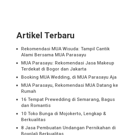
Artikel Terbaru
Rekomendasi MUA Wisuda: Tampil Cantik
Alami Bersama MUA Parasayu
MUA Parasayu: Rekomendasi Jasa Makeup
Terdekat di Bogor dan Jakarta
Booking MUA Wedding, di MUA Parasayu Aja
MUA Parasayu, Rekomendasi MUA Datang ke
Rumah
16 Tempat Prewedding di Semarang, Bagus
dan Romantis
10 Toko Bunga di Mojokerto, Lengkap &
Berkualitas
8 Jasa Pembuatan Undangan Pernikahan di
Boyolali Berkualitas