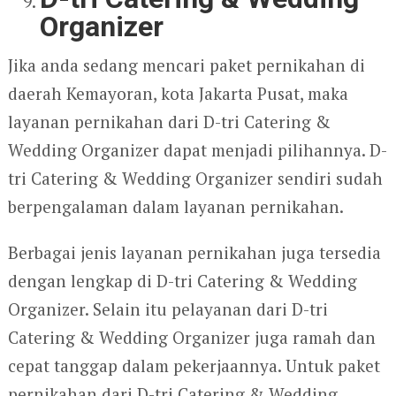
Organizer
Jika anda sedang mencari paket pernikahan di
daerah Kemayoran, kota Jakarta Pusat, maka
layanan pernikahan dari D-tri Catering &
Wedding Organizer dapat menjadi pilihannya. D-
tri Catering & Wedding Organizer sendiri sudah
berpengalaman dalam layanan pernikahan.
Berbagai jenis layanan pernikahan juga tersedia
dengan lengkap di D-tri Catering & Wedding
Organizer. Selain itu pelayanan dari D-tri
Catering & Wedding Organizer juga ramah dan
cepat tanggap dalam pekerjaannya. Untuk paket
pernikahan dari D-tri Catering & Wedding