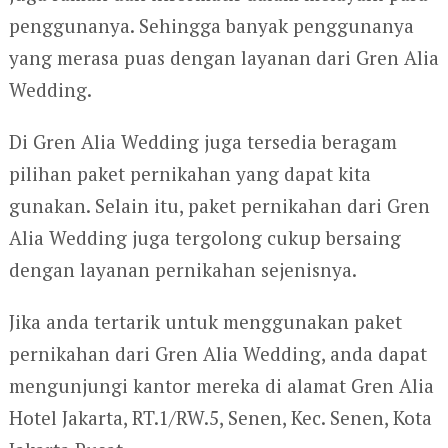
penggunanya. Sehingga banyak penggunanya
yang merasa puas dengan layanan dari Gren Alia
Wedding.
Di Gren Alia Wedding juga tersedia beragam
pilihan paket pernikahan yang dapat kita
gunakan. Selain itu, paket pernikahan dari Gren
Alia Wedding juga tergolong cukup bersaing
dengan layanan pernikahan sejenisnya.
Jika anda tertarik untuk menggunakan paket
pernikahan dari Gren Alia Wedding, anda dapat
mengunjungi kantor mereka di alamat Gren Alia
Hotel Jakarta, RT.1/RW.5, Senen, Kec. Senen, Kota