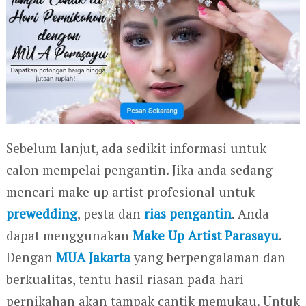
Sebelum lanjut, ada sedikit informasi untuk
calon mempelai pengantin. Jika anda sedang
mencari make up artist profesional untuk
prewedding
, pesta dan
rias pengantin
. Anda
dapat menggunakan
Make Up Artist
Parasayu
.
Dengan
MUA Jakarta
yang berpengalaman dan
berkualitas, tentu hasil riasan pada hari
pernikahan akan tampak cantik memukau. Untuk