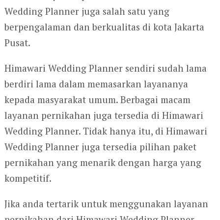
Wedding Planner juga salah satu yang
berpengalaman dan berkualitas di kota Jakarta
Pusat.
Himawari Wedding Planner sendiri sudah lama
berdiri lama dalam memasarkan layananya
kepada masyarakat umum. Berbagai macam
layanan pernikahan juga tersedia di Himawari
Wedding Planner. Tidak hanya itu, di Himawari
Wedding Planner juga tersedia pilihan paket
pernikahan yang menarik dengan harga yang
kompetitif.
Jika anda tertarik untuk menggunakan layanan
pernikahan dari Himawari Wedding Planner,