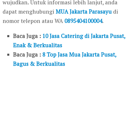
wujudkan. Untuk informasi lebih lanjut, anda
dapat menghubungi
MUA Jakarta Parasayu
di
nomor telepon atau WA
0895404100004
.
Baca Juga :
10 Jasa Catering di Jakarta Pusat,
Enak & Berkualitas
Baca Juga :
8 Top Jasa Mua Jakarta Pusat,
Bagus & Berkualitas