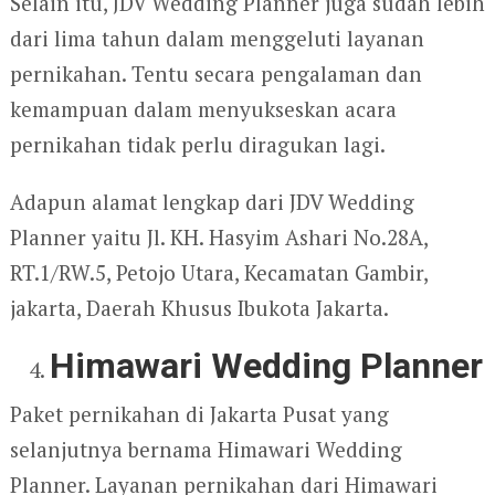
Selain itu, JDV Wedding Planner juga sudah lebih
dari lima tahun dalam menggeluti layanan
pernikahan. Tentu secara pengalaman dan
kemampuan dalam menyukseskan acara
pernikahan tidak perlu diragukan lagi.
Adapun alamat lengkap dari JDV Wedding
Planner yaitu Jl. KH. Hasyim Ashari No.28A,
RT.1/RW.5, Petojo Utara, Kecamatan Gambir,
jakarta, Daerah Khusus Ibukota Jakarta.
Himawari Wedding Planner
Paket pernikahan di Jakarta Pusat yang
selanjutnya bernama Himawari Wedding
Planner. Layanan pernikahan dari Himawari