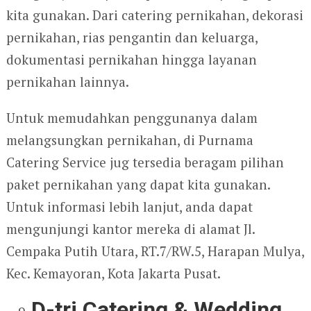
kita gunakan. Dari catering pernikahan, dekorasi
pernikahan, rias pengantin dan keluarga,
dokumentasi pernikahan hingga layanan
pernikahan lainnya.
Untuk memudahkan penggunanya dalam
melangsungkan pernikahan, di Purnama
Catering Service jug tersedia beragam pilihan
paket pernikahan yang dapat kita gunakan.
Untuk informasi lebih lanjut, anda dapat
mengunjungi kantor mereka di alamat Jl.
Cempaka Putih Utara, RT.7/RW.5, Harapan Mulya,
Kec. Kemayoran, Kota Jakarta Pusat.
D-tri Catering & Wedding