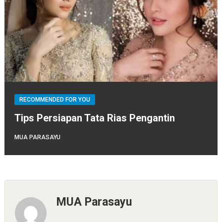
RECOMMENDED FOR YOU
Tips Persiapan Tata Rias Pengantin
MUA PARASAYU
MUA Parasayu