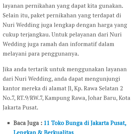
layanan pernikahan yang dapat kita gunakan.
Selain itu, paket pernikahan yang terdapat di
Nuri Wedding juga lengkap dengan harga yang
cukup terjangkau. Untuk pelayanan dari Nuri
Wedding juga ramah dan informatif dalam
melayani para penggunanya.
Jika anda tertarik untuk menggunakan layanan
dari Nuri Wedding, anda dapat mengunjungi
kantor mereka di alamat Jl, Kp. Rawa Selatan 2
No.7, RT.9/RW.7, Kampung Rawa, Johar Baru, Kota
Jakarta Pusat.
Baca Juga :
11 Toko Bunga di Jakarta Pusat,
Lengkap & Berkualitas