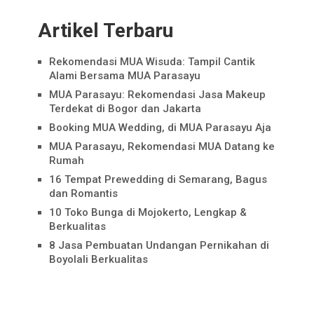
Artikel Terbaru
Rekomendasi MUA Wisuda: Tampil Cantik
Alami Bersama MUA Parasayu
MUA Parasayu: Rekomendasi Jasa Makeup
Terdekat di Bogor dan Jakarta
Booking MUA Wedding, di MUA Parasayu Aja
MUA Parasayu, Rekomendasi MUA Datang ke
Rumah
16 Tempat Prewedding di Semarang, Bagus
dan Romantis
10 Toko Bunga di Mojokerto, Lengkap &
Berkualitas
8 Jasa Pembuatan Undangan Pernikahan di
Boyolali Berkualitas