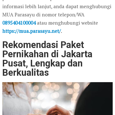
informasi lebih lanjut, anda dapat menghubungi
MUA Parasayu di nomor telepon/WA
0895404100004
atau menghubungi website
https://mua.parasayu.net/
.
Rekomendasi Paket
Pernikahan di Jakarta
Pusat, Lengkap dan
Berkualitas