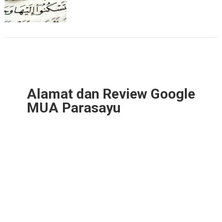
Alamat dan Review Google
MUA Parasayu