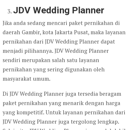
JDV Wedding Planner
Jika anda sedang mencari paket pernikahan di
daerah Gambir, kota Jakarta Pusat, maka layanan
pernikahan dari JDV Wedding Planner dapat
menjadi pilihannya. JDV Wedding Planner
sendiri merupakan salah satu layanan
pernikahan yang sering digunakan oleh
masyarakat umum.
Di JDV Wedding Planner juga tersedia beragam
paket pernikahan yang menarik dengan harga
yang kompetitif. Untuk layanan pernikahan dari
JDV Wedding Planner juga tergolong lengkap.