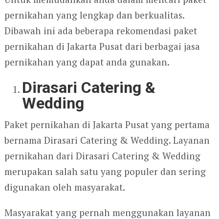
pernikahan yang lengkap dan berkualitas.
Dibawah ini ada beberapa rekomendasi paket
pernikahan di Jakarta Pusat dari berbagai jasa
pernikahan yang dapat anda gunakan.
Dirasari Catering &
Wedding
Paket pernikahan di Jakarta Pusat yang pertama
bernama Dirasari Catering & Wedding. Layanan
pernikahan dari Dirasari Catering & Wedding
merupakan salah satu yang populer dan sering
digunakan oleh masyarakat.
Masyarakat yang pernah menggunakan layanan