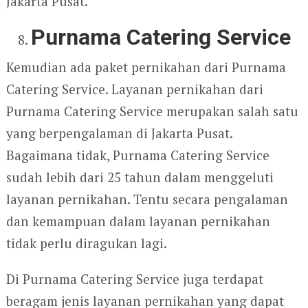
Jakarta Pusat.
Purnama Catering Service
Kemudian ada paket pernikahan dari Purnama
Catering Service. Layanan pernikahan dari
Purnama Catering Service merupakan salah satu
yang berpengalaman di Jakarta Pusat.
Bagaimana tidak, Purnama Catering Service
sudah lebih dari 25 tahun dalam menggeluti
layanan pernikahan. Tentu secara pengalaman
dan kemampuan dalam layanan pernikahan
tidak perlu diragukan lagi.
Di Purnama Catering Service juga terdapat
beragam jenis layanan pernikahan yang dapat