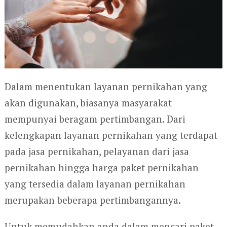
Dalam menentukan layanan pernikahan yang
akan digunakan, biasanya masyarakat
mempunyai beragam pertimbangan. Dari
kelengkapan layanan pernikahan yang terdapat
pada jasa pernikahan, pelayanan dari jasa
pernikahan hingga harga paket pernikahan
yang tersedia dalam layanan pernikahan
merupakan beberapa pertimbangannya.
Untuk memudahkan anda dalam mencari paket