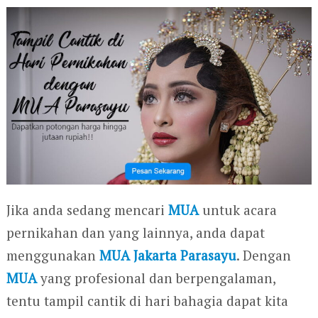
Jika anda sedang mencari
MUA
untuk acara
pernikahan dan yang lainnya, anda dapat
menggunakan
MUA Jakarta Parasayu
. Dengan
MUA
yang profesional dan berpengalaman,
tentu tampil cantik di hari bahagia dapat kita