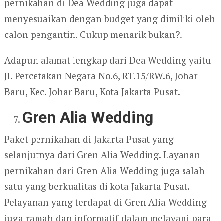
pernikahan di Dea Wedding juga dapat
menyesuaikan dengan budget yang dimiliki oleh
calon pengantin. Cukup menarik bukan?.
Adapun alamat lengkap dari Dea Wedding yaitu
Jl. Percetakan Negara No.6, RT.15/RW.6, Johar
Baru, Kec. Johar Baru, Kota Jakarta Pusat.
Gren Alia Wedding
Paket pernikahan di Jakarta Pusat yang
selanjutnya dari Gren Alia Wedding. Layanan
pernikahan dari Gren Alia Wedding juga salah
satu yang berkualitas di kota Jakarta Pusat.
Pelayanan yang terdapat di Gren Alia Wedding
juga ramah dan informatif dalam melayani para