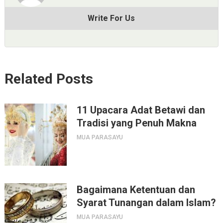
Write For Us
Related Posts
11 Upacara Adat Betawi dan
Tradisi yang Penuh Makna
MUA PARASAYU
Bagaimana Ketentuan dan
Syarat Tunangan dalam Islam?
MUA PARASAYU