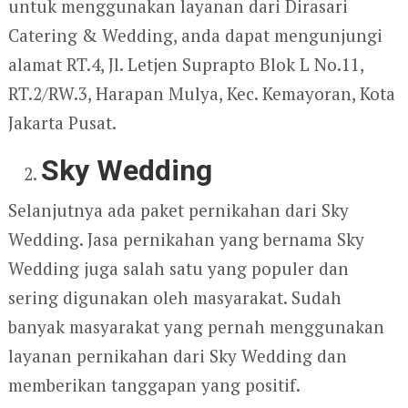
untuk menggunakan layanan dari Dirasari
Catering & Wedding, anda dapat mengunjungi
alamat RT.4, Jl. Letjen Suprapto Blok L No.11,
RT.2/RW.3, Harapan Mulya, Kec. Kemayoran, Kota
Jakarta Pusat.
Sky Wedding
Selanjutnya ada paket pernikahan dari Sky
Wedding. Jasa pernikahan yang bernama Sky
Wedding juga salah satu yang populer dan
sering digunakan oleh masyarakat. Sudah
banyak masyarakat yang pernah menggunakan
layanan pernikahan dari Sky Wedding dan
memberikan tanggapan yang positif.