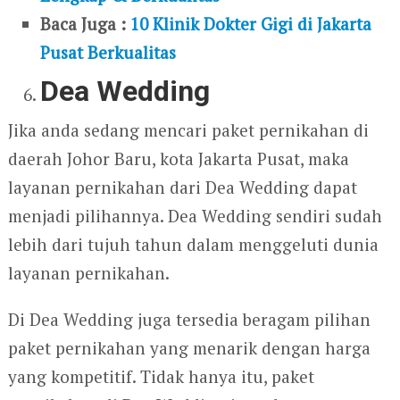
Baca Juga :
10 Klinik Dokter Gigi di Jakarta
Pusat Berkualitas
Dea Wedding
Jika anda sedang mencari paket pernikahan di
daerah Johor Baru, kota Jakarta Pusat, maka
layanan pernikahan dari Dea Wedding dapat
menjadi pilihannya. Dea Wedding sendiri sudah
lebih dari tujuh tahun dalam menggeluti dunia
layanan pernikahan.
Di Dea Wedding juga tersedia beragam pilihan
paket pernikahan yang menarik dengan harga
yang kompetitif. Tidak hanya itu, paket