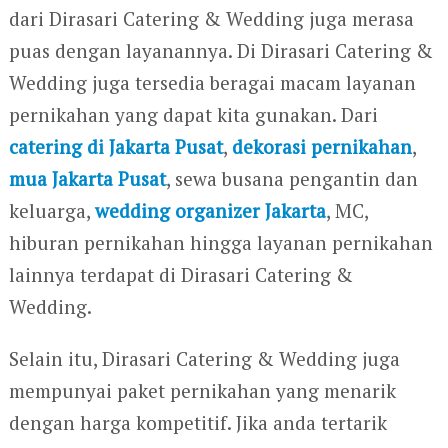
dari Dirasari Catering & Wedding juga merasa
puas dengan layanannya. Di Dirasari Catering &
Wedding juga tersedia beragai macam layanan
pernikahan yang dapat kita gunakan. Dari
catering di Jakarta Pusat
,
dekorasi pernikahan
,
mua Jakarta Pusat
, sewa busana pengantin dan
keluarga,
wedding organizer Jakarta
, MC,
hiburan pernikahan hingga layanan pernikahan
lainnya terdapat di Dirasari Catering &
Wedding.
Selain itu, Dirasari Catering & Wedding juga
mempunyai paket pernikahan yang menarik
dengan harga kompetitif. Jika anda tertarik