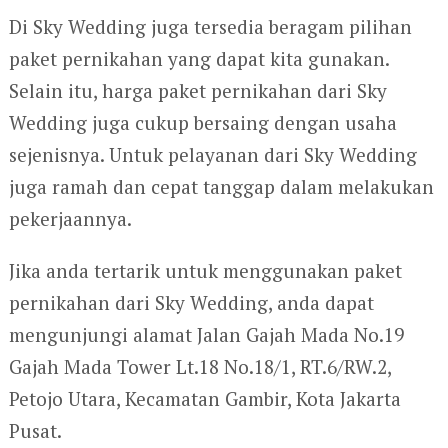
Di Sky Wedding juga tersedia beragam pilihan
paket pernikahan yang dapat kita gunakan.
Selain itu, harga paket pernikahan dari Sky
Wedding juga cukup bersaing dengan usaha
sejenisnya. Untuk pelayanan dari Sky Wedding
juga ramah dan cepat tanggap dalam melakukan
pekerjaannya.
Jika anda tertarik untuk menggunakan paket
pernikahan dari Sky Wedding, anda dapat
mengunjungi alamat Jalan Gajah Mada No.19
Gajah Mada Tower Lt.18 No.18/1, RT.6/RW.2,
Petojo Utara, Kecamatan Gambir, Kota Jakarta
Pusat.