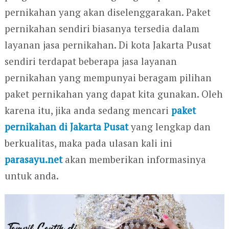
pernikahan yang akan diselenggarakan. Paket
pernikahan sendiri biasanya tersedia dalam
layanan jasa pernikahan. Di kota Jakarta Pusat
sendiri terdapat beberapa jasa layanan
pernikahan yang mempunyai beragam pilihan
paket pernikahan yang dapat kita gunakan. Oleh
karena itu, jika anda sedang mencari
paket
pernikahan di Jakarta Pusat
yang lengkap dan
berkualitas, maka pada ulasan kali ini
parasayu.net
akan memberikan informasinya
untuk anda.