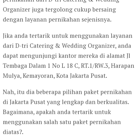
Organizer juga tergolong cukup bersaing
dengan layanan pernikahan sejenisnya.
Jika anda tertarik untuk menggunakan layanan
dari D-tri Catering & Wedding Organizer, anda
dapat mengunjungi kantor mereka di alamat Jl
Tembaga Dalam 1 No L 18 C, RT.1/RW.3, Harapan
Mulya, Kemayoran, Kota Jakarta Pusat.
Nah, itu dia beberapa pilihan paket pernikahan
di Jakarta Pusat yang lengkap dan berkualitas.
Bagaimana, apakah anda tertarik untuk
menggunakan salah satu paket pernikahan
diatas?.