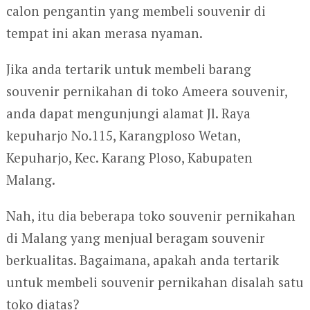
calon pengantin yang membeli souvenir di
tempat ini akan merasa nyaman.
Jika anda tertarik untuk membeli barang
souvenir pernikahan di toko Ameera souvenir,
anda dapat mengunjungi alamat Jl. Raya
kepuharjo No.115, Karangploso Wetan,
Kepuharjo, Kec. Karang Ploso, Kabupaten
Malang.
Nah, itu dia beberapa toko souvenir pernikahan
di Malang yang menjual beragam souvenir
berkualitas. Bagaimana, apakah anda tertarik
untuk membeli souvenir pernikahan disalah satu
toko diatas?