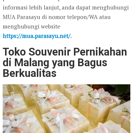
informasi lebih lanjut, anda dapat menghubungi
MUA Parasayu di nomor telepon/WA atau
menghubungi website
https://mua.parasayu.net/
.
Toko Souvenir Pernikahan
di Malang yang Bagus
Berkualitas