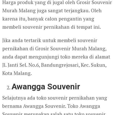
Harga produk yang di jugal oleh Grosir Souvenir
Murah Malang juga sangat terjangkau. Oleh
karena itu, banyak calon pengantin yang
membeli souvenir pernikahan di tempat ini.
Jika anda tertarik untuk membeli souvenir
pernikahan di Grosir Souvenir Murah Malang,
anda dapat mengunjungi toko mereka di alamat
Jl. Janti Sel. No.6, Bandungrejosari, Kec. Sukun,
Kota Malang.
Awangga Souvenir
Selajutnya ada toko souvenir pernikahan yang
bernama Awangga Souvenir. Toko Awangga
Souvenir merupakan salah satu toko souvenir