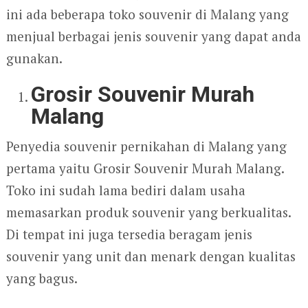
ini ada beberapa toko souvenir di Malang yang
menjual berbagai jenis souvenir yang dapat anda
gunakan.
Grosir Souvenir Murah
Malang
Penyedia souvenir pernikahan di Malang yang
pertama yaitu Grosir Souvenir Murah Malang.
Toko ini sudah lama bediri dalam usaha
memasarkan produk souvenir yang berkualitas.
Di tempat ini juga tersedia beragam jenis
souvenir yang unit dan menark dengan kualitas
yang bagus.