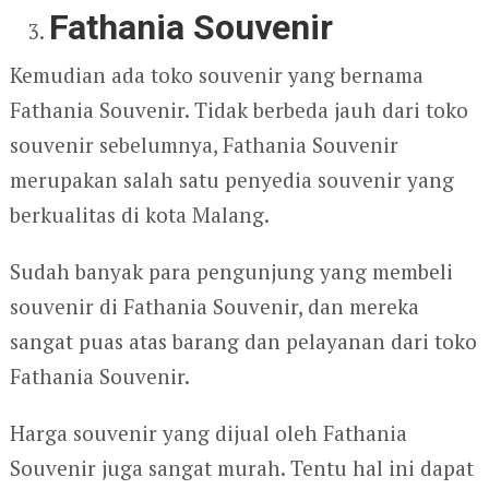
Fathania Souvenir
Kemudian ada toko souvenir yang bernama
Fathania Souvenir. Tidak berbeda jauh dari toko
souvenir sebelumnya, Fathania Souvenir
merupakan salah satu penyedia souvenir yang
berkualitas di kota Malang.
Sudah banyak para pengunjung yang membeli
souvenir di Fathania Souvenir, dan mereka
sangat puas atas barang dan pelayanan dari toko
Fathania Souvenir.
Harga souvenir yang dijual oleh Fathania
Souvenir juga sangat murah. Tentu hal ini dapat