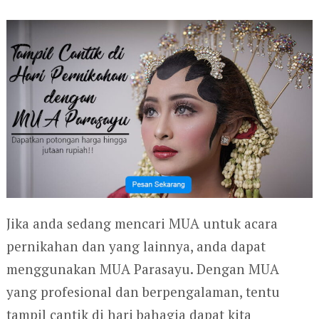
Jika anda sedang mencari MUA untuk acara
pernikahan dan yang lainnya, anda dapat
menggunakan MUA Parasayu. Dengan MUA
yang profesional dan berpengalaman, tentu
tampil cantik di hari bahagia dapat kita