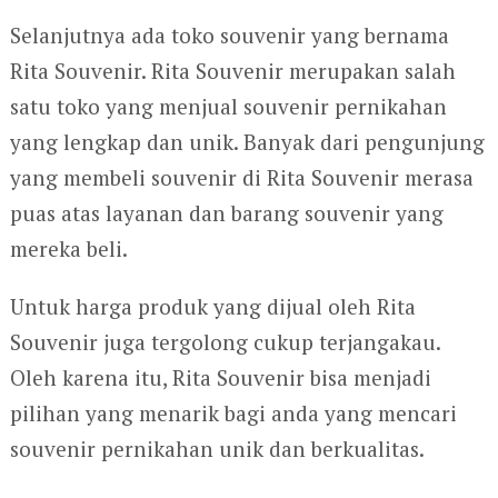
Selanjutnya ada toko souvenir yang bernama
Rita Souvenir. Rita Souvenir merupakan salah
satu toko yang menjual souvenir pernikahan
yang lengkap dan unik. Banyak dari pengunjung
yang membeli souvenir di Rita Souvenir merasa
puas atas layanan dan barang souvenir yang
mereka beli.
Untuk harga produk yang dijual oleh Rita
Souvenir juga tergolong cukup terjangakau.
Oleh karena itu, Rita Souvenir bisa menjadi
pilihan yang menarik bagi anda yang mencari
souvenir pernikahan unik dan berkualitas.