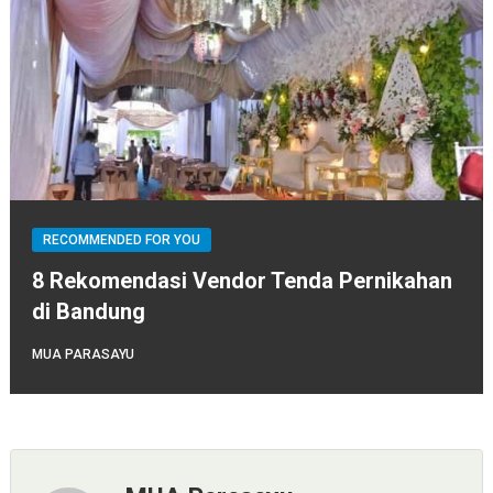
RECOMMENDED FOR YOU
8 Rekomendasi Vendor Tenda Pernikahan
di Bandung
MUA PARASAYU