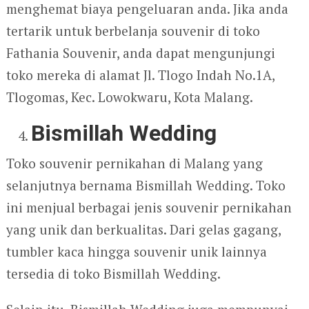
menghemat biaya pengeluaran anda. Jika anda
tertarik untuk berbelanja souvenir di toko
Fathania Souvenir, anda dapat mengunjungi
toko mereka di alamat Jl. Tlogo Indah No.1A,
Tlogomas, Kec. Lowokwaru, Kota Malang.
Bismillah Wedding
Toko souvenir pernikahan di Malang yang
selanjutnya bernama Bismillah Wedding. Toko
ini menjual berbagai jenis souvenir pernikahan
yang unik dan berkualitas. Dari gelas gagang,
tumbler kaca hingga souvenir unik lainnya
tersedia di toko Bismillah Wedding.