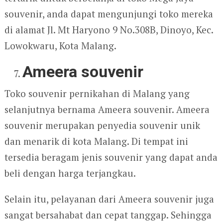
souvenir, anda dapat mengunjungi toko mereka
di alamat Jl. Mt Haryono 9 No.308B, Dinoyo, Kec.
Lowokwaru, Kota Malang.
Ameera souvenir
Toko souvenir pernikahan di Malang yang
selanjutnya bernama Ameera souvenir. Ameera
souvenir merupakan penyedia souvenir unik
dan menarik di kota Malang. Di tempat ini
tersedia beragam jenis souvenir yang dapat anda
beli dengan harga terjangkau.
Selain itu, pelayanan dari Ameera souvenir juga
sangat bersahabat dan cepat tanggap. Sehingga