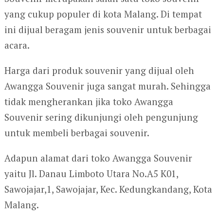
yang cukup populer di kota Malang. Di tempat
ini dijual beragam jenis souvenir untuk berbagai
acara.
Harga dari produk souvenir yang dijual oleh
Awangga Souvenir juga sangat murah. Sehingga
tidak mengherankan jika toko Awangga
Souvenir sering dikunjungi oleh pengunjung
untuk membeli berbagai souvenir.
Adapun alamat dari toko Awangga Souvenir
yaitu Jl. Danau Limboto Utara No.A5 K01,
Sawojajar,1, Sawojajar, Kec. Kedungkandang, Kota
Malang.