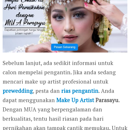
Sebelum lanjut, ada sedikit informasi untuk
calon mempelai pengantin. Jika anda sedang
mencari make up artist profesional untuk
prewedding
, pesta dan
rias pengantin
. Anda
dapat menggunakan
Make Up Artist
Parasayu
.
Dengan MUA yang berpengalaman dan
berkualitas, tentu hasil riasan pada hari
pernikahan akan tampak cantik memukau. Untuk