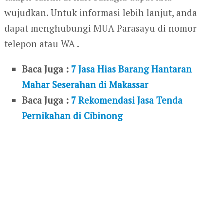
wujudkan. Untuk informasi lebih lanjut, anda
dapat menghubungi MUA Parasayu di nomor
telepon atau WA .
Baca Juga :
7 Jasa Hias Barang Hantaran
Mahar Seserahan di Makassar
Baca Juga :
7 Rekomendasi Jasa Tenda
Pernikahan di Cibinong