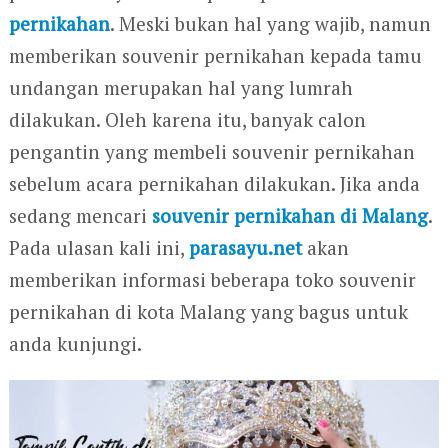
pernikahan
. Meski bukan hal yang wajib, namun
memberikan souvenir pernikahan kepada tamu
undangan merupakan hal yang lumrah
dilakukan. Oleh karena itu, banyak calon
pengantin yang membeli souvenir pernikahan
sebelum acara pernikahan dilakukan. Jika anda
sedang mencari
souvenir pernikahan di Malang
.
Pada ulasan kali ini,
parasayu.net
akan
memberikan informasi beberapa toko souvenir
pernikahan di kota Malang yang bagus untuk
anda kunjungi.