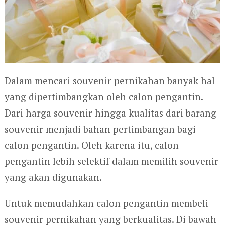
Dalam mencari souvenir pernikahan banyak hal
yang dipertimbangkan oleh calon pengantin.
Dari harga souvenir hingga kualitas dari barang
souvenir menjadi bahan pertimbangan bagi
calon pengantin. Oleh karena itu, calon
pengantin lebih selektif dalam memilih souvenir
yang akan digunakan.
Untuk memudahkan calon pengantin membeli
souvenir pernikahan yang berkualitas. Di bawah