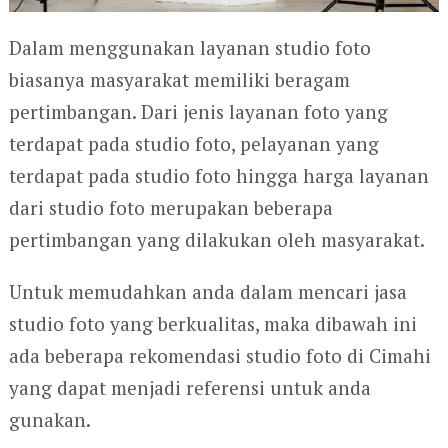
Dalam menggunakan layanan studio foto
biasanya masyarakat memiliki beragam
pertimbangan. Dari jenis layanan foto yang
terdapat pada studio foto, pelayanan yang
terdapat pada studio foto hingga harga layanan
dari studio foto merupakan beberapa
pertimbangan yang dilakukan oleh masyarakat.
Untuk memudahkan anda dalam mencari jasa
studio foto yang berkualitas, maka dibawah ini
ada beberapa rekomendasi studio foto di Cimahi
yang dapat menjadi referensi untuk anda
gunakan.