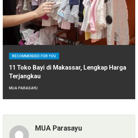
RECOMMENDED FOR YOU
11 Toko Bayi di Makassar, Lengkap Harga
Terjangkau
MUA PARASAYU
MUA Parasayu