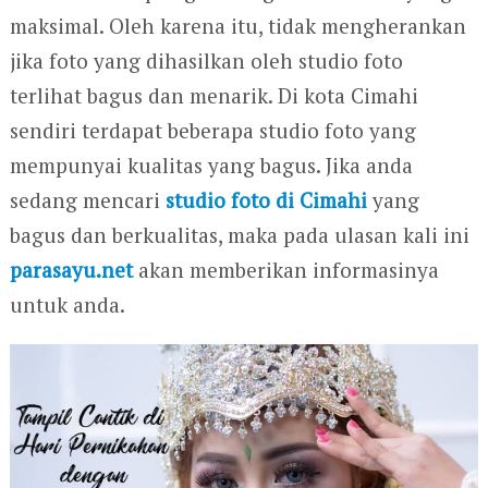
maksimal. Oleh karena itu, tidak mengherankan
jika foto yang dihasilkan oleh studio foto
terlihat bagus dan menarik. Di kota Cimahi
sendiri terdapat beberapa studio foto yang
mempunyai kualitas yang bagus. Jika anda
sedang mencari
studio foto di Cimahi
yang
bagus dan berkualitas, maka pada ulasan kali ini
parasayu.net
akan memberikan informasinya
untuk anda.