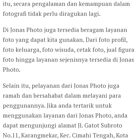
itu, secara pengalaman dan kemampuan dalam
fotografi tidak perlu diragukan lagi.
Di Jonas Photo juga tersedia beragam layanan
foto yang dapat kita gunakan. Dari foto profil,
foto keluarga, foto wisuda, cetak foto, jual figura
foto hingga layanan sejenisnya tersedia di Jonas
Photo.
Selain itu, pelayanan dari Jonas Photo juga
ramah dan bersahabat dalam melayani para
penggunannya. Jika anda tertarik untuk
menggunakan layanan dari Jonas Photo, anda
dapat mengunjungi alamat Jl. Gatot Subroto
No.11, Karangmekar, Kec. Cimahi Tengah, Kota