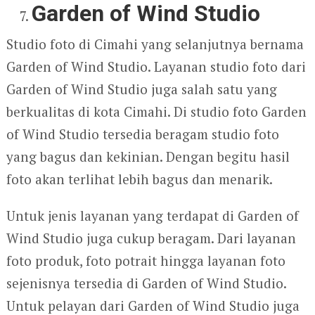
Garden of Wind Studio
Studio foto di Cimahi yang selanjutnya bernama
Garden of Wind Studio. Layanan studio foto dari
Garden of Wind Studio juga salah satu yang
berkualitas di kota Cimahi. Di studio foto Garden
of Wind Studio tersedia beragam studio foto
yang bagus dan kekinian. Dengan begitu hasil
foto akan terlihat lebih bagus dan menarik.
Untuk jenis layanan yang terdapat di Garden of
Wind Studio juga cukup beragam. Dari layanan
foto produk, foto potrait hingga layanan foto
sejenisnya tersedia di Garden of Wind Studio.
Untuk pelayan dari Garden of Wind Studio juga