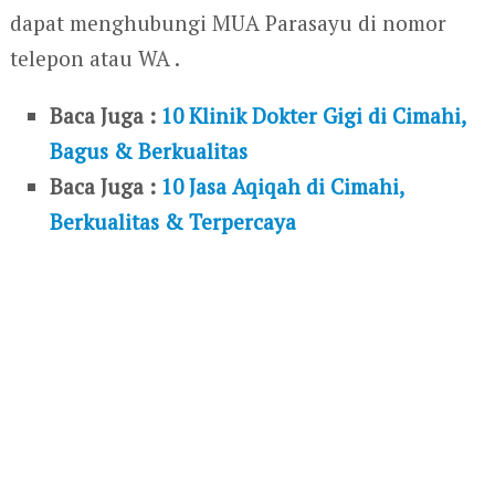
dapat menghubungi MUA Parasayu di nomor
telepon atau WA .
Baca Juga :
10 Klinik Dokter Gigi di Cimahi,
Bagus & Berkualitas
Baca Juga :
10 Jasa Aqiqah di Cimahi,
Berkualitas & Terpercaya