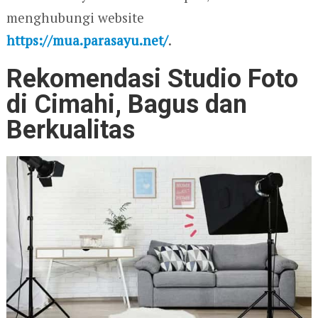
menghubungi website
https://mua.parasayu.net/
.
Rekomendasi Studio Foto
di Cimahi, Bagus dan
Berkualitas