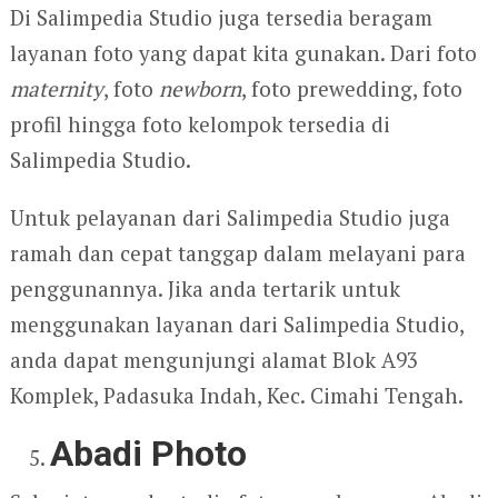
Di Salimpedia Studio juga tersedia beragam
layanan foto yang dapat kita gunakan. Dari foto
maternity
, foto
newborn
, foto prewedding, foto
profil hingga foto kelompok tersedia di
Salimpedia Studio.
Untuk pelayanan dari Salimpedia Studio juga
ramah dan cepat tanggap dalam melayani para
penggunannya. Jika anda tertarik untuk
menggunakan layanan dari Salimpedia Studio,
anda dapat mengunjungi alamat Blok A93
Komplek, Padasuka Indah, Kec. Cimahi Tengah.
Abadi Photo