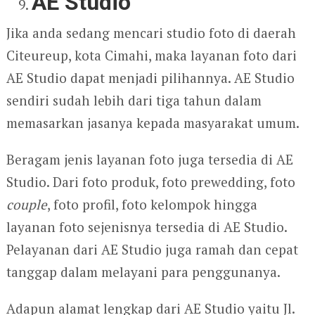
AE Studio
Jika anda sedang mencari studio foto di daerah
Citeureup, kota Cimahi, maka layanan foto dari
AE Studio dapat menjadi pilihannya. AE Studio
sendiri sudah lebih dari tiga tahun dalam
memasarkan jasanya kepada masyarakat umum.
Beragam jenis layanan foto juga tersedia di AE
Studio. Dari foto produk, foto prewedding, foto
couple
, foto profil, foto kelompok hingga
layanan foto sejenisnya tersedia di AE Studio.
Pelayanan dari AE Studio juga ramah dan cepat
tanggap dalam melayani para penggunanya.
Adapun alamat lengkap dari AE Studio yaitu Jl.