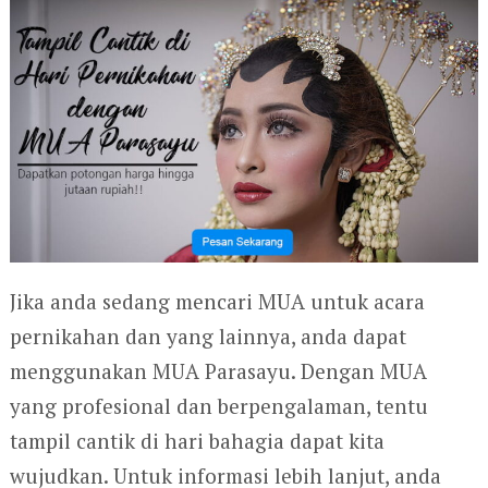
Jika anda sedang mencari MUA untuk acara
pernikahan dan yang lainnya, anda dapat
menggunakan MUA Parasayu. Dengan MUA
yang profesional dan berpengalaman, tentu
tampil cantik di hari bahagia dapat kita
wujudkan. Untuk informasi lebih lanjut, anda