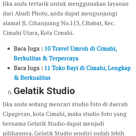
Jika anda tertarik untuk menggunakan layanan
dari Abadi Photo, anda dapat mengunjungi
alamat Jl. Cihanjuang No.113, Cibabat, Kec.
Cimahi Utara, Kota Cimahi.
Baca Juga :
10 Travel Umroh di Cimahi,
Berkulitas & Terpercaya
Baca Juga :
11 Toko Bayi di Cimahi, Lengkap
& Berkualitas
Gelatik Studio
Jika anda sedang mencari studio foto di daerah
Cipageran, kota Cimahi, maka studio foto yang
bernama Gelatik Studio dapat menjadi
pilihannya. Gelatik Studio sendiri sudah lebih