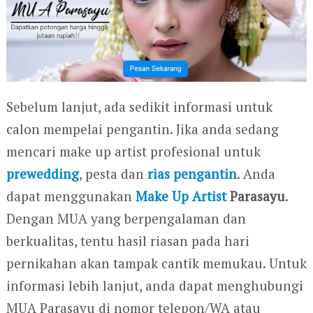
Sebelum lanjut, ada sedikit informasi untuk
calon mempelai pengantin. Jika anda sedang
mencari make up artist profesional untuk
prewedding
, pesta dan
rias pengantin
. Anda
dapat menggunakan
Make Up Artist
Parasayu
.
Dengan MUA yang berpengalaman dan
berkualitas, tentu hasil riasan pada hari
pernikahan akan tampak cantik memukau. Untuk
informasi lebih lanjut, anda dapat menghubungi
MUA Parasayu di nomor telepon/WA atau