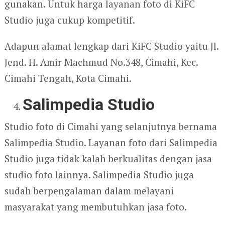
gunakan. Untuk harga layanan foto di KiFC
Studio juga cukup kompetitif.
Adapun alamat lengkap dari KiFC Studio yaitu Jl.
Jend. H. Amir Machmud No.348, Cimahi, Kec.
Cimahi Tengah, Kota Cimahi.
Salimpedia Studio
Studio foto di Cimahi yang selanjutnya bernama
Salimpedia Studio. Layanan foto dari Salimpedia
Studio juga tidak kalah berkualitas dengan jasa
studio foto lainnya. Salimpedia Studio juga
sudah berpengalaman dalam melayani
masyarakat yang membutuhkan jasa foto.