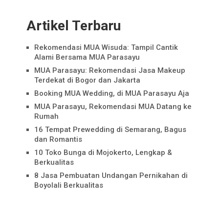
Artikel Terbaru
Rekomendasi MUA Wisuda: Tampil Cantik
Alami Bersama MUA Parasayu
MUA Parasayu: Rekomendasi Jasa Makeup
Terdekat di Bogor dan Jakarta
Booking MUA Wedding, di MUA Parasayu Aja
MUA Parasayu, Rekomendasi MUA Datang ke
Rumah
16 Tempat Prewedding di Semarang, Bagus
dan Romantis
10 Toko Bunga di Mojokerto, Lengkap &
Berkualitas
8 Jasa Pembuatan Undangan Pernikahan di
Boyolali Berkualitas