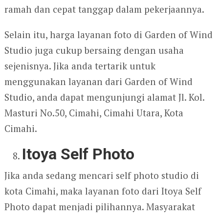
ramah dan cepat tanggap dalam pekerjaannya.
Selain itu, harga layanan foto di Garden of Wind
Studio juga cukup bersaing dengan usaha
sejenisnya. Jika anda tertarik untuk
menggunakan layanan dari Garden of Wind
Studio, anda dapat mengunjungi alamat Jl. Kol.
Masturi No.50, Cimahi, Cimahi Utara, Kota
Cimahi.
Itoya Self Photo
Jika anda sedang mencari self photo studio di
kota Cimahi, maka layanan foto dari Itoya Self
Photo dapat menjadi pilihannya. Masyarakat