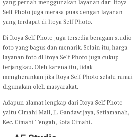
yang pernah menggunakan layanan dari Itoya
Self Photo juga merasa puas dengan layanan
yang terdapat di Itoya Self Photo.
Di Itoya Self Photo juga tersedia beragam studio
foto yang bagus dan menarik. Selain itu, harga
layanan foto di Itoya Self Photo juga cukup
terjangkau. Oleh karena itu, tidak
mengherankan jika Itoya Self Photo selalu ramai
digunakan oleh masyarakat.
Adapun alamat lengkap dari Itoya Self Photo
yaitu Cimahi Mall, Jl. Gandawijaya, Setiamanah,
Kec. Cimahi Tengah, Kota Cimahi.