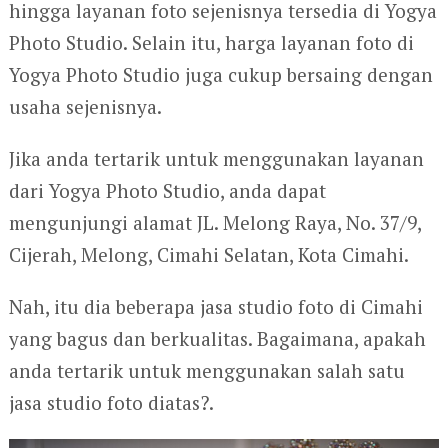
hingga layanan foto sejenisnya tersedia di Yogya
Photo Studio. Selain itu, harga layanan foto di
Yogya Photo Studio juga cukup bersaing dengan
usaha sejenisnya.
Jika anda tertarik untuk menggunakan layanan
dari Yogya Photo Studio, anda dapat
mengunjungi alamat JL. Melong Raya, No. 37/9,
Cijerah, Melong, Cimahi Selatan, Kota Cimahi.
Nah, itu dia beberapa jasa studio foto di Cimahi
yang bagus dan berkualitas. Bagaimana, apakah
anda tertarik untuk menggunakan salah satu
jasa studio foto diatas?.