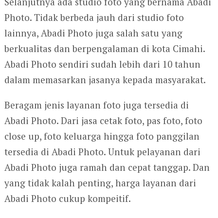
Selanjutnya ada studio foto yang bernama Abadi
Photo. Tidak berbeda jauh dari studio foto
lainnya, Abadi Photo juga salah satu yang
berkualitas dan berpengalaman di kota Cimahi.
Abadi Photo sendiri sudah lebih dari 10 tahun
dalam memasarkan jasanya kepada masyarakat.
Beragam jenis layanan foto juga tersedia di
Abadi Photo. Dari jasa cetak foto, pas foto, foto
close up, foto keluarga hingga foto panggilan
tersedia di Abadi Photo. Untuk pelayanan dari
Abadi Photo juga ramah dan cepat tanggap. Dan
yang tidak kalah penting, harga layanan dari
Abadi Photo cukup kompeitif.