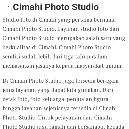
Cimahi Photo Studio
Studio foto di Cimahi yang pertama bernama
Cimahi Photo Studio. Layanan studio foto dari
Cimahi Photo Studio merupakan salah satu yang
berkualitas di Cimahi. Cimahi Photo Studio
sendiri sudah lebih dari tiga tahun dalam
memasarkan jasanya kepada masyarakat umum.
Di Cimahi Photo Studio juga tersedia beragam
jenis layanan yang dapat kita gunakan. Dari
cetak foto, foto keluarga, penjualan figura
hingga layanan sejenisnya tersedia di Cimahi
Photo Studio. Untuk pelayanan dari Cimahi
Photo Studio juga ramah dan bersahabat kepada