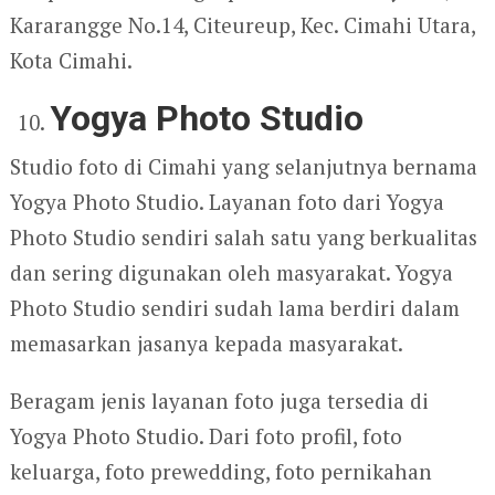
Kararangge No.14, Citeureup, Kec. Cimahi Utara,
Kota Cimahi.
Yogya Photo Studio
Studio foto di Cimahi yang selanjutnya bernama
Yogya Photo Studio. Layanan foto dari Yogya
Photo Studio sendiri salah satu yang berkualitas
dan sering digunakan oleh masyarakat. Yogya
Photo Studio sendiri sudah lama berdiri dalam
memasarkan jasanya kepada masyarakat.
Beragam jenis layanan foto juga tersedia di
Yogya Photo Studio. Dari foto profil, foto
keluarga, foto prewedding, foto pernikahan