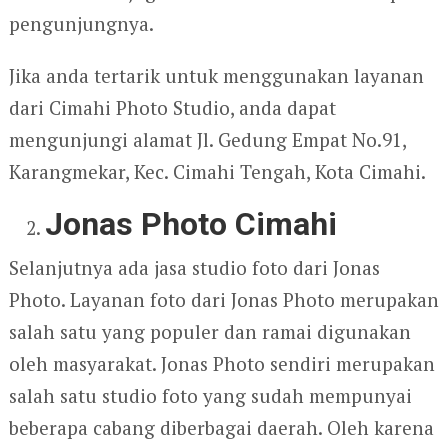
pengunjungnya.
Jika anda tertarik untuk menggunakan layanan
dari Cimahi Photo Studio, anda dapat
mengunjungi alamat Jl. Gedung Empat No.91,
Karangmekar, Kec. Cimahi Tengah, Kota Cimahi.
Jonas Photo Cimahi
Selanjutnya ada jasa studio foto dari Jonas
Photo. Layanan foto dari Jonas Photo merupakan
salah satu yang populer dan ramai digunakan
oleh masyarakat. Jonas Photo sendiri merupakan
salah satu studio foto yang sudah mempunyai
beberapa cabang diberbagai daerah. Oleh karena