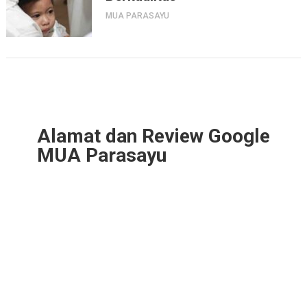
MUA PARASAYU
Alamat dan Review Google
MUA Parasayu