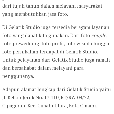
dari tujuh tahun dalam melayani masyarakat
yang membutuhkan jasa foto.
Di Gelatik Studio juga tersedia beragam layanan
foto yang dapat kita gunakan. Dari foto
couple
,
foto prewedding, foto profil, foto wisuda hingga
foto pernikahan terdapat di Gelatik Studio.
Untuk pelayanan dari Gelatik Studio juga ramah
dan bersahabat dalam melayani para
penggunanya.
Adapun alamat lengkap dari Gelatik Studio yaitu
Jl. Kebon Jeruk No. 17-110, RT/RW 04/22,
Cipageran, Kec. Cimahi Utara, Kota Cimahi.