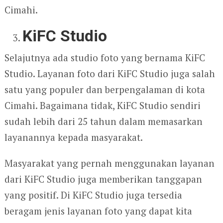
Cimahi.
KiFC Studio
Selajutnya ada studio foto yang bernama KiFC
Studio. Layanan foto dari KiFC Studio juga salah
satu yang populer dan berpengalaman di kota
Cimahi. Bagaimana tidak, KiFC Studio sendiri
sudah lebih dari 25 tahun dalam memasarkan
layanannya kepada masyarakat.
Masyarakat yang pernah menggunakan layanan
dari KiFC Studio juga memberikan tanggapan
yang positif. Di KiFC Studio juga tersedia
beragam jenis layanan foto yang dapat kita