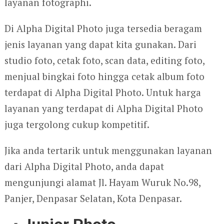
layanan fotographi.
Di Alpha Digital Photo juga tersedia beragam
jenis layanan yang dapat kita gunakan. Dari
studio foto, cetak foto, scan data, editing foto,
menjual bingkai foto hingga cetak album foto
terdapat di Alpha Digital Photo. Untuk harga
layanan yang terdapat di Alpha Digital Photo
juga tergolong cukup kompetitif.
Jika anda tertarik untuk menggunakan layanan
dari Alpha Digital Photo, anda dapat
mengunjungi alamat Jl. Hayam Wuruk No.98,
Panjer, Denpasar Selatan, Kota Denpasar.