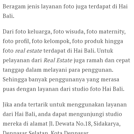
Beragam jenis layanan foto juga terdapat di Hai
Bali.
Dari foto keluarga, foto wisuda, foto maternity,
foto profil, foto kelompok, foto produk hingga
foto
real estate
terdapat di Hai Bali. Untuk
pelayanan dari
Real Estate
juga ramah dan cepat
tanggap dalam melayani para penggunan.
Sehingga banyak penggunanya yang merasa
puas dengan layanan dari studio foto Hai Bali.
Jika anda tertarik untuk menggunakan layanan
dari Hai Bali, anda dapat mengunjungi studio
mereka di alamat Jl. Dewata No.18, Sidakarya,
Denpasar Selatan, Kota Denpasar.