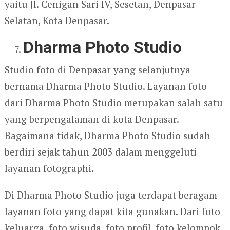
yaitu Jl. Cenigan Sari IV, Sesetan, Denpasar
Selatan, Kota Denpasar.
Dharma Photo Studio
Studio foto di Denpasar yang selanjutnya
bernama Dharma Photo Studio. Layanan foto
dari Dharma Photo Studio merupakan salah satu
yang berpengalaman di kota Denpasar.
Bagaimana tidak, Dharma Photo Studio sudah
berdiri sejak tahun 2003 dalam menggeluti
layanan fotographi.
Di Dharma Photo Studio juga terdapat beragam
layanan foto yang dapat kita gunakan. Dari foto
keluarga, foto wisuda, foto profil, foto kelompok,