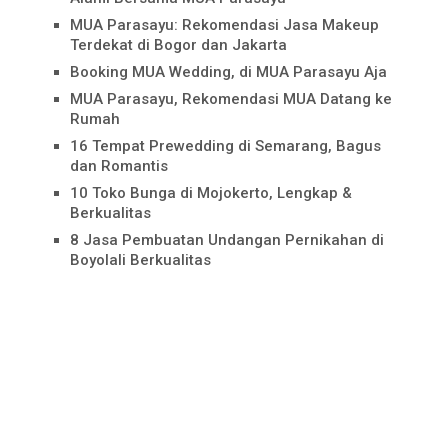
MUA Parasayu: Rekomendasi Jasa Makeup
Terdekat di Bogor dan Jakarta
Booking MUA Wedding, di MUA Parasayu Aja
MUA Parasayu, Rekomendasi MUA Datang ke
Rumah
16 Tempat Prewedding di Semarang, Bagus
dan Romantis
10 Toko Bunga di Mojokerto, Lengkap &
Berkualitas
8 Jasa Pembuatan Undangan Pernikahan di
Boyolali Berkualitas