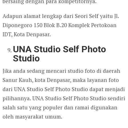
bersaing dengan para kompetitornya.
Adapun alamat lengkap dari Seori Self yaitu Jl.
Diponegoro 150 Blok B.20 Komplek Pertokoan
IDT, Kota Denpasar.
UNA Studio Self Photo
Studio
Jika anda sedang mencari studio foto di daerah
Sanur Kauh, kota Denpasar, maka layanan foto
dari UNA Studio Self Photo Studio dapat menjadi
pilihannya. UNA Studio Self Photo Studio sendiri
salah satu yang populer dan ramai digunakan
oleh masyarakat umum.