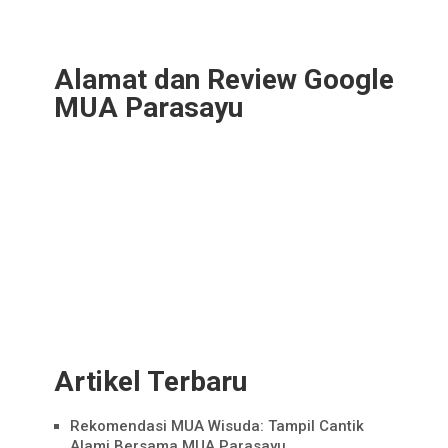
Alamat dan Review Google
MUA Parasayu
Artikel Terbaru
Rekomendasi MUA Wisuda: Tampil Cantik
Alami Bersama MUA Parasayu