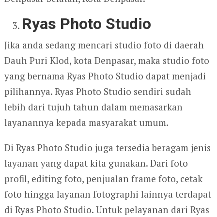
Ryas Photo Studio
Jika anda sedang mencari studio foto di daerah
Dauh Puri Klod, kota Denpasar, maka studio foto
yang bernama Ryas Photo Studio dapat menjadi
pilihannya. Ryas Photo Studio sendiri sudah
lebih dari tujuh tahun dalam memasarkan
layanannya kepada masyarakat umum.
Di Ryas Photo Studio juga tersedia beragam jenis
layanan yang dapat kita gunakan. Dari foto
profil, editing foto, penjualan frame foto, cetak
foto hingga layanan fotographi lainnya terdapat
di Ryas Photo Studio. Untuk pelayanan dari Ryas