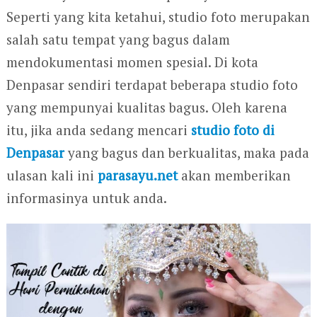
Seperti yang kita ketahui, studio foto merupakan
salah satu tempat yang bagus dalam
mendokumentasi momen spesial. Di kota
Denpasar sendiri terdapat beberapa studio foto
yang mempunyai kualitas bagus. Oleh karena
itu, jika anda sedang mencari
studio foto di
Denpasar
yang bagus dan berkualitas, maka pada
ulasan kali ini
parasayu.net
akan memberikan
informasinya untuk anda.