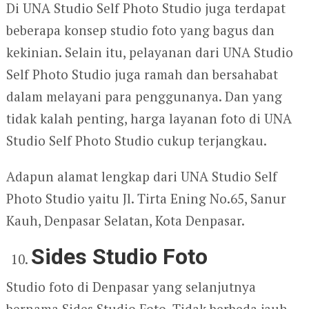
Di UNA Studio Self Photo Studio juga terdapat
beberapa konsep studio foto yang bagus dan
kekinian. Selain itu, pelayanan dari UNA Studio
Self Photo Studio juga ramah dan bersahabat
dalam melayani para penggunanya. Dan yang
tidak kalah penting, harga layanan foto di UNA
Studio Self Photo Studio cukup terjangkau.
Adapun alamat lengkap dari UNA Studio Self
Photo Studio yaitu Jl. Tirta Ening No.65, Sanur
Kauh, Denpasar Selatan, Kota Denpasar.
Sides Studio Foto
Studio foto di Denpasar yang selanjutnya
bernama Sides Studio Foto. Tidak berbeda jauh