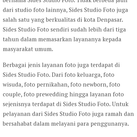
dari studio foto lainnya, Sides Studio Foto juga
salah satu yang berkualitas di kota Denpasar.
Sides Studio Foto sendiri sudah lebih dari tiga
tahun dalam memasarkan layananya kepada
masyarakat umum.
Berbagai jenis layanan foto juga terdapat di
Sides Studio Foto. Dari foto keluarga, foto
wisuda, foto pernikahan, foto newborn, foto
couple, foto prewedding hingga layanan foto
sejenisnya terdapat di Sides Studio Foto. Untuk
pelayanan dari Sides Studio Foto juga ramah dan
bersahabat dalam melayani para penggunanya.