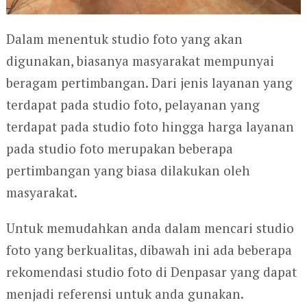
Dalam menentuk studio foto yang akan
digunakan, biasanya masyarakat mempunyai
beragam pertimbangan. Dari jenis layanan yang
terdapat pada studio foto, pelayanan yang
terdapat pada studio foto hingga harga layanan
pada studio foto merupakan beberapa
pertimbangan yang biasa dilakukan oleh
masyarakat.
Untuk memudahkan anda dalam mencari studio
foto yang berkualitas, dibawah ini ada beberapa
rekomendasi studio foto di Denpasar yang dapat
menjadi referensi untuk anda gunakan.