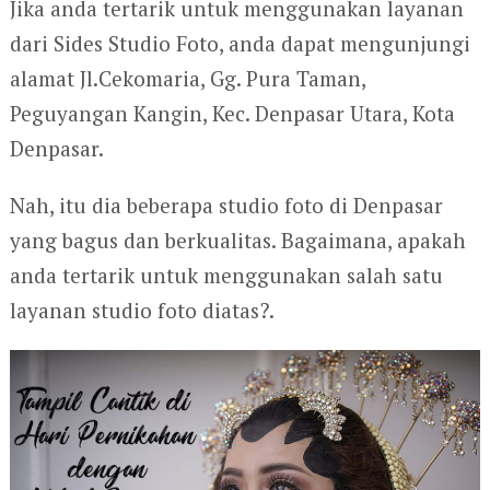
Jika anda tertarik untuk menggunakan layanan
dari Sides Studio Foto, anda dapat mengunjungi
alamat Jl.Cekomaria, Gg. Pura Taman,
Peguyangan Kangin, Kec. Denpasar Utara, Kota
Denpasar.
Nah, itu dia beberapa studio foto di Denpasar
yang bagus dan berkualitas. Bagaimana, apakah
anda tertarik untuk menggunakan salah satu
layanan studio foto diatas?.