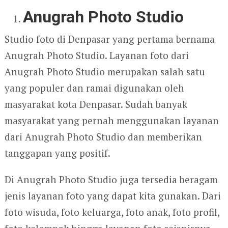
Anugrah Photo Studio
Studio foto di Denpasar yang pertama bernama
Anugrah Photo Studio. Layanan foto dari
Anugrah Photo Studio merupakan salah satu
yang populer dan ramai digunakan oleh
masyarakat kota Denpasar. Sudah banyak
masyarakat yang pernah menggunakan layanan
dari Anugrah Photo Studio dan memberikan
tanggapan yang positif.
Di Anugrah Photo Studio juga tersedia beragam
jenis layanan foto yang dapat kita gunakan. Dari
foto wisuda, foto keluarga, foto anak, foto profil,