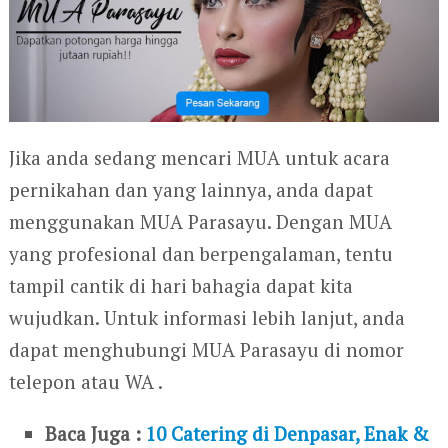
Jika anda sedang mencari MUA untuk acara
pernikahan dan yang lainnya, anda dapat
menggunakan MUA Parasayu. Dengan MUA
yang profesional dan berpengalaman, tentu
tampil cantik di hari bahagia dapat kita
wujudkan. Untuk informasi lebih lanjut, anda
dapat menghubungi MUA Parasayu di nomor
telepon atau WA .
Baca Juga :
10 Catering di Denpasar, Enak &