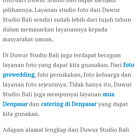
pilihannya. Layanan studio foto dari Duwur
Studio Bali sendiri sudah lebih dari tujuh tahun
dalam memasarkan layanannya kepada
masyarakat umum.
Di Duwur Studio Bali juga terdapat beragam
layanan foto yang dapat kita guanakan. Dari
foto
prewedding
, foto pernikahan, foto keluarga dan
layanan foto sejenisnya. Tidak hanya itu, Duwur
Studio Bali juga mempunyai layanan
mua
Denpasar
dan
catering di Denpasar
yang dapat
kita gunakan.
Adapun alamat lengkap dari Duwur Studio Bali