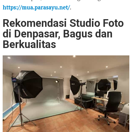
https://mua.parasayu.net/
.
Rekomendasi Studio Foto
di Denpasar, Bagus dan
Berkualitas