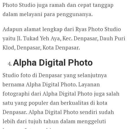
Photo Studio juga ramah dan cepat tanggap
dalam melayani para penggunanya.
Adapun alamat lengkap dari Ryas Photo Studio
yaitu Jl. Tukad Yeh Aya, Kec. Denpasar, Dauh Puri
Klod, Denpasar, Kota Denpasar.
Alpha Digital Photo
Studio foto di Denpasar yang selanjutnya
bernama Alpha Digital Photo. Layanan
fotographi dari Alpha Digital Photo juga salah
satu yang populer dan berkualitas di kota
Denpasar. Alpha Digital Photo sendiri sudah
lebih dari tujuh tahun dalam menggeluti