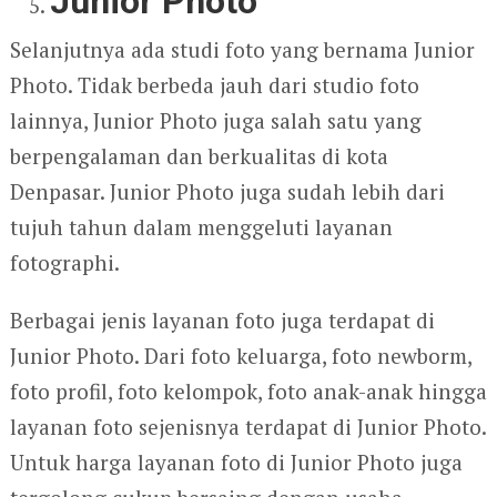
Junior Photo
Selanjutnya ada studi foto yang bernama Junior
Photo. Tidak berbeda jauh dari studio foto
lainnya, Junior Photo juga salah satu yang
berpengalaman dan berkualitas di kota
Denpasar. Junior Photo juga sudah lebih dari
tujuh tahun dalam menggeluti layanan
fotographi.
Berbagai jenis layanan foto juga terdapat di
Junior Photo. Dari foto keluarga, foto newborm,
foto profil, foto kelompok, foto anak-anak hingga
layanan foto sejenisnya terdapat di Junior Photo.
Untuk harga layanan foto di Junior Photo juga