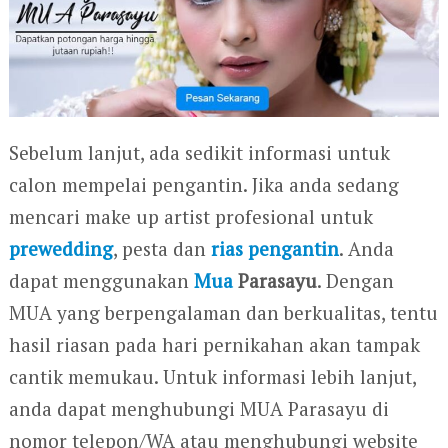
Sebelum lanjut, ada sedikit informasi untuk
calon mempelai pengantin. Jika anda sedang
mencari make up artist profesional untuk
prewedding
, pesta dan
rias pengantin
. Anda
dapat menggunakan
Mua
Parasayu
. Dengan
MUA yang berpengalaman dan berkualitas, tentu
hasil riasan pada hari pernikahan akan tampak
cantik memukau. Untuk informasi lebih lanjut,
anda dapat menghubungi MUA Parasayu di
nomor telepon/WA atau menghubungi website