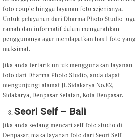
foto couple hingga layanan foto sejenisnya.
Untuk pelayanan dari Dharma Photo Studio juga
ramah dan informatif dalam mengarahkan
penggunanya agar mendapatkan hasil foto yang
maksimal.
Jika anda tertarik untuk menggunakan layanan
foto dari Dharma Photo Studio, anda dapat
mengunjungi alamat Jl. Sidakarya No.82,
Sidakarya, Denpasar Selatan, Kota Denpasar.
Seori Self – Bali
Jika anda sedang mencari self foto studio di
Denpasar, maka layanan foto dari Seori Self