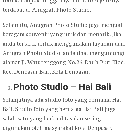
foto kelompok hingga layanan foto sejenisnya
terdapat di Anugrah Photo Studio.
Selain itu, Anugrah Photo Studio juga menjual
beragam souvenir yang unik dan menarik. Jika
anda tertarik untuk menggunakan layanan dari
Anugrah Photo Studio, anda dpat mengunjungi
alamat Jl. Waturenggong No.26, Dauh Puri Klod,
Kec. Denpasar Bar., Kota Denpasar.
Photo Studio – Hai Bali
Selanjutnya ada studio foto yang bernama Hai
Bali. Studio foto yang bernama Hai Bali juga
salah satu yang berkualitas dan sering
digunakan oleh masyarakat kota Denpasar.