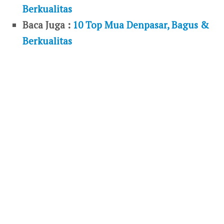
Berkualitas
Baca Juga :
10 Top Mua Denpasar, Bagus &
Berkualitas