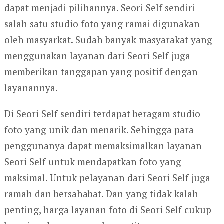
dapat menjadi pilihannya. Seori Self sendiri
salah satu studio foto yang ramai digunakan
oleh masyarkat. Sudah banyak masyarakat yang
menggunakan layanan dari Seori Self juga
memberikan tanggapan yang positif dengan
layanannya.
Di Seori Self sendiri terdapat beragam studio
foto yang unik dan menarik. Sehingga para
penggunanya dapat memaksimalkan layanan
Seori Self untuk mendapatkan foto yang
maksimal. Untuk pelayanan dari Seori Self juga
ramah dan bersahabat. Dan yang tidak kalah
penting, harga layanan foto di Seori Self cukup