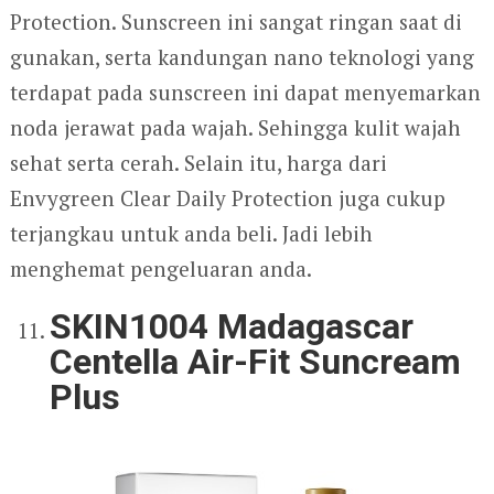
Protection. Sunscreen ini sangat ringan saat di
gunakan, serta kandungan nano teknologi yang
terdapat pada sunscreen ini dapat menyemarkan
noda jerawat pada wajah. Sehingga kulit wajah
sehat serta cerah. Selain itu, harga dari
Envygreen Clear Daily Protection juga cukup
terjangkau untuk anda beli. Jadi lebih
menghemat pengeluaran anda.
SKIN1004 Madagascar
Centella Air-Fit Suncream
Plus