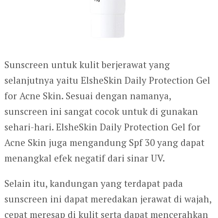
Sunscreen untuk kulit berjerawat yang
selanjutnya yaitu ElsheSkin Daily Protection Gel
for Acne Skin. Sesuai dengan namanya,
sunscreen ini sangat cocok untuk di gunakan
sehari-hari. ElsheSkin Daily Protection Gel for
Acne Skin juga mengandung Spf 30 yang dapat
menangkal efek negatif dari sinar UV.
Selain itu, kandungan yang terdapat pada
sunscreen ini dapat meredakan jerawat di wajah,
cepat meresap di kulit serta dapat mencerahkan