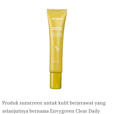
Produk sunscreen untuk kulit berjerawat yang
selanjutnya bernama Envygreen Clear Daily