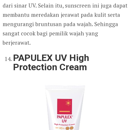
dari sinar UV. Selain itu, sunscreen ini juga dapat
membantu meredakan jerawat pada kulit serta
mengurangi bruntusan pada wajah. Sehingga
sangat cocok bagi pemilik wajah yang
berjerawat.
PAPULEX UV High
Protection Cream