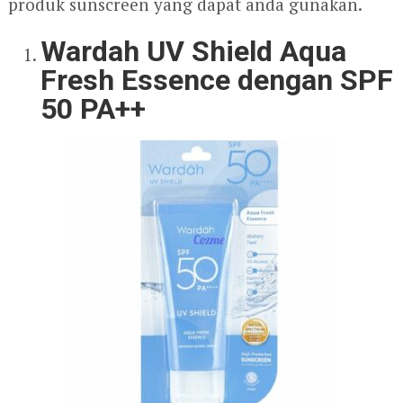
produk sunscreen yang dapat anda gunakan.
Wardah UV Shield Aqua
Fresh Essence dengan SPF
50 PA++