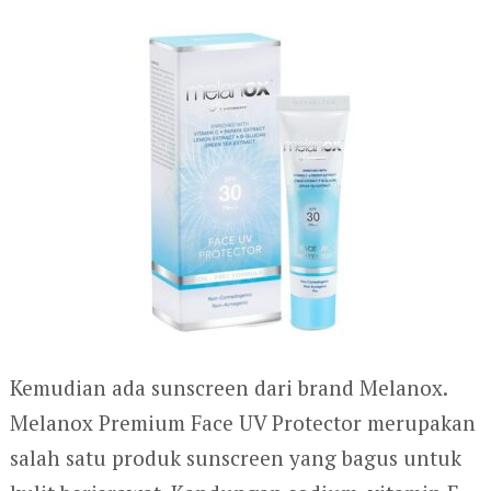
Kemudian ada sunscreen dari brand Melanox.
Melanox Premium Face UV Protector merupakan
salah satu produk sunscreen yang bagus untuk