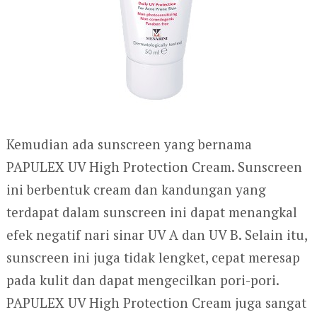
Kemudian ada sunscreen yang bernama
PAPULEX UV High Protection Cream. Sunscreen
ini berbentuk cream dan kandungan yang
terdapat dalam sunscreen ini dapat menangkal
efek negatif nari sinar UV A dan UV B. Selain itu,
sunscreen ini juga tidak lengket, cepat meresap
pada kulit dan dapat mengecilkan pori-pori.
PAPULEX UV High Protection Cream juga sangat