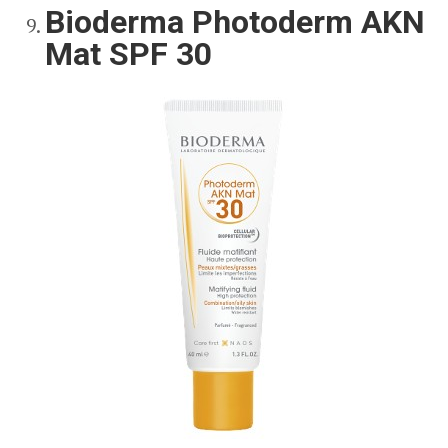
Bioderma Photoderm AKN
Mat SPF 30