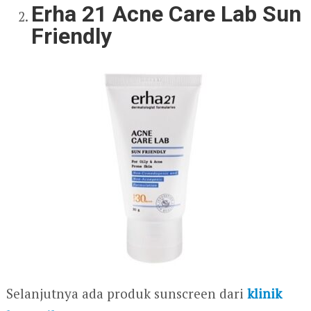
Erha 21 Acne Care Lab Sun
Friendly
Selanjutnya ada produk sunscreen dari
klinik