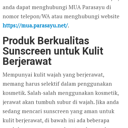
anda dapat menghubungi MUA Parasayu di
nomor telepon/WA atau menghubungi website
https://mua.parasayu.net/
.
Produk Berkualitas
Sunscreen untuk Kulit
Berjerawat
Mempunyai kulit wajah yang berjerawat,
memang harus selektif dalam penggunakan
kosmetik. Salah-salah menggunakan kosmetik,
jerawat akan tumbuh subur di wajah. Jika anda
sedang mencari sunscreen yang aman untuk
kulit berjerawat, di bawah ini ada beberapa