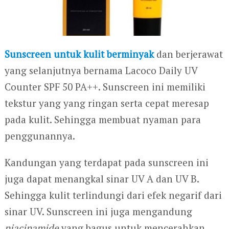
Sunscreen untuk kulit berminyak
dan berjerawat
yang selanjutnya bernama Lacoco Daily UV
Counter SPF 50 PA++. Sunscreen ini memiliki
tekstur yang yang ringan serta cepat meresap
pada kulit. Sehingga membuat nyaman para
penggunannya.
Kandungan yang terdapat pada sunscreen ini
juga dapat menangkal sinar UV A dan UV B.
Sehingga kulit terlindungi dari efek negarif dari
sinar UV. Sunscreen ini juga mengandung
niacinamide
yang bagus untuk mencerahkan