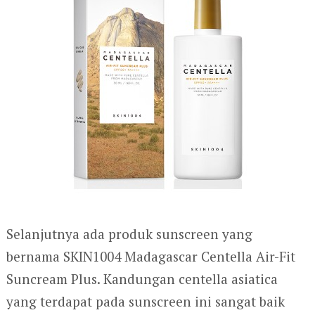
Selanjutnya ada produk sunscreen yang
bernama SKIN1004 Madagascar Centella Air-Fit
Suncream Plus. Kandungan centella asiatica
yang terdapat pada sunscreen ini sangat baik