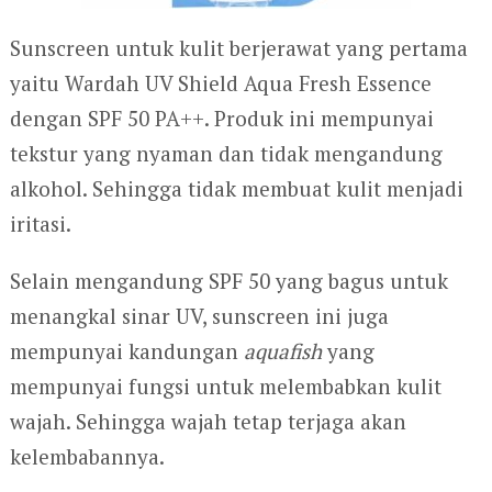
Sunscreen untuk kulit berjerawat yang pertama
yaitu Wardah UV Shield Aqua Fresh Essence
dengan SPF 50 PA++. Produk ini mempunyai
tekstur yang nyaman dan tidak mengandung
alkohol. Sehingga tidak membuat kulit menjadi
iritasi.
Selain mengandung SPF 50 yang bagus untuk
menangkal sinar UV, sunscreen ini juga
mempunyai kandungan
aquafish
yang
mempunyai fungsi untuk melembabkan kulit
wajah. Sehingga wajah tetap terjaga akan
kelembabannya.