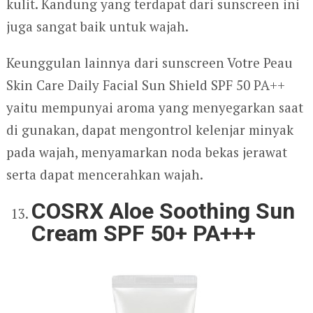
kulit. Kandung yang terdapat dari sunscreen ini
juga sangat baik untuk wajah.
Keunggulan lainnya dari sunscreen Votre Peau
Skin Care Daily Facial Sun Shield SPF 50 PA++
yaitu mempunyai aroma yang menyegarkan saat
di gunakan, dapat mengontrol kelenjar minyak
pada wajah, menyamarkan noda bekas jerawat
serta dapat mencerahkan wajah.
COSRX Aloe Soothing Sun
Cream SPF 50+ PA+++