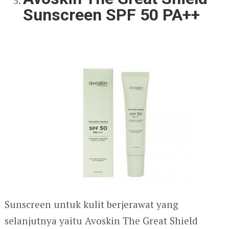
Sunscreen SPF 50 PA++
Sunscreen untuk kulit berjerawat yang
selanjutnya yaitu Avoskin The Great Shield