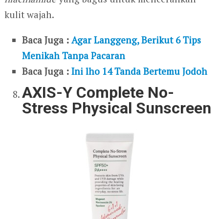
kulit wajah.
Baca Juga :
Agar Langgeng, Berikut 6 Tips
Menikah Tanpa Pacaran
Baca Juga :
Ini lho 14 Tanda Bertemu Jodoh
AXIS-Y Complete No-
Stress Physical Sunscreen