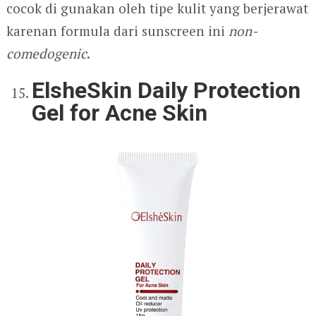
cocok di gunakan oleh tipe kulit yang berjerawat
karenan formula dari sunscreen ini
non-
comedogenic
.
ElsheSkin Daily Protection
Gel for Acne Skin