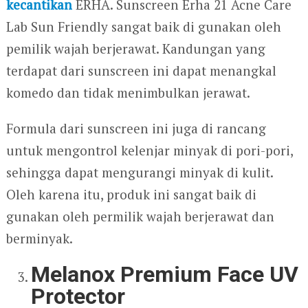
kecantikan
ERHA. Sunscreen Erha 21 Acne Care
Lab Sun Friendly sangat baik di gunakan oleh
pemilik wajah berjerawat. Kandungan yang
terdapat dari sunscreen ini dapat menangkal
komedo dan tidak menimbulkan jerawat.
Formula dari sunscreen ini juga di rancang
untuk mengontrol kelenjar minyak di pori-pori,
sehingga dapat mengurangi minyak di kulit.
Oleh karena itu, produk ini sangat baik di
gunakan oleh permilik wajah berjerawat dan
berminyak.
Melanox Premium Face UV
Protector