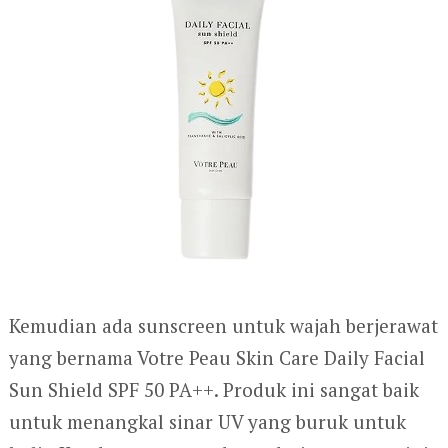
Kemudian ada sunscreen untuk wajah berjerawat
yang bernama Votre Peau Skin Care Daily Facial
Sun Shield SPF 50 PA++. Produk ini sangat baik
untuk menangkal sinar UV yang buruk untuk