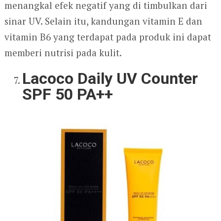
menangkal efek negatif yang di timbulkan dari
sinar UV. Selain itu, kandungan vitamin E dan
vitamin B6 yang terdapat pada produk ini dapat
memberi nutrisi pada kulit.
Lacoco Daily UV Counter
SPF 50 PA++