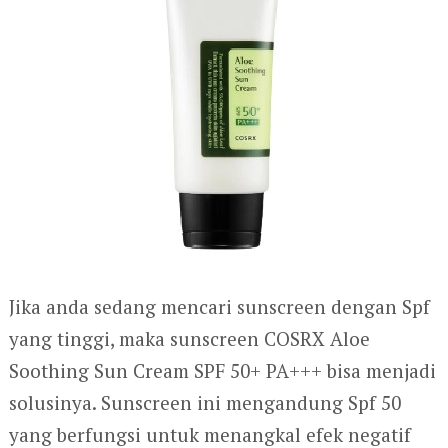
Jika anda sedang mencari sunscreen dengan Spf
yang tinggi, maka sunscreen COSRX Aloe
Soothing Sun Cream SPF 50+ PA+++ bisa menjadi
solusinya. Sunscreen ini mengandung Spf 50
yang berfungsi untuk menangkal efek negatif