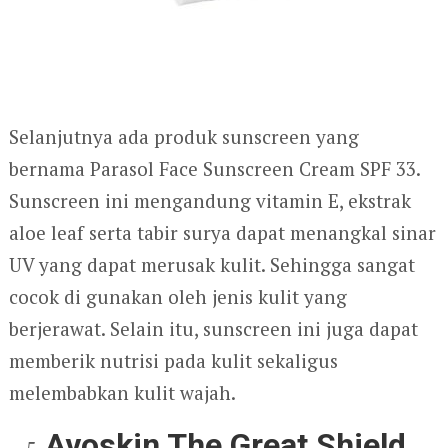
Selanjutnya ada produk sunscreen yang
bernama Parasol Face Sunscreen Cream SPF 33.
Sunscreen ini mengandung vitamin E, ekstrak
aloe leaf serta tabir surya dapat menangkal sinar
UV yang dapat merusak kulit. Sehingga sangat
cocok di gunakan oleh jenis kulit yang
berjerawat. Selain itu, sunscreen ini juga dapat
memberik nutrisi pada kulit sekaligus
melembabkan kulit wajah.
Avoskin The Great Shield