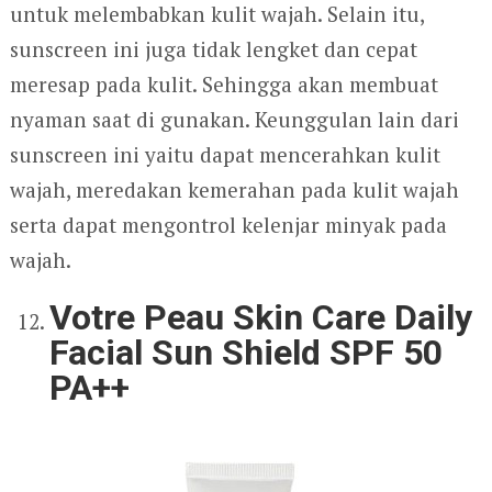
untuk melembabkan kulit wajah. Selain itu,
sunscreen ini juga tidak lengket dan cepat
meresap pada kulit. Sehingga akan membuat
nyaman saat di gunakan. Keunggulan lain dari
sunscreen ini yaitu dapat mencerahkan kulit
wajah, meredakan kemerahan pada kulit wajah
serta dapat mengontrol kelenjar minyak pada
wajah.
Votre Peau Skin Care Daily
Facial Sun Shield SPF 50
PA++