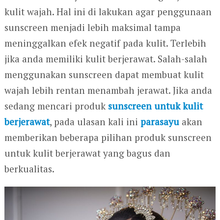
kulit wajah. Hal ini di lakukan agar penggunaan
sunscreen menjadi lebih maksimal tampa
meninggalkan efek negatif pada kulit. Terlebih
jika anda memiliki kulit berjerawat. Salah-salah
menggunakan sunscreen dapat membuat kulit
wajah lebih rentan menambah jerawat. Jika anda
sedang mencari produk
sunscreen untuk kulit
berjerawat
, pada ulasan kali ini
parasayu
akan
memberikan beberapa pilihan produk sunscreen
untuk kulit berjerawat yang bagus dan
berkualitas.