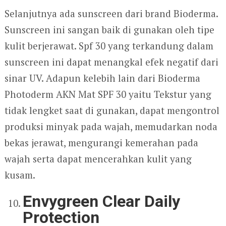
Selanjutnya ada sunscreen dari brand Bioderma.
Sunscreen ini sangan baik di gunakan oleh tipe
kulit berjerawat. Spf 30 yang terkandung dalam
sunscreen ini dapat menangkal efek negatif dari
sinar UV. Adapun kelebih lain dari Bioderma
Photoderm AKN Mat SPF 30 yaitu Tekstur yang
tidak lengket saat di gunakan, dapat mengontrol
produksi minyak pada wajah, memudarkan noda
bekas jerawat, mengurangi kemerahan pada
wajah serta dapat mencerahkan kulit yang
kusam.
Envygreen Clear Daily
Protection