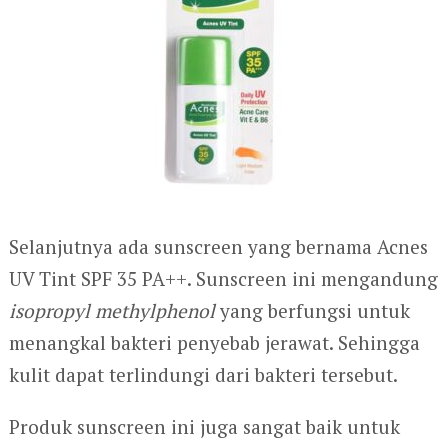
Selanjutnya ada sunscreen yang bernama Acnes
UV Tint SPF 35 PA++. Sunscreen ini mengandung
isopropyl methylphenol
yang berfungsi untuk
menangkal bakteri penyebab jerawat. Sehingga
kulit dapat terlindungi dari bakteri tersebut.
Produk sunscreen ini juga sangat baik untuk