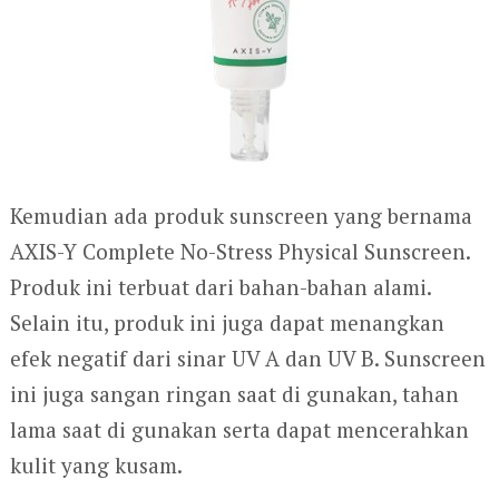
Kemudian ada produk sunscreen yang bernama
AXIS-Y Complete No-Stress Physical Sunscreen.
Produk ini terbuat dari bahan-bahan alami.
Selain itu, produk ini juga dapat menangkan
efek negatif dari sinar UV A dan UV B. Sunscreen
ini juga sangan ringan saat di gunakan, tahan
lama saat di gunakan serta dapat mencerahkan
kulit yang kusam.