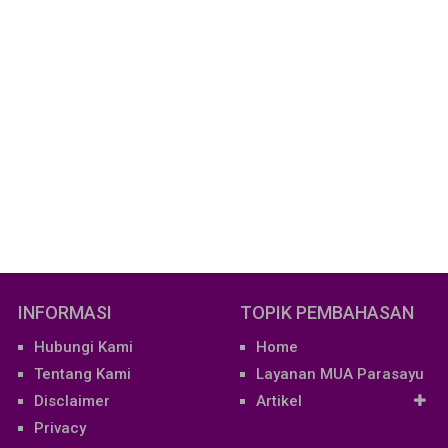
INFORMASI
TOPIK PEMBAHASAN
Hubungi Kami
Home
Tentang Kami
Layanan MUA Parasayu
Disclaimer
Artikel
Privacy