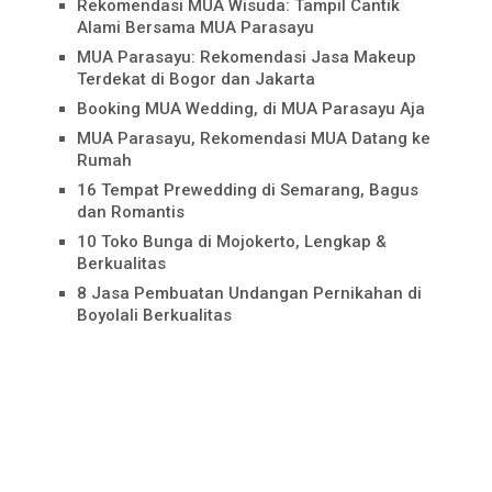
Rekomendasi MUA Wisuda: Tampil Cantik
Alami Bersama MUA Parasayu
MUA Parasayu: Rekomendasi Jasa Makeup
Terdekat di Bogor dan Jakarta
Booking MUA Wedding, di MUA Parasayu Aja
MUA Parasayu, Rekomendasi MUA Datang ke
Rumah
16 Tempat Prewedding di Semarang, Bagus
dan Romantis
10 Toko Bunga di Mojokerto, Lengkap &
Berkualitas
8 Jasa Pembuatan Undangan Pernikahan di
Boyolali Berkualitas