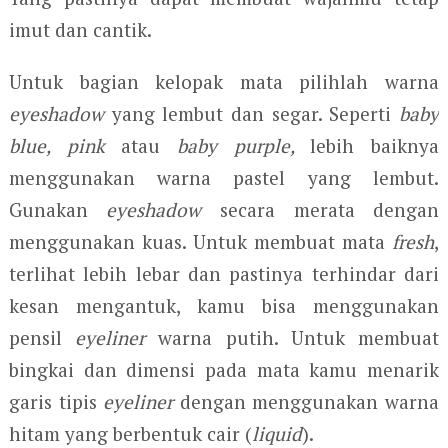
imut dan cantik.
Untuk bagian kelopak mata pilihlah warna
eyeshadow
yang lembut dan segar. Seperti
baby
blue, pink
atau
baby purple,
lebih baiknya
menggunakan warna pastel yang lembut.
Gunakan
eyeshadow
secara merata dengan
menggunakan kuas. Untuk membuat mata
fresh
,
terlihat lebih lebar dan pastinya terhindar dari
kesan mengantuk, kamu bisa menggunakan
pensil
eyeliner
warna putih. Untuk membuat
bingkai dan dimensi pada mata kamu menarik
garis tipis
eyeliner
dengan menggunakan warna
hitam yang berbentuk cair (
liquid
).