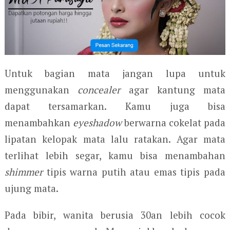
Untuk bagian mata jangan lupa untuk
menggunakan
concealer
agar kantung mata
dapat tersamarkan. Kamu juga bisa
menambahkan
eyeshadow
berwarna cokelat pada
lipatan kelopak mata lalu ratakan. Agar mata
terlihat lebih segar, kamu bisa menambahan
shimmer
tipis warna putih atau emas tipis pada
ujung mata.
Pada bibir, wanita berusia 30an lebih cocok