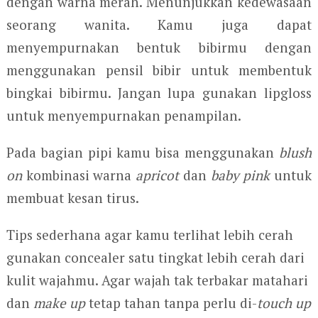
dengan warna merah. Menunjukkan kedewasaan
seorang wanita. Kamu juga dapat
menyempurnakan bentuk bibirmu dengan
menggunakan pensil bibir untuk membentuk
bingkai bibirmu. Jangan lupa gunakan lipgloss
untuk menyempurnakan penampilan.
Pada bagian pipi kamu bisa menggunakan
blush
on
kombinasi warna
apricot
dan
baby pink
untuk
membuat kesan tirus.
Tips sederhana agar kamu terlihat lebih cerah
gunakan concealer satu tingkat lebih cerah dari
kulit wajahmu. Agar wajah tak terbakar matahari
dan
make up
tetap tahan tanpa perlu di-
touch up