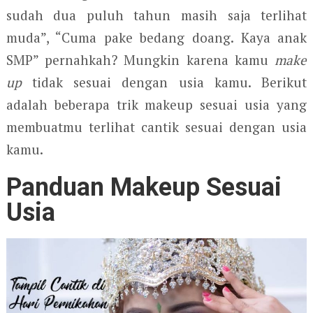
sudah dua puluh tahun masih saja terlihat
muda”, “Cuma pake bedang doang. Kaya anak
SMP” pernahkah? Mungkin karena kamu
make
up
tidak sesuai dengan usia kamu. Berikut
adalah beberapa trik makeup sesuai usia yang
membuatmu terlihat cantik sesuai dengan usia
kamu.
Panduan Makeup Sesuai
Usia