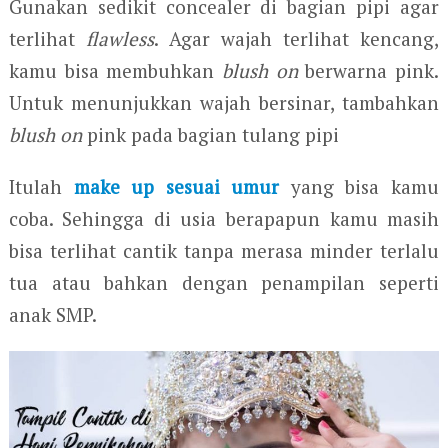
Gunakan sedikit concealer di bagian pipi agar
terlihat
flawless
. Agar wajah terlihat kencang,
kamu bisa membuhkan
blush on
berwarna pink.
Untuk menunjukkan wajah bersinar, tambahkan
blush on
pink pada bagian tulang pipi
Itulah
make up sesuai umur
yang bisa kamu
coba. Sehingga di usia berapapun kamu masih
bisa terlihat cantik tanpa merasa minder terlalu
tua atau bahkan dengan penampilan seperti
anak SMP.