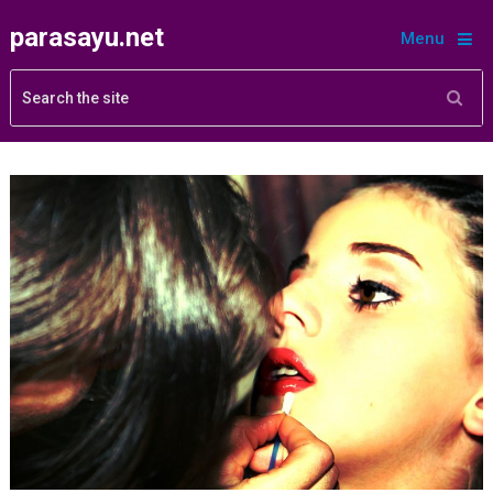
parasayu.net
Menu