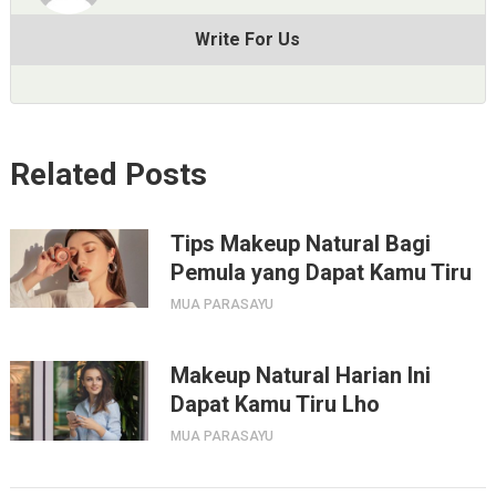
Write For Us
Related Posts
Tips Makeup Natural Bagi
Pemula yang Dapat Kamu Tiru
MUA PARASAYU
Makeup Natural Harian Ini
Dapat Kamu Tiru Lho
MUA PARASAYU