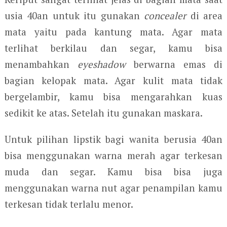
usia 40an untuk itu gunakan
concealer
di area
mata yaitu pada kantung mata. Agar mata
terlihat berkilau dan segar, kamu bisa
menambahkan
eyeshadow
berwarna emas di
bagian kelopak mata. Agar kulit mata tidak
bergelambir, kamu bisa mengarahkan kuas
sedikit ke atas. Setelah itu gunakan maskara.
Untuk pilihan lipstik bagi wanita berusia 40an
bisa menggunakan warna merah agar terkesan
muda dan segar. Kamu bisa bisa juga
menggunakan warna nut agar penampilan kamu
terkesan tidak terlalu menor.