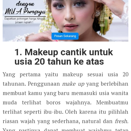
1. Makeup
cantik untuk
usia 20 tahun ke atas
Yang pertama yaitu makeup sesuai usia 20
tahunan. Penggunaan
make up
yang berlebihan
membuat kamu yang baru memasuki usia wanita
muda terlihat boros wajahnya. Membuatmu
terlihat seperti ibu-ibu. Oleh karena itu pilihlah
riasan wajah yang sederhana, natural dan
fresh.
Yang pastinya dapat membuat wajahmu tetap