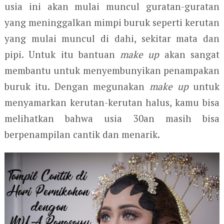
usia ini akan mulai muncul guratan-guratan
yang meninggalkan mimpi buruk seperti kerutan
yang mulai muncul di dahi, sekitar mata dan
pipi. Untuk itu bantuan
make up
akan sangat
membantu untuk menyembunyikan penampakan
buruk itu. Dengan megunakan
make up
untuk
menyamarkan kerutan-kerutan halus, kamu bisa
melihatkan bahwa usia 30an masih bisa
berpenampilan cantik dan menarik.