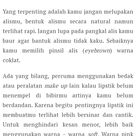
Yang terpenting adalah kamu jangan melupakan
alismu, bentuk alismu secara natural namun
terlihat rapi. Jangan lupa pada pangkal alis kamu
baur agar bantuk alismu tidak kaku. Sebaiknya
kamu memilih pinsil alis (
eyebrown
) warna
coklat.
Ada yang bilang, percuma menggunakan bedak
atau peralatan
make up
lain kalau lipstik belum
menempel di bibirmu artinya kamu belum
berdandan. Karena begitu pentingnya lipstik ini
membuatmu terlihat lebih bersinar dan cantik.
Untuk menghindari kesan menor, lebih baik
menggunakan warna – warna
soft.
Warna pink