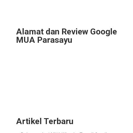
Alamat dan Review Google
MUA Parasayu
Artikel Terbaru