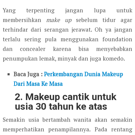
Yang terpenting jangan lupa untuk
membersihkan
make up
sebelum tidur agar
terhindar dari serangan jerawat. Oh ya jangan
terlalu sering pula menggunakan foundation
dan concealer karena bisa menyebabkan
penumpukan lemak, minyak dan juga komedo.
Baca Juga :
Perkembangan Dunia Makeup
Dari Masa Ke Masa
2. Makeup cantik untuk
usia 30 tahun ke atas
Semakin usia bertambah wanita akan semakin
memperhatikan penampilannya. Pada rentang