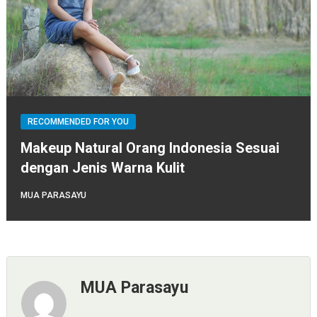
RECOMMENDED FOR YOU
Makeup Natural Orang Indonesia Sesuai
dengan Jenis Warna Kulit
MUA PARASAYU
MUA Parasayu