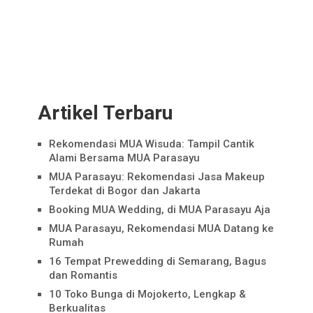
Artikel Terbaru
Rekomendasi MUA Wisuda: Tampil Cantik
Alami Bersama MUA Parasayu
MUA Parasayu: Rekomendasi Jasa Makeup
Terdekat di Bogor dan Jakarta
Booking MUA Wedding, di MUA Parasayu Aja
MUA Parasayu, Rekomendasi MUA Datang ke
Rumah
16 Tempat Prewedding di Semarang, Bagus
dan Romantis
10 Toko Bunga di Mojokerto, Lengkap &
Berkualitas