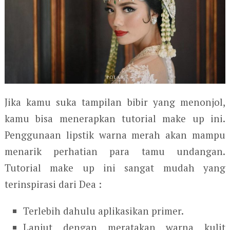
Jika kamu suka tampilan bibir yang menonjol,
kamu bisa menerapkan tutorial make up ini.
Penggunaan lipstik warna merah akan mampu
menarik perhatian para tamu undangan.
Tutorial make up ini sangat mudah yang
terinspirasi dari Dea :
Terlebih dahulu aplikasikan primer.
Lanjut dengan meratakan warna kulit