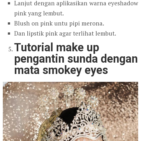
Lanjut dengan aplikasikan warna eyeshadow
pink yang lembut.
Blush on pink untu pipi merona.
Dan lipstik pink agar terlihat lembut.
Tutorial make up
pengantin sunda dengan
mata smokey eyes