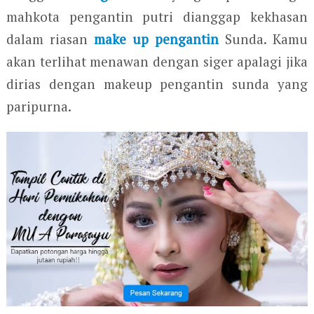
mahkota pengantin putri dianggap kekhasan
dalam riasan
make up pengantin
Sunda. Kamu
akan terlihat menawan dengan siger apalagi jika
dirias dengan makeup pengantin sunda yang
paripurna.