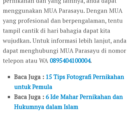
pernikahan dan yang lainnya, anda dapat
menggunakan MUA Parasayu. Dengan MUA
yang profesional dan berpengalaman, tentu
tampil cantik di hari bahagia dapat kita
wujudkan. Untuk informasi lebih lanjut, anda
dapat menghubungi MUA Parasayu di nomor
telepon atau WA
0895404100004
.
Baca Juga :
15 Tips Fotografi Pernikahan
untuk Pemula
Baca Juga :
6 Ide Mahar Pernikahan dan
Hukumnya dalam Islam