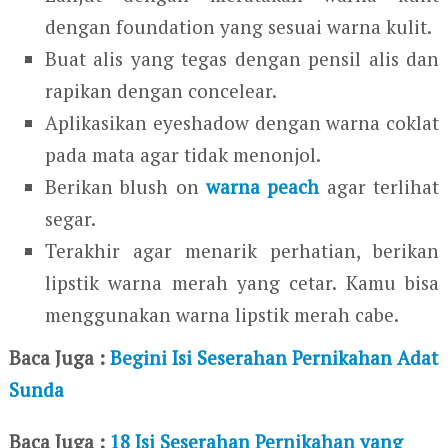
dengan foundation yang sesuai warna kulit.
Buat alis yang tegas dengan pensil alis dan
rapikan dengan concelear.
Aplikasikan eyeshadow dengan warna coklat
pada mata agar tidak menonjol.
Berikan blush on
warna peach
agar terlihat
segar.
Terakhir agar menarik perhatian, berikan
lipstik warna merah yang cetar. Kamu bisa
menggunakan warna lipstik merah cabe.
Baca Juga :
Begini Isi Seserahan Pernikahan Adat
Sunda
Baca Juga :
18 Isi Seserahan Pernikahan yang