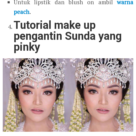
Untuk lipstik dan blush on ambil
warna
peach
.
Tutorial make up
pengantin Sunda yang
pinky