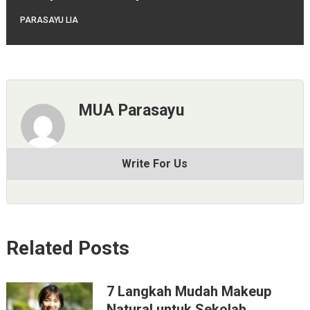
PARASAYU LIA
MUA Parasayu
Write For Us
Related Posts
7 Langkah Mudah Makeup
Natural untuk Sekolah