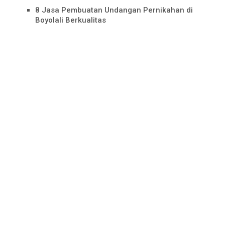
8 Jasa Pembuatan Undangan Pernikahan di
Boyolali Berkualitas