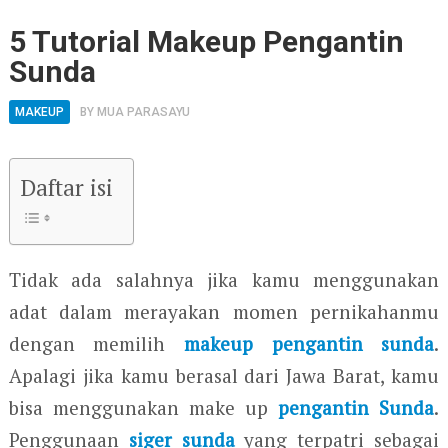
5 Tutorial Makeup Pengantin
Sunda
MAKEUP
BY
MUA PARASAYU
Daftar isi
Tidak ada salahnya jika kamu menggunakan
adat dalam merayakan momen pernikahanmu
dengan memilih
makeup pengantin sunda
.
Apalagi jika kamu berasal dari Jawa Barat, kamu
bisa menggunakan make up
pengantin Sunda
.
Penggunaan
siger sunda
yang terpatri sebagai