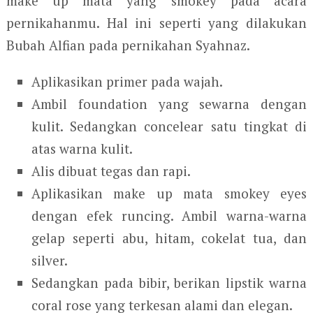
make up mata yang smokey pada acara
pernikahanmu. Hal ini seperti yang dilakukan
Bubah Alfian pada pernikahan Syahnaz.
Aplikasikan primer pada wajah.
Ambil foundation yang sewarna dengan
kulit. Sedangkan concelear satu tingkat di
atas warna kulit.
Alis dibuat tegas dan rapi.
Aplikasikan make up mata smokey eyes
dengan efek runcing. Ambil warna-warna
gelap seperti abu, hitam, cokelat tua, dan
silver.
Sedangkan pada bibir, berikan lipstik warna
coral rose yang terkesan alami dan elegan.