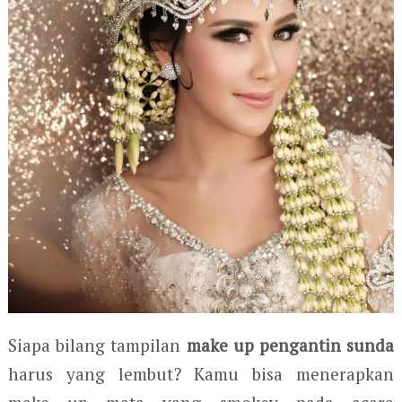
Siapa bilang tampilan
make up pengantin sunda
harus yang lembut? Kamu bisa menerapkan