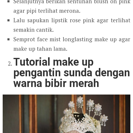
Selanjutnya berikan sentuhan blush on pink
agar pipi terlihat merona.
Lalu sapukan lipstik rose pink agar terlihat
semakin cantik.
Semprot face mist longlasting make up agar
make up tahan lama.
Tutorial make up
pengantin sunda dengan
warna bibir merah