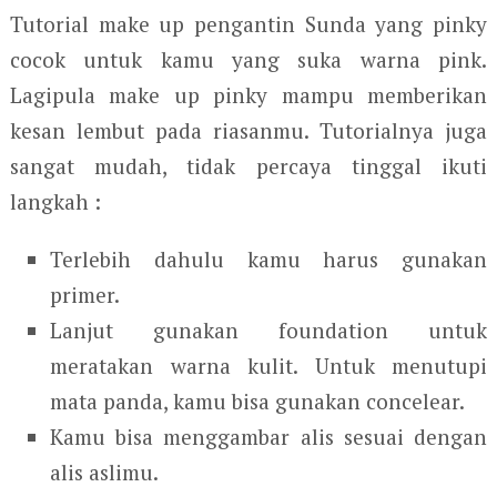
Tutorial make up pengantin Sunda yang pinky
cocok untuk kamu yang suka warna pink.
Lagipula make up pinky mampu memberikan
kesan lembut pada riasanmu. Tutorialnya juga
sangat mudah, tidak percaya tinggal ikuti
langkah :
Terlebih dahulu kamu harus gunakan
primer.
Lanjut gunakan foundation untuk
meratakan warna kulit. Untuk menutupi
mata panda, kamu bisa gunakan concelear.
Kamu bisa menggambar alis sesuai dengan
alis aslimu.