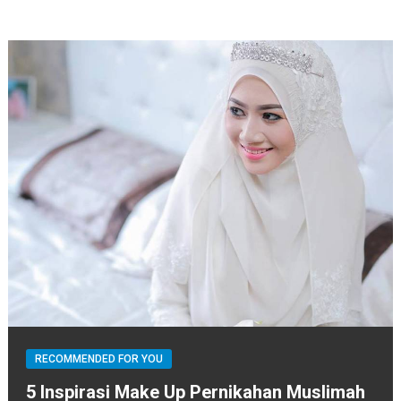
RECOMMENDED FOR YOU
5 Inspirasi Make Up Pernikahan Muslimah