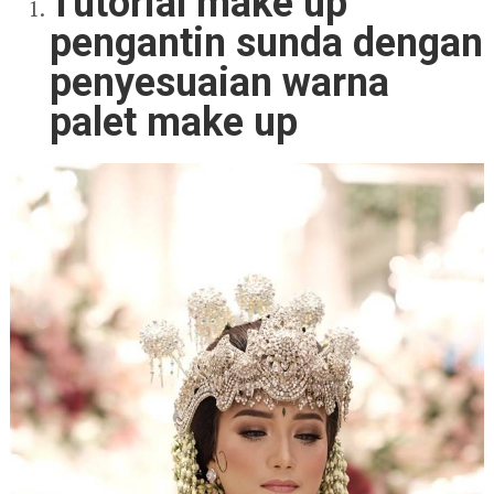
Tutorial make up
pengantin sunda dengan
penyesuaian warna
palet make up