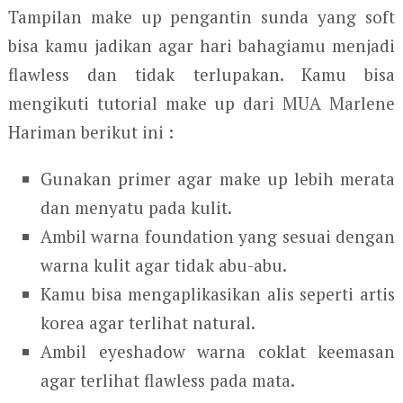
Tampilan make up pengantin sunda yang soft
bisa kamu jadikan agar hari bahagiamu menjadi
flawless dan tidak terlupakan. Kamu bisa
mengikuti tutorial make up dari MUA Marlene
Hariman berikut ini :
Gunakan primer agar make up lebih merata
dan menyatu pada kulit.
Ambil warna foundation yang sesuai dengan
warna kulit agar tidak abu-abu.
Kamu bisa mengaplikasikan alis seperti artis
korea agar terlihat natural.
Ambil eyeshadow warna coklat keemasan
agar terlihat flawless pada mata.