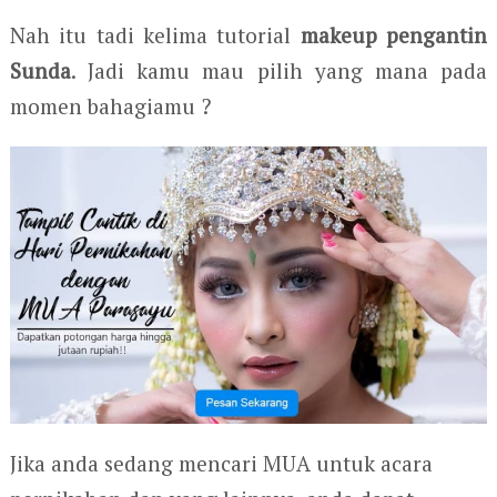
Nah itu tadi kelima tutorial
makeup pengantin
Sunda
. Jadi kamu mau pilih yang mana pada
momen bahagiamu ?
Jika anda sedang mencari MUA untuk acara