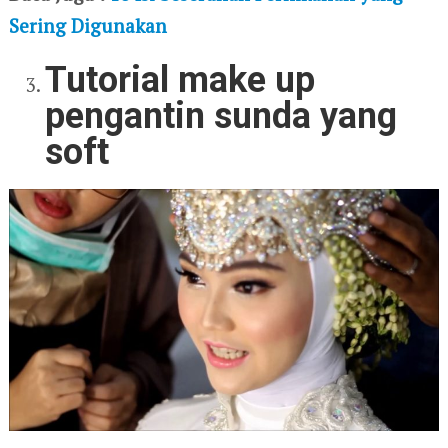
Sering Digunakan
Tutorial make up
pengantin sunda yang
soft