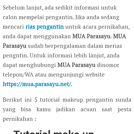
Sebelum lanjut, ada sedikit informasi untuk
calon mempelai pengantin. Jika anda sedang
mencari
rias pengantin
untuk acara pernikahan,
anda dapat menggunakan
MUA Parasayu
.
MUA
Parasayu
sudah berpengalaman dalam merias
pengntin. Untuk informasi lebih lanjut, anda
dapat menghubungi
MUA Parasayu
dinomor
telepon/WA atau mengunjungi website
https://mua.parasayu.net/
.
Berikut ini 5 tutorial makeup pengantin sunda
yang bisa kamu jadikan acuan saat pesta
pernikahan :