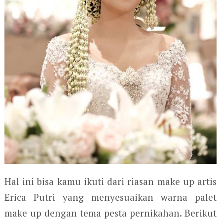
Hal ini bisa kamu ikuti dari riasan make up artis
Erica Putri yang menyesuaikan warna palet
make up dengan tema pesta pernikahan. Berikut