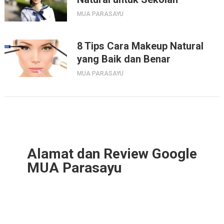
MUA PARASAYU
8 Tips Cara Makeup Natural
yang Baik dan Benar
MUA PARASAYU
Alamat dan Review Google
MUA Parasayu