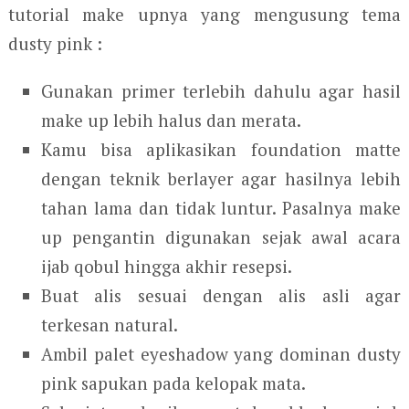
tutorial make upnya yang mengusung tema
dusty pink :
Gunakan primer terlebih dahulu agar hasil
make up lebih halus dan merata.
Kamu bisa aplikasikan foundation matte
dengan teknik berlayer agar hasilnya lebih
tahan lama dan tidak luntur. Pasalnya make
up pengantin digunakan sejak awal acara
ijab qobul hingga akhir resepsi.
Buat alis sesuai dengan alis asli agar
terkesan natural.
Ambil palet eyeshadow yang dominan dusty
pink sapukan pada kelopak mata.