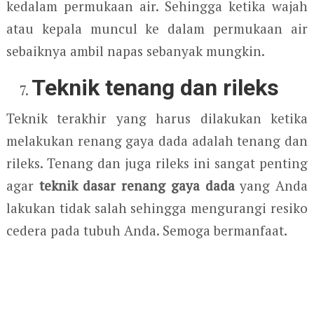
kedalam permukaan air. Sehingga ketika wajah
atau kepala muncul ke dalam permukaan air
sebaiknya ambil napas sebanyak mungkin.
Teknik tenang dan rileks
Teknik terakhir yang harus dilakukan ketika
melakukan renang gaya dada adalah tenang dan
rileks. Tenang dan juga rileks ini sangat penting
agar
teknik dasar renang gaya dada
yang Anda
lakukan tidak salah sehingga mengurangi resiko
cedera pada tubuh Anda. Semoga bermanfaat.