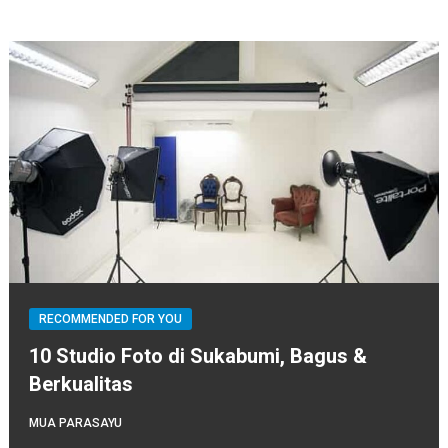
RECOMMENDED FOR YOU
10 Studio Foto di Sukabumi, Bagus &
Berkualitas
MUA PARASAYU