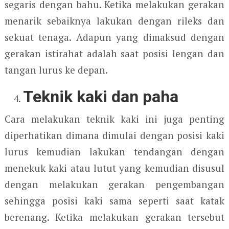
segaris dengan bahu. Ketika melakukan gerakan
menarik sebaiknya lakukan dengan rileks dan
sekuat tenaga. Adapun yang dimaksud dengan
gerakan istirahat adalah saat posisi lengan dan
tangan lurus ke depan.
Teknik kaki dan paha
Cara melakukan teknik kaki ini juga penting
diperhatikan dimana dimulai dengan posisi kaki
lurus kemudian lakukan tendangan dengan
menekuk kaki atau lutut yang kemudian disusul
dengan melakukan gerakan pengembangan
sehingga posisi kaki sama seperti saat katak
berenang. Ketika melakukan gerakan tersebut