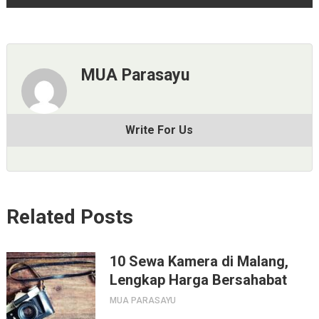
MUA Parasayu
Write For Us
Related Posts
10 Sewa Kamera di Malang,
Lengkap Harga Bersahabat
MUA PARASAYU