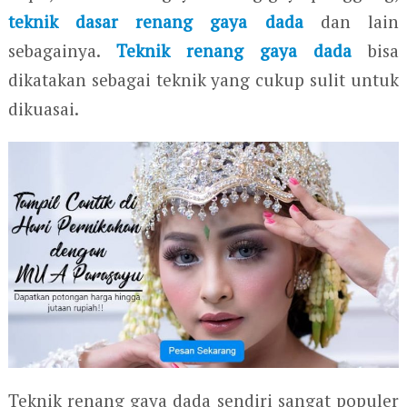
teknik dasar renang gaya dada
dan lain
sebagainya.
Teknik renang gaya dada
bisa
dikatakan sebagai teknik yang cukup sulit untuk
dikuasai.
Teknik renang gaya dada sendiri sangat populer