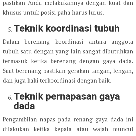
pastikan Anda melakukannya dengan kuat dan
khusus untuk posisi paha harus lurus.
Teknik koordinasi tubuh
Dalam berenang koordinasi antara anggota
tubuh satu dengan yang lain sangat dibutuhkan
termasuk ketika berenang dengan gaya dada.
Saat berenang pastikan gerakan tangan, lengan,
dan juga kaki terkoordinasi dengan baik.
Teknik pernapasan gaya
dada
Pengambilan napas pada renang gaya dada ini
dilakukan ketika kepala atau wajah muncul