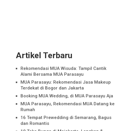
Artikel Terbaru
Rekomendasi MUA Wisuda: Tampil Cantik
Alami Bersama MUA Parasayu
MUA Parasayu: Rekomendasi Jasa Makeup
Terdekat di Bogor dan Jakarta
Booking MUA Wedding, di MUA Parasayu Aja
MUA Parasayu, Rekomendasi MUA Datang ke
Rumah
16 Tempat Prewedding di Semarang, Bagus
dan Romantis