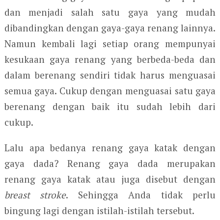
dan menjadi salah satu gaya yang mudah
dibandingkan dengan gaya-gaya renang lainnya.
Namun kembali lagi setiap orang mempunyai
kesukaan gaya renang yang berbeda-beda dan
dalam berenang sendiri tidak harus menguasai
semua gaya. Cukup dengan menguasai satu gaya
berenang dengan baik itu sudah lebih dari
cukup.
Lalu apa bedanya renang gaya katak dengan
gaya dada? Renang gaya dada merupakan
renang gaya katak atau juga disebut dengan
breast stroke
. Sehingga Anda tidak perlu
bingung lagi dengan istilah-istilah tersebut.