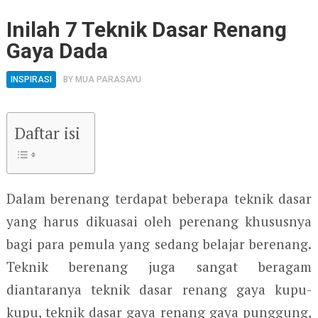
Inilah 7 Teknik Dasar Renang
Gaya Dada
INSPIRASI
BY
MUA PARASAYU
Daftar isi
Dalam berenang terdapat beberapa teknik dasar
yang harus dikuasai oleh perenang khususnya
bagi para pemula yang sedang belajar berenang.
Teknik berenang juga sangat beragam
diantaranya teknik dasar renang gaya kupu-
kupu, teknik dasar gaya renang gaya punggung,