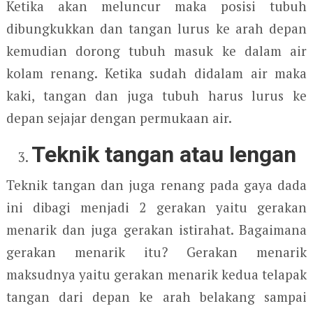
Ketika akan meluncur maka posisi tubuh
dibungkukkan dan tangan lurus ke arah depan
kemudian dorong tubuh masuk ke dalam air
kolam renang. Ketika sudah didalam air maka
kaki, tangan dan juga tubuh harus lurus ke
depan sejajar dengan permukaan air.
Teknik tangan atau lengan
Teknik tangan dan juga renang pada gaya dada
ini dibagi menjadi 2 gerakan yaitu gerakan
menarik dan juga gerakan istirahat. Bagaimana
gerakan menarik itu? Gerakan menarik
maksudnya yaitu gerakan menarik kedua telapak
tangan dari depan ke arah belakang sampai