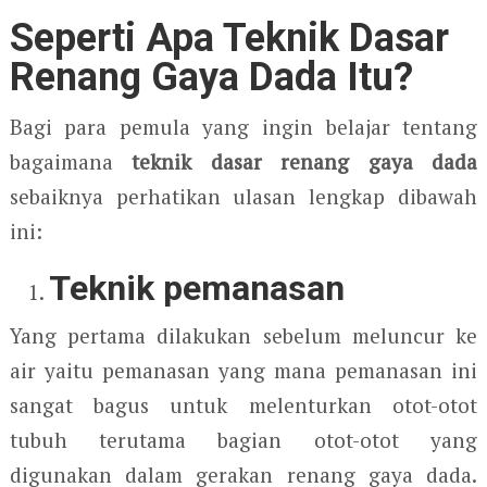
Seperti Apa Teknik Dasar
Renang Gaya Dada Itu?
Bagi para pemula yang ingin belajar tentang
bagaimana
teknik dasar renang gaya dada
sebaiknya perhatikan ulasan lengkap dibawah
ini:
Teknik pemanasan
Yang pertama dilakukan sebelum meluncur ke
air yaitu pemanasan yang mana pemanasan ini
sangat bagus untuk melenturkan otot-otot
tubuh terutama bagian otot-otot yang
digunakan dalam gerakan renang gaya dada.