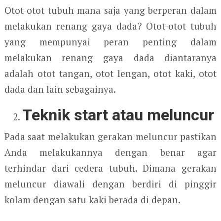
Otot-otot tubuh mana saja yang berperan dalam
melakukan renang gaya dada? Otot-otot tubuh
yang mempunyai peran penting dalam
melakukan renang gaya dada diantaranya
adalah otot tangan, otot lengan, otot kaki, otot
dada dan lain sebagainya.
Teknik start atau meluncur
Pada saat melakukan gerakan meluncur pastikan
Anda melakukannya dengan benar agar
terhindar dari cedera tubuh. Dimana gerakan
meluncur diawali dengan berdiri di pinggir
kolam dengan satu kaki berada di depan.