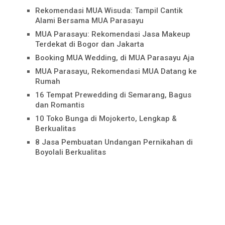
Rekomendasi MUA Wisuda: Tampil Cantik
Alami Bersama MUA Parasayu
MUA Parasayu: Rekomendasi Jasa Makeup
Terdekat di Bogor dan Jakarta
Booking MUA Wedding, di MUA Parasayu Aja
MUA Parasayu, Rekomendasi MUA Datang ke
Rumah
16 Tempat Prewedding di Semarang, Bagus
dan Romantis
10 Toko Bunga di Mojokerto, Lengkap &
Berkualitas
8 Jasa Pembuatan Undangan Pernikahan di
Boyolali Berkualitas