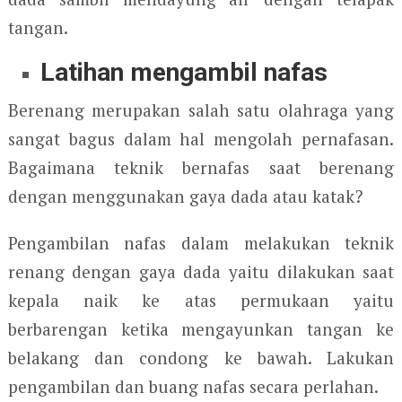
tangan.
Latihan mengambil nafas
Berenang merupakan salah satu olahraga yang
sangat bagus dalam hal mengolah pernafasan.
Bagaimana teknik bernafas saat berenang
dengan menggunakan gaya dada atau katak?
Pengambilan nafas dalam melakukan teknik
renang dengan gaya dada yaitu dilakukan saat
kepala naik ke atas permukaan yaitu
berbarengan ketika mengayunkan tangan ke
belakang dan condong ke bawah. Lakukan
pengambilan dan buang nafas secara perlahan.