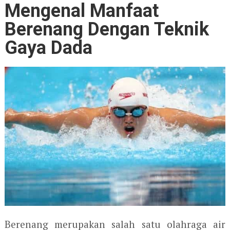
Mengenal Manfaat
Berenang Dengan Teknik
Gaya Dada
Berenang merupakan salah satu olahraga air