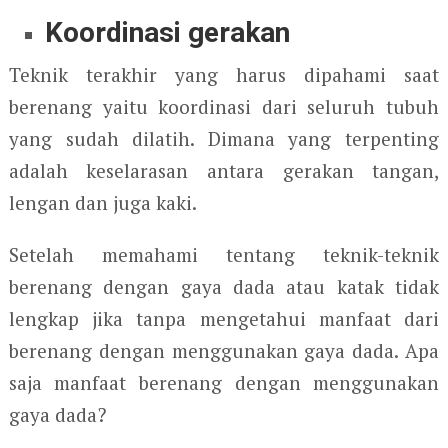
Koordinasi gerakan
Teknik terakhir yang harus dipahami saat
berenang yaitu koordinasi dari seluruh tubuh
yang sudah dilatih. Dimana yang terpenting
adalah keselarasan antara gerakan tangan,
lengan dan juga kaki.
Setelah memahami tentang teknik-teknik
berenang dengan gaya dada atau katak tidak
lengkap jika tanpa mengetahui manfaat dari
berenang dengan menggunakan gaya dada. Apa
saja manfaat berenang dengan menggunakan
gaya dada?