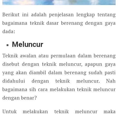
Berikut ini adalah penjelasan lengkap tentang
bagaimana teknik dasar berenang dengan gaya
dada:
Meluncur
Teknik awalan atau permulaan dalam berenang
disebut dengan teknik meluncur, apapun gaya
yang akan diambil dalam berenang sudah pasti
didahului dengan teknik meluncur. Nah
bagaimana sih cara melakukan teknik meluncur
dengan benar?
Untuk melakukan teknik meluncur maka