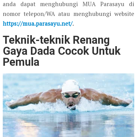
anda dapat menghubungi MUA Parasayu di
nomor telepon/WA atau menghubungi website
https://mua.parasayu.net/
.
Teknik-teknik Renang
Gaya Dada Cocok Untuk
Pemula