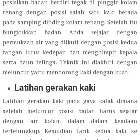
posisikan badan berdiri tegak di pinggir kolam
renang dengan posisi salah satu kaki berada
pada samping dinding kolam renang. Setelah itu
bungkukkan badan Anda sejajar dengan
permukaan air yang diikuti dengan posisi kedua
tangan lurus kedepan dan menghimpit kepala
serta daun telinga. Teknik ini diakhiri dengan
meluncur yaitu mendorong kaki dengan kuat.
Latihan gerakan kaki
Latihan gerakan kaki pada gaya katak dimana
setelah meluncur posisi badan harus sejajar
dengan air kolam dalam dalam keadaan
tertelungkup. Kemudian tarik kedua kaki ke