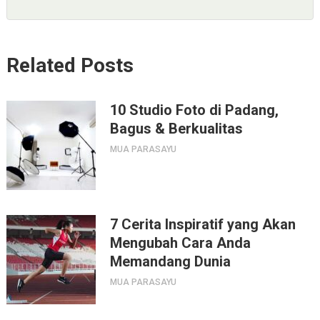
Related Posts
10 Studio Foto di Padang,
Bagus & Berkualitas
MUA PARASAYU
7 Cerita Inspiratif yang Akan
Mengubah Cara Anda
Memandang Dunia
MUA PARASAYU