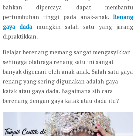
bahkan dipercaya dapat membantu
pertumbuhan tinggi pada anak-anak.
Renang
gaya dada
mungkin salah satu yang jarang
dipraktikkan.
Belajar berenang memang sangat mengasyikkan
sehingga olahraga renang satu ini sangat
banyak digemari oleh anak-anak. Salah satu gaya
renang yang sering digunakan adalah gaya
katak atau gaya dada. Bagaimana sih cara
berenang dengan gaya katak atau dada itu?