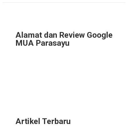
Alamat dan Review Google
MUA Parasayu
Artikel Terbaru