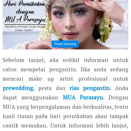
Sebelum lanjut, ada sedikit informasi untuk
calon mempelai pengantin. Jika anda sedang
mencari make up artist profesional untuk
prewedding
, pesta dan
rias pengantin
. Anda
dapat menggunakan
MUA Parasayu
. Dengan
MUA yang berpengalaman dan berkualitas, tentu
hasil riasan pada hari pernikahan akan tampak
cantik memukau. Untuk informasi lebih lanjut,