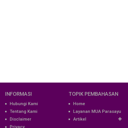
INFORMASI
TOPIK PEMBAHASAN
Hubungi Kami
Home
Tentang Kami
Layanan MUA Parasayu
Disclaimer
Artikel
Privacy