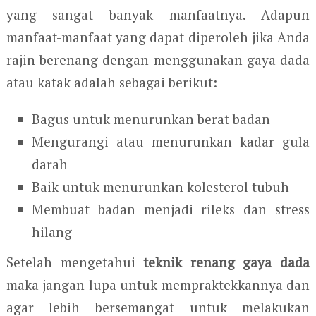
yang sangat banyak manfaatnya. Adapun
manfaat-manfaat yang dapat diperoleh jika Anda
rajin berenang dengan menggunakan gaya dada
atau katak adalah sebagai berikut:
Bagus untuk menurunkan berat badan
Mengurangi atau menurunkan kadar gula
darah
Baik untuk menurunkan kolesterol tubuh
Membuat badan menjadi rileks dan stress
hilang
Setelah mengetahui
teknik renang gaya dada
maka jangan lupa untuk mempraktekkannya dan
agar lebih bersemangat untuk melakukan