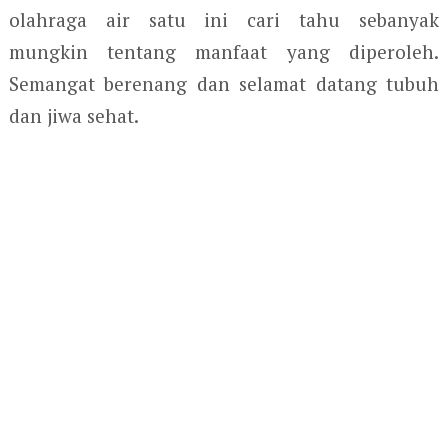
olahraga air satu ini cari tahu sebanyak
mungkin tentang manfaat yang diperoleh.
Semangat berenang dan selamat datang tubuh
dan jiwa sehat.