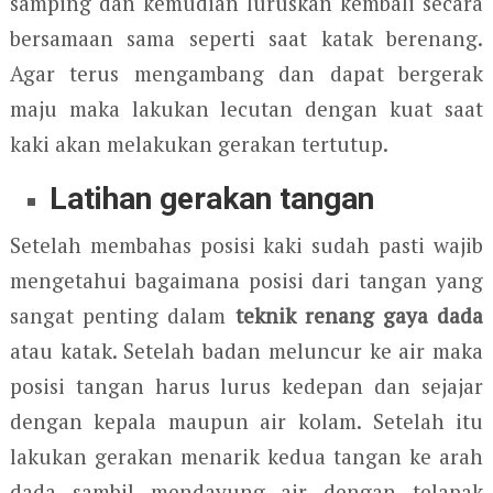
samping dan kemudian luruskan kembali secara
bersamaan sama seperti saat katak berenang.
Agar terus mengambang dan dapat bergerak
maju maka lakukan lecutan dengan kuat saat
kaki akan melakukan gerakan tertutup.
Latihan gerakan tangan
Setelah membahas posisi kaki sudah pasti wajib
mengetahui bagaimana posisi dari tangan yang
sangat penting dalam
teknik renang gaya dada
atau katak. Setelah badan meluncur ke air maka
posisi tangan harus lurus kedepan dan sejajar
dengan kepala maupun air kolam. Setelah itu
lakukan gerakan menarik kedua tangan ke arah
dada sambil mendayung air dengan telapak