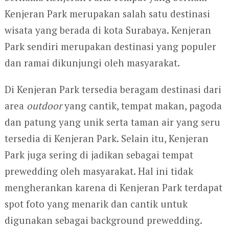
Kenjeran Park merupakan salah satu destinasi
wisata yang berada di kota Surabaya. Kenjeran
Park sendiri merupakan destinasi yang populer
dan ramai dikunjungi oleh masyarakat.
Di Kenjeran Park tersedia beragam destinasi dari
area
outdoor
yang cantik, tempat makan, pagoda
dan patung yang unik serta taman air yang seru
tersedia di Kenjeran Park. Selain itu, Kenjeran
Park juga sering di jadikan sebagai tempat
prewedding oleh masyarakat. Hal ini tidak
mengherankan karena di Kenjeran Park terdapat
spot foto yang menarik dan cantik untuk
digunakan sebagai background prewedding.