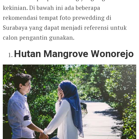
kekinian. Di bawah ini ada beberapa
rekomendasi tempat foto prewedding di
Surabaya yang dapat menjadi referensi untuk
calon pengantin gunakan.
Hutan Mangrove Wonorejo