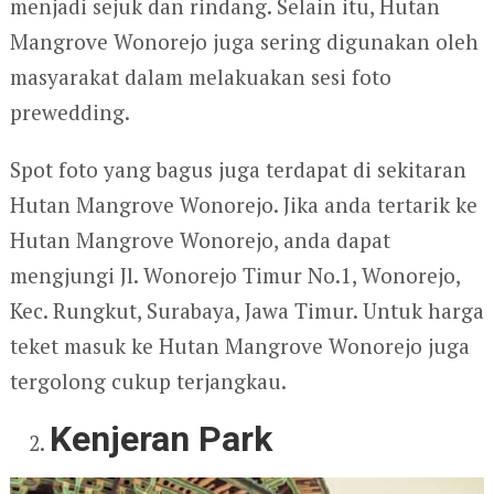
menjadi sejuk dan rindang. Selain itu, Hutan
Mangrove Wonorejo juga sering digunakan oleh
masyarakat dalam melakuakan sesi foto
prewedding.
Spot foto yang bagus juga terdapat di sekitaran
Hutan Mangrove Wonorejo. Jika anda tertarik ke
Hutan Mangrove Wonorejo, anda dapat
mengjungi Jl. Wonorejo Timur No.1, Wonorejo,
Kec. Rungkut, Surabaya, Jawa Timur. Untuk harga
teket masuk ke Hutan Mangrove Wonorejo juga
tergolong cukup terjangkau.
Kenjeran Park