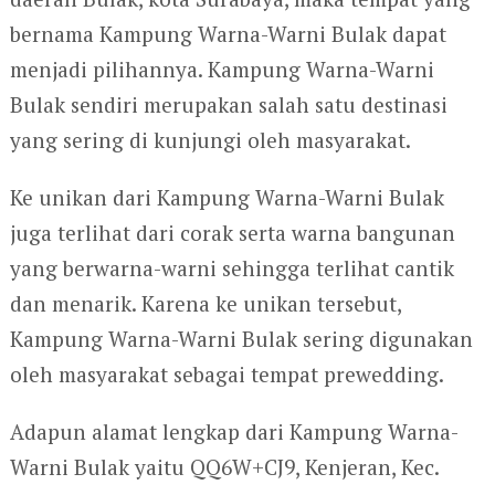
bernama Kampung Warna-Warni Bulak dapat
menjadi pilihannya. Kampung Warna-Warni
Bulak sendiri merupakan salah satu destinasi
yang sering di kunjungi oleh masyarakat.
Ke unikan dari Kampung Warna-Warni Bulak
juga terlihat dari corak serta warna bangunan
yang berwarna-warni sehingga terlihat cantik
dan menarik. Karena ke unikan tersebut,
Kampung Warna-Warni Bulak sering digunakan
oleh masyarakat sebagai tempat prewedding.
Adapun alamat lengkap dari Kampung Warna-
Warni Bulak yaitu QQ6W+CJ9, Kenjeran, Kec.