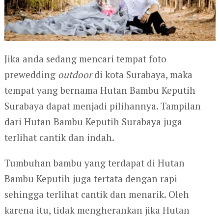
Jika anda sedang mencari tempat foto
prewedding
outdoor
di kota Surabaya, maka
tempat yang bernama Hutan Bambu Keputih
Surabaya dapat menjadi pilihannya. Tampilan
dari Hutan Bambu Keputih Surabaya juga
terlihat cantik dan indah.
Tumbuhan bambu yang terdapat di Hutan
Bambu Keputih juga tertata dengan rapi
sehingga terlihat cantik dan menarik. Oleh
karena itu, tidak mengherankan jika Hutan