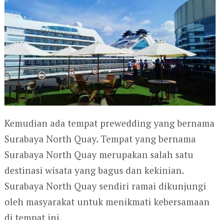
Kemudian ada tempat prewedding yang bernama
Surabaya North Quay. Tempat yang bernama
Surabaya North Quay merupakan salah satu
destinasi wisata yang bagus dan kekinian.
Surabaya North Quay sendiri ramai dikunjungi
oleh masyarakat untuk menikmati kebersamaan
di tempat ini.