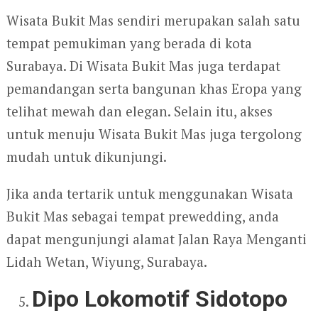
Wisata Bukit Mas sendiri merupakan salah satu
tempat pemukiman yang berada di kota
Surabaya. Di Wisata Bukit Mas juga terdapat
pemandangan serta bangunan khas Eropa yang
telihat mewah dan elegan. Selain itu, akses
untuk menuju Wisata Bukit Mas juga tergolong
mudah untuk dikunjungi.
Jika anda tertarik untuk menggunakan Wisata
Bukit Mas sebagai tempat prewedding, anda
dapat mengunjungi alamat Jalan Raya Menganti
Lidah Wetan, Wiyung, Surabaya.
Dipo Lokomotif Sidotopo