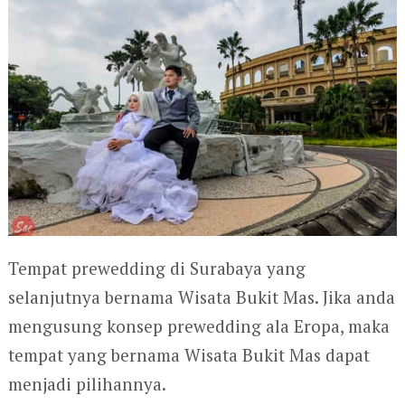
Tempat prewedding di Surabaya yang
selanjutnya bernama Wisata Bukit Mas. Jika anda
mengusung konsep prewedding ala Eropa, maka
tempat yang bernama Wisata Bukit Mas dapat
menjadi pilihannya.