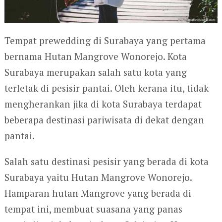
Tempat prewedding di Surabaya yang pertama
bernama Hutan Mangrove Wonorejo. Kota
Surabaya merupakan salah satu kota yang
terletak di pesisir pantai. Oleh kerana itu, tidak
mengherankan jika di kota Surabaya terdapat
beberapa destinasi pariwisata di dekat dengan
pantai.
Salah satu destinasi pesisir yang berada di kota
Surabaya yaitu Hutan Mangrove Wonorejo.
Hamparan hutan Mangrove yang berada di
tempat ini, membuat suasana yang panas