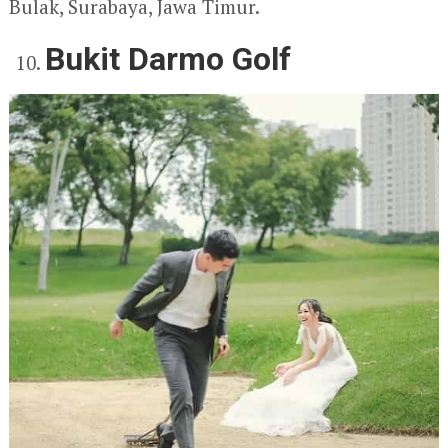
Bulak, Surabaya, Jawa Timur.
Bukit Darmo Golf