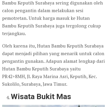
Bambu Keputih Surabaya sering digunakan oleh
calon pengantin dalam melakukan sesi
pemotretan. Untuk harga masuk ke Hutan
Bambu Keputih Surabaya juga tergolong cukup
terjangkau.
Oleh karena itu, Hutan Bambu Keputih Surabaya
dapat menjadi pilihan yang menarik untuk calon
pengantin gunakan. Adapun alamat lengkap dari
Hutan Bambu Keputih Surabaya yaitu
PR42+8MH, Jl. Raya Marina Asri, Keputih, Kec.
Sukolilo, Surabaya, Jawa Timur.
Wisata Bukit Mas