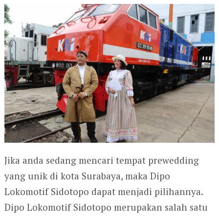
Jika anda sedang mencari tempat prewedding
yang unik di kota Surabaya, maka Dipo
Lokomotif Sidotopo dapat menjadi pilihannya.
Dipo Lokomotif Sidotopo merupakan salah satu