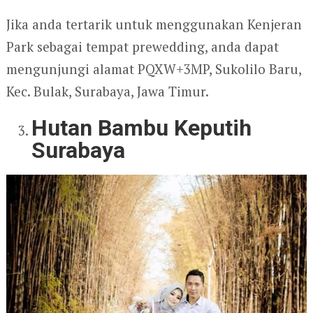
Jika anda tertarik untuk menggunakan Kenjeran
Park sebagai tempat prewedding, anda dapat
mengunjungi alamat PQXW+3MP, Sukolilo Baru,
Kec. Bulak, Surabaya, Jawa Timur.
Hutan Bambu Keputih
Surabaya