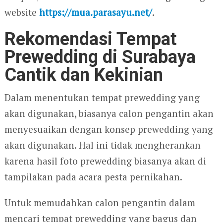
website
https://mua.parasayu.net/
.
Rekomendasi Tempat
Prewedding di Surabaya
Cantik dan Kekinian
Dalam menentukan tempat prewedding yang
akan digunakan, biasanya calon pengantin akan
menyesuaikan dengan konsep prewedding yang
akan digunakan. Hal ini tidak mengherankan
karena hasil foto prewedding biasanya akan di
tampilakan pada acara pesta pernikahan.
Untuk memudahkan calon pengantin dalam
mencari tempat prewedding yang bagus dan