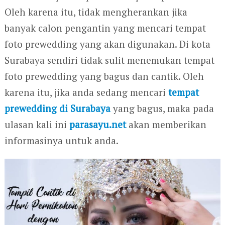
Oleh karena itu, tidak mengherankan jika
banyak calon pengantin yang mencari tempat
foto prewedding yang akan digunakan. Di kota
Surabaya sendiri tidak sulit menemukan tempat
foto prewedding yang bagus dan cantik. Oleh
karena itu, jika anda sedang mencari
tempat
prewedding di Surabaya
yang bagus, maka pada
ulasan kali ini
parasayu.net
akan memberikan
informasinya untuk anda.