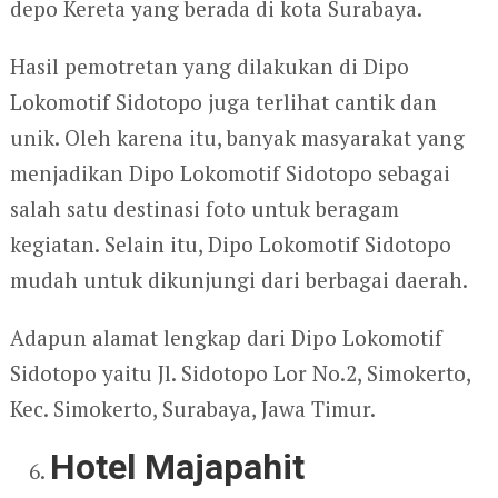
depo Kereta yang berada di kota Surabaya.
Hasil pemotretan yang dilakukan di Dipo
Lokomotif Sidotopo juga terlihat cantik dan
unik. Oleh karena itu, banyak masyarakat yang
menjadikan Dipo Lokomotif Sidotopo sebagai
salah satu destinasi foto untuk beragam
kegiatan. Selain itu, Dipo Lokomotif Sidotopo
mudah untuk dikunjungi dari berbagai daerah.
Adapun alamat lengkap dari Dipo Lokomotif
Sidotopo yaitu Jl. Sidotopo Lor No.2, Simokerto,
Kec. Simokerto, Surabaya, Jawa Timur.
Hotel Majapahit