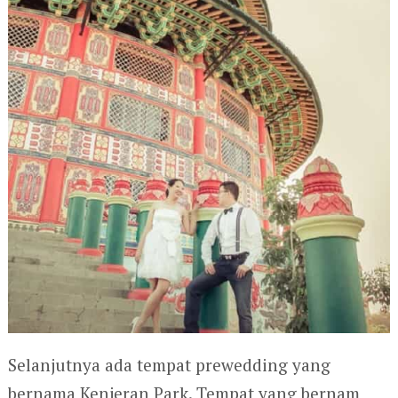
Selanjutnya ada tempat prewedding yang
bernama Kenjeran Park. Tempat yang bernam