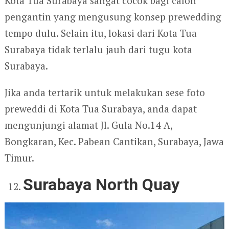
Kota Tua Surabaya sangat cocok bagi calon
pengantin yang mengusung konsep prewedding
tempo dulu. Selain itu, lokasi dari Kota Tua
Surabaya tidak terlalu jauh dari tugu kota
Surabaya.
Jika anda tertarik untuk melakukan sese foto
preweddi di Kota Tua Surabaya, anda dapat
mengunjungi alamat Jl. Gula No.14-A,
Bongkaran, Kec. Pabean Cantikan, Surabaya, Jawa
Timur.
Surabaya North Quay