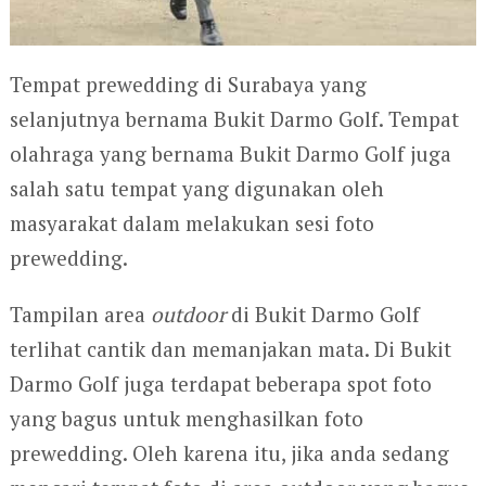
Tempat prewedding di Surabaya yang
selanjutnya bernama Bukit Darmo Golf. Tempat
olahraga yang bernama Bukit Darmo Golf juga
salah satu tempat yang digunakan oleh
masyarakat dalam melakukan sesi foto
prewedding.
Tampilan area
outdoor
di Bukit Darmo Golf
terlihat cantik dan memanjakan mata. Di Bukit
Darmo Golf juga terdapat beberapa spot foto
yang bagus untuk menghasilkan foto
prewedding. Oleh karena itu, jika anda sedang