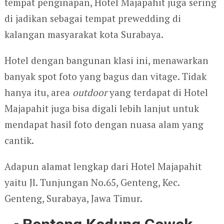
tempat penginapan, Hotel Majapahit juga sering
di jadikan sebagai tempat prewedding di
kalangan masyarakat kota Surabaya.
Hotel dengan bangunan klasi ini, menawarkan
banyak spot foto yang bagus dan vitage. Tidak
hanya itu, area
outdoor
yang terdapat di Hotel
Majapahit juga bisa digali lebih lanjut untuk
mendapat hasil foto dengan nuasa alam yang
cantik.
Adapun alamat lengkap dari Hotel Majapahit
yaitu Jl. Tunjungan No.65, Genteng, Kec.
Genteng, Surabaya, Jawa Timur.