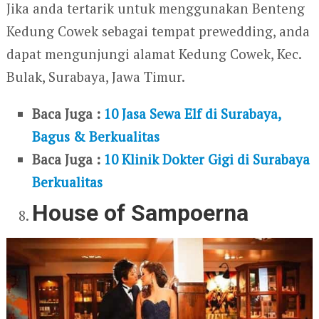
Jika anda tertarik untuk menggunakan Benteng
Kedung Cowek sebagai tempat prewedding, anda
dapat mengunjungi alamat Kedung Cowek, Kec.
Bulak, Surabaya, Jawa Timur.
Baca Juga :
10 Jasa Sewa Elf di Surabaya,
Bagus & Berkualitas
Baca Juga :
10 Klinik Dokter Gigi di Surabaya
Berkualitas
House of Sampoerna