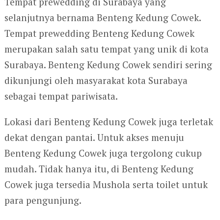
Tempat prewedding di Surabaya yang
selanjutnya bernama Benteng Kedung Cowek.
Tempat prewedding Benteng Kedung Cowek
merupakan salah satu tempat yang unik di kota
Surabaya. Benteng Kedung Cowek sendiri sering
dikunjungi oleh masyarakat kota Surabaya
sebagai tempat pariwisata.
Lokasi dari Benteng Kedung Cowek juga terletak
dekat dengan pantai. Untuk akses menuju
Benteng Kedung Cowek juga tergolong cukup
mudah. Tidak hanya itu, di Benteng Kedung
Cowek juga tersedia Mushola serta toilet untuk
para pengunjung.