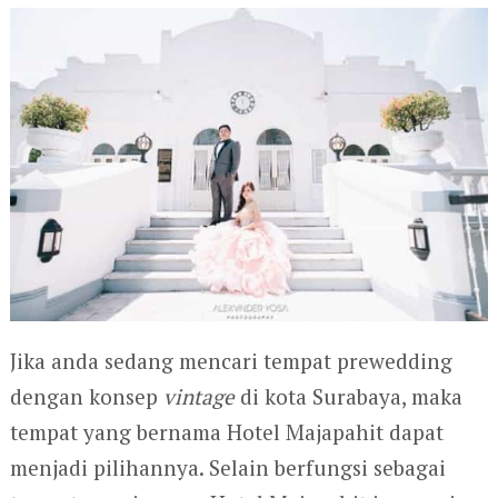
Jika anda sedang mencari tempat prewedding
dengan konsep
vintage
di kota Surabaya, maka
tempat yang bernama Hotel Majapahit dapat
menjadi pilihannya. Selain berfungsi sebagai