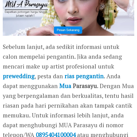
Sebelum lanjut, ada sedikit informasi untuk
calon mempelai pengantin. Jika anda sedang
mencari make up artist profesional untuk
prewedding
, pesta dan
rias pengantin
. Anda
dapat menggunakan
Mua
Parasayu
. Dengan Mua
yang berpengalaman dan berkualitas, tentu hasil
riasan pada hari pernikahan akan tampak cantik
memukau. Untuk informasi lebih lanjut, anda
dapat menghubungi MUA Parasayu di nomor
telepon/WA
0895404100004
atau menghubungi