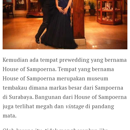
Kemudian ada tempat prewedding yang bernama
House of Sampoerna. Tempat yang bernama
House of Sampoerna merupakan museum
tembakau dimana markas besar dari Sampoerna
di Surabaya. Bangunan dari House of Sampoerna
juga terlihat megah dan
vintage
di pandang
mata.