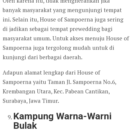
Oleh karena itu, tidak mengherankan jika
banyak masyarakat yang mengunjungi tempat
ini. Selain itu, House of Sampoerna juga sering
di jadikan sebagai tempat prewedding bagi
masyarakat umum. Untuk akses menuju House of
Sampoerna juga tergolong mudah untuk di
kunjungi dari berbagai daerah.
Adapun alamat lengkap dari House of
Sampoerna yaitu Taman Jl. Sampoerna No.6,
Krembangan Utara, Kec. Pabean Cantikan,
Surabaya, Jawa Timur.
Kampung Warna-Warni
Bulak