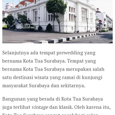
Selanjutnya ada tempat prewedding yang
bernama Kota Tua Surabaya. Tempat yang
bernama Kota Tua Surabaya merupakan salah
satu destinasi wisata yang ramai di kunjungi
masyarakat Surabaya dan sekitarnya.
Bangunan yang berada di Kota Tua Surabaya
juga terlihat
vintage
dan klasik. Oleh karena itu,