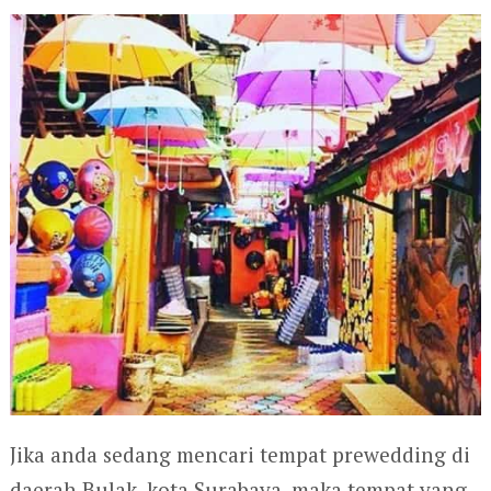
Jika anda sedang mencari tempat prewedding di
daerah Bulak, kota Surabaya, maka tempat yang