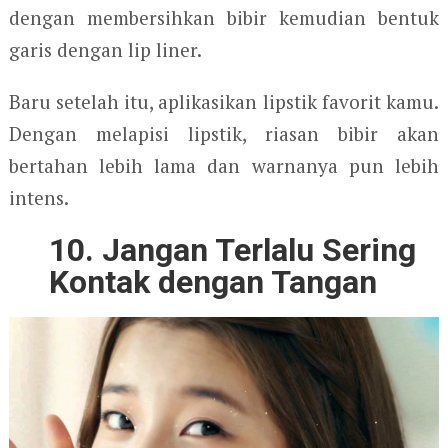
dengan membersihkan bibir kemudian bentuk
garis dengan lip liner.
Baru setelah itu, aplikasikan lipstik favorit kamu.
Dengan melapisi lipstik, riasan bibir akan
bertahan lebih lama dan warnanya pun lebih
intens.
10. Jangan Terlalu Sering
Kontak dengan Tangan