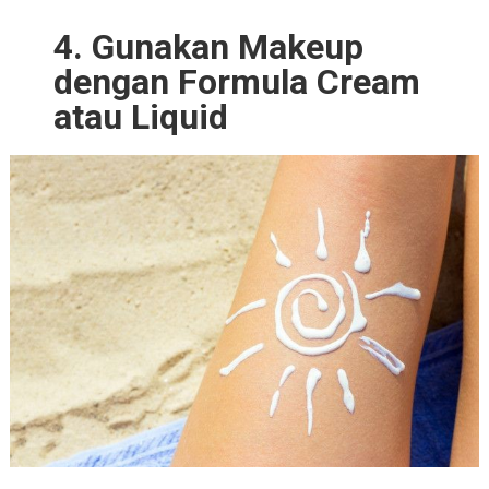
4. Gunakan Makeup
dengan Formula Cream
atau Liquid