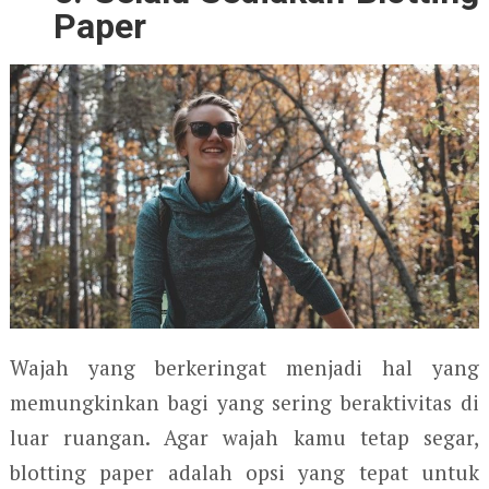
Paper
Wajah yang berkeringat menjadi hal yang
memungkinkan bagi yang sering beraktivitas di
luar ruangan. Agar wajah kamu tetap segar,
blotting paper adalah opsi yang tepat untuk