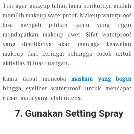
Tips agar makeup tahan lama berikutnya adalah
memilih makeup waterproof. Makeup waterproof
bisa menjadi pilihan kamu yang ingin
mendapatkan makeup awet. Sifat waterproof
yang dimilikinya akan menjaga keawetan
makeup dari keringat sehingga cocok untuk
aktivitas di luar ruangan.
Kamu dapat mencoba
maskara yang bagus
hingga eyeliner waterproof untuk mendapat
riasan mata yang lebih intens.
7. Gunakan Setting Spray