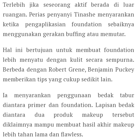
Terlebih jika seseorang aktif berada di luar
ruangan. Perias penyanyi Tinashe menyarankan
ketika pengaplikasian foundation sebaiknya
menggunakan gerakan buffing atau memutar.
Hal ini bertujuan untuk membuat foundation
lebih menyatu dengan kulit secara sempurna.
Berbeda dengan Robert Grene, Benjamin Puckey
memberikan tips yang cukup sedikit lain.
Ia menyarankan penggunaan bedak tabur
diantara primer dan foundation. Lapisan bedak
diantara dua produk makeup tersebut
diklaimnya mampu membuat hasil akhir makeup
lebih tahan lama dan flawless.