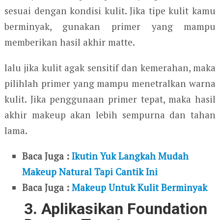
sesuai dengan kondisi kulit. Jika tipe kulit kamu
berminyak, gunakan primer yang mampu
memberikan hasil akhir matte.
lalu jika kulit agak sensitif dan kemerahan, maka
pilihlah primer yang mampu menetralkan warna
kulit. Jika penggunaan primer tepat, maka hasil
akhir makeup akan lebih sempurna dan tahan
lama.
Baca Juga :
Ikutin Yuk Langkah Mudah
Makeup Natural Tapi Cantik Ini
Baca Juga :
Makeup Untuk Kulit Berminyak
3. Aplikasikan Foundation