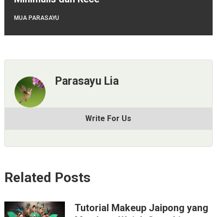
MUA PARASAYU
Parasayu Lia
Write For Us
Related Posts
Tutorial Makeup Jaipong yang