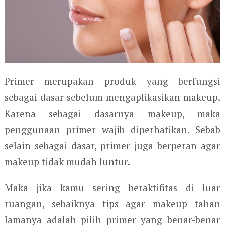
Primer merupakan produk yang berfungsi
sebagai dasar sebelum mengaplikasikan makeup.
Karena sebagai dasarnya makeup, maka
penggunaan primer wajib diperhatikan. Sebab
selain sebagai dasar, primer juga berperan agar
makeup tidak mudah luntur.
Maka jika kamu sering beraktifitas di luar
ruangan, sebaiknya tips agar makeup tahan
lamanya adalah pilih primer yang benar-benar