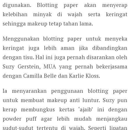
digunakan. Blotting paper akan menyerap
kelebihan minyak di wajah serta keringat
sehingga makeup tetap tahan lama.
Menggunakan blotting paper untuk menyeka
keringat juga lebih aman jika dibandingkan
dengan tisu. Hal ini juga pernah disarankan oleh
Suzy Gerstein, MUA yang pernah bekerjasama
dengan Camilla Belle dan Karlie Kloss.
Ia menyarankan penggunaan blotting paper
untuk membuat makeup anti luntur. Suzy pun
kerap membungkus kertas ‘ajaib’ ini dengan
powder puff agar lebih mudah menjangkau
sudut-sudut tertentu di wajah. Seperti lipatan