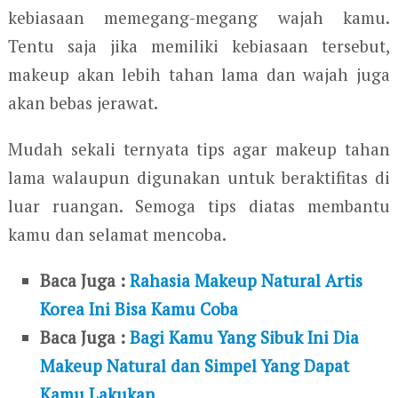
kebiasaan memegang-megang wajah kamu.
Tentu saja jika memiliki kebiasaan tersebut,
makeup akan lebih tahan lama dan wajah juga
akan bebas jerawat.
Mudah sekali ternyata tips agar makeup tahan
lama walaupun digunakan untuk beraktifitas di
luar ruangan. Semoga tips diatas membantu
kamu dan selamat mencoba.
Baca Juga :
Rahasia Makeup Natural Artis
Korea Ini Bisa Kamu Coba
Baca Juga :
Bagi Kamu Yang Sibuk Ini Dia
Makeup Natural dan Simpel Yang Dapat
Kamu Lakukan