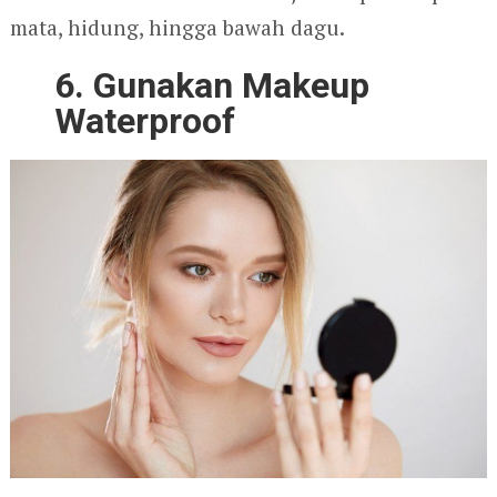
mata, hidung, hingga bawah dagu.
6. Gunakan Makeup
Waterproof