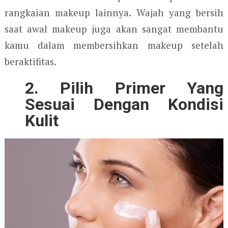
rangkaian makeup lainnya. Wajah yang bersih
saat awal makeup juga akan sangat membantu
kamu dalam membersihkan makeup setelah
beraktifitas.
2. Pilih Primer Yang
Sesuai Dengan Kondisi
Kulit