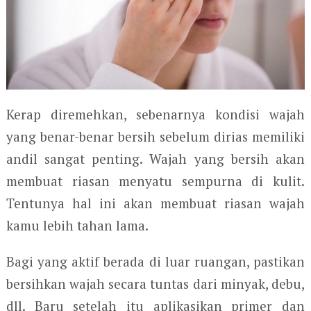
Kerap diremehkan, sebenarnya kondisi wajah
yang benar-benar bersih sebelum dirias memiliki
andil sangat penting. Wajah yang bersih akan
membuat riasan menyatu sempurna di kulit.
Tentunya hal ini akan membuat riasan wajah
kamu lebih tahan lama.
Bagi yang aktif berada di luar ruangan, pastikan
bersihkan wajah secara tuntas dari minyak, debu,
dll. Baru setelah itu aplikasikan primer dan