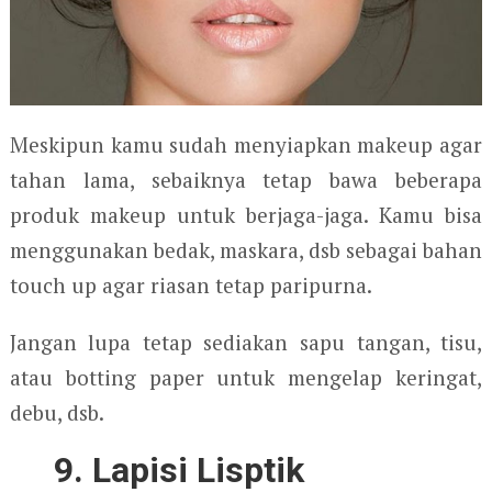
Meskipun kamu sudah menyiapkan makeup agar
tahan lama, sebaiknya tetap bawa beberapa
produk makeup untuk berjaga-jaga. Kamu bisa
menggunakan bedak, maskara, dsb sebagai bahan
touch up agar riasan tetap paripurna.
Jangan lupa tetap sediakan sapu tangan, tisu,
atau botting paper untuk mengelap keringat,
debu, dsb.
9. Lapisi Lisptik