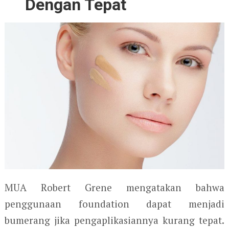
Dengan Tepat
MUA Robert Grene mengatakan bahwa
penggunaan foundation dapat menjadi
bumerang jika pengaplikasiannya kurang tepat.