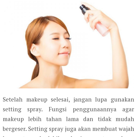
Setelah makeup selesai, jangan lupa gunakan
setting spray. Fungsi penggunaannya agar
makeup lebih tahan lama dan tidak mudah
bergeser. Setting spray juga akan membuat wajah