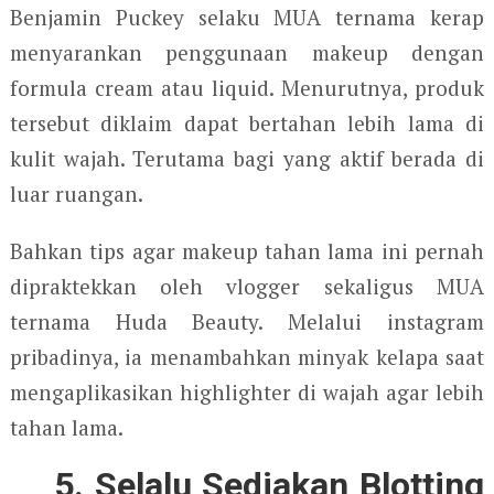
Benjamin Puckey selaku MUA ternama kerap
menyarankan penggunaan makeup dengan
formula cream atau liquid. Menurutnya, produk
tersebut diklaim dapat bertahan lebih lama di
kulit wajah. Terutama bagi yang aktif berada di
luar ruangan.
Bahkan tips agar makeup tahan lama ini pernah
dipraktekkan oleh vlogger sekaligus MUA
ternama Huda Beauty. Melalui instagram
pribadinya, ia menambahkan minyak kelapa saat
mengaplikasikan highlighter di wajah agar lebih
tahan lama.
5. Selalu Sediakan Blotting