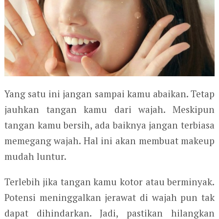
Yang satu ini jangan sampai kamu abaikan. Tetap
jauhkan tangan kamu dari wajah. Meskipun
tangan kamu bersih, ada baiknya jangan terbiasa
memegang wajah. Hal ini akan membuat makeup
mudah luntur.
Terlebih jika tangan kamu kotor atau berminyak.
Potensi meninggalkan jerawat di wajah pun tak
dapat dihindarkan. Jadi, pastikan hilangkan