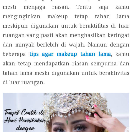
mesti menjaga riasan. Tentu saja kamu
menginginkan makeup tetap tahan lama
meskipun digunakan untuk beraktifitas di luar
ruangan yang pasti akan menghasilkan keringat
dan minyak berlebih di wajah. Namun dengan
beberapa
tips agar makeup tahan lama
, kamu
akan tetap mendapatkan riasan sempurna dan
tahan lama meski digunakan untuk beraktivitas
di luar ruangan.