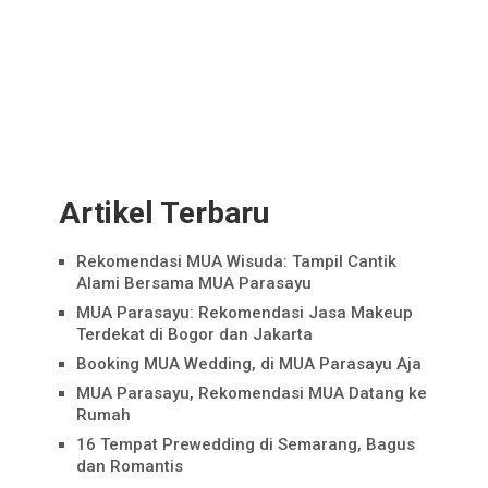
Artikel Terbaru
Rekomendasi MUA Wisuda: Tampil Cantik
Alami Bersama MUA Parasayu
MUA Parasayu: Rekomendasi Jasa Makeup
Terdekat di Bogor dan Jakarta
Booking MUA Wedding, di MUA Parasayu Aja
MUA Parasayu, Rekomendasi MUA Datang ke
Rumah
16 Tempat Prewedding di Semarang, Bagus
dan Romantis