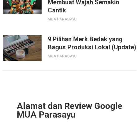
Membuat Wajah Semakin
Cantik
MUA PARASAYU
9 Pilihan Merk Bedak yang
Bagus Produksi Lokal (Update)
MUA PARASAYU
Alamat dan Review Google
MUA Parasayu