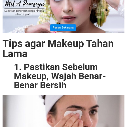
Tips agar Makeup Tahan
Lama
1. Pastikan Sebelum
Makeup, Wajah Benar-
Benar Bersih