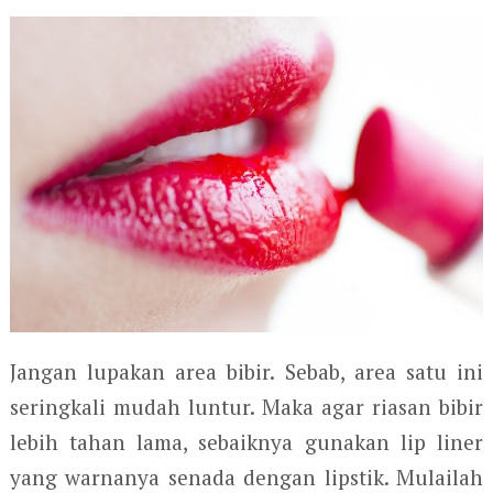
Jangan lupakan area bibir. Sebab, area satu ini
seringkali mudah luntur. Maka agar riasan bibir
lebih tahan lama, sebaiknya gunakan lip liner
yang warnanya senada dengan lipstik. Mulailah