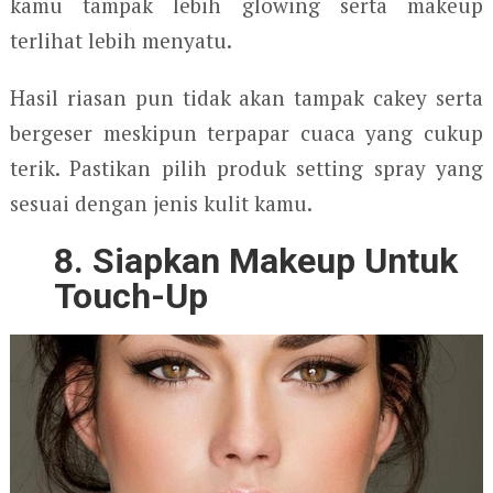
kamu tampak lebih glowing serta makeup
terlihat lebih menyatu.
Hasil riasan pun tidak akan tampak cakey serta
bergeser meskipun terpapar cuaca yang cukup
terik. Pastikan pilih produk setting spray yang
sesuai dengan jenis kulit kamu.
8. Siapkan Makeup Untuk
Touch-Up