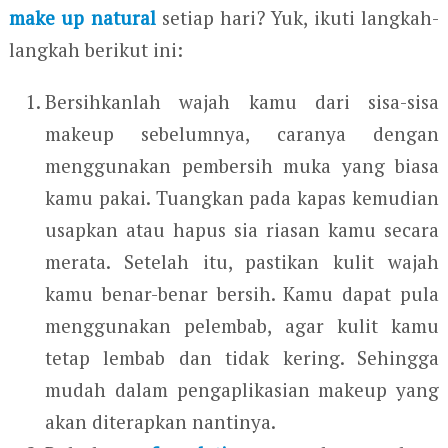
make up natural
setiap hari? Yuk, ikuti langkah-
langkah berikut ini:
Bersihkanlah wajah kamu dari sisa-sisa
makeup sebelumnya, caranya dengan
menggunakan pembersih muka yang biasa
kamu pakai. Tuangkan pada kapas kemudian
usapkan atau hapus sia riasan kamu secara
merata. Setelah itu, pastikan kulit wajah
kamu benar-benar bersih. Kamu dapat pula
menggunakan pelembab, agar kulit kamu
tetap lembab dan tidak kering. Sehingga
mudah dalam pengaplikasian makeup yang
akan diterapkan nantinya.