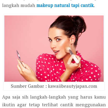
langkah mudah
makeup natural tapi cantik
.
Sumber Gambar : kawaiibeautyjapan.com
Apa saja sih langkah-langkah yang harus kamu
ikutin agar tetap terlihat cantik menggunakan