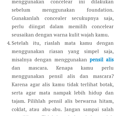
menggunakan concelear ini dilakukan
sebelum menggunakan foundation.
Gunakanlah concealer secukupnya saja,
perlu diingat dalam memilih concelear
seusaikan dengan warna kulit wajah kamu.
Setelah itu, riaslah mata kamu dengan
menggunakan riasan yang simpel saja,
misalnya dengan menggunakan
pensil alis
dan mascara. Kenapa kamu perlu
menggunakan pensil alis dan mascara?
Karena agar alis kamu tidak terlihat botak,
serta agar mata nampak lebih hidup dan
tajam. Pilihlah pensil alis berwarna hitam,
coklat, atau abu-abu. Jangan sampai salah