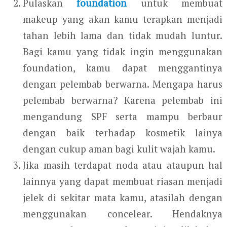
Pulaskan
foundation
untuk membuat
makeup yang akan kamu terapkan menjadi
tahan lebih lama dan tidak mudah luntur.
Bagi kamu yang tidak ingin menggunakan
foundation, kamu dapat menggantinya
dengan pelembab berwarna. Mengapa harus
pelembab berwarna? Karena pelembab ini
mengandung SPF serta mampu berbaur
dengan baik terhadap kosmetik lainya
dengan cukup aman bagi kulit wajah kamu.
Jika masih terdapat noda atau ataupun hal
lainnya yang dapat membuat riasan menjadi
jelek di sekitar mata kamu, atasilah dengan
menggunakan concelear. Hendaknya