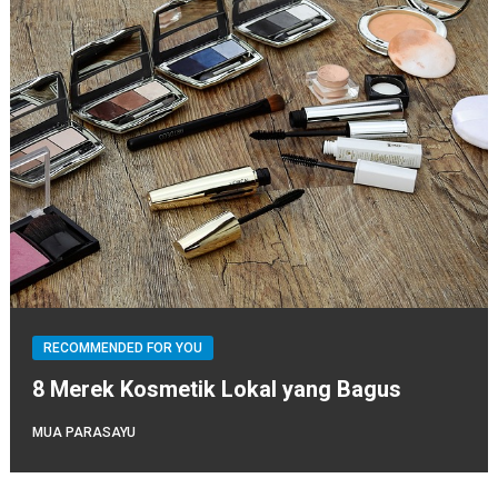
RECOMMENDED FOR YOU
8 Merek Kosmetik Lokal yang Bagus
MUA PARASAYU