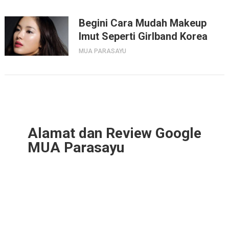
Begini Cara Mudah Makeup
Imut Seperti Girlband Korea
MUA PARASAYU
Alamat dan Review Google
MUA Parasayu