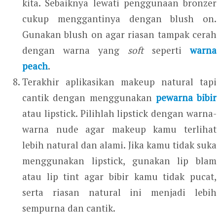
kita. Sebaiknya lewati penggunaan bronzer
cukup menggantinya dengan blush on.
Gunakan blush on agar riasan tampak cerah
dengan warna yang
soft
seperti
warna
peach
.
Terakhir aplikasikan makeup natural tapi
cantik dengan menggunakan
pewarna bibir
atau lipstick. Pilihlah lipstick dengan warna-
warna nude agar makeup kamu terlihat
lebih natural dan alami. Jika kamu tidak suka
menggunakan lipstick, gunakan lip blam
atau lip tint agar bibir kamu tidak pucat,
serta riasan natural ini menjadi lebih
sempurna dan cantik.