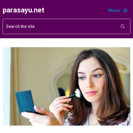
parasayu.net
Menu