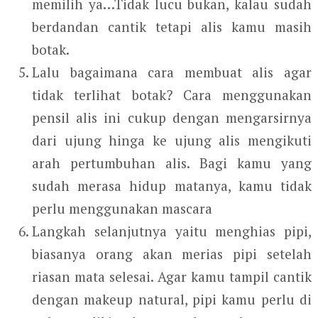
memilih ya…Tidak lucu bukan, kalau sudah
berdandan cantik tetapi alis kamu masih
botak.
Lalu bagaimana cara membuat alis agar
tidak terlihat botak? Cara menggunakan
pensil alis ini cukup dengan mengarsirnya
dari ujung hinga ke ujung alis mengikuti
arah pertumbuhan alis. Bagi kamu yang
sudah merasa hidup matanya, kamu tidak
perlu menggunakan mascara
Langkah selanjutnya yaitu menghias pipi,
biasanya orang akan merias pipi setelah
riasan mata selesai. Agar kamu tampil cantik
dengan makeup natural, pipi kamu perlu di