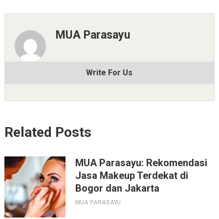
MUA Parasayu
Write For Us
Related Posts
MUA Parasayu: Rekomendasi
Jasa Makeup Terdekat di
Bogor dan Jakarta
MUA PARASAYU