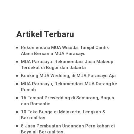
Artikel Terbaru
Rekomendasi MUA Wisuda: Tampil Cantik
Alami Bersama MUA Parasayu
MUA Parasayu: Rekomendasi Jasa Makeup
Terdekat di Bogor dan Jakarta
Booking MUA Wedding, di MUA Parasayu Aja
MUA Parasayu, Rekomendasi MUA Datang ke
Rumah
16 Tempat Prewedding di Semarang, Bagus
dan Romantis
10 Toko Bunga di Mojokerto, Lengkap &
Berkualitas
8 Jasa Pembuatan Undangan Pernikahan di
Boyolali Berkualitas