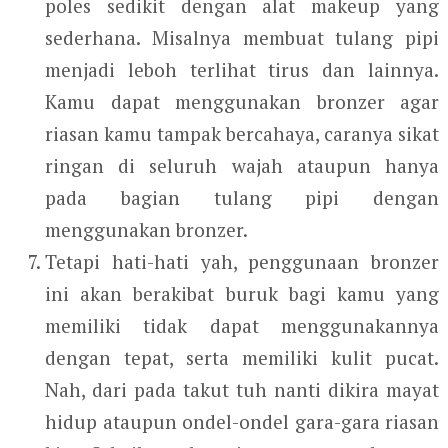
poles sedikit dengan alat makeup yang
sederhana. Misalnya membuat tulang pipi
menjadi leboh terlihat tirus dan lainnya.
Kamu dapat menggunakan bronzer agar
riasan kamu tampak bercahaya, caranya sikat
ringan di seluruh wajah ataupun hanya
pada bagian tulang pipi dengan
menggunakan bronzer.
Tetapi hati-hati yah, penggunaan bronzer
ini akan berakibat buruk bagi kamu yang
memiliki tidak dapat menggunakannya
dengan tepat, serta memiliki kulit pucat.
Nah, dari pada takut tuh nanti dikira mayat
hidup ataupun ondel-ondel gara-gara riasan