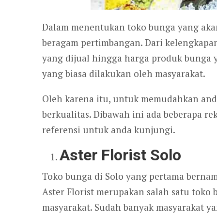
Dalam menentukan toko bunga yang akan
beragam pertimbangan. Dari kelengkapan 
yang dijual hingga harga produk bunga 
yang biasa dilakukan oleh masyarakat.
Oleh karena itu, untuk memudahkan and
berkualitas. Dibawah ini ada beberapa r
referensi untuk anda kunjungi.
Aster Florist Solo
Toko bunga di Solo yang pertama bernam
Aster Florist merupakan salah satu toko
masyarakat. Sudah banyak masyarakat yan