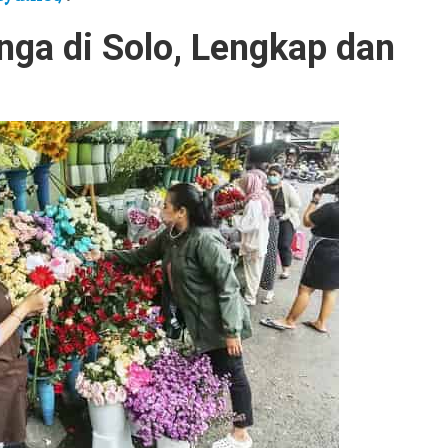
ga di Solo, Lengkap dan