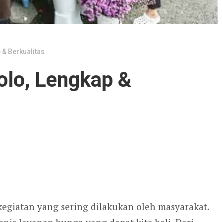
 & Berkualitas
olo, Lengkap &
egiatan yang sering dilakukan oleh masyarakat.