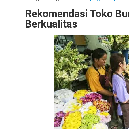
Rekomendasi Toko Bun
Berkualitas