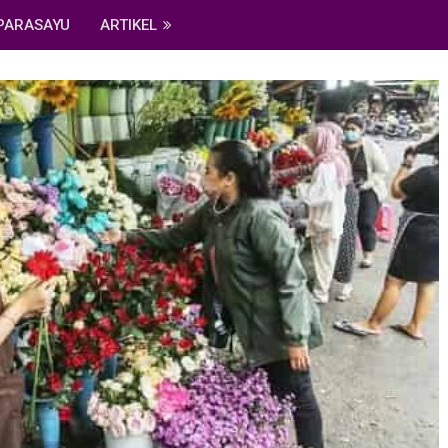
PARASAYU
ARTIKEL