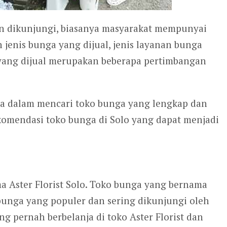
 dikunjungi, biasanya masyarakat mempunyai
jenis bunga yang dijual, jenis layanan bunga
yang dijual merupakan beberapa pertimbangan
a dalam mencari toko bunga yang lengkap dan
ekomendasi toko bunga di Solo yang dapat menjadi
a Aster Florist Solo. Toko bunga yang bernama
 bunga yang populer dan sering dikunjungi oleh
g pernah berbelanja di toko Aster Florist dan