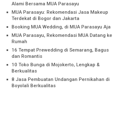
Alami Bersama MUA Parasayu
MUA Parasayu: Rekomendasi Jasa Makeup
Terdekat di Bogor dan Jakarta
Booking MUA Wedding, di MUA Parasayu Aja
MUA Parasayu, Rekomendasi MUA Datang ke
Rumah
16 Tempat Prewedding di Semarang, Bagus
dan Romantis
10 Toko Bunga di Mojokerto, Lengkap &
Berkualitas
8 Jasa Pembuatan Undangan Pernikahan di
Boyolali Berkualitas