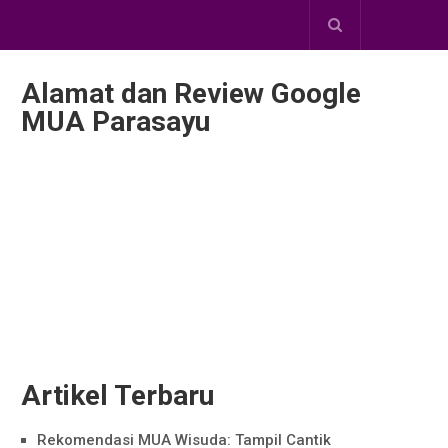
Alamat dan Review Google
MUA Parasayu
Artikel Terbaru
Rekomendasi MUA Wisuda: Tampil Cantik