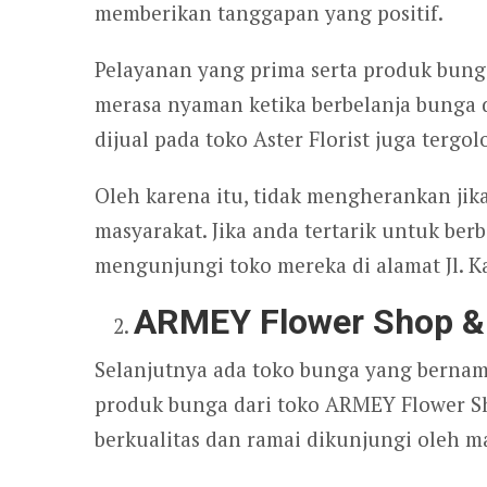
memberikan tanggapan yang positif.
Pelayanan yang prima serta produk bu
merasa nyaman ketika berbelanja bunga d
dijual pada toko Aster Florist juga tergo
Oleh karena itu, tidak mengherankan jika
masyarakat. Jika anda tertarik untuk berb
mengunjungi toko mereka di alamat Jl. Kab
ARMEY Flower Shop 
Selanjutnya ada toko bunga yang berna
produk bunga dari toko ARMEY Flower S
berkualitas dan ramai dikunjungi oleh m