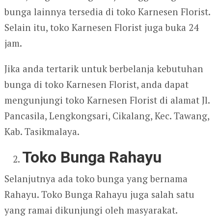
bunga lainnya tersedia di toko Karnesen Florist.
Selain itu, toko Karnesen Florist juga buka 24
jam.
Jika anda tertarik untuk berbelanja kebutuhan
bunga di toko Karnesen Florist, anda dapat
mengunjungi toko Karnesen Florist di alamat Jl.
Pancasila, Lengkongsari, Cikalang, Kec. Tawang,
Kab. Tasikmalaya.
Toko Bunga Rahayu
Selanjutnya ada toko bunga yang bernama
Rahayu. Toko Bunga Rahayu juga salah satu
yang ramai dikunjungi oleh masyarakat.