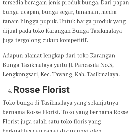
tersedia beragam jenis produk bunga. Dari papan
bunga ucapan, bunga segar, tanaman, media
tanam hingga pupuk. Untuk harga produk yang
dijual pada toko Karangan Bunga Tasikmalaya
juga tergolong cukup kompetitif.
Adapun alamat lengkap dari toko Karangan
Bunga Tasikmalaya yaitu Jl. Pancasila No.3,
Lengkongsari, Kec. Tawang, Kab. Tasikmalaya.
Rosse Florist
Toko bunga di Tasikmalaya yang selanjutnya
bernama Rosse Florist. Toko yang bernama Rosse
Florist juga salah satu toko floris yang
berkualitas dan ramai dikunjungi oleh