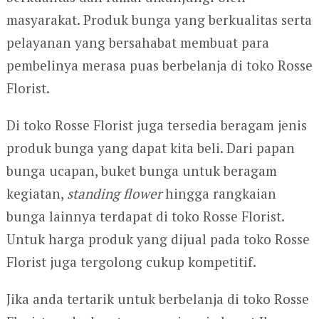
masyarakat. Produk bunga yang berkualitas serta
pelayanan yang bersahabat membuat para
pembelinya merasa puas berbelanja di toko Rosse
Florist.
Di toko Rosse Florist juga tersedia beragam jenis
produk bunga yang dapat kita beli. Dari papan
bunga ucapan, buket bunga untuk beragam
kegiatan,
standing flower
hingga rangkaian
bunga lainnya terdapat di toko Rosse Florist.
Untuk harga produk yang dijual pada toko Rosse
Florist juga tergolong cukup kompetitif.
Jika anda tertarik untuk berbelanja di toko Rosse