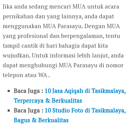
Jika anda sedang mencari MUA untuk acara
pernikahan dan yang lainnya, anda dapat
menggunakan MUA Parasayu. Dengan MUA
yang profesional dan berpengalaman, tentu
tampil cantik di hari bahagia dapat kita
wujudkan. Untuk informasi lebih lanjut, anda
dapat menghubungi MUA Parasayu di nomor
telepon atau WA .
Baca Juga :
10 Jasa Aqiqah di Tasikmalaya,
Terpercaya & Berkualitas
Baca Juga :
10 Studio Foto di Tasikmalaya,
Bagus & Berkualitas