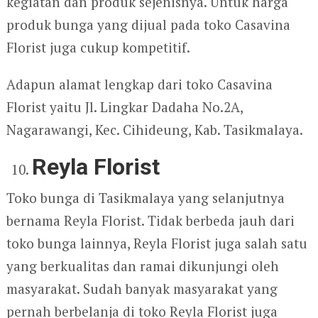
kegiatan dan produk sejenisnya. Untuk harga
produk bunga yang dijual pada toko Casavina
Florist juga cukup kompetitif.
Adapun alamat lengkap dari toko Casavina
Florist yaitu Jl. Lingkar Dadaha No.2A,
Nagarawangi, Kec. Cihideung, Kab. Tasikmalaya.
Reyla Florist
Toko bunga di Tasikmalaya yang selanjutnya
bernama Reyla Florist. Tidak berbeda jauh dari
toko bunga lainnya, Reyla Florist juga salah satu
yang berkualitas dan ramai dikunjungi oleh
masyarakat. Sudah banyak masyarakat yang
pernah berbelanja di toko Reyla Florist juga