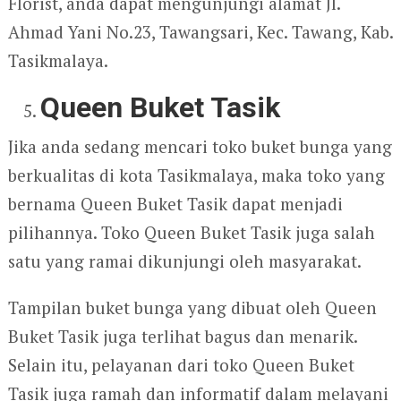
Florist, anda dapat mengunjungi alamat Jl.
Ahmad Yani No.23, Tawangsari, Kec. Tawang, Kab.
Tasikmalaya.
Queen Buket Tasik
Jika anda sedang mencari toko buket bunga yang
berkualitas di kota Tasikmalaya, maka toko yang
bernama Queen Buket Tasik dapat menjadi
pilihannya. Toko Queen Buket Tasik juga salah
satu yang ramai dikunjungi oleh masyarakat.
Tampilan buket bunga yang dibuat oleh Queen
Buket Tasik juga terlihat bagus dan menarik.
Selain itu, pelayanan dari toko Queen Buket
Tasik juga ramah dan informatif dalam melayani