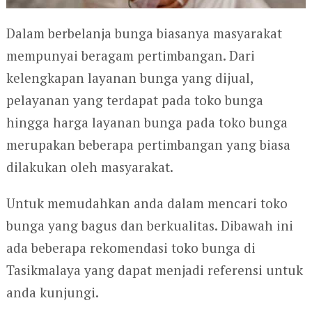
Dalam berbelanja bunga biasanya masyarakat
mempunyai beragam pertimbangan. Dari
kelengkapan layanan bunga yang dijual,
pelayanan yang terdapat pada toko bunga
hingga harga layanan bunga pada toko bunga
merupakan beberapa pertimbangan yang biasa
dilakukan oleh masyarakat.
Untuk memudahkan anda dalam mencari toko
bunga yang bagus dan berkualitas. Dibawah ini
ada beberapa rekomendasi toko bunga di
Tasikmalaya yang dapat menjadi referensi untuk
anda kunjungi.