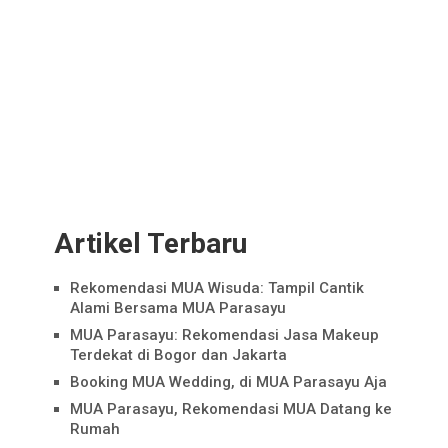
Artikel Terbaru
Rekomendasi MUA Wisuda: Tampil Cantik
Alami Bersama MUA Parasayu
MUA Parasayu: Rekomendasi Jasa Makeup
Terdekat di Bogor dan Jakarta
Booking MUA Wedding, di MUA Parasayu Aja
MUA Parasayu, Rekomendasi MUA Datang ke
Rumah