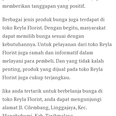
memberikan tanggapan yang positif.
Berbagai jenis produk bunga juga terdapat di
toko Reyla Florist. Dengan begitu, masyarakat
dapat memilih bunga sesuai dengan
kebutuhannya. Untuk pelayanan dari toko Reyla
Florist juga ramah dan informatif dalam
melayani para pembeli. Dan yang tidak kalah
penting, produk yang dijual pada toko Reyla
Florist juga cukup terjangkau.
Jika anda tertarik untuk berbelanja bunga di
toko Reyla Florist, anda dapat mengunjungi
alamat Jl. Cilembang, Linggajaya, Kec.
Mangkubumi, Kab. Tasikmalaya.