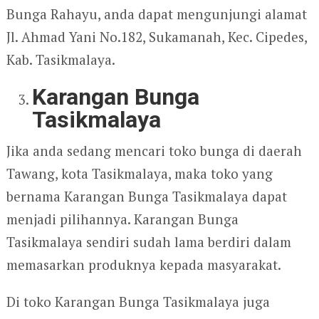
Bunga Rahayu, anda dapat mengunjungi alamat
Jl. Ahmad Yani No.182, Sukamanah, Kec. Cipedes,
Kab. Tasikmalaya.
Karangan Bunga
Tasikmalaya
Jika anda sedang mencari toko bunga di daerah
Tawang, kota Tasikmalaya, maka toko yang
bernama Karangan Bunga Tasikmalaya dapat
menjadi pilihannya. Karangan Bunga
Tasikmalaya sendiri sudah lama berdiri dalam
memasarkan produknya kepada masyarakat.
Di toko Karangan Bunga Tasikmalaya juga