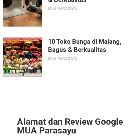
MUA PARASAYU
10 Toko Bunga di Malang,
Bagus & Berkualitas
MUA PARASAYU
Alamat dan Review Google
MUA Parasayu