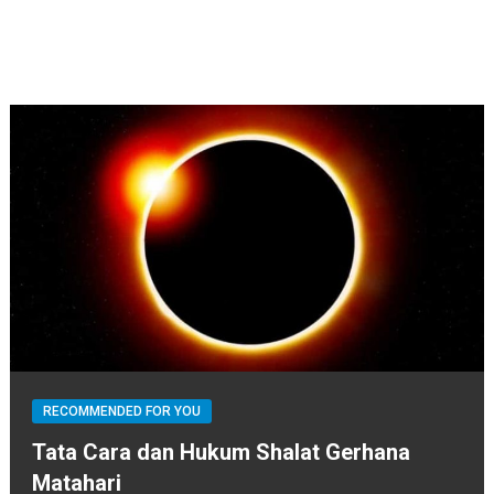
RECOMMENDED FOR YOU
Tata Cara dan Hukum Shalat Gerhana
Matahari