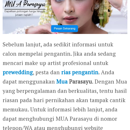
Sebelum lanjut, ada sedikit informasi untuk
calon mempelai pengantin. Jika anda sedang
mencari make up artist profesional untuk
prewedding
, pesta dan
rias pengantin
. Anda
dapat menggunakan
Mua
Parasayu
. Dengan Mua
yang berpengalaman dan berkualitas, tentu hasil
riasan pada hari pernikahan akan tampak cantik
memukau. Untuk informasi lebih lanjut, anda
dapat menghubungi MUA Parasayu di nomor
telepon/WA atau menghubungi website