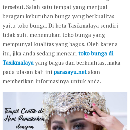
tersebut. Salah satu tempat yang menjual
beragam kebutuhan bunga yang berkualitas
yaitu toko bunga. Di kota Tasikmalaya sendiri
tidak sulit menemukan toko bunga yang
mempunyai kualitas yang bagus. Oleh karena
itu, jika anda sedang mencari
toko bunga di
Tasikmalaya
yang bagus dan berkualitas, maka
pada ulasan kali ini
parasayu.net
akan
memberikan informasinya untuk anda.