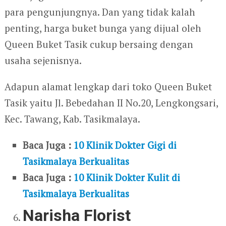
para pengunjungnya. Dan yang tidak kalah
penting, harga buket bunga yang dijual oleh
Queen Buket Tasik cukup bersaing dengan
usaha sejenisnya.
Adapun alamat lengkap dari toko Queen Buket
Tasik yaitu Jl. Bebedahan II No.20, Lengkongsari,
Kec. Tawang, Kab. Tasikmalaya.
Baca Juga :
10 Klinik Dokter Gigi di
Tasikmalaya Berkualitas
Baca Juga :
10 Klinik Dokter Kulit di
Tasikmalaya Berkualitas
Narisha Florist