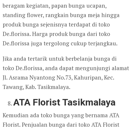
beragam kegiatan, papan bunga ucapan,
standing flower, rangkain bunga meja hingga
produk bunga sejenisnya terdapat di toko
De.florissa. Harga produk bunga dari toko
De.florissa juga tergolong cukup terjangkau.
Jika anda tertarik untuk berbelanja bunga di
toko De.florissa, anda dapat mengunjungi alamat
Jl. Asrama Nyantong No.73, Kahuripan, Kec.
Tawang, Kab. Tasikmalaya.
ATA Florist Tasikmalaya
Kemudian ada toko bunga yang bernama ATA
Florist. Penjualan bunga dari toko ATA Florist