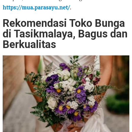
https://mua.parasayu.net/
.
Rekomendasi Toko Bunga
di Tasikmalaya, Bagus dan
Berkualitas