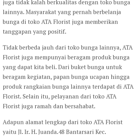
juga tidak kalah berkualitas dengan toko bunga
lainnya. Masyarakat yang pernah berbelanja
bunga di toko ATA Florist juga memberikan
tanggapan yang positif.
Tidak berbeda jauh dari toko bunga lainnya, ATA
Florist juga mempunyai beragam produk bunga
yang dapat kita beli. Dari buket bunga untuk
beragam kegiatan, papan bunga ucapan hingga
produk rangkaian bunga lainnya terdapat di ATA
Florist. Selain itu, pelayanan dari toko ATA
Florist juga ramah dan bersahabat.
Adapun alamat lengkap dari toko ATA Florist
yaitu Jl. Ir. H. Juanda.48 Bantarsari Kec.