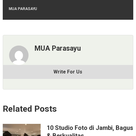
MUA PARASAYU
MUA Parasayu
Write For Us
Related Posts
10 Studio Foto di Jambi, Bagus
& Berkualitas