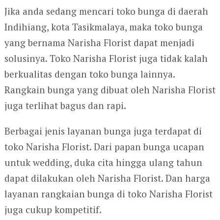
Jika anda sedang mencari toko bunga di daerah
Indihiang, kota Tasikmalaya, maka toko bunga
yang bernama Narisha Florist dapat menjadi
solusinya. Toko Narisha Florist juga tidak kalah
berkualitas dengan toko bunga lainnya.
Rangkain bunga yang dibuat oleh Narisha Florist
juga terlihat bagus dan rapi.
Berbagai jenis layanan bunga juga terdapat di
toko Narisha Florist. Dari papan bunga ucapan
untuk wedding, duka cita hingga ulang tahun
dapat dilakukan oleh Narisha Florist. Dan harga
layanan rangkaian bunga di toko Narisha Florist
juga cukup kompetitif.