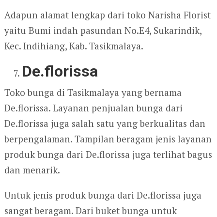
Adapun alamat lengkap dari toko Narisha Florist
yaitu Bumi indah pasundan No.E4, Sukarindik,
Kec. Indihiang, Kab. Tasikmalaya.
De.florissa
Toko bunga di Tasikmalaya yang bernama
De.florissa. Layanan penjualan bunga dari
De.florissa juga salah satu yang berkualitas dan
berpengalaman. Tampilan beragam jenis layanan
produk bunga dari De.florissa juga terlihat bagus
dan menarik.
Untuk jenis produk bunga dari De.florissa juga
sangat beragam. Dari buket bunga untuk