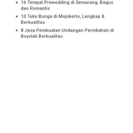
16 Tempat Prewedding di Semarang, Bagus
dan Romantis
10 Toko Bunga di Mojokerto, Lengkap &
Berkualitas
8 Jasa Pembuatan Undangan Pernikahan di
Boyolali Berkualitas