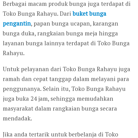
Berbagai macam produk bunga juga terdapat di
Toko Bunga Rahayu. Dari
buket bunga
pengantin
, papan bunga ucapan, karangan
bunga duka, rangkaian bunga meja hingga
layanan bunga lainnya terdapat di Toko Bunga
Rahayu.
Untuk pelayanan dari Toko Bunga Rahayu juga
ramah dan cepat tanggap dalam melayani para
penggunanya. Selain itu, Toko Bunga Rahayu
juga buka 24 jam, sehingga memudahkan
masyarakat dalam rangkaian bunga secara
mendadak.
Jika anda tertarik untuk berbelanja di Toko