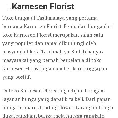
Karnesen Florist
Toko bunga di Tasikmalaya yang pertama
bernama Karnesen Florist. Penjualan bunga dari
toko Karnesen Florist merupakan salah satu
yang populer dan ramai dikunjungi oleh
masyarakat kota Tasikmalaya. Sudah banyak
masyarakat yang pernah berbelanja di toko
Karnesen Florist juga memberikan tanggapan
yang positif.
Di toko Karnesen Florist juga dijual beragam
layanan bunga yang dapat kita beli. Dari papan
bunga ucapan, standing flower, karangan bunga
duka, rangkain bunga meja hingga rangkain