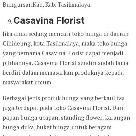
BungursariKab, Kab. Tasikmalaya.
Casavina Florist
Jika anda sedang mencari toko bunga di daerah
Cihideung, kota Tasikmalaya, maka toko bunga
yang bernama Casavina Florist dapat menjadi
pilihannya. Casavina Florist sendiri sudah lama
berdiri dalam memasarkan produknya kepada
masyarakat umum.
Berbagai jenis produk bunga yang berkaulitas
juga terdapat pada toko Casavina Florist. Dari
papan bunga ucapan, standing flower, karangan
bunga duka, buket bunga untuk beragam