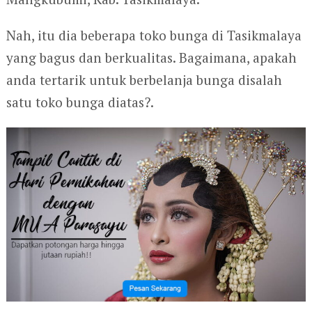
Nah, itu dia beberapa toko bunga di Tasikmalaya
yang bagus dan berkualitas. Bagaimana, apakah
anda tertarik untuk berbelanja bunga disalah
satu toko bunga diatas?.