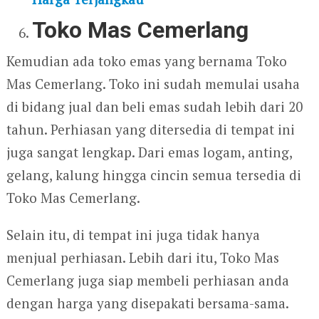
Toko Mas Cemerlang
Kemudian ada toko emas yang bernama Toko
Mas Cemerlang. Toko ini sudah memulai usaha
di bidang jual dan beli emas sudah lebih dari 20
tahun. Perhiasan yang ditersedia di tempat ini
juga sangat lengkap. Dari emas logam, anting,
gelang, kalung hingga cincin semua tersedia di
Toko Mas Cemerlang.
Selain itu, di tempat ini juga tidak hanya
menjual perhiasan. Lebih dari itu, Toko Mas
Cemerlang juga siap membeli perhiasan anda
dengan harga yang disepakati bersama-sama.