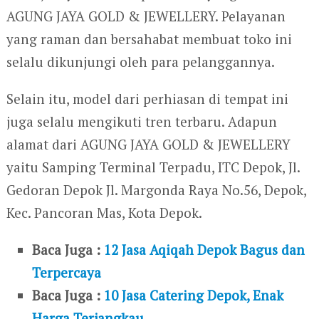
AGUNG JAYA GOLD & JEWELLERY. Pelayanan
yang raman dan bersahabat membuat toko ini
selalu dikunjungi oleh para pelanggannya.
Selain itu, model dari perhiasan di tempat ini
juga selalu mengikuti tren terbaru. Adapun
alamat dari AGUNG JAYA GOLD & JEWELLERY
yaitu Samping Terminal Terpadu, ITC Depok, Jl.
Gedoran Depok Jl. Margonda Raya No.56, Depok,
Kec. Pancoran Mas, Kota Depok.
Baca Juga :
12 Jasa Aqiqah Depok Bagus dan
Terpercaya
Baca Juga :
10 Jasa Catering Depok, Enak
Harga Terjangkau