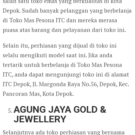
salah satu toko emas yang berkualitas di kota
Depok. Sudah banyak pelanggan yang berbelanja
di Toko Mas Pesona ITC dan mereka merasa
puasa atas barang dan pelayanan dari toko ini.
Selain itu, perhiasan yang dijual di toko ini
selalu mengikuti model saat ini. Jika anda
tertarik untuk berbelanja di Toko Mas Pesona
ITC, anda dapat mengunjungi toko ini di alamat
ITC Depok, Jl. Margonda Raya No.56, Depok, Kec.
Pancoran Mas, Kota Depok.
AGUNG JAYA GOLD &
JEWELLERY
Selanjutnya ada toko perhiasan yang bernama