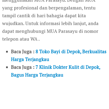
yang profesional dan berpengalaman, tentu
tampil cantik di hari bahagia dapat kita
wujudkan. Untuk informasi lebih lanjut, anda
dapat menghubungi MUA Parasayu di nomor
telepon atau WA .
Baca Juga :
8 Toko Bayi di Depok, Berkualitas
Harga Terjangkau
Baca Juga :
7 Klinik Dokter Kulit di Depok,
Bagus Harga Terjangkau