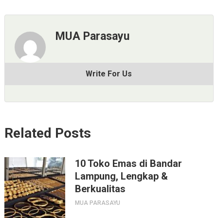
MUA Parasayu
Write For Us
Related Posts
10 Toko Emas di Bandar
Lampung, Lengkap &
Berkualitas
MUA PARASAYU