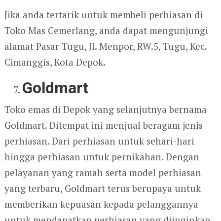
Jika anda tertarik untuk membeli perhiasan di
Toko Mas Cemerlang, anda dapat mengunjungi
alamat Pasar Tugu, Jl. Menpor, RW.5, Tugu, Kec.
Cimanggis, Kota Depok.
Goldmart
Toko emas di Depok yang selanjutnya bernama
Goldmart. Ditempat ini menjual beragam jenis
perhiasan. Dari perhiasan untuk sehari-hari
hingga perhiasan untuk pernikahan. Dengan
pelayanan yang ramah serta model perhiasan
yang terbaru, Goldmart terus berupaya untuk
memberikan kepuasan kepada pelanggannya
untuk mendapatkan perhiasan yang diinginkan.