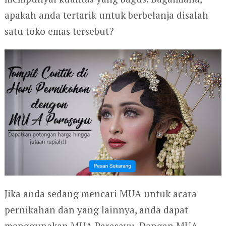
apakah anda tertarik untuk berbelanja disalah
satu toko emas tersebut?
Jika anda sedang mencari MUA untuk acara
pernikahan dan yang lainnya, anda dapat
menggunakan MUA Parasayu. Dengan MUA