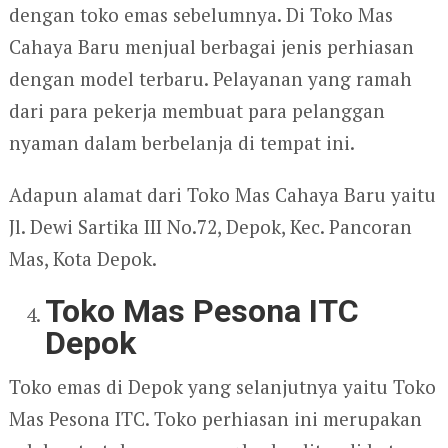
dengan toko emas sebelumnya. Di Toko Mas
Cahaya Baru menjual berbagai jenis perhiasan
dengan model terbaru. Pelayanan yang ramah
dari para pekerja membuat para pelanggan
nyaman dalam berbelanja di tempat ini.
Adapun alamat dari Toko Mas Cahaya Baru yaitu
Jl. Dewi Sartika III No.72, Depok, Kec. Pancoran
Mas, Kota Depok.
Toko Mas Pesona ITC
Depok
Toko emas di Depok yang selanjutnya yaitu Toko
Mas Pesona ITC. Toko perhiasan ini merupakan