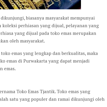
dikunjungi, biasanya masyarakat mempunyai
koleksi perhiasan yang dijual, pelayanan yang
erhiasa yang dijual pada toko emas merupakan
ukan oleh masyarakat.
oko emas yang lengkap dan berkualitas, maka
oko emas di Purwakarta yang dapat menjadi
an emas.
ernama Toko Emas Tjantik. Toko emas yang
lah satu yang populer dan ramai dikunjungi oleh