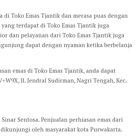
a di Toko Emas Tjantik dan merasa puas dengan
 yang terdapat di Toko Emas Tjantik juga
rior dan pelayanan dari Toko Emas Tjantik juga
engunjung dapat dengan nyaman ketika berbelanja
iasan emas di Toko Emas Tjantik, anda dapat
W9X, Jl. Jendral Sudirman, Nagri Tengah, Kec.
Sinar Sentosa. Penjualan perhiasan emas dari
i dikunjungi oleh masyarakat kota Purwakarta.