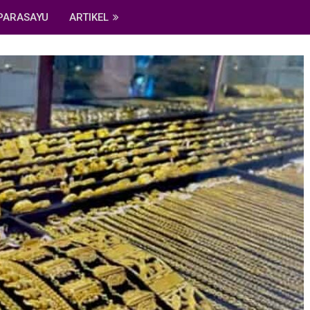
PARASAYU
ARTIKEL