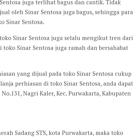
Sentosa juga terlihat bagus dan cantik. Tidak
ijual oleh Sinar Sentosa juga bagus, sehingga para
o Sinar Sentosa.
toko Sinar Sentosa juga selalu mengikut tren dari
 toko Sinar Sentosa juga ramah dan bersahabat
hiasan yang dijual pada toko Sinar Sentosa cukup
elanja perhiasan di toko Sinar Sentosa, anda dapat
 No.131, Nagri Kaler, Kec. Purwakarta, Kabupaten
aerah Sadang STS, kota Purwakarta, maka toko