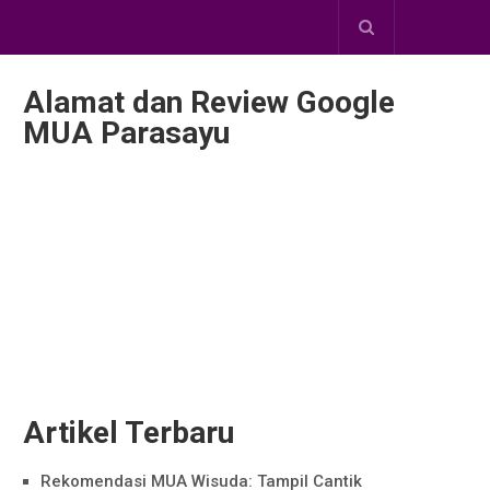
Alamat dan Review Google
MUA Parasayu
Artikel Terbaru
Rekomendasi MUA Wisuda: Tampil Cantik