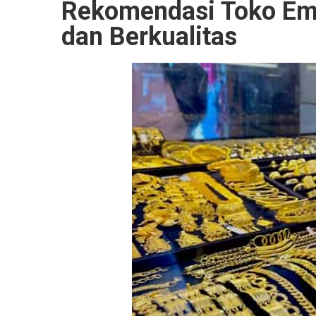
Rekomendasi Toko Ema
dan Berkualitas