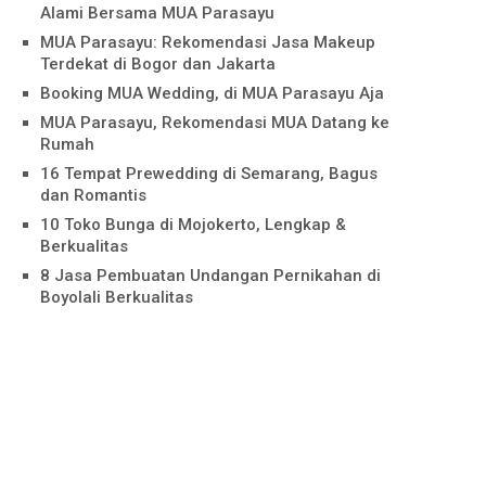
Alami Bersama MUA Parasayu
MUA Parasayu: Rekomendasi Jasa Makeup
Terdekat di Bogor dan Jakarta
Booking MUA Wedding, di MUA Parasayu Aja
MUA Parasayu, Rekomendasi MUA Datang ke
Rumah
16 Tempat Prewedding di Semarang, Bagus
dan Romantis
10 Toko Bunga di Mojokerto, Lengkap &
Berkualitas
8 Jasa Pembuatan Undangan Pernikahan di
Boyolali Berkualitas