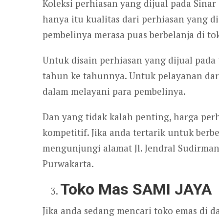
Koleksi perhiasan yang dijual pada Sinar 
hanya itu kualitas dari perhiasan yang d
pembelinya merasa puas berbelanja di tok
Untuk disain perhiasan yang dijual pada 
tahun ke tahunnya. Untuk pelayanan dari
dalam melayani para pembelinya.
Dan yang tidak kalah penting, harga per
kompetitif. Jika anda tertarik untuk berb
mengunjungi alamat Jl. Jendral Sudirman
Purwakarta.
Toko Mas SAMI JAYA
Jika anda sedang mencari toko emas di d