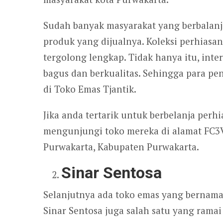
Sudah banyak masyarakat yang berbalanj
produk yang dijualnya. Koleksi perhiasan
tergolong lengkap. Tidak hanya itu, inte
bagus dan berkualitas. Sehingga para p
di Toko Emas Tjantik.
Jika anda tertarik untuk berbelanja perh
mengunjungi toko mereka di alamat FC3V+
Purwakarta, Kabupaten Purwakarta.
Sinar Sentosa
Selanjutnya ada toko emas yang bernama 
Sinar Sentosa juga salah satu yang rama