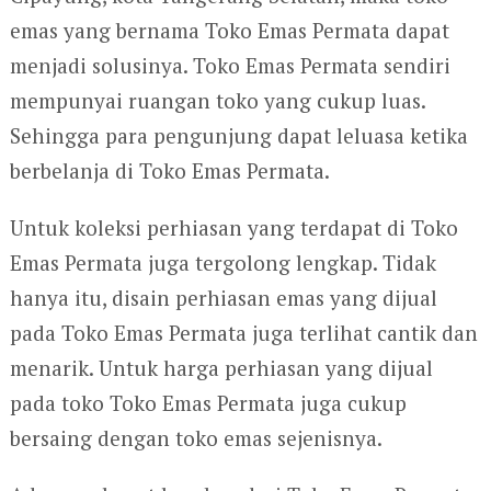
emas yang bernama Toko Emas Permata dapat
menjadi solusinya. Toko Emas Permata sendiri
mempunyai ruangan toko yang cukup luas.
Sehingga para pengunjung dapat leluasa ketika
berbelanja di Toko Emas Permata.
Untuk koleksi perhiasan yang terdapat di Toko
Emas Permata juga tergolong lengkap. Tidak
hanya itu, disain perhiasan emas yang dijual
pada Toko Emas Permata juga terlihat cantik dan
menarik. Untuk harga perhiasan yang dijual
pada toko Toko Emas Permata juga cukup
bersaing dengan toko emas sejenisnya.