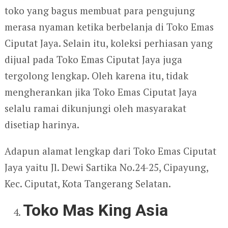
toko yang bagus membuat para pengujung
merasa nyaman ketika berbelanja di Toko Emas
Ciputat Jaya. Selain itu, koleksi perhiasan yang
dijual pada Toko Emas Ciputat Jaya juga
tergolong lengkap. Oleh karena itu, tidak
mengherankan jika Toko Emas Ciputat Jaya
selalu ramai dikunjungi oleh masyarakat
disetiap harinya.
Adapun alamat lengkap dari Toko Emas Ciputat
Jaya yaitu Jl. Dewi Sartika No.24-25, Cipayung,
Kec. Ciputat, Kota Tangerang Selatan.
Toko Mas King Asia