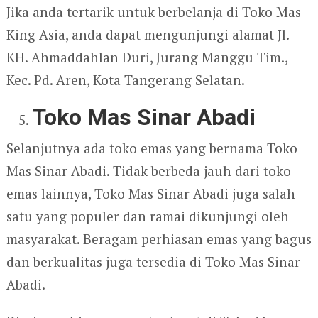
Jika anda tertarik untuk berbelanja di Toko Mas
King Asia, anda dapat mengunjungi alamat Jl.
KH. Ahmaddahlan Duri, Jurang Manggu Tim.,
Kec. Pd. Aren, Kota Tangerang Selatan.
Toko Mas Sinar Abadi
Selanjutnya ada toko emas yang bernama Toko
Mas Sinar Abadi. Tidak berbeda jauh dari toko
emas lainnya, Toko Mas Sinar Abadi juga salah
satu yang populer dan ramai dikunjungi oleh
masyarakat. Beragam perhiasan emas yang bagus
dan berkualitas juga tersedia di Toko Mas Sinar
Abadi.