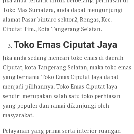
Jika anda tertarik untuk berbelanja perhiasan di
Toko Mas Sumatera, anda dapat mengunjungi
alamat Pasar bintaro sektor2, Rengas, Kec.
Ciputat Tim., Kota Tangerang Selatan.
Toko Emas Ciputat Jaya
Jika anda sedang mencari toko emas di daerah
Ciputat, kota Tangerang Selatan, maka toko emas
yang bernama Toko Emas Ciputat Jaya dapat
menjadi pilihannya. Toko Emas Ciputat Jaya
sendiri merupakan salah satu toko perhiasan
yang populer dan ramai dikunjungi oleh
masyarakat.
Pelayanan yang prima serta interior ruangan