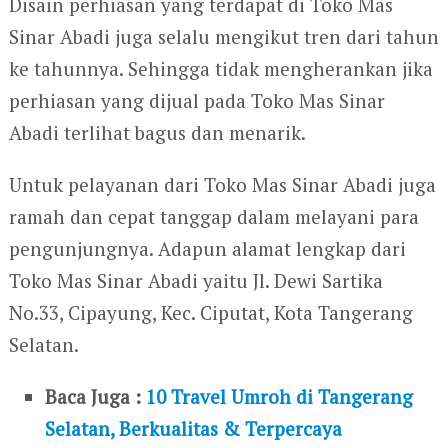
Disain perhiasan yang terdapat di Toko Mas
Sinar Abadi juga selalu mengikut tren dari tahun
ke tahunnya. Sehingga tidak mengherankan jika
perhiasan yang dijual pada Toko Mas Sinar
Abadi terlihat bagus dan menarik.
Untuk pelayanan dari Toko Mas Sinar Abadi juga
ramah dan cepat tanggap dalam melayani para
pengunjungnya. Adapun alamat lengkap dari
Toko Mas Sinar Abadi yaitu Jl. Dewi Sartika
No.33, Cipayung, Kec. Ciputat, Kota Tangerang
Selatan.
Baca Juga :
10 Travel Umroh di Tangerang
Selatan, Berkualitas & Terpercaya