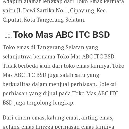
Adapun alamat lengkap dari Toko Emas Permata
yaitu Jl. Dewi Sartika No.1, Cipayung, Kec.
Ciputat, Kota Tangerang Selatan.
Toko Mas ABC ITC BSD
Toko emas di Tangerang Selatan yang
selanjutnya bernama Toko Mas ABC ITC BSD.
Tidak berbeda jauh dari toko emas lainnya, Toko
Mas ABC ITC BSD juga salah satu yang
berkualitas dalam menjual perhiasan. Koleksi
perhiasan yang dijual pada Toko Mas ABC ITC
BSD juga tergolong lengkap.
Dari cincin emas, kalung emas, anting emas,
gelang emas hingga perhiasan emas lainnya