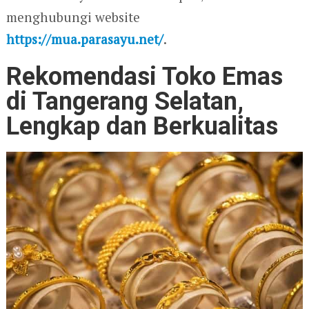
menghubungi website
https://mua.parasayu.net/
.
Rekomendasi Toko Emas
di Tangerang Selatan,
Lengkap dan Berkualitas