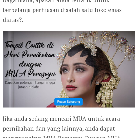
berbelanja perhiasan disalah satu toko emas
diatas?.
Jika anda sedang mencari MUA untuk acara
pernikahan dan yang lainnya, anda dapat