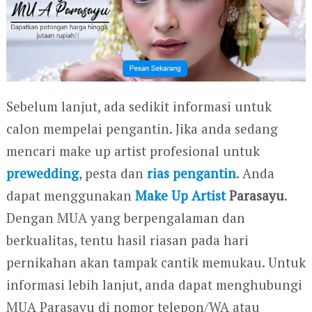
Sebelum lanjut, ada sedikit informasi untuk
calon mempelai pengantin. Jika anda sedang
mencari make up artist profesional untuk
prewedding
, pesta dan
rias pengantin
. Anda
dapat menggunakan
Make Up Artist
Parasayu
.
Dengan MUA yang berpengalaman dan
berkualitas, tentu hasil riasan pada hari
pernikahan akan tampak cantik memukau. Untuk
informasi lebih lanjut, anda dapat menghubungi
MUA Parasayu di nomor telepon/WA atau