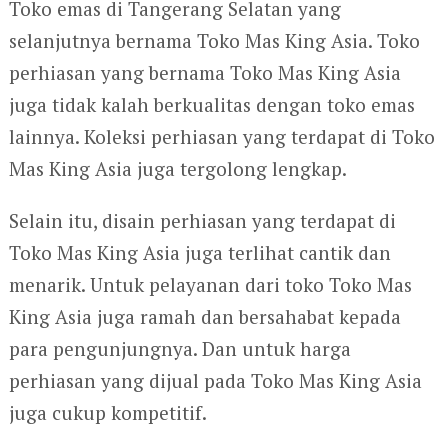
Toko emas di Tangerang Selatan yang
selanjutnya bernama Toko Mas King Asia. Toko
perhiasan yang bernama Toko Mas King Asia
juga tidak kalah berkualitas dengan toko emas
lainnya. Koleksi perhiasan yang terdapat di Toko
Mas King Asia juga tergolong lengkap.
Selain itu, disain perhiasan yang terdapat di
Toko Mas King Asia juga terlihat cantik dan
menarik. Untuk pelayanan dari toko Toko Mas
King Asia juga ramah dan bersahabat kepada
para pengunjungnya. Dan untuk harga
perhiasan yang dijual pada Toko Mas King Asia
juga cukup kompetitif.