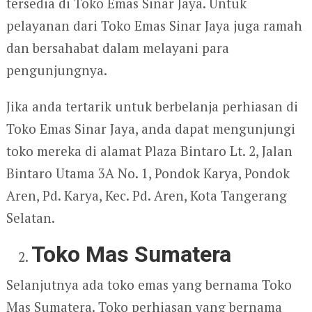
tersedia di Toko Emas Sinar Jaya. Untuk
pelayanan dari Toko Emas Sinar Jaya juga ramah
dan bersahabat dalam melayani para
pengunjungnya.
Jika anda tertarik untuk berbelanja perhiasan di
Toko Emas Sinar Jaya, anda dapat mengunjungi
toko mereka di alamat Plaza Bintaro Lt. 2, Jalan
Bintaro Utama 3A No. 1, Pondok Karya, Pondok
Aren, Pd. Karya, Kec. Pd. Aren, Kota Tangerang
Selatan.
Toko Mas Sumatera
Selanjutnya ada toko emas yang bernama Toko
Mas Sumatera. Toko perhiasan yang bernama