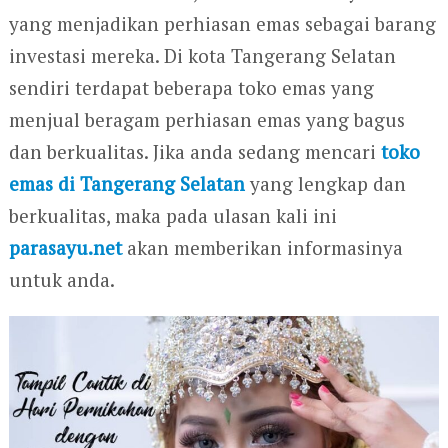
yang menjadikan perhiasan emas sebagai barang
investasi mereka. Di kota Tangerang Selatan
sendiri terdapat beberapa toko emas yang
menjual beragam perhiasan emas yang bagus
dan berkualitas. Jika anda sedang mencari
toko
emas di Tangerang Selatan
yang lengkap dan
berkualitas, maka pada ulasan kali ini
parasayu.net
akan memberikan informasinya
untuk anda.