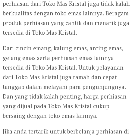
perhiasan dari Toko Mas Kristal juga tidak kalah
berkualitas dengan toko emas lainnya. Beragam
produk perhiasan yang cantik dan menarik juga
tersedia di Toko Mas Kristal.
Dari cincin emang, kalung emas, anting emas,
gelang emas serta perhiasan emas lainnya
tersedia di Toko Mas Kristal. Untuk pelayanan
dari Toko Mas Kristal juga ramah dan cepat
tanggap dalam melayani para pengunjungnya.
Dan yang tidak kalah penting, harga perhiasan
yang dijual pada Toko Mas Kristal cukup
bersaing dengan toko emas lainnya.
Jika anda tertarik untuk berbelanja perhiasan di