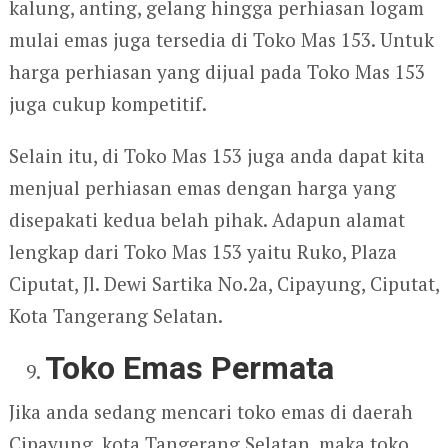
kalung, anting, gelang hingga perhiasan logam
mulai emas juga tersedia di Toko Mas 153. Untuk
harga perhiasan yang dijual pada Toko Mas 153
juga cukup kompetitif.
Selain itu, di Toko Mas 153 juga anda dapat kita
menjual perhiasan emas dengan harga yang
disepakati kedua belah pihak. Adapun alamat
lengkap dari Toko Mas 153 yaitu Ruko, Plaza
Ciputat, Jl. Dewi Sartika No.2a, Cipayung, Ciputat,
Kota Tangerang Selatan.
Toko Emas Permata
Jika anda sedang mencari toko emas di daerah
Cipayung, kota Tangerang Selatan, maka toko