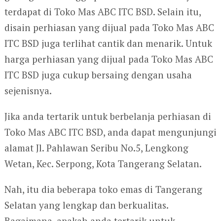
terdapat di Toko Mas ABC ITC BSD. Selain itu,
disain perhiasan yang dijual pada Toko Mas ABC
ITC BSD juga terlihat cantik dan menarik. Untuk
harga perhiasan yang dijual pada Toko Mas ABC
ITC BSD juga cukup bersaing dengan usaha
sejenisnya.
Jika anda tertarik untuk berbelanja perhiasan di
Toko Mas ABC ITC BSD, anda dapat mengunjungi
alamat Jl. Pahlawan Seribu No.5, Lengkong
Wetan, Kec. Serpong, Kota Tangerang Selatan.
Nah, itu dia beberapa toko emas di Tangerang
Selatan yang lengkap dan berkualitas.
Bagaimana, apakah anda tertarik untuk