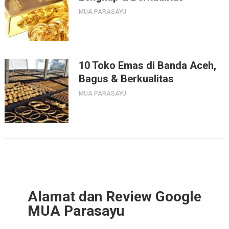
MUA PARASAYU
10 Toko Emas di Banda Aceh,
Bagus & Berkualitas
MUA PARASAYU
Alamat dan Review Google
MUA Parasayu