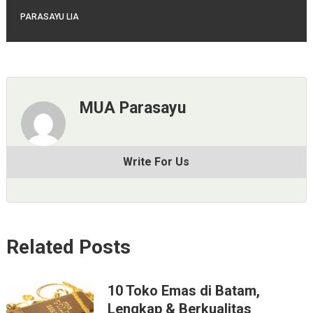
PARASAYU LIA
MUA Parasayu
Write For Us
Related Posts
10 Toko Emas di Batam,
Lengkap & Berkualitas