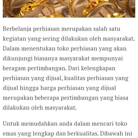
Berbelanja perhiasan merupakan salah satu
kegiatan yang sering dilakukan oleh masyarakat.
Dalam menentukan toko perhiasan yang akan
dikunjungi biasanya masyarakat mempunyai
beragam pertimbangan. Dari kelengkapan
perhiasan yang dijual, kualitas perhiasan yang
dijual hingga harga perhiasan yang dijual
merupakan beberapa pertimbangan yang biasa
dilakukan oleh masyarakat.
Untuk memudahkan anda dalam mencari toko
emas yang lengkap dan berkualitas. Dibawah ini