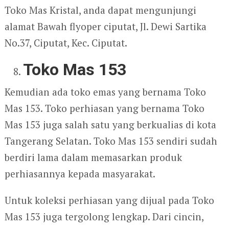
Toko Mas Kristal, anda dapat mengunjungi
alamat Bawah flyoper ciputat, Jl. Dewi Sartika
No.37, Ciputat, Kec. Ciputat.
Toko Mas 153
Kemudian ada toko emas yang bernama Toko
Mas 153. Toko perhiasan yang bernama Toko
Mas 153 juga salah satu yang berkualias di kota
Tangerang Selatan. Toko Mas 153 sendiri sudah
berdiri lama dalam memasarkan produk
perhiasannya kepada masyarakat.
Untuk koleksi perhiasan yang dijual pada Toko
Mas 153 juga tergolong lengkap. Dari cincin,