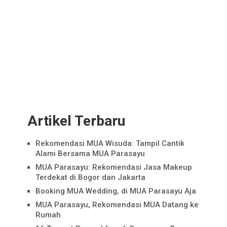
Artikel Terbaru
Rekomendasi MUA Wisuda: Tampil Cantik
Alami Bersama MUA Parasayu
MUA Parasayu: Rekomendasi Jasa Makeup
Terdekat di Bogor dan Jakarta
Booking MUA Wedding, di MUA Parasayu Aja
MUA Parasayu, Rekomendasi MUA Datang ke
Rumah