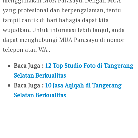
menggunakan MUA Parasayu. Dengan MUA
yang profesional dan berpengalaman, tentu
tampil cantik di hari bahagia dapat kita
wujudkan. Untuk informasi lebih lanjut, anda
dapat menghubungi MUA Parasayu di nomor
telepon atau WA .
Baca Juga :
12 Top Studio Foto di Tangerang
Selatan Berkualitas
Baca Juga :
10 Jasa Aqiqah di Tangerang
Selatan Berkualitas