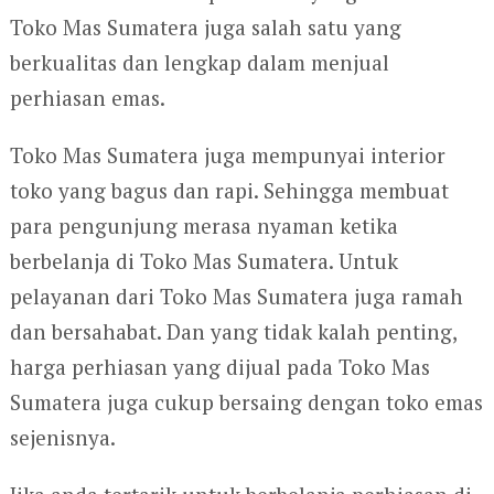
Toko Mas Sumatera juga salah satu yang
berkualitas dan lengkap dalam menjual
perhiasan emas.
Toko Mas Sumatera juga mempunyai interior
toko yang bagus dan rapi. Sehingga membuat
para pengunjung merasa nyaman ketika
berbelanja di Toko Mas Sumatera. Untuk
pelayanan dari Toko Mas Sumatera juga ramah
dan bersahabat. Dan yang tidak kalah penting,
harga perhiasan yang dijual pada Toko Mas
Sumatera juga cukup bersaing dengan toko emas
sejenisnya.