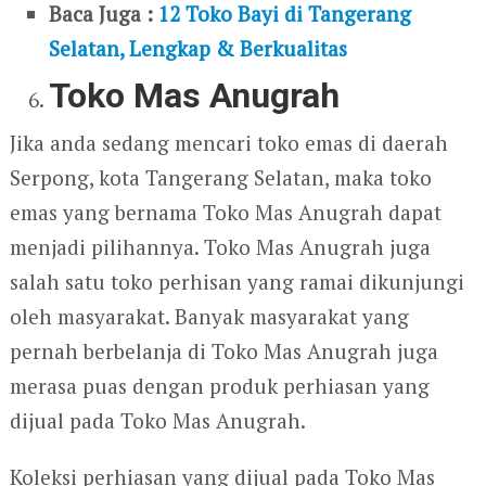
Baca Juga :
12 Toko Bayi di Tangerang
Selatan, Lengkap & Berkualitas
Toko Mas Anugrah
Jika anda sedang mencari toko emas di daerah
Serpong, kota Tangerang Selatan, maka toko
emas yang bernama Toko Mas Anugrah dapat
menjadi pilihannya. Toko Mas Anugrah juga
salah satu toko perhisan yang ramai dikunjungi
oleh masyarakat. Banyak masyarakat yang
pernah berbelanja di Toko Mas Anugrah juga
merasa puas dengan produk perhiasan yang
dijual pada Toko Mas Anugrah.
Koleksi perhiasan yang dijual pada Toko Mas