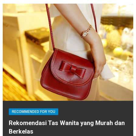
RECOMMENDED FOR YOU
Rekomendasi Tas Wanita yang Murah dan
Berkelas