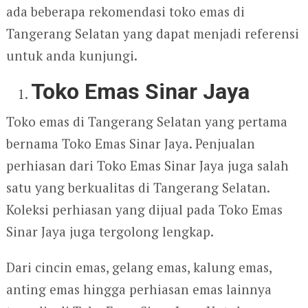
ada beberapa rekomendasi toko emas di
Tangerang Selatan yang dapat menjadi referensi
untuk anda kunjungi.
Toko Emas Sinar Jaya
Toko emas di Tangerang Selatan yang pertama
bernama Toko Emas Sinar Jaya. Penjualan
perhiasan dari Toko Emas Sinar Jaya juga salah
satu yang berkualitas di Tangerang Selatan.
Koleksi perhiasan yang dijual pada Toko Emas
Sinar Jaya juga tergolong lengkap.
Dari cincin emas, gelang emas, kalung emas,
anting emas hingga perhiasan emas lainnya