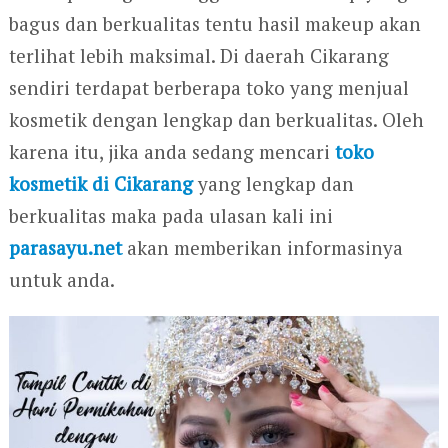
bagus dan berkualitas tentu hasil makeup akan
terlihat lebih maksimal. Di daerah Cikarang
sendiri terdapat berberapa toko yang menjual
kosmetik dengan lengkap dan berkualitas. Oleh
karena itu, jika anda sedang mencari
toko
kosmetik di Cikarang
yang lengkap dan
berkualitas maka pada ulasan kali ini
parasayu.net
akan memberikan informasinya
untuk anda.