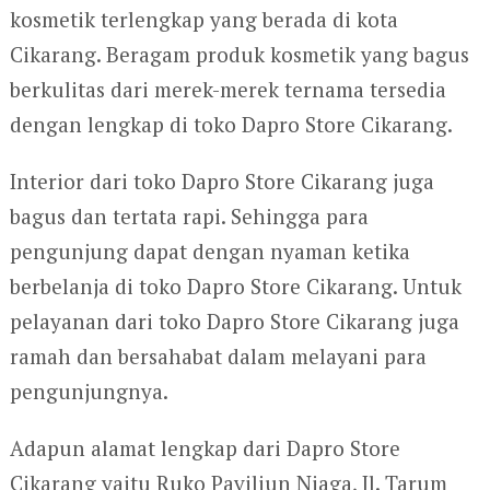
kosmetik terlengkap yang berada di kota
Cikarang. Beragam produk kosmetik yang bagus
berkulitas dari merek-merek ternama tersedia
dengan lengkap di toko Dapro Store Cikarang.
Interior dari toko Dapro Store Cikarang juga
bagus dan tertata rapi. Sehingga para
pengunjung dapat dengan nyaman ketika
berbelanja di toko Dapro Store Cikarang. Untuk
pelayanan dari toko Dapro Store Cikarang juga
ramah dan bersahabat dalam melayani para
pengunjungnya.
Adapun alamat lengkap dari Dapro Store
Cikarang yaitu Ruko Paviliun Niaga, Jl. Tarum