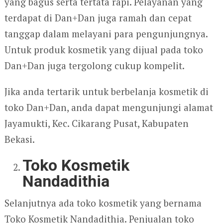
yang bagus serta tertata rapi. Pelayanan yang
terdapat di Dan+Dan juga ramah dan cepat
tanggap dalam melayani para pengunjungnya.
Untuk produk kosmetik yang dijual pada toko
Dan+Dan juga tergolong cukup kompelit.
Jika anda tertarik untuk berbelanja kosmetik di
toko Dan+Dan, anda dapat mengunjungi alamat
Jayamukti, Kec. Cikarang Pusat, Kabupaten
Bekasi.
Toko Kosmetik
Nandadithia
Selanjutnya ada toko kosmetik yang bernama
Toko Kosmetik Nandadithia. Penjualan toko