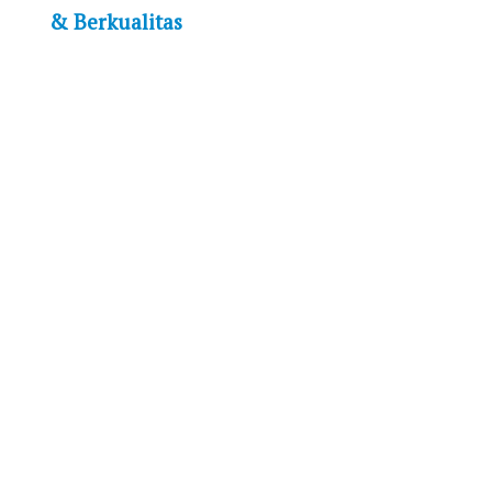
& Berkualitas