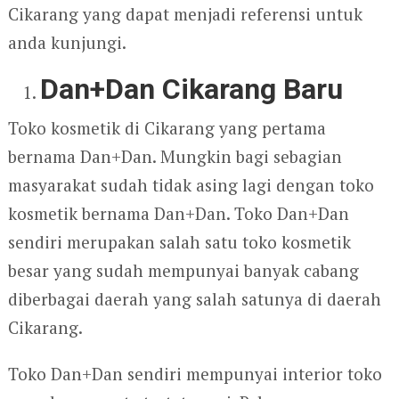
Cikarang yang dapat menjadi referensi untuk
anda kunjungi.
Dan+Dan Cikarang Baru
Toko kosmetik di Cikarang yang pertama
bernama Dan+Dan. Mungkin bagi sebagian
masyarakat sudah tidak asing lagi dengan toko
kosmetik bernama Dan+Dan. Toko Dan+Dan
sendiri merupakan salah satu toko kosmetik
besar yang sudah mempunyai banyak cabang
diberbagai daerah yang salah satunya di daerah
Cikarang.
Toko Dan+Dan sendiri mempunyai interior toko