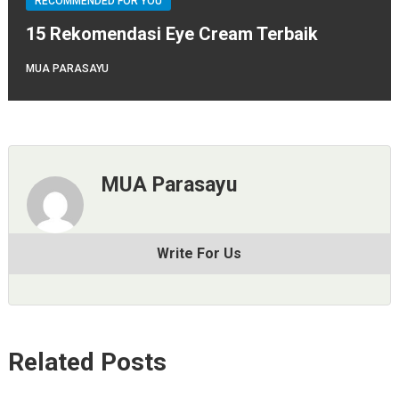
RECOMMENDED FOR YOU
15 Rekomendasi Eye Cream Terbaik
MUA PARASAYU
MUA Parasayu
Write For Us
Related Posts