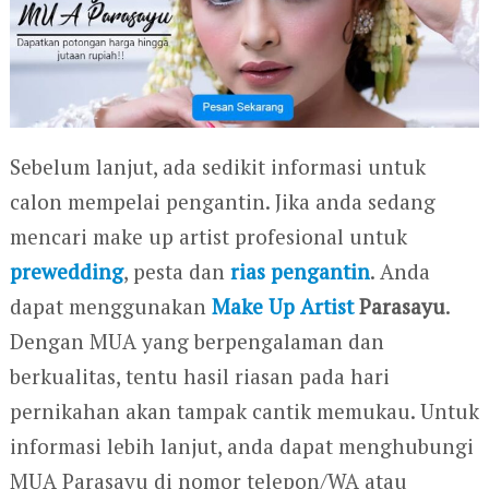
Sebelum lanjut, ada sedikit informasi untuk
calon mempelai pengantin. Jika anda sedang
mencari make up artist profesional untuk
prewedding
, pesta dan
rias pengantin
. Anda
dapat menggunakan
Make Up Artist
Parasayu
.
Dengan MUA yang berpengalaman dan
berkualitas, tentu hasil riasan pada hari
pernikahan akan tampak cantik memukau. Untuk
informasi lebih lanjut, anda dapat menghubungi
MUA Parasayu di nomor telepon/WA atau