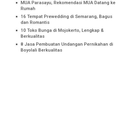
MUA Parasayu, Rekomendasi MUA Datang ke
Rumah
16 Tempat Prewedding di Semarang, Bagus
dan Romantis
10 Toko Bunga di Mojokerto, Lengkap &
Berkualitas
8 Jasa Pembuatan Undangan Pernikahan di
Boyolali Berkualitas