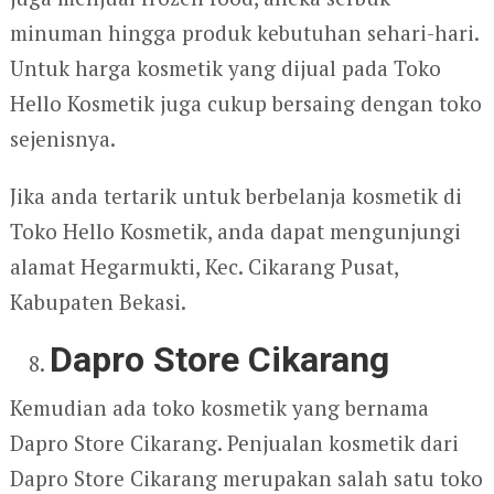
minuman hingga produk kebutuhan sehari-hari.
Untuk harga kosmetik yang dijual pada Toko
Hello Kosmetik juga cukup bersaing dengan toko
sejenisnya.
Jika anda tertarik untuk berbelanja kosmetik di
Toko Hello Kosmetik, anda dapat mengunjungi
alamat Hegarmukti, Kec. Cikarang Pusat,
Kabupaten Bekasi.
Dapro Store Cikarang
Kemudian ada toko kosmetik yang bernama
Dapro Store Cikarang. Penjualan kosmetik dari
Dapro Store Cikarang merupakan salah satu toko