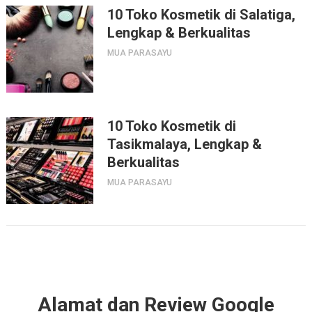
10 Toko Kosmetik di Salatiga,
Lengkap & Berkualitas
MUA PARASAYU
10 Toko Kosmetik di
Tasikmalaya, Lengkap &
Berkualitas
MUA PARASAYU
Alamat dan Review Google