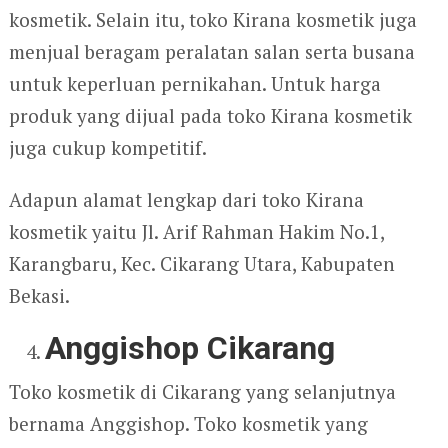
kosmetik. Selain itu, toko Kirana kosmetik juga
menjual beragam peralatan salan serta busana
untuk keperluan pernikahan. Untuk harga
produk yang dijual pada toko Kirana kosmetik
juga cukup kompetitif.
Adapun alamat lengkap dari toko Kirana
kosmetik yaitu Jl. Arif Rahman Hakim No.1,
Karangbaru, Kec. Cikarang Utara, Kabupaten
Bekasi.
Anggishop Cikarang
Toko kosmetik di Cikarang yang selanjutnya
bernama Anggishop. Toko kosmetik yang