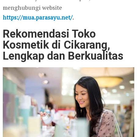
menghubungi website
https://mua.parasayu.net/
.
Rekomendasi Toko
Kosmetik di Cikarang,
Lengkap dan Berkualitas