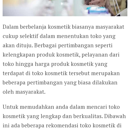
Dalam berbelanja kosmetik biasanya masyarakat
cukup selektif dalam menentukan toko yang
akan dituju. Berbagai pertimbangan seperti
kelengkapan produk kosmetik, pelayanan dari
toko hingga harga produk kosmetik yang
terdapat di toko kosmetik tersebut merupakan
beberapa pertimbangan yang biasa dilakukan
oleh masyarakat.
Untuk memudahkan anda dalam mencari toko
kosmetik yang lengkap dan berkualitas. Dibawah
ini ada beberapa rekomendasi toko kosmetik di