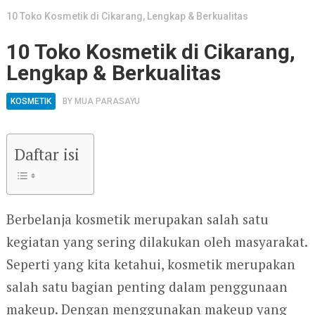
10 Toko Kosmetik di Cikarang, Lengkap & Berkualitas
10 Toko Kosmetik di Cikarang,
Lengkap & Berkualitas
KOSMETIK
BY
MUA PARASAYU
Daftar isi
Berbelanja kosmetik merupakan salah satu
kegiatan yang sering dilakukan oleh masyarakat.
Seperti yang kita ketahui, kosmetik merupakan
salah satu bagian penting dalam penggunaan
makeup. Dengan menggunakan makeup yang