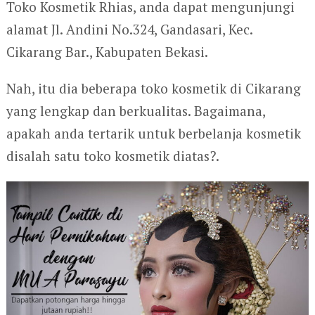
Toko Kosmetik Rhias, anda dapat mengunjungi
alamat Jl. Andini No.324, Gandasari, Kec.
Cikarang Bar., Kabupaten Bekasi.
Nah, itu dia beberapa toko kosmetik di Cikarang
yang lengkap dan berkualitas. Bagaimana,
apakah anda tertarik untuk berbelanja kosmetik
disalah satu toko kosmetik diatas?.