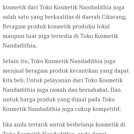
kosmetik dari Toko Kosmetik Nandadithia juga
salah satu yang berkualitas di daerah Cikarang.
Beragam produk kosmetik produksi lokal
maupun luar juga tersedia di Toko Kosmetik
Nandadithia.
Selain itu, Toko Kosmetik Nandadithia juga
menjual beragam produk kecantikan yang dapat
kita beli. Untuk pelayanan dari Toko Kosmetik
Nandadithia juga ramah dan bersahabat. Dan
untuk harga produk yang dijual pada Toko
Kosmetik Nandadithia juga cukup kompetitif.
Jika anda tertarik untuk berbelanja kosmetik di
Toko Kosmetik Nandadithia, anda dapat