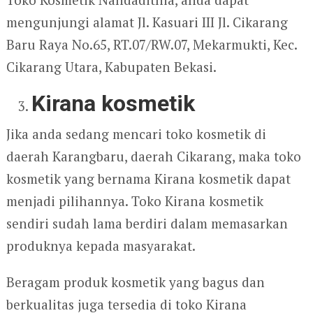
mengunjungi alamat Jl. Kasuari III Jl. Cikarang
Baru Raya No.65, RT.07/RW.07, Mekarmukti, Kec.
Cikarang Utara, Kabupaten Bekasi.
Kirana kosmetik
Jika anda sedang mencari toko kosmetik di
daerah Karangbaru, daerah Cikarang, maka toko
kosmetik yang bernama Kirana kosmetik dapat
menjadi pilihannya. Toko Kirana kosmetik
sendiri sudah lama berdiri dalam memasarkan
produknya kepada masyarakat.
Beragam produk kosmetik yang bagus dan
berkualitas juga tersedia di toko Kirana