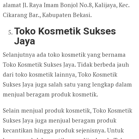
alamat Jl. Raya Imam Bonjol No.8, Kalijaya, Kec.
Cikarang Bar., Kabupaten Bekasi.
Toko Kosmetik Sukses
Jaya
Selanjutnya ada toko kosmetik yang bernama
Toko Kosmetik Sukses Jaya. Tidak berbeda jauh
dari toko kosmetik lainnya, Toko Kosmetik
Sukses Jaya juga salah satu yang lengkap dalam
menjual beragam produk kosmetik.
Selain menjual produk kosmetik, Toko Kosmetik
Sukses Jaya juga menjual beragam produk
kecantikan hingga produk sejenisnya. Untuk