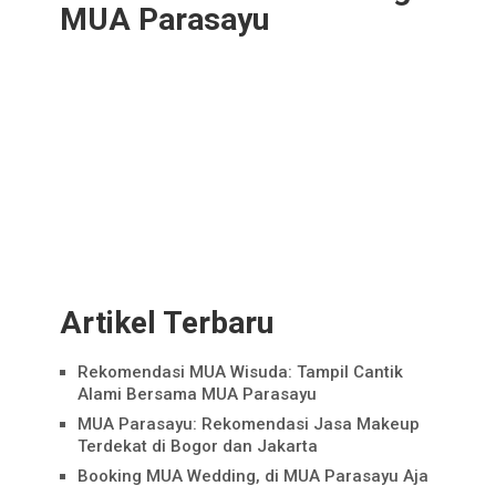
MUA Parasayu
Artikel Terbaru
Rekomendasi MUA Wisuda: Tampil Cantik
Alami Bersama MUA Parasayu
MUA Parasayu: Rekomendasi Jasa Makeup
Terdekat di Bogor dan Jakarta
Booking MUA Wedding, di MUA Parasayu Aja