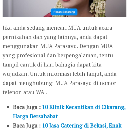
Jika anda sedang mencari MUA untuk acara
pernikahan dan yang lainnya, anda dapat
menggunakan MUA Parasayu. Dengan MUA
yang profesional dan berpengalaman, tentu
tampil cantik di hari bahagia dapat kita
wujudkan. Untuk informasi lebih lanjut, anda
dapat menghubungi MUA Parasayu di nomor
telepon atau WA .
Baca Juga :
10 Klinik Kecantikan di Cikarang,
Harga Bersahabat
Baca Juga :
10 Jasa Catering di Bekasi, Enak