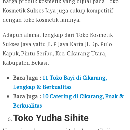
harga produk kosmetik yang dijual pada Toko
Kosmetik Sukses Jaya juga cukup kompetitif
dengan toko kosmetik lainnya.
Adapun alamat lengkap dari Toko Kosmetik
Sukses Jaya yaitu Jl. P Jaya Karta Jl. Kp. Pulo
Kapuk, Pintu Seribu, Kec. Cikarang Utara,
Kabupaten Bekasi.
Baca Juga :
11 Toko Bayi di Cikarang,
Lengkap & Berkualitas
Baca Juga :
10 Catering di Cikarang, Enak &
Berkualitas
Toko Yudha Sihite