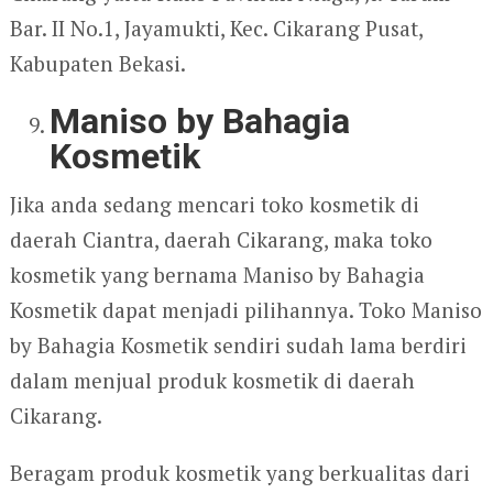
Bar. II No.1, Jayamukti, Kec. Cikarang Pusat,
Kabupaten Bekasi.
Maniso by Bahagia
Kosmetik
Jika anda sedang mencari toko kosmetik di
daerah Ciantra, daerah Cikarang, maka toko
kosmetik yang bernama Maniso by Bahagia
Kosmetik dapat menjadi pilihannya. Toko Maniso
by Bahagia Kosmetik sendiri sudah lama berdiri
dalam menjual produk kosmetik di daerah
Cikarang.
Beragam produk kosmetik yang berkualitas dari