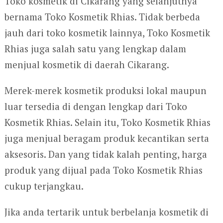
Toko kosmetik di Cikarang yang selanjutnya
bernama Toko Kosmetik Rhias. Tidak berbeda
jauh dari toko kosmetik lainnya, Toko Kosmetik
Rhias juga salah satu yang lengkap dalam
menjual kosmetik di daerah Cikarang.
Merek-merek kosmetik produksi lokal maupun
luar tersedia di dengan lengkap dari Toko
Kosmetik Rhias. Selain itu, Toko Kosmetik Rhias
juga menjual beragam produk kecantikan serta
aksesoris. Dan yang tidak kalah penting, harga
produk yang dijual pada Toko Kosmetik Rhias
cukup terjangkau.
Jika anda tertarik untuk berbelanja kosmetik di