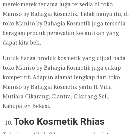
merek-merek tenama juga tersedia di toko
Maniso by Bahagia Kosmetik. Tidak hanya itu, di
toko Maniso by Bahagia Kosmetik juga tersedia
beragam produk perawatan kecantikan yang
dapat kita beli.
Untuk harga produk kosmetik yang dijual pada
toko Maniso by Bahagia Kosmetik juga cukup
kompetitif. Adapun alamat lengkap dari toko
Maniso by Bahagia Kosmetik yaitu Jl. Villa
Mutiara Cikarang, Ciantra, Cikarang Sel.,
Kabupaten Bekasi.
Toko Kosmetik Rhias