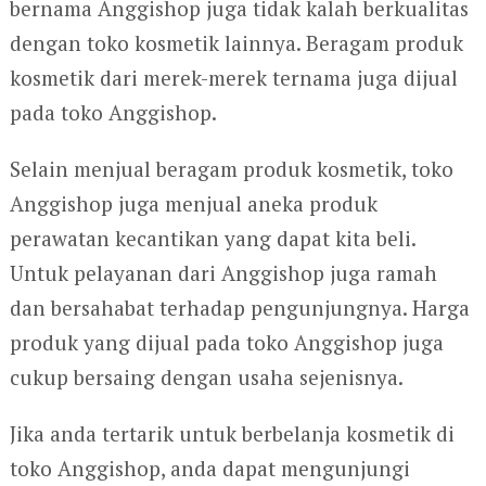
bernama Anggishop juga tidak kalah berkualitas
dengan toko kosmetik lainnya. Beragam produk
kosmetik dari merek-merek ternama juga dijual
pada toko Anggishop.
Selain menjual beragam produk kosmetik, toko
Anggishop juga menjual aneka produk
perawatan kecantikan yang dapat kita beli.
Untuk pelayanan dari Anggishop juga ramah
dan bersahabat terhadap pengunjungnya. Harga
produk yang dijual pada toko Anggishop juga
cukup bersaing dengan usaha sejenisnya.
Jika anda tertarik untuk berbelanja kosmetik di
toko Anggishop, anda dapat mengunjungi