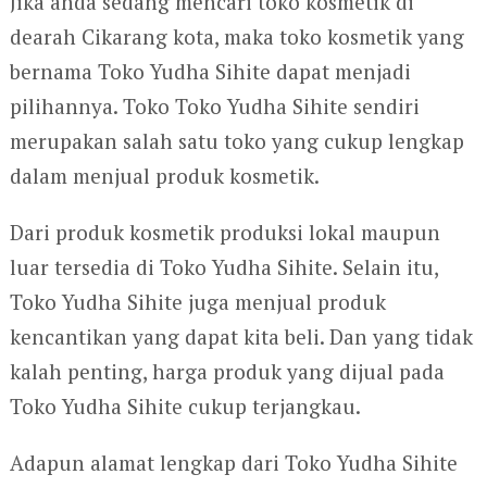
Jika anda sedang mencari toko kosmetik di
dearah Cikarang kota, maka toko kosmetik yang
bernama Toko Yudha Sihite dapat menjadi
pilihannya. Toko Toko Yudha Sihite sendiri
merupakan salah satu toko yang cukup lengkap
dalam menjual produk kosmetik.
Dari produk kosmetik produksi lokal maupun
luar tersedia di Toko Yudha Sihite. Selain itu,
Toko Yudha Sihite juga menjual produk
kencantikan yang dapat kita beli. Dan yang tidak
kalah penting, harga produk yang dijual pada
Toko Yudha Sihite cukup terjangkau.
Adapun alamat lengkap dari Toko Yudha Sihite