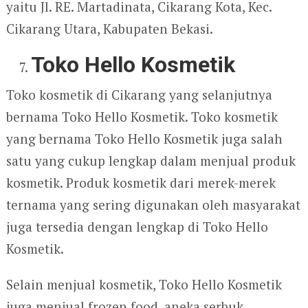
yaitu Jl. RE. Martadinata, Cikarang Kota, Kec.
Cikarang Utara, Kabupaten Bekasi.
Toko Hello Kosmetik
Toko kosmetik di Cikarang yang selanjutnya
bernama Toko Hello Kosmetik. Toko kosmetik
yang bernama Toko Hello Kosmetik juga salah
satu yang cukup lengkap dalam menjual produk
kosmetik. Produk kosmetik dari merek-merek
ternama yang sering digunakan oleh masyarakat
juga tersedia dengan lengkap di Toko Hello
Kosmetik.
Selain menjual kosmetik, Toko Hello Kosmetik
juga menjual frozen food, aneka serbuk