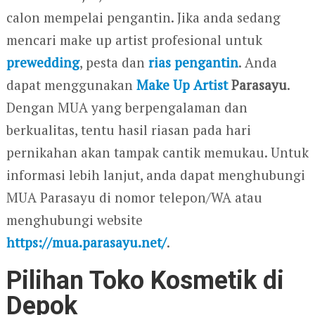
calon mempelai pengantin. Jika anda sedang
mencari make up artist profesional untuk
prewedding
, pesta dan
rias pengantin
. Anda
dapat menggunakan
Make Up Artist
Parasayu
.
Dengan MUA yang berpengalaman dan
berkualitas, tentu hasil riasan pada hari
pernikahan akan tampak cantik memukau. Untuk
informasi lebih lanjut, anda dapat menghubungi
MUA Parasayu di nomor telepon/WA atau
menghubungi website
https://mua.parasayu.net/
.
Pilihan Toko Kosmetik di
Depok