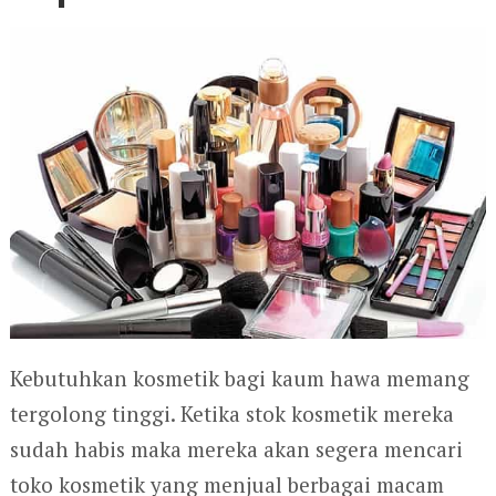
Kebutuhkan kosmetik bagi kaum hawa memang
tergolong tinggi. Ketika stok kosmetik mereka
sudah habis maka mereka akan segera mencari
toko kosmetik yang menjual berbagai macam