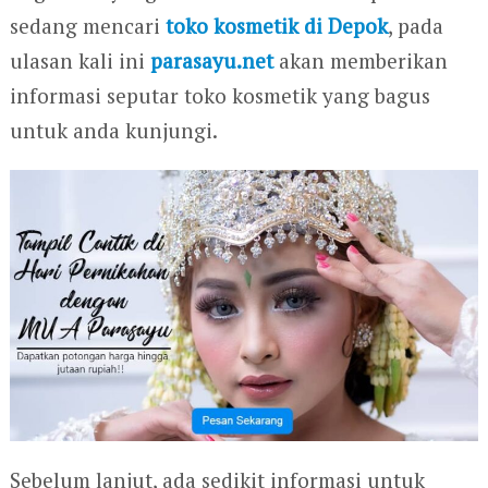
sedang mencari
toko kosmetik di Depok
, pada
ulasan kali ini
parasayu.net
akan memberikan
informasi seputar toko kosmetik yang bagus
untuk anda kunjungi.
Sebelum lanjut, ada sedikit informasi untuk