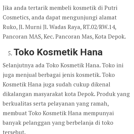
Jika anda tertarik membeli kosmetik di Putri
Cosmetics, anda dapat mengunjungi alamat
Ruko, Jl. Murni Jl. Wadas Raya, RT.02/RW.14,
Pancoran MAS, Kec. Pancoran Mas, Kota Depok.
Toko Kosmetik Hana
Selanjutnya ada Toko Kosmetik Hana. Toko ini
juga menjual berbagai jenis kosmetik. Toko
Kosmetik Hana juga sudah cukup dikenal
dikalangan masyarakat kota Depok. Produk yang
berkualitas serta pelayanan yang ramah,
membuat Toko Kosmetik Hana mempunyai
banyak pelanggan yang berbelanja di toko
tersebut.