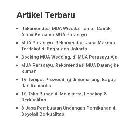
Artikel Terbaru
Rekomendasi MUA Wisuda: Tampil Cantik
Alami Bersama MUA Parasayu
MUA Parasayu: Rekomendasi Jasa Makeup
Terdekat di Bogor dan Jakarta
Booking MUA Wedding, di MUA Parasayu Aja
MUA Parasayu, Rekomendasi MUA Datang ke
Rumah
16 Tempat Prewedding di Semarang, Bagus
dan Romantis
10 Toko Bunga di Mojokerto, Lengkap &
Berkualitas
8 Jasa Pembuatan Undangan Pernikahan di
Boyolali Berkualitas