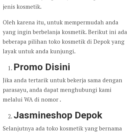
jenis kosmetik.
Oleh karena itu, untuk mempermudah anda
yang ingin berbelanja kosmetik. Berikut ini ada
beberapa pilihan toko kosmetik di Depok yang
layak untuk anda kunjungi.
Promo Disini
Jika anda tertarik untuk bekerja sama dengan
parasayu, anda dapat menghubungi kami
melalui WA di nomor .
Jasmineshop Depok
Selanjutnya ada toko kosmetik yang bernama