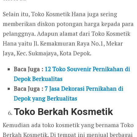
Selain itu, Toko Kosmetik Hana juga sering
memberikan diskon potongan harga kepada para
pelanggnya. Adapun alamat dari Toko Kosmetik
Hana yaitu Jl. Kemakmuran Raya No.1, Mekar
Jaya, Kec. Sukmajaya, Kota Depok.
Baca Juga :
12 Toko Souvenir Pernikahan di
Depok Berkualitas
Baca Juga :
7 Jasa Dekorasi Pernikahan di
Depok yang Berkualitas
Toko Berkah Kosmetik
Kemudian ada toko kosmetik yang bernama Toko
Berkah Kosmetik. Di tempat ini menjual berbagai