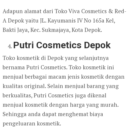
Adapun alamat dari Toko Viva Cosmetics & Red-
A Depok yaitu JL. Kayumanis IV No 165a Kel,
Bakti Jaya, Kec. Sukmajaya, Kota Depok.
Putri Cosmetics Depok
Toko kosmetik di Depok yang selanjutnya
bernama Putri Cosmetics. Toko kosmetik ini
menjual berbagai macam jenis kosmetik dengan
kualitas original. Selain menjual barang yang
berkualitas, Putri Cosmetics juga dikenal
menjual kosmetik dengan harga yang murah.
Sehingga anda dapat menghemat biaya
pengeluaran kosmetik.