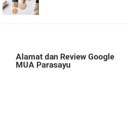
Alamat dan Review Google
MUA Parasayu