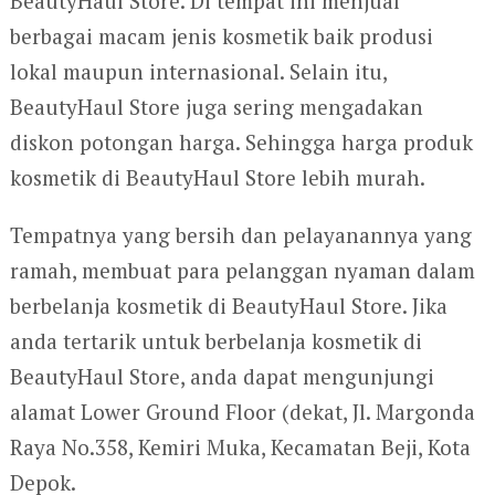
BeautyHaul Store. Di tempat ini menjual
berbagai macam jenis kosmetik baik produsi
lokal maupun internasional. Selain itu,
BeautyHaul Store juga sering mengadakan
diskon potongan harga. Sehingga harga produk
kosmetik di BeautyHaul Store lebih murah.
Tempatnya yang bersih dan pelayanannya yang
ramah, membuat para pelanggan nyaman dalam
berbelanja kosmetik di BeautyHaul Store. Jika
anda tertarik untuk berbelanja kosmetik di
BeautyHaul Store, anda dapat mengunjungi
alamat Lower Ground Floor (dekat, Jl. Margonda
Raya No.358, Kemiri Muka, Kecamatan Beji, Kota
Depok.