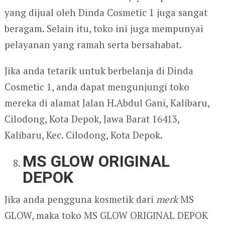
yang dijual oleh Dinda Cosmetic 1 juga sangat
beragam. Selain itu, toko ini juga mempunyai
pelayanan yang ramah serta bersahabat.
Jika anda tetarik untuk berbelanja di Dinda
Cosmetic 1, anda dapat mengunjungi toko
mereka di alamat Jalan H.Abdul Gani, Kalibaru,
Cilodong, Kota Depok, Jawa Barat 16413,
Kalibaru, Kec. Cilodong, Kota Depok.
MS GLOW ORIGINAL
DEPOK
Jika anda pengguna kosmetik dari
merk
MS
GLOW, maka toko MS GLOW ORIGINAL DEPOK