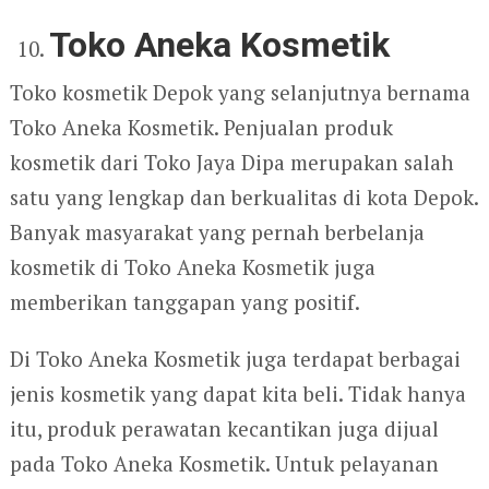
Toko Aneka Kosmetik
Toko kosmetik Depok yang selanjutnya bernama
Toko Aneka Kosmetik. Penjualan produk
kosmetik dari Toko Jaya Dipa merupakan salah
satu yang lengkap dan berkualitas di kota Depok.
Banyak masyarakat yang pernah berbelanja
kosmetik di Toko Aneka Kosmetik juga
memberikan tanggapan yang positif.
Di Toko Aneka Kosmetik juga terdapat berbagai
jenis kosmetik yang dapat kita beli. Tidak hanya
itu, produk perawatan kecantikan juga dijual
pada Toko Aneka Kosmetik. Untuk pelayanan