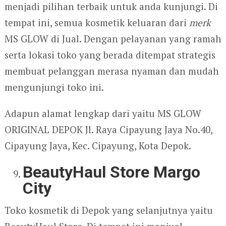
menjadi pilihan terbaik untuk anda kunjungi. Di
tempat ini, semua kosmetik keluaran dari
merk
MS GLOW di Jual. Dengan pelayanan yang ramah
serta lokasi toko yang berada ditempat strategis
membuat pelanggan merasa nyaman dan mudah
mengunjungi toko ini.
Adapun alamat lengkap dari yaitu MS GLOW
ORIGINAL DEPOK Jl. Raya Cipayung Jaya No.40,
Cipayung Jaya, Kec. Cipayung, Kota Depok.
BeautyHaul Store Margo
City
Toko kosmetik di Depok yang selanjutnya yaitu