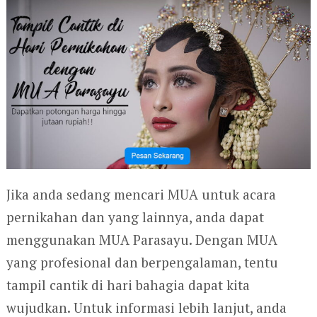
Jika anda sedang mencari MUA untuk acara
pernikahan dan yang lainnya, anda dapat
menggunakan MUA Parasayu. Dengan MUA
yang profesional dan berpengalaman, tentu
tampil cantik di hari bahagia dapat kita
wujudkan. Untuk informasi lebih lanjut, anda