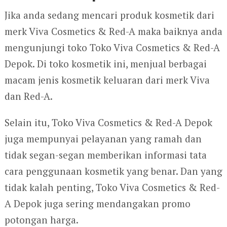
Jika anda sedang mencari produk kosmetik dari
merk Viva Cosmetics & Red-A maka baiknya anda
mengunjungi toko Toko Viva Cosmetics & Red-A
Depok. Di toko kosmetik ini, menjual berbagai
macam jenis kosmetik keluaran dari merk Viva
dan Red-A.
Selain itu, Toko Viva Cosmetics & Red-A Depok
juga mempunyai pelayanan yang ramah dan
tidak segan-segan memberikan informasi tata
cara penggunaan kosmetik yang benar. Dan yang
tidak kalah penting, Toko Viva Cosmetics & Red-
A Depok juga sering mendangakan promo
potongan harga.