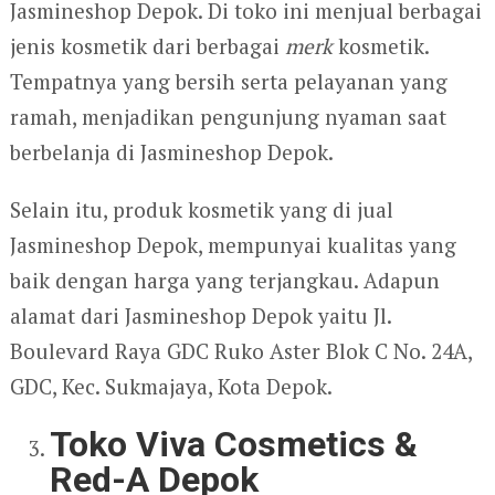
Jasmineshop Depok. Di toko ini menjual berbagai
jenis kosmetik dari berbagai
merk
kosmetik.
Tempatnya yang bersih serta pelayanan yang
ramah, menjadikan pengunjung nyaman saat
berbelanja di Jasmineshop Depok.
Selain itu, produk kosmetik yang di jual
Jasmineshop Depok, mempunyai kualitas yang
baik dengan harga yang terjangkau. Adapun
alamat dari Jasmineshop Depok yaitu Jl.
Boulevard Raya GDC Ruko Aster Blok C No. 24A,
GDC, Kec. Sukmajaya, Kota Depok.
Toko Viva Cosmetics &
Red-A Depok