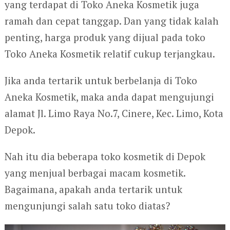
yang terdapat di Toko Aneka Kosmetik juga
ramah dan cepat tanggap. Dan yang tidak kalah
penting, harga produk yang dijual pada toko
Toko Aneka Kosmetik relatif cukup terjangkau.
Jika anda tertarik untuk berbelanja di Toko
Aneka Kosmetik, maka anda dapat mengujungi
alamat Jl. Limo Raya No.7, Cinere, Kec. Limo, Kota
Depok.
Nah itu dia beberapa toko kosmetik di Depok
yang menjual berbagai macam kosmetik.
Bagaimana, apakah anda tertarik untuk
mengunjungi salah satu toko diatas?