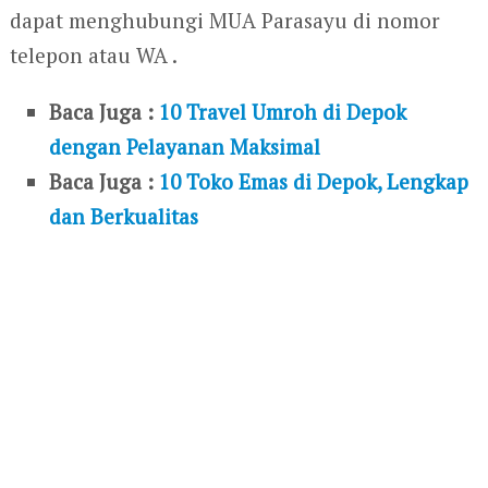
dapat menghubungi MUA Parasayu di nomor
telepon atau WA .
Baca Juga :
10 Travel Umroh di Depok
dengan Pelayanan Maksimal
Baca Juga :
10 Toko Emas di Depok, Lengkap
dan Berkualitas