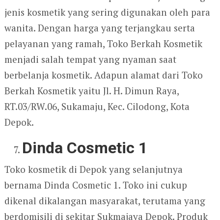
jenis kosmetik yang sering digunakan oleh para
wanita. Dengan harga yang terjangkau serta
pelayanan yang ramah, Toko Berkah Kosmetik
menjadi salah tempat yang nyaman saat
berbelanja kosmetik. Adapun alamat dari Toko
Berkah Kosmetik yaitu Jl. H. Dimun Raya,
RT.03/RW.06, Sukamaju, Kec. Cilodong, Kota
Depok.
Dinda Cosmetic 1
Toko kosmetik di Depok yang selanjutnya
bernama Dinda Cosmetic 1. Toko ini cukup
dikenal dikalangan masyarakat, terutama yang
berdomisili di sekitar Sukmajaya Depok. Produk