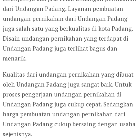
dari Undangan Padang. Layanan pembuatan
undangan pernikahan dari Undangan Padang
juga salah satu yang berkualitas di kota Padang.
Disain undangan pernikahan yang terdapat di
Undangan Padang juga terlihat bagus dan
menarik.
Kualitas dari undangan pernikahan yang dibuat
oleh Undangan Padang juga sangat baik. Untuk
proses pengerjaan undangan pernikahan di
Undangan Padang juga cukup cepat. Sedangkan
harga pembuatan undangan pernikahan dari
Undangan Padang cukup bersaing dengan usaha
sejenisnya.