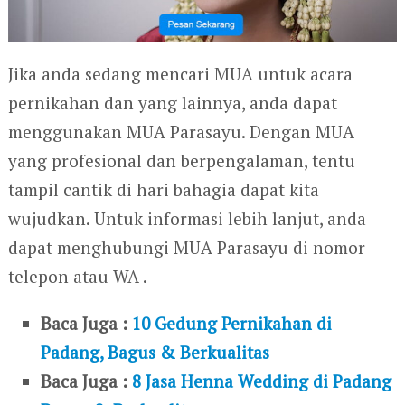
Jika anda sedang mencari MUA untuk acara
pernikahan dan yang lainnya, anda dapat
menggunakan MUA Parasayu. Dengan MUA
yang profesional dan berpengalaman, tentu
tampil cantik di hari bahagia dapat kita
wujudkan. Untuk informasi lebih lanjut, anda
dapat menghubungi MUA Parasayu di nomor
telepon atau WA .
Baca Juga :
10 Gedung Pernikahan di
Padang, Bagus & Berkualitas
Baca Juga :
8 Jasa Henna Wedding di Padang