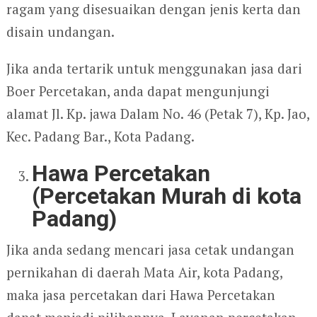
ragam yang disesuaikan dengan jenis kerta dan
disain undangan.
Jika anda tertarik untuk menggunakan jasa dari
Boer Percetakan, anda dapat mengunjungi
alamat Jl. Kp. jawa Dalam No. 46 (Petak 7), Kp. Jao,
Kec. Padang Bar., Kota Padang.
Hawa Percetakan
(Percetakan Murah di kota
Padang)
Jika anda sedang mencari jasa cetak undangan
pernikahan di daerah Mata Air, kota Padang,
maka jasa percetakan dari Hawa Percetakan