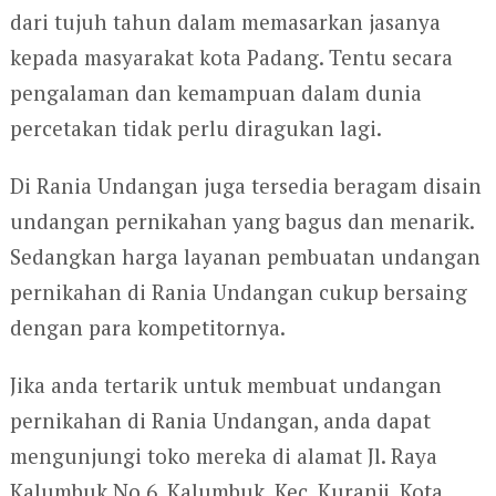
dari tujuh tahun dalam memasarkan jasanya
kepada masyarakat kota Padang. Tentu secara
pengalaman dan kemampuan dalam dunia
percetakan tidak perlu diragukan lagi.
Di Rania Undangan juga tersedia beragam disain
undangan pernikahan yang bagus dan menarik.
Sedangkan harga layanan pembuatan undangan
pernikahan di Rania Undangan cukup bersaing
dengan para kompetitornya.
Jika anda tertarik untuk membuat undangan
pernikahan di Rania Undangan, anda dapat
mengunjungi toko mereka di alamat Jl. Raya
Kalumbuk No.6, Kalumbuk, Kec. Kuranji, Kota