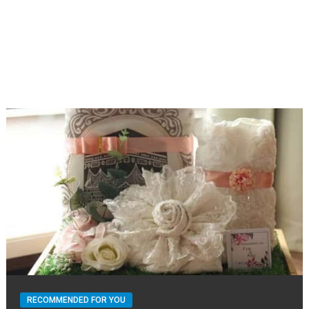
RECOMMENDED FOR YOU