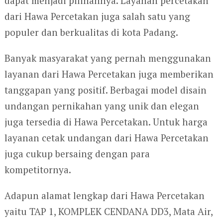
dapat menjadi pilihannya. Layanan percetakan
dari Hawa Percetakan juga salah satu yang
populer dan berkualitas di kota Padang.
Banyak masyarakat yang pernah menggunakan
layanan dari Hawa Percetakan juga memberikan
tanggapan yang positif. Berbagai model disain
undangan pernikahan yang unik dan elegan
juga tersedia di Hawa Percetakan. Untuk harga
layanan cetak undangan dari Hawa Percetakan
juga cukup bersaing dengan para
kompetitornya.
Adapun alamat lengkap dari Hawa Percetakan
yaitu TAP 1, KOMPLEK CENDANA DD3, Mata Air,