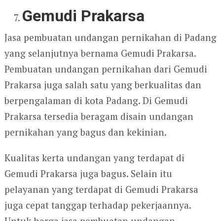
Gemudi Prakarsa
Jasa pembuatan undangan pernikahan di Padang
yang selanjutnya bernama Gemudi Prakarsa.
Pembuatan undangan pernikahan dari Gemudi
Prakarsa juga salah satu yang berkualitas dan
berpengalaman di kota Padang. Di Gemudi
Prakarsa tersedia beragam disain undangan
pernikahan yang bagus dan kekinian.
Kualitas kerta undangan yang terdapat di
Gemudi Prakarsa juga bagus. Selain itu
pelayanan yang terdapat di Gemudi Prakarsa
juga cepat tanggap terhadap pekerjaannya.
Untuk harga jasa pembuatan undangan