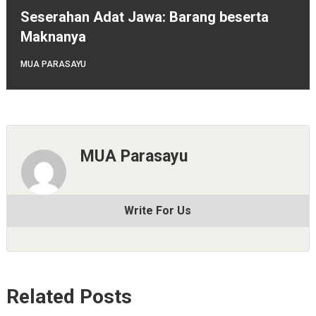
Seserahan Adat Jawa: Barang beserta
Maknanya
MUA PARASAYU
MUA Parasayu
Write For Us
Related Posts