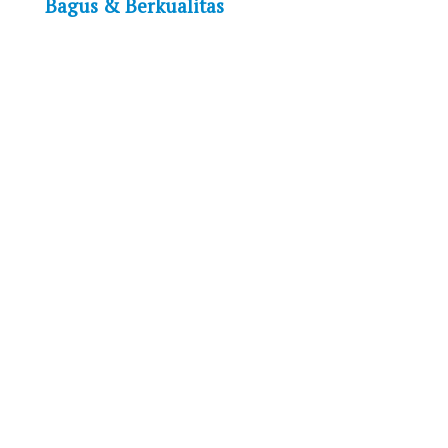
Bagus & Berkualitas