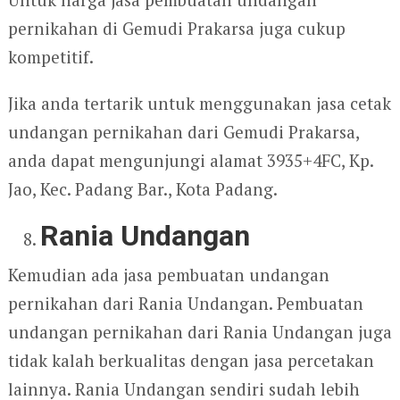
pernikahan di Gemudi Prakarsa juga cukup
kompetitif.
Jika anda tertarik untuk menggunakan jasa cetak
undangan pernikahan dari Gemudi Prakarsa,
anda dapat mengunjungi alamat 3935+4FC, Kp.
Jao, Kec. Padang Bar., Kota Padang.
Rania Undangan
Kemudian ada jasa pembuatan undangan
pernikahan dari Rania Undangan. Pembuatan
undangan pernikahan dari Rania Undangan juga
tidak kalah berkualitas dengan jasa percetakan
lainnya. Rania Undangan sendiri sudah lebih