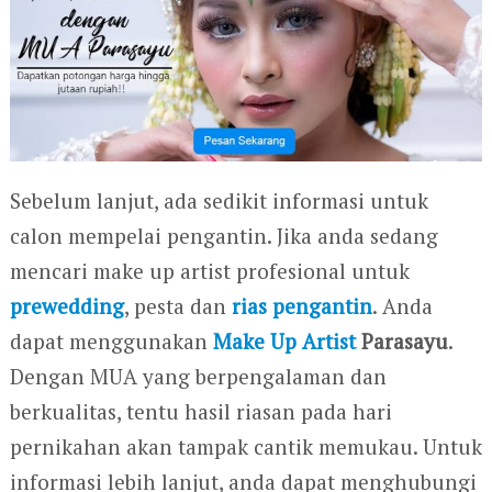
Sebelum lanjut, ada sedikit informasi untuk
calon mempelai pengantin. Jika anda sedang
mencari make up artist profesional untuk
prewedding
, pesta dan
rias pengantin
. Anda
dapat menggunakan
Make Up Artist
Parasayu
.
Dengan MUA yang berpengalaman dan
berkualitas, tentu hasil riasan pada hari
pernikahan akan tampak cantik memukau. Untuk
informasi lebih lanjut, anda dapat menghubungi