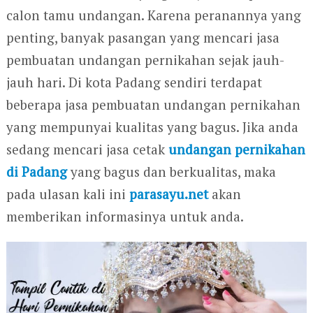
calon tamu undangan. Karena peranannya yang
penting, banyak pasangan yang mencari jasa
pembuatan undangan pernikahan sejak jauh-
jauh hari. Di kota Padang sendiri terdapat
beberapa jasa pembuatan undangan pernikahan
yang mempunyai kualitas yang bagus. Jika anda
sedang mencari jasa cetak
undangan pernikahan
di Padang
yang bagus dan berkualitas, maka
pada ulasan kali ini
parasayu.net
akan
memberikan informasinya untuk anda.