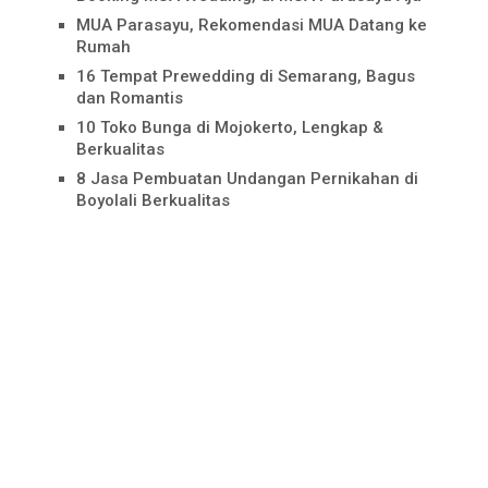
MUA Parasayu, Rekomendasi MUA Datang ke
Rumah
16 Tempat Prewedding di Semarang, Bagus
dan Romantis
10 Toko Bunga di Mojokerto, Lengkap &
Berkualitas
8 Jasa Pembuatan Undangan Pernikahan di
Boyolali Berkualitas