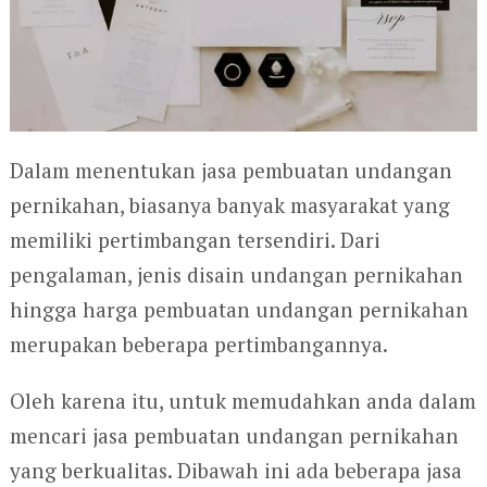
Dalam menentukan jasa pembuatan undangan
pernikahan, biasanya banyak masyarakat yang
memiliki pertimbangan tersendiri. Dari
pengalaman, jenis disain undangan pernikahan
hingga harga pembuatan undangan pernikahan
merupakan beberapa pertimbangannya.
Oleh karena itu, untuk memudahkan anda dalam
mencari jasa pembuatan undangan pernikahan
yang berkualitas. Dibawah ini ada beberapa jasa