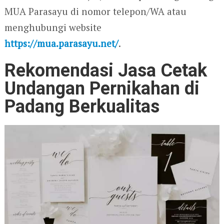
MUA Parasayu di nomor telepon/WA atau
menghubungi website
https://mua.parasayu.net/
.
Rekomendasi Jasa Cetak
Undangan Pernikahan di
Padang Berkualitas