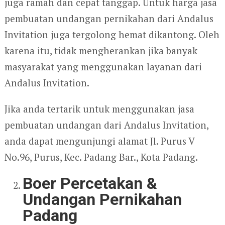
juga ramah dan cepat tanggap. Untuk harga jasa
pembuatan undangan pernikahan dari Andalus
Invitation juga tergolong hemat dikantong. Oleh
karena itu, tidak mengherankan jika banyak
masyarakat yang menggunakan layanan dari
Andalus Invitation.
Jika anda tertarik untuk menggunakan jasa
pembuatan undangan dari Andalus Invitation,
anda dapat mengunjungi alamat Jl. Purus V
No.96, Purus, Kec. Padang Bar., Kota Padang.
Boer Percetakan &
Undangan Pernikahan
Padang