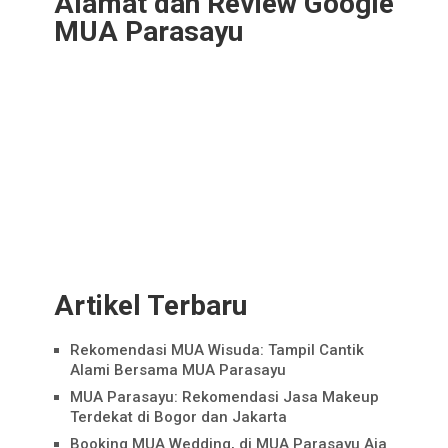
Alamat dan Review Google
MUA Parasayu
Artikel Terbaru
Rekomendasi MUA Wisuda: Tampil Cantik
Alami Bersama MUA Parasayu
MUA Parasayu: Rekomendasi Jasa Makeup
Terdekat di Bogor dan Jakarta
Booking MUA Wedding, di MUA Parasayu Aja