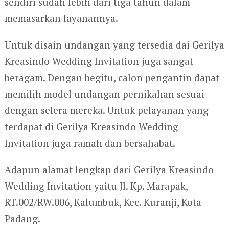
sendiri sudah lebih dari tiga tahun dalam
memasarkan layanannya.
Untuk disain undangan yang tersedia dai Gerilya
Kreasindo Wedding Invitation juga sangat
beragam. Dengan begitu, calon pengantin dapat
memilih model undangan pernikahan sesuai
dengan selera mereka. Untuk pelayanan yang
terdapat di Gerilya Kreasindo Wedding
Invitation juga ramah dan bersahabat.
Adapun alamat lengkap dari Gerilya Kreasindo
Wedding Invitation yaitu Jl. Kp. Marapak,
RT.002/RW.006, Kalumbuk, Kec. Kuranji, Kota
Padang.