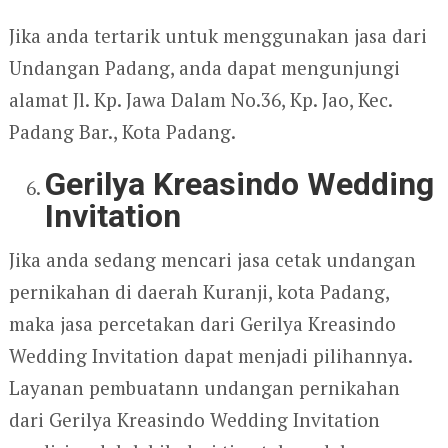
Jika anda tertarik untuk menggunakan jasa dari
Undangan Padang, anda dapat mengunjungi
alamat Jl. Kp. Jawa Dalam No.36, Kp. Jao, Kec.
Padang Bar., Kota Padang.
Gerilya Kreasindo Wedding
Invitation
Jika anda sedang mencari jasa cetak undangan
pernikahan di daerah Kuranji, kota Padang,
maka jasa percetakan dari Gerilya Kreasindo
Wedding Invitation dapat menjadi pilihannya.
Layanan pembuatann undangan pernikahan
dari Gerilya Kreasindo Wedding Invitation