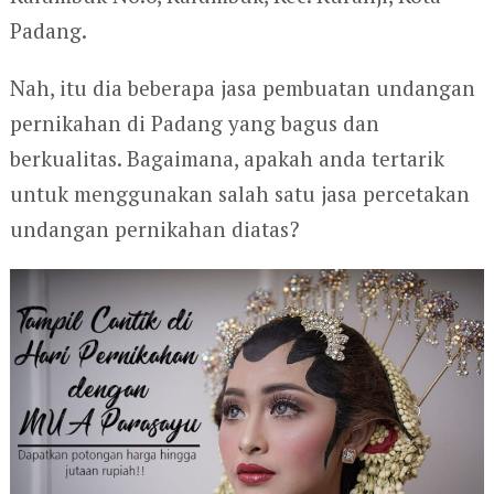
Padang.
Nah, itu dia beberapa jasa pembuatan undangan
pernikahan di Padang yang bagus dan
berkualitas. Bagaimana, apakah anda tertarik
untuk menggunakan salah satu jasa percetakan
undangan pernikahan diatas?