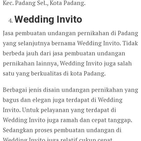
Kec. Padang Sel., Kota Padang.
Wedding Invito
Jasa pembuatan undangan pernikahan di Padang
yang selanjutnya bernama Wedding Invito. Tidak
berbeda jauh dari jasa pembuatan undangan
pernikahan lainnya, Wedding Invito juga salah
satu yang berkualitas di kota Padang.
Berbagai jenis disain undangan pernikahan yang
bagus dan elegan juga terdapat di Wedding
Invito. Untuk pelayanan yang terdapat di
Wedding Invito juga ramah dan cepat tanggap.
Sedangkan proses pembuatan undangan di
Wedding Invito juga relatif cukup cepat.