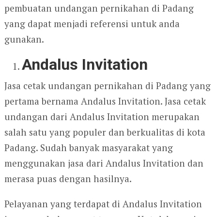
pembuatan undangan pernikahan di Padang
yang dapat menjadi referensi untuk anda
gunakan.
Andalus Invitation
Jasa cetak undangan pernikahan di Padang yang
pertama bernama Andalus Invitation. Jasa cetak
undangan dari Andalus Invitation merupakan
salah satu yang populer dan berkualitas di kota
Padang. Sudah banyak masyarakat yang
menggunakan jasa dari Andalus Invitation dan
merasa puas dengan hasilnya.
Pelayanan yang terdapat di Andalus Invitation