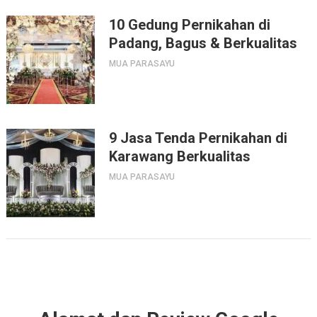
10 Gedung Pernikahan di
Padang, Bagus & Berkualitas
MUA PARASAYU
9 Jasa Tenda Pernikahan di
Karawang Berkualitas
MUA PARASAYU