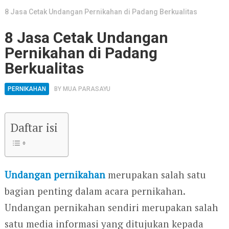
8 Jasa Cetak Undangan Pernikahan di Padang Berkualitas
8 Jasa Cetak Undangan
Pernikahan di Padang
Berkualitas
PERNIKAHAN
BY
MUA PARASAYU
Daftar isi
Undangan pernikahan
merupakan salah satu
bagian penting dalam acara pernikahan.
Undangan pernikahan sendiri merupakan salah
satu media informasi yang ditujukan kepada