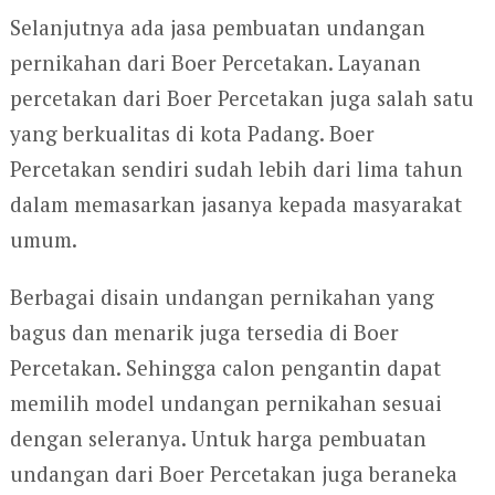
Selanjutnya ada jasa pembuatan undangan
pernikahan dari Boer Percetakan. Layanan
percetakan dari Boer Percetakan juga salah satu
yang berkualitas di kota Padang. Boer
Percetakan sendiri sudah lebih dari lima tahun
dalam memasarkan jasanya kepada masyarakat
umum.
Berbagai disain undangan pernikahan yang
bagus dan menarik juga tersedia di Boer
Percetakan. Sehingga calon pengantin dapat
memilih model undangan pernikahan sesuai
dengan seleranya. Untuk harga pembuatan
undangan dari Boer Percetakan juga beraneka