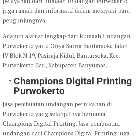
pelayanan dari Rumaah Undangan Purwokerto
juga ramah dan informatif dalam melayani para
pengunjungnya.
Adapun alamat lengkap dari Rumaah Undangan
Purwokerto yaitu Griya Satria Bantarsoka Jalan
IV Blok N 19, Pasiraja Kidul, Bantarsoka, Kec.
Purwokerto Bar., Kabupaten Banyumas.
Champions Digital Printing
Purwokerto
Jasa pembuatan undangan pernikahan di
Purwokerto yang selanjutnya bernama
Champions Digital Printing. Jasa pembuatan
undangan dari Champions Digital Printing juga