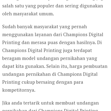
salah satu yang populer dan sering digunakan
oleh masyarakat umum.
Sudah banyak masyarakat yang pernah
menggunakan layanan dari Champions Digital
Printing dan merasa puas dengan hasilnya. Di
Champions Digital Printing juga terdapat
beragam model undangan pernikahan yang
dapat kita gunakan. Selain itu, harga pembuatan
undangan pernikahan di Champions Digital
Printing cukup bersaing dengan para
kompetitornya.
Jika anda tertarik untuk membuat undangan
pernikahan dari Champions Digital Printing,