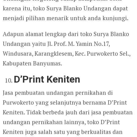
karena itu, toko Surya Blanko Undangan dapat
menjadi pilihan menarik untuk anda kunjungi.
Adapun alamat lengkap dari toko Surya Blanko
Undangan yaitu Jl. Prof. M. Yamin No.17,
Windusara, Karangklesem, Kec. Purwokerto Sel.,
Kabupaten Banyumas.
D’Print Keniten
Jasa pembuatan undangan pernikahan di
Purwokerto yang selanjutnya bernama D’Print
Keniten. Tidak berbeda jauh dari jasa pembuatan
undangan pernikahan lainnya, toko D’Print
Keniten juga salah satu yang berkualitas dan