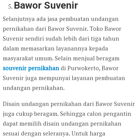
Bawor Suvenir
Selanjutnya ada jasa pembuatan undangan
pernikahan dari Bawor Suvenir. Toko Bawor
Suvenir sendiri sudah lebih dari tiga tahun
dalam memasarkan layanannya kepada
masyarakat umum. Selain menjual beragam
souvenir pernikahan
di Purwokerto, Bawor
Suvenir juga mempunyai layanan pembuatan
undangan pernikahan.
Disain undangan pernikahan dari Bawor Suvenir
juga cukup beragam. Sehingga calon pengantin
dapat memilih disain undangan pernikahan
sesuai dengan seleranya. Untuk harga