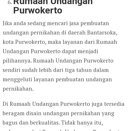
Rumaah Undangan
Purwokerto
Jika anda sedang mencari jasa pembuatan
undangan pernikahan di daerah Bantarsoka,
kota Purwokerto, maka layanan dari Rumaah
Undangan Purwokerto dapat menjadi
pilihannya. Rumaah Undangan Purwokerto
sendiri sudah lebih dari tiga tahun dalam
menggeluti layanan pembuatan undangan
pernikahan.
Di Rumaah Undangan Purwokerto juga tersedia
beragam disain undangan pernikahan yang
bagus dan berkualitas. Tidak hanya itu,