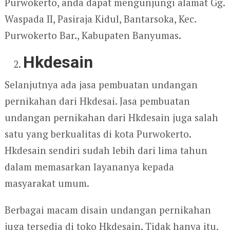
Purwokerto, anda dapat mengunjungi alamat Gg.
Waspada II, Pasiraja Kidul, Bantarsoka, Kec.
Purwokerto Bar., Kabupaten Banyumas.
Hkdesain
Selanjutnya ada jasa pembuatan undangan
pernikahan dari Hkdesai. Jasa pembuatan
undangan pernikahan dari Hkdesain juga salah
satu yang berkualitas di kota Purwokerto.
Hkdesain sendiri sudah lebih dari lima tahun
dalam memasarkan layananya kepada
masyarakat umum.
Berbagai macam disain undangan pernikahan
juga tersedia di toko Hkdesain. Tidak hanya itu,