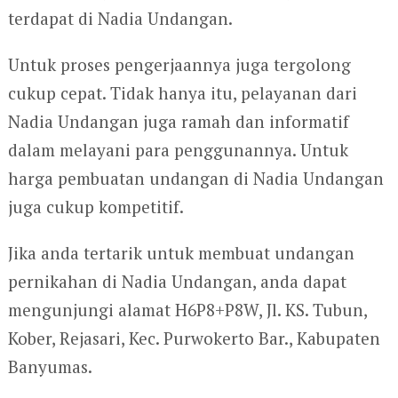
terdapat di Nadia Undangan.
Untuk proses pengerjaannya juga tergolong
cukup cepat. Tidak hanya itu, pelayanan dari
Nadia Undangan juga ramah dan informatif
dalam melayani para penggunannya. Untuk
harga pembuatan undangan di Nadia Undangan
juga cukup kompetitif.
Jika anda tertarik untuk membuat undangan
pernikahan di Nadia Undangan, anda dapat
mengunjungi alamat H6P8+P8W, Jl. KS. Tubun,
Kober, Rejasari, Kec. Purwokerto Bar., Kabupaten
Banyumas.