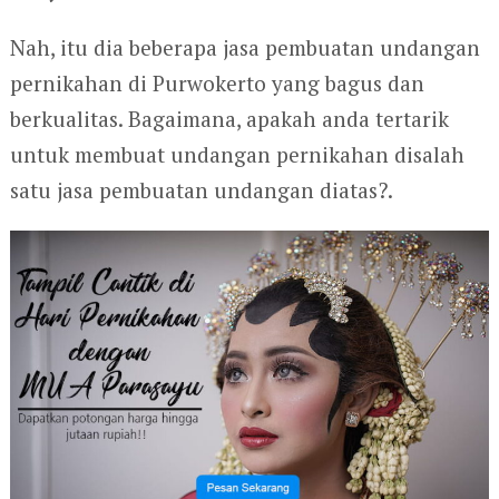
Nah, itu dia beberapa jasa pembuatan undangan
pernikahan di Purwokerto yang bagus dan
berkualitas. Bagaimana, apakah anda tertarik
untuk membuat undangan pernikahan disalah
satu jasa pembuatan undangan diatas?.