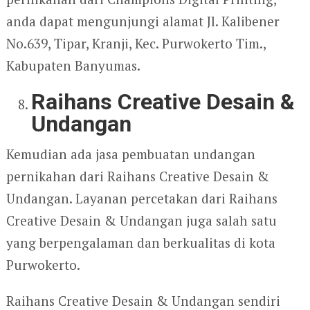
anda dapat mengunjungi alamat Jl. Kalibener
No.639, Tipar, Kranji, Kec. Purwokerto Tim.,
Kabupaten Banyumas.
Raihans Creative Desain &
Undangan
Kemudian ada jasa pembuatan undangan
pernikahan dari Raihans Creative Desain &
Undangan. Layanan percetakan dari Raihans
Creative Desain & Undangan juga salah satu
yang berpengalaman dan berkualitas di kota
Purwokerto.
Raihans Creative Desain & Undangan sendiri