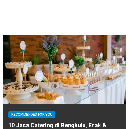
RECOMMENDED FOR YOU
10 Jasa Catering di Bengkulu, Enak &