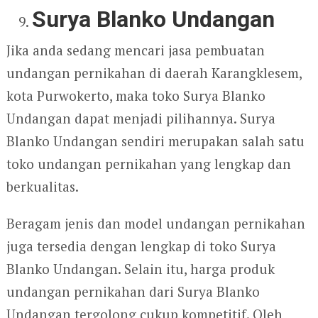
Surya Blanko Undangan
Jika anda sedang mencari jasa pembuatan
undangan pernikahan di daerah Karangklesem,
kota Purwokerto, maka toko Surya Blanko
Undangan dapat menjadi pilihannya. Surya
Blanko Undangan sendiri merupakan salah satu
toko undangan pernikahan yang lengkap dan
berkualitas.
Beragam jenis dan model undangan pernikahan
juga tersedia dengan lengkap di toko Surya
Blanko Undangan. Selain itu, harga produk
undangan pernikahan dari Surya Blanko
Undangan tergolong cukup kompetitif. Oleh