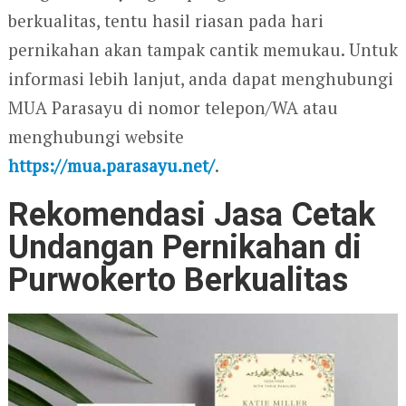
berkualitas, tentu hasil riasan pada hari
pernikahan akan tampak cantik memukau. Untuk
informasi lebih lanjut, anda dapat menghubungi
MUA Parasayu di nomor telepon/WA atau
menghubungi website
https://mua.parasayu.net/
.
Rekomendasi Jasa Cetak
Undangan Pernikahan di
Purwokerto Berkualitas