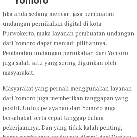
Yomoro
Jika anda sedang mencari jasa pembuatan
undangan pernikahan digital di kota
Purwokerto, maka layanan pembuatan undangan
dari Yomoro dapat menjadi pilihannya.
Pembuatan undangan pernikahan dari Yomoro
juga salah satu yang sering digunkan oleh
masyarakat.
Masyarakat yang pernah menggunakan layanan
dari Yomoro juga memberikan tanggapan yang
positif. Untuk pelayanan dari Yomoro juga
bersahabat serta cepat tanggap dalam
pekerjaannya. Dan yang tidak kalah penting,