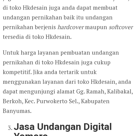
di toko Hkdesain juga anda dapat membuat
undangan pernikahan baik itu undangan
pernikahan berjenis
hardcover
maupun
softcover
tersedia di toko Hkdesain.
Untuk harga layanan pembuatan undangan
pernikahan di toko Hkdesain juga cukup
kompetitif. Jika anda tertarik untuk
menggunakan layanan dari toko Hkdesain, anda
dapat mengunjungi alamat Gg. Ramah, Kalibakal,
Berkoh, Kec. Purwokerto Sel., Kabupaten
Banyumas.
Jasa Undangan Digital