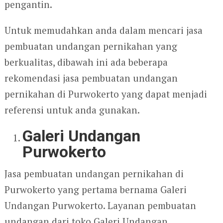
pengantin.
Untuk memudahkan anda dalam mencari jasa
pembuatan undangan pernikahan yang
berkualitas, dibawah ini ada beberapa
rekomendasi jasa pembuatan undangan
pernikahan di Purwokerto yang dapat menjadi
referensi untuk anda gunakan.
Galeri Undangan
Purwokerto
Jasa pembuatan undangan pernikahan di
Purwokerto yang pertama bernama Galeri
Undangan Purwokerto. Layanan pembuatan
undangan dari toko Galeri Undangan