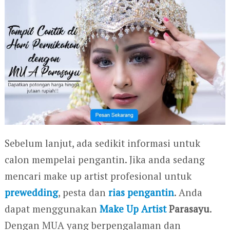
Sebelum lanjut, ada sedikit informasi untuk
calon mempelai pengantin. Jika anda sedang
mencari make up artist profesional untuk
prewedding
, pesta dan
rias pengantin
. Anda
dapat menggunakan
Make Up Artist
Parasayu
.
Dengan MUA yang berpengalaman dan