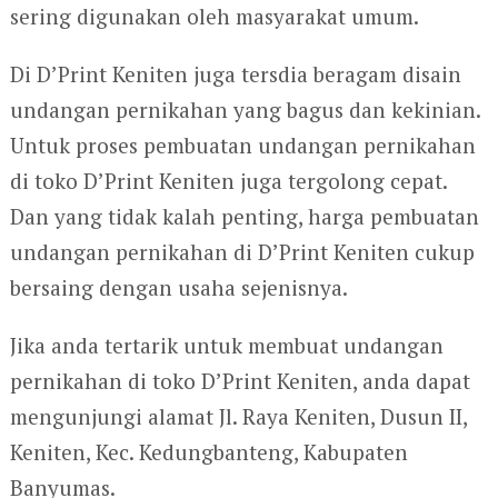
sering digunakan oleh masyarakat umum.
Di D’Print Keniten juga tersdia beragam disain
undangan pernikahan yang bagus dan kekinian.
Untuk proses pembuatan undangan pernikahan
di toko D’Print Keniten juga tergolong cepat.
Dan yang tidak kalah penting, harga pembuatan
undangan pernikahan di D’Print Keniten cukup
bersaing dengan usaha sejenisnya.
Jika anda tertarik untuk membuat undangan
pernikahan di toko D’Print Keniten, anda dapat
mengunjungi alamat Jl. Raya Keniten, Dusun II,
Keniten, Kec. Kedungbanteng, Kabupaten
Banyumas.