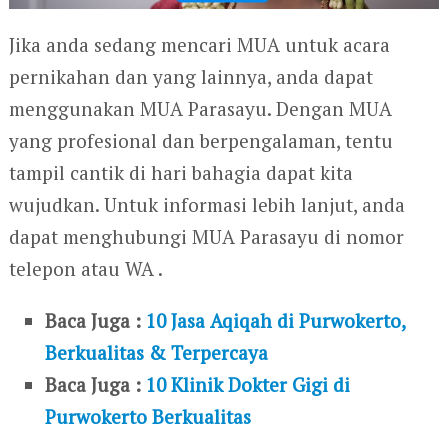
Jika anda sedang mencari MUA untuk acara
pernikahan dan yang lainnya, anda dapat
menggunakan MUA Parasayu. Dengan MUA
yang profesional dan berpengalaman, tentu
tampil cantik di hari bahagia dapat kita
wujudkan. Untuk informasi lebih lanjut, anda
dapat menghubungi MUA Parasayu di nomor
telepon atau WA .
Baca Juga :
10 Jasa Aqiqah di Purwokerto,
Berkualitas & Terpercaya
Baca Juga :
10 Klinik Dokter Gigi di
Purwokerto Berkualitas