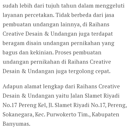
sudah lebih dari tujuh tahun dalam menggeluti
layanan percetakan. Tidak berbeda dari jasa
pembuatan undangan lainnya, di Raihans
Creative Desain & Undangan juga terdapat
beragam disain undangan pernikahan yang
bagus dan kekinian. Proses pembuatan
undangan pernikahan di Raihans Creative
Desain & Undangan juga tergolong cepat.
Adapun alamat lengkap dari Raihans Creative
Desain & Undangan yaitu Jalan Slamet Riyadi
No.17 Pereng Kel, Jl. Slamet Riyadi No.17, Pereng,
Sokanegara, Kec. Purwokerto Tim., Kabupaten
Banyumas.