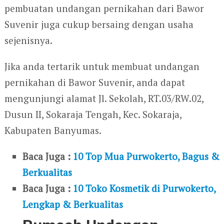
pembuatan undangan pernikahan dari Bawor
Suvenir juga cukup bersaing dengan usaha
sejenisnya.
Jika anda tertarik untuk membuat undangan
pernikahan di Bawor Suvenir, anda dapat
mengunjungi alamat Jl. Sekolah, RT.03/RW.02,
Dusun II, Sokaraja Tengah, Kec. Sokaraja,
Kabupaten Banyumas.
Baca Juga :
10 Top Mua Purwokerto, Bagus &
Berkualitas
Baca Juga :
10 Toko Kosmetik di Purwokerto,
Lengkap & Berkualitas