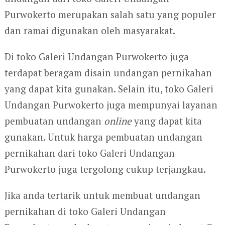
Purwokerto merupakan salah satu yang populer
dan ramai digunakan oleh masyarakat.
Di toko Galeri Undangan Purwokerto juga
terdapat beragam disain undangan pernikahan
yang dapat kita gunakan. Selain itu, toko Galeri
Undangan Purwokerto juga mempunyai layanan
pembuatan undangan
online
yang dapat kita
gunakan. Untuk harga pembuatan undangan
pernikahan dari toko Galeri Undangan
Purwokerto juga tergolong cukup terjangkau.
Jika anda tertarik untuk membuat undangan
pernikahan di toko Galeri Undangan