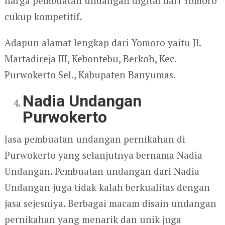
harga pembuatan undangan digital dari Yomoro
cukup kompetitif.
Adapun alamat lengkap dari Yomoro yaitu Jl.
Martadireja III, Kebontebu, Berkoh, Kec.
Purwokerto Sel., Kabupaten Banyumas.
Nadia Undangan
Purwokerto
Jasa pembuatan undangan pernikahan di
Purwokerto yang selanjutnya bernama Nadia
Undangan. Pembuatan undangan dari Nadia
Undangan juga tidak kalah berkualitas dengan
jasa sejesniya. Berbagai macam disain undangan
pernikahan yang menarik dan unik juga