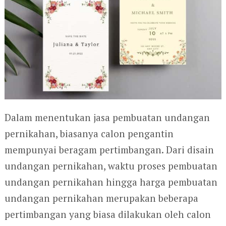
Dalam menentukan jasa pembuatan undangan
pernikahan, biasanya calon pengantin
mempunyai beragam pertimbangan. Dari disain
undangan pernikahan, waktu proses pembuatan
undangan pernikahan hingga harga pembuatan
undangan pernikahan merupakan beberapa
pertimbangan yang biasa dilakukan oleh calon