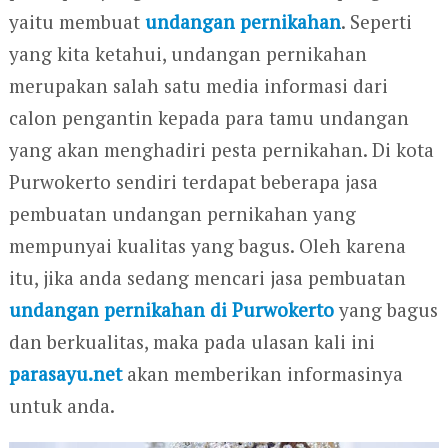
yaitu membuat
undangan pernikahan
. Seperti
yang kita ketahui, undangan pernikahan
merupakan salah satu media informasi dari
calon pengantin kepada para tamu undangan
yang akan menghadiri pesta pernikahan. Di kota
Purwokerto sendiri terdapat beberapa jasa
pembuatan undangan pernikahan yang
mempunyai kualitas yang bagus. Oleh karena
itu, jika anda sedang mencari jasa pembuatan
undangan pernikahan di Purwokerto
yang bagus
dan berkualitas, maka pada ulasan kali ini
parasayu.net
akan memberikan informasinya
untuk anda.