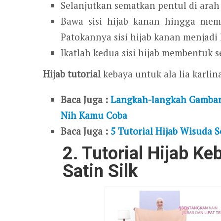
Selanjutkan sematkan pentul di arah 
Bawa sisi hijab kanan hingga mem
Patokannya sisi hijab kanan menjadi
Ikatlah kedua sisi hijab membentuk s
Hijab tutorial
kebaya untuk ala lia karlina
Baca Juga :
Langkah-langkah Gambar 
Nih Kamu Coba
Baca Juga :
5 Tutorial Hijab Wisuda 
2. Tutorial Hijab 
Satin Silk