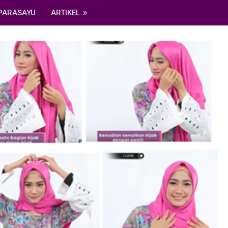
PARASAYU
ARTIKEL