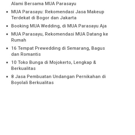
Alami Bersama MUA Parasayu
MUA Parasayu: Rekomendasi Jasa Makeup
Terdekat di Bogor dan Jakarta
Booking MUA Wedding, di MUA Parasayu Aja
MUA Parasayu, Rekomendasi MUA Datang ke
Rumah
16 Tempat Prewedding di Semarang, Bagus
dan Romantis
10 Toko Bunga di Mojokerto, Lengkap &
Berkualitas
8 Jasa Pembuatan Undangan Pernikahan di
Boyolali Berkualitas