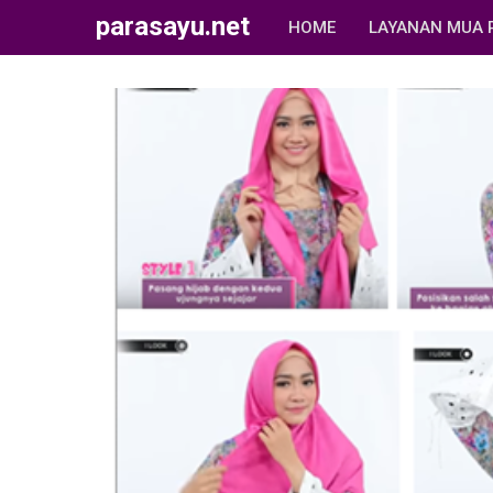
parasayu.net
HOME
LAYANAN MUA 