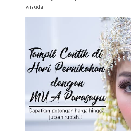
wisuda.