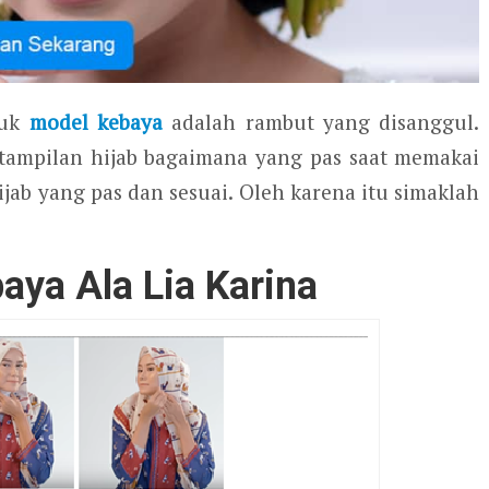
tuk
model kebaya
adalah rambut yang disanggul.
 tampilan hijab bagaimana yang pas saat memakai
jab yang pas dan sesuai. Oleh karena itu simaklah
baya Ala Lia Karina