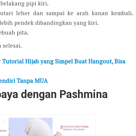
belakang pipi kiri.
utari leher dan sampai ke arah kanan kembali.
 lebih pendek dibandingkan yang kiri.
ebuah pita.
 selesai.
Tutorial Hijab yang Simpel Buat Hangout, Bisa
Sendiri Tanpa MUA
Kebaya dengan Pashmina