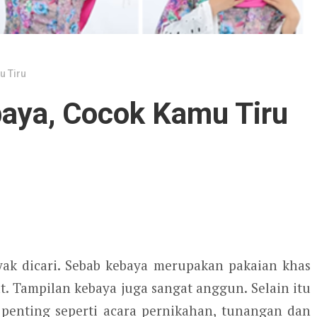
u Tiru
ebaya, Cocok Kamu Tiru
ak dicari. Sebab kebaya merupakan pakaian khas
t. Tampilan kebaya juga sangat anggun. Selain itu
nting seperti acara pernikahan, tunangan dan