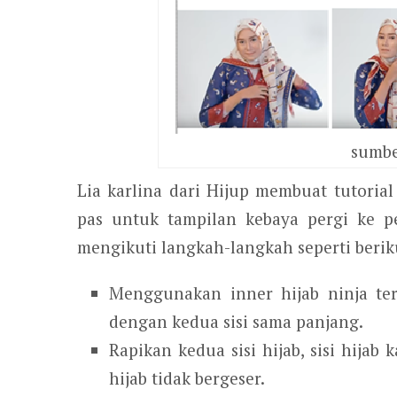
sumbe
Lia karlina dari Hijup membuat tutoria
pas untuk tampilan kebaya pergi ke p
mengikuti langkah-langkah seperti beriku
Menggunakan inner hijab ninja ter
dengan kedua sisi sama panjang.
Rapikan kedua sisi hijab, sisi hijab
hijab tidak bergeser.