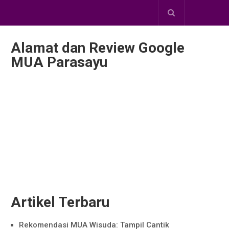
Alamat dan Review Google
MUA Parasayu
Artikel Terbaru
Rekomendasi MUA Wisuda: Tampil Cantik