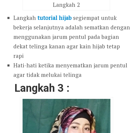
Langkah 2
Langkah
tutorial hijab
segiempat untuk
bekerja selanjutnya adalah sematkan dengan
menggunakan jarum pentul pada bagian
dekat telinga kanan agar kain hijab tetap
rapi
Hati-hati ketika menyematkan jarum pentul
agar tidak melukai telinga
Langkah 3 :