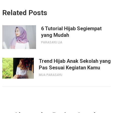
Related Posts
6 Tutorial Hijab Segiempat
yang Mudah
PARASAYU LIA
Trend Hijab Anak Sekolah yang
Pas Sesuai Kegiatan Kamu
MUA PARASAYU