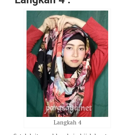
Langkah 4