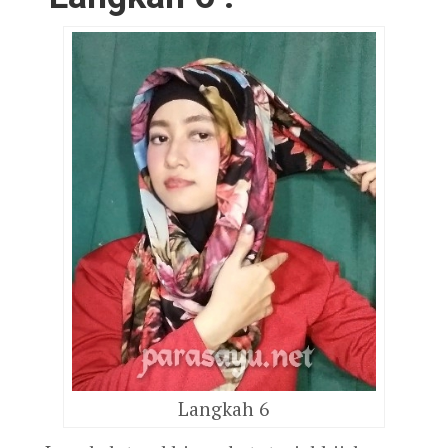
Langkah 6