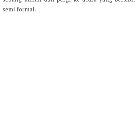
semi formal.