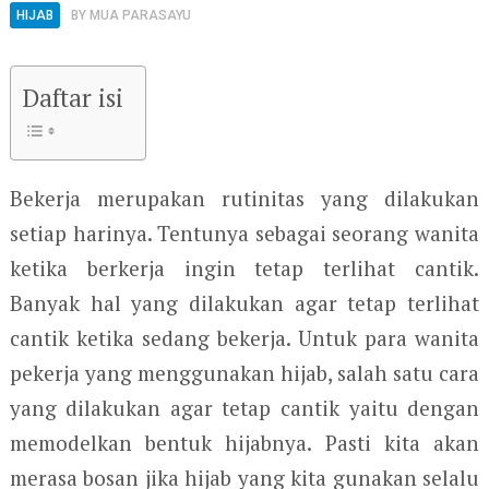
HIJAB
BY
MUA PARASAYU
Daftar isi
Bekerja merupakan rutinitas yang dilakukan
setiap harinya. Tentunya sebagai seorang wanita
ketika berkerja ingin tetap terlihat cantik.
Banyak hal yang dilakukan agar tetap terlihat
cantik ketika sedang bekerja. Untuk para wanita
pekerja yang menggunakan hijab, salah satu cara
yang dilakukan agar tetap cantik yaitu dengan
memodelkan bentuk hijabnya. Pasti kita akan
merasa bosan jika hijab yang kita gunakan selalu