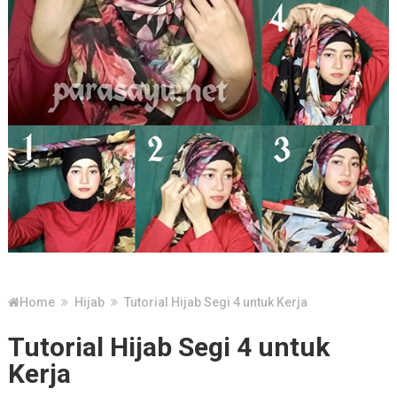
Home
Hijab
Tutorial Hijab Segi 4 untuk Kerja
Tutorial Hijab Segi 4 untuk
Kerja