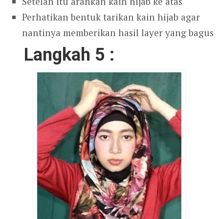
Setelah itu arahkan kain hijab ke atas
Perhatikan bentuk tarikan kain hijab agar
nantinya memberikan hasil layer yang bagus
Langkah 5 :