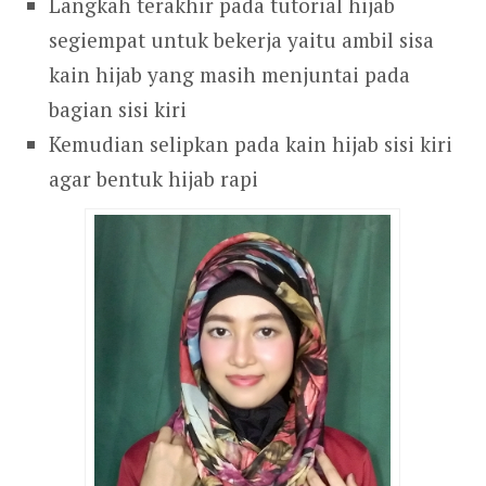
Langkah terakhir pada tutorial hijab
segiempat untuk bekerja yaitu ambil sisa
kain hijab yang masih menjuntai pada
bagian sisi kiri
Kemudian selipkan pada kain hijab sisi kiri
agar bentuk hijab rapi