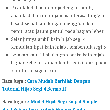
Pakailah dalaman ninja dengan rapih,
apabila dalaman ninja masih terasa longgar
bisa disematkan dengan menggunakan
peniti atau jarum pentul pada bagian leher
Selanjutnya ambil kain hijab segi 4,
kemudian lipat kain hijab membentuk segi 3
Letakan kain hijab dengan posisi kain hijab
bagian sebelah kanan lebih sedikit dari pada
kain hijab bagian kiri
Baca Juga :
Cara Mudah Berhijab Dengan
Tutorial Hijab Segi 4 Bermotif
Baca Juga :
5 Model Hijab Segi Empat Simple
Buat Sehari-hari, Kuliah Hingga Kantor