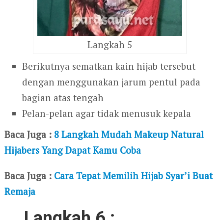
Langkah 5
Berikutnya sematkan kain hijab tersebut
dengan menggunakan jarum pentul pada
bagian atas tengah
Pelan-pelan agar tidak menusuk kepala
Baca Juga :
8 Langkah Mudah Makeup Natural
Hijabers Yang Dapat Kamu Coba
Baca Juga :
Cara Tepat Memilih Hijab Syar’i Buat
Remaja
Langkah 6 :