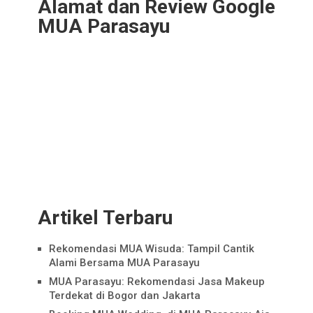
Alamat dan Review Google
MUA Parasayu
Artikel Terbaru
Rekomendasi MUA Wisuda: Tampil Cantik
Alami Bersama MUA Parasayu
MUA Parasayu: Rekomendasi Jasa Makeup
Terdekat di Bogor dan Jakarta