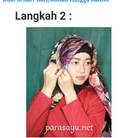
Langkah 2 :