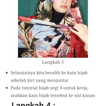
Langkah 3
Selanjutnya kita beralih ke kain hijab
sebelah kiri yang menjuntai
Pada tutorial hijab segi 4 untuk kerja,
arahkan kain hijab tersebut ke sisi kanan
Langkah 4 :