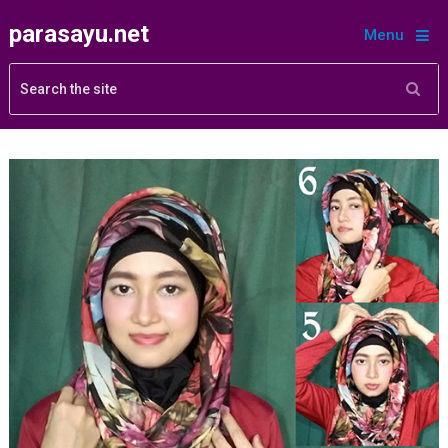
parasayu.net
Menu