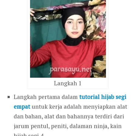
Langkah 1
Langkah pertama dalam
tutorial hijab segi
empat
untuk kerja adalah menyiapkan alat
dan bahan, alat dan bahannya terdiri dari
jarum pentul, peniti, dalaman ninja, kain
hijab segi 4