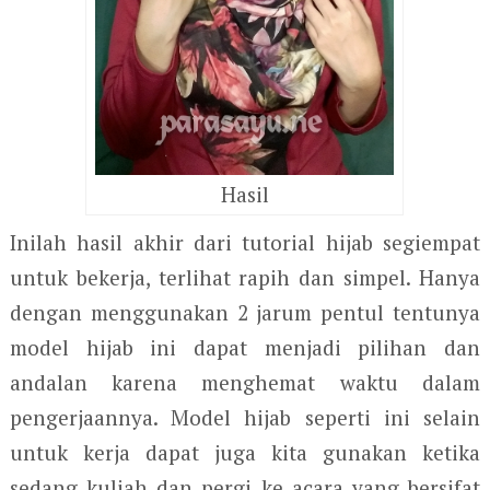
Hasil
Inilah hasil akhir dari tutorial hijab segiempat
untuk bekerja, terlihat rapih dan simpel. Hanya
dengan menggunakan 2 jarum pentul tentunya
model hijab ini dapat menjadi pilihan dan
andalan karena menghemat waktu dalam
pengerjaannya. Model hijab seperti ini selain
untuk kerja dapat juga kita gunakan ketika
sedang kuliah dan pergi ke acara yang bersifat