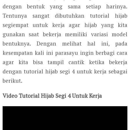
dengan bentuk yang sama setiap harinya.
Tentunya sangat dibutuhkan tutorial hijab
segiempat untuk kerja agar hijab yang kita
gunakan saat bekerja memiliki variasi model
bentuknya. Dengan melihat hal ini, pada
kesempatan kali ini parasayu ingin berbagi cara
agar kita bisa tampil cantik ketika bekerja
dengan tutorial hijab segi 4 untuk kerja sebagai
berikut.
Video Tutorial Hijab Segi 4 Untuk Kerja