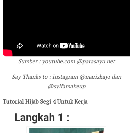
Sumber : youtube.com @parasayu net
Say Thanks to : Instagram @mariskayr dan
@syifamakeup
Tutorial Hijab Segi 4 Untuk Kerja
Langkah 1 :