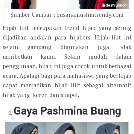
Sumber Gambar : busanamuslimtrendy.com
Hijab lilit merupakan trend hijab yang sering
dijadikan andalan para hijabers. Hijab lilit ini
selain gampang digunakan juga tidak
meribetkan kamu. Selain mudah dalam
penggunaan, hijab ini juga cocok untuk berbagai
acara. Apalagi bagi para mahasiswi yang berhijab
dapat menjadikan hijab lilit sebagai alternatif
hijab yang keren dan simpel.
Gaya Pashmina Buang