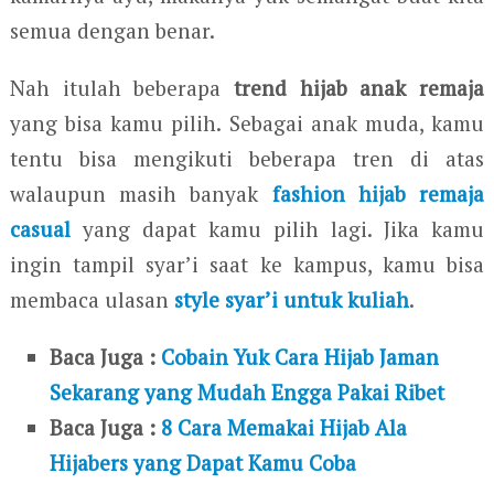
semua dengan benar.
Nah itulah beberapa
trend hijab anak remaja
yang bisa kamu pilih. Sebagai anak muda, kamu
tentu bisa mengikuti beberapa tren di atas
walaupun masih banyak
fashion hijab remaja
casual
yang dapat kamu pilih lagi. Jika kamu
ingin tampil syar’i saat ke kampus, kamu bisa
membaca ulasan
style syar’i untuk kuliah
.
Baca Juga :
Cobain Yuk Cara Hijab Jaman
Sekarang yang Mudah Engga Pakai Ribet
Baca Juga :
8 Cara Memakai Hijab Ala
Hijabers yang Dapat Kamu Coba