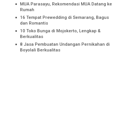
MUA Parasayu, Rekomendasi MUA Datang ke
Rumah
16 Tempat Prewedding di Semarang, Bagus
dan Romantis
10 Toko Bunga di Mojokerto, Lengkap &
Berkualitas
8 Jasa Pembuatan Undangan Pernikahan di
Boyolali Berkualitas