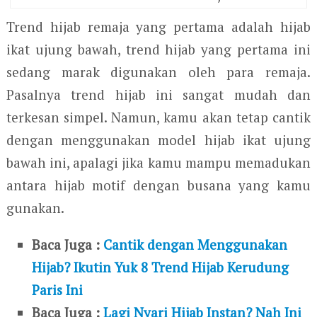
Trend hijab remaja yang pertama adalah hijab
ikat ujung bawah, trend hijab yang pertama ini
sedang marak digunakan oleh para remaja.
Pasalnya trend hijab ini sangat mudah dan
terkesan simpel. Namun, kamu akan tetap cantik
dengan menggunakan model hijab ikat ujung
bawah ini, apalagi jika kamu mampu memadukan
antara hijab motif dengan busana yang kamu
gunakan.
Baca Juga :
Cantik dengan Menggunakan
Hijab? Ikutin Yuk 8 Trend Hijab Kerudung
Paris Ini
Baca Juga :
Lagi Nyari Hijab Instan? Nah Ini