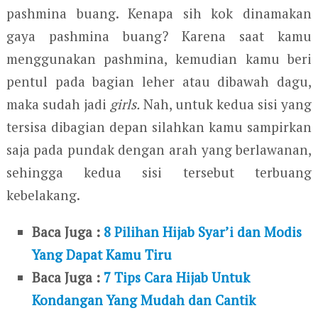
pashmina buang. Kenapa sih kok dinamakan
gaya pashmina buang? Karena saat kamu
menggunakan pashmina, kemudian kamu beri
pentul pada bagian leher atau dibawah dagu,
maka sudah jadi
girls.
Nah, untuk kedua sisi yang
tersisa dibagian depan silahkan kamu sampirkan
saja pada pundak dengan arah yang berlawanan,
sehingga kedua sisi tersebut terbuang
kebelakang.
Baca Juga :
8 Pilihan Hijab Syar’i dan Modis
Yang Dapat Kamu Tiru
Baca Juga :
7 Tips Cara Hijab Untuk
Kondangan Yang Mudah dan Cantik