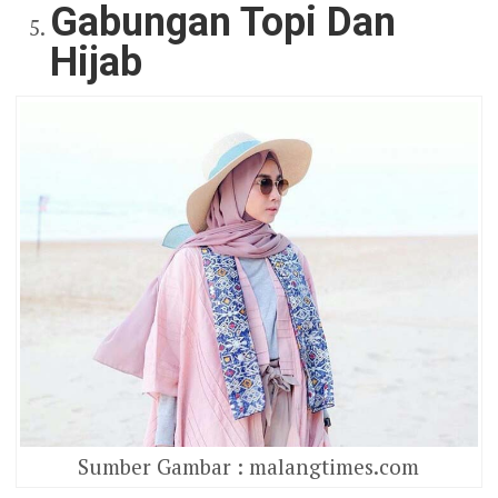
Gabungan Topi Dan
Hijab
Sumber Gambar : malangtimes.com