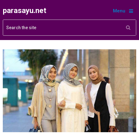
parasayu.net
Menu