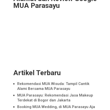
MUA Parasayu
Artikel Terbaru
Rekomendasi MUA Wisuda: Tampil Cantik
Alami Bersama MUA Parasayu
MUA Parasayu: Rekomendasi Jasa Makeup
Terdekat di Bogor dan Jakarta
Booking MUA Wedding, di MUA Parasayu Aja