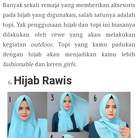
Banyak sekali remaja yang memberikan aksesoris
pada hijab yang digunakan, salah satunya adalah
topi. Yak penggunaan hijab dan topi ini biasanya
dilakukan oleh cewe yang akan melakukan
kegiatan
outdoor
. Topi yang kamu padukan
dengan hijab akan menjadikan kamu lebih
fashionable
dan keren
girls.
Hijab Rawis