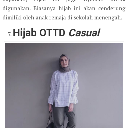
digunakan. Biasanya hijab ini akan cenderung
dimiliki oleh anak remaja di sekolah menengah.
Hijab OTTD
Casual