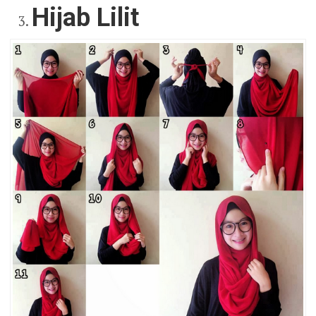
Hijab Lilit