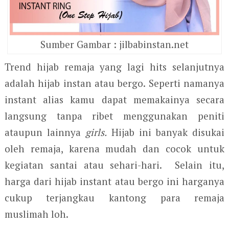
Sumber Gambar : jilbabinstan.net
Trend hijab remaja yang lagi hits selanjutnya
adalah hijab instan atau bergo. Seperti namanya
instant alias kamu dapat memakainya secara
langsung tanpa ribet menggunakan peniti
ataupun lainnya
girls.
Hijab ini banyak disukai
oleh remaja, karena mudah dan cocok untuk
kegiatan santai atau sehari-hari. Selain itu,
harga dari hijab instant atau bergo ini harganya
cukup terjangkau kantong para remaja
muslimah loh.