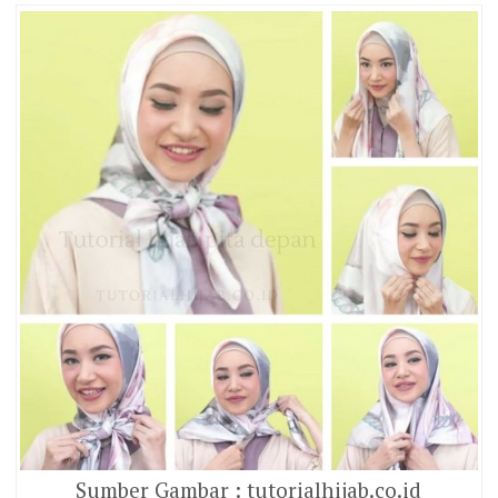
Sumber Gambar : tutorialhijab.co.id