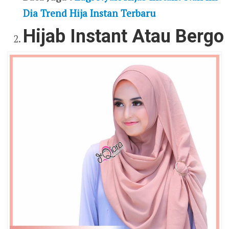
Dia Trend Hija Instan Terbaru
Hijab Instant Atau Bergo