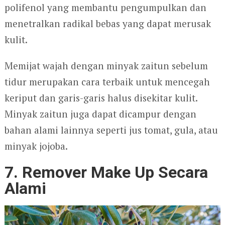
polifenol yang membantu pengumpulkan dan
menetralkan radikal bebas yang dapat merusak
kulit.
Memijat wajah dengan minyak zaitun sebelum
tidur merupakan cara terbaik untuk mencegah
keriput dan garis-garis halus disekitar kulit.
Minyak zaitun juga dapat dicampur dengan
bahan alami lainnya seperti jus tomat, gula, atau
minyak jojoba.
7. Remover Make Up Secara
Alami