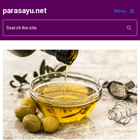
parasayu.net
Menu