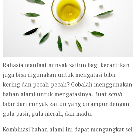
Rahasia manfaat minyak zaitun bagi kecantikan
juga bisa digunakan untuk mengatasi bibir
kering dan pecah-pecah? Cobalah menggunakan
bahan alami untuk mengatasinya. Buat
scrub
bibir dari minyak zaitun yang dicampur dengan
gula pasir, gula merah, dan madu.
Kombinasi bahan alami ini dapat mengangkat sel