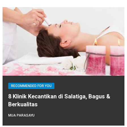
RECOMMENDED FOR YOU
8 Klinik Kecantikan di Salatiga, Bagus &
Berkualitas
MUA PARASAYU