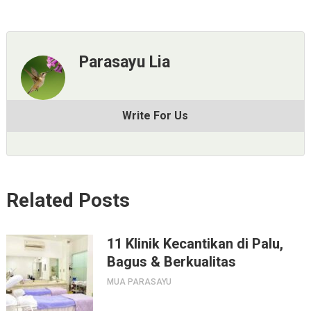
Parasayu Lia
Write For Us
Related Posts
11 Klinik Kecantikan di Palu,
Bagus & Berkualitas
MUA PARASAYU