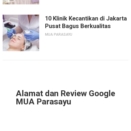
10 Klinik Kecantikan di Jakarta
Pusat Bagus Berkualitas
MUA PARASAYU
Alamat dan Review Google
MUA Parasayu