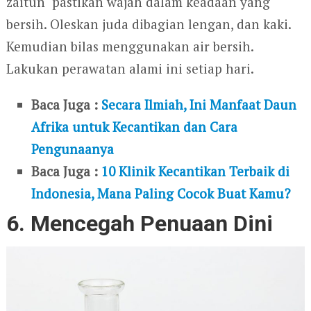
zaitun pastikan wajah dalam keadaan yang
bersih. Oleskan juda dibagian lengan, dan kaki.
Kemudian bilas menggunakan air bersih.
Lakukan perawatan alami ini setiap hari.
Baca Juga :
Secara Ilmiah, Ini Manfaat Daun
Afrika untuk Kecantikan dan Cara
Pengunaanya
Baca Juga :
10 Klinik Kecantikan Terbaik di
Indonesia, Mana Paling Cocok Buat Kamu?
6. Mencegah Penuaan Dini