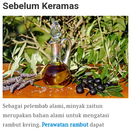
Sebelum Keramas
Sebagai pelembab alami, minyak zaitun
merupakan bahan alami untuk mengatasi
rambut kering.
Perawatan rambut
dapat