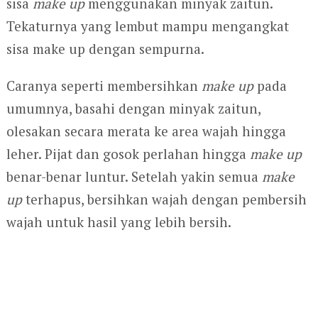
sisa
make up
menggunakan minyak zaitun.
Tekaturnya yang lembut mampu mengangkat
sisa make up dengan sempurna.
Caranya seperti membersihkan
make up
pada
umumnya, basahi dengan minyak zaitun,
olesakan secara merata ke area wajah hingga
leher. Pijat dan gosok perlahan hingga
make up
benar-benar luntur. Setelah yakin semua
make
up
terhapus, bersihkan wajah dengan pembersih
wajah untuk hasil yang lebih bersih.