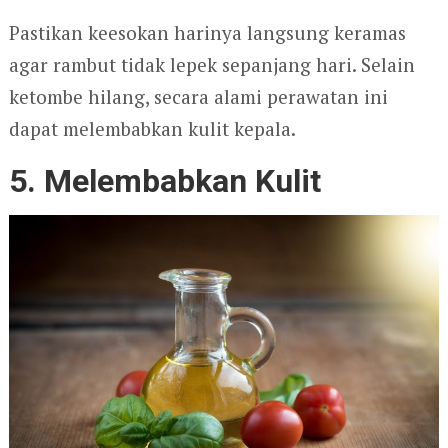
Pastikan keesokan harinya langsung keramas
agar rambut tidak lepek sepanjang hari. Selain
ketombe hilang, secara alami perawatan ini
dapat melembabkan kulit kepala.
5. Melembabkan Kulit