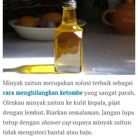
Minyak zaitun merupakan solusi terbaik sebagai
cara menghilangkan ketombe
yang sangat parah.
Oleskan minyak zaitun ke kulit kepala, pijat
dengan lembut. Biarkan semalaman. Jangan lupa
tutup dengan
shower cap
supaya minyak zaitun
tidak mengotori bantal atau baju.