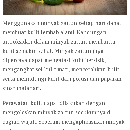
Menggunakan minyak zaitun setiap hari dapat
membuat kulit lembab alami. Kandungan
antioksidan dalam minyak zaitun membantu
kulit semakin sehat. Minyak zaitun juga
dipercaya dapat mengatasi kulit bersisik,
mengangkat sel kulit mati, mencerahkan kulit,
serta melindungi kulit dari polusi dan paparan
sinar matahari.
Perawatan kulit dapat dilakukan dengan
mengoleskan minyak zaitun secukupnya di
bagian wajah. Sebelum mengaplikasikan minyak