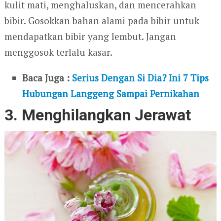
kulit mati, menghaluskan, dan mencerahkan
bibir. Gosokkan bahan alami pada bibir untuk
mendapatkan bibir yang lembut. Jangan
menggosok terlalu kasar.
Baca Juga :
Serius Dengan Si Dia? Ini 7 Tips
Hubungan Langgeng Sampai Pernikahan
3. Menghilangkan Jerawat