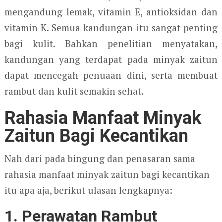
mengandung lemak, vitamin E, antioksidan dan
vitamin K. Semua kandungan itu sangat penting
bagi kulit. Bahkan penelitian menyatakan,
kandungan yang terdapat pada minyak zaitun
dapat mencegah penuaan dini, serta membuat
rambut dan kulit semakin sehat.
Rahasia Manfaat Minyak
Zaitun Bagi Kecantikan
Nah dari pada bingung dan penasaran sama
rahasia manfaat minyak zaitun bagi kecantikan
itu apa aja, berikut ulasan lengkapnya:
1. Perawatan Rambut