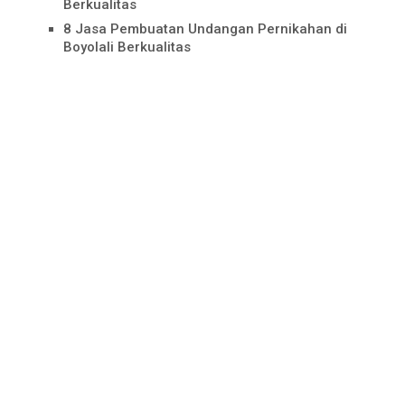
Berkualitas
8 Jasa Pembuatan Undangan Pernikahan di
Boyolali Berkualitas