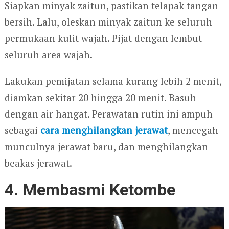
Siapkan minyak zaitun, pastikan telapak tangan
bersih. Lalu, oleskan minyak zaitun ke seluruh
permukaan kulit wajah. Pijat dengan lembut
seluruh area wajah.
Lakukan pemijatan selama kurang lebih 2 menit,
diamkan sekitar 20 hingga 20 menit. Basuh
dengan air hangat. Perawatan rutin ini ampuh
sebagai
cara menghilangkan jerawat
, mencegah
munculnya jerawat baru, dan menghilangkan
beakas jerawat.
4. Membasmi Ketombe