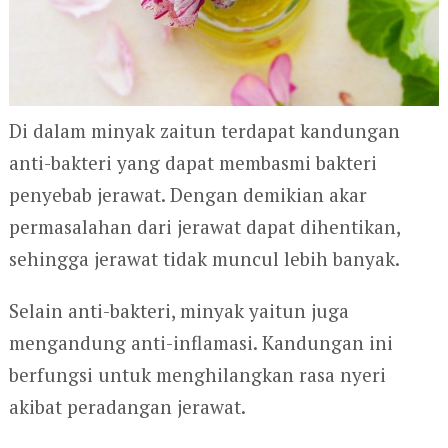
Di dalam minyak zaitun terdapat kandungan
anti-bakteri yang dapat membasmi bakteri
penyebab jerawat. Dengan demikian akar
permasalahan dari jerawat dapat dihentikan,
sehingga jerawat tidak muncul lebih banyak.
Selain anti-bakteri, minyak yaitun juga
mengandung anti-inflamasi. Kandungan ini
berfungsi untuk menghilangkan rasa nyeri
akibat peradangan jerawat.