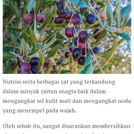
Nutrisi serta berbagai zat yang terkandung
dalam minyak zaitun snagta baik dalam
mengangkat sel kulit mati dan mengangkat noda
yang menempel pada wajah.
Oleh sebab itu, sangat disarankan membersihkan