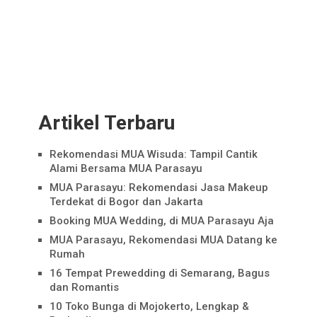
Artikel Terbaru
Rekomendasi MUA Wisuda: Tampil Cantik
Alami Bersama MUA Parasayu
MUA Parasayu: Rekomendasi Jasa Makeup
Terdekat di Bogor dan Jakarta
Booking MUA Wedding, di MUA Parasayu Aja
MUA Parasayu, Rekomendasi MUA Datang ke
Rumah
16 Tempat Prewedding di Semarang, Bagus
dan Romantis
10 Toko Bunga di Mojokerto, Lengkap &