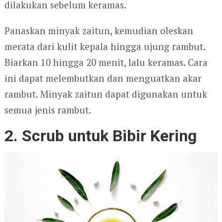
dilakukan sebelum keramas.
Panaskan minyak zaitun, kemudian oleskan
merata dari kulit kepala hingga ujung rambut.
Biarkan 10 hingga 20 menit, lalu keramas. Cara
ini dapat melembutkan dan menguatkan akar
rambut. Minyak zaitun dapat digunakan untuk
semua jenis rambut.
2. Scrub untuk Bibir Kering