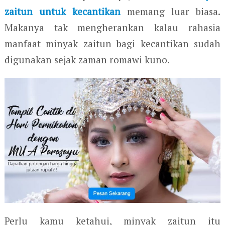
zaitun untuk kecantikan
memang luar biasa.
Makanya tak mengherankan kalau rahasia
manfaat minyak zaitun bagi kecantikan sudah
digunakan sejak zaman romawi kuno.
Perlu kamu ketahui, minyak zaitun itu