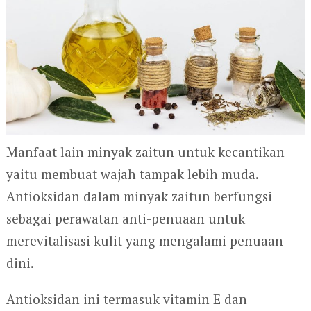
Manfaat lain minyak zaitun untuk kecantikan
yaitu membuat wajah tampak lebih muda.
Antioksidan dalam minyak zaitun berfungsi
sebagai perawatan anti-penuaan untuk
merevitalisasi kulit yang mengalami penuaan
dini.
Antioksidan ini termasuk vitamin E dan