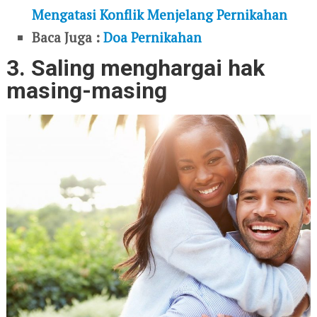
Mengatasi Konflik Menjelang Pernikahan
Baca Juga :
Doa Pernikahan
3. Saling menghargai hak
masing-masing