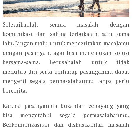
Selesaikanlah semua masalah dengan
komunikasi dan saling terbukalah satu sama
lain. Jangan malu untuk menceritakan masalamu
dengan pasangan, agar bisa menemukan solusi
bersama-sama. Berusahalah untuk tidak
menutup diri serta berharap pasanganmu dapat
mengerti segala permasalahanmu tanpa perlu
bercerita.
Karena pasanganmu bukanlah cenayang yang
bisa mengetahui segala permasalahanmu.
Berkomunikasilah dan diskusikanlah masalah