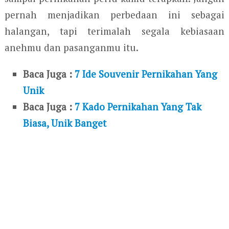
pernah menjadikan perbedaan ini sebagai
halangan, tapi terimalah segala kebiasaan
anehmu dan pasanganmu itu.
Baca Juga :
7 Ide Souvenir Pernikahan Yang
Unik
Baca Juga :
7 Kado Pernikahan Yang Tak
Biasa, Unik Banget