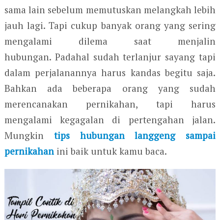
sama lain sebelum memutuskan melangkah lebih
jauh lagi. Tapi cukup banyak orang yang sering
mengalami dilema saat menjalin
hubungan. Padahal sudah terlanjur sayang tapi
dalam perjalanannya harus kandas begitu saja.
Bahkan ada beberapa orang yang sudah
merencanakan pernikahan, tapi harus
mengalami kegagalan di pertengahan jalan.
Mungkin
tips hubungan langgeng sampai
pernikahan
ini baik untuk kamu baca.