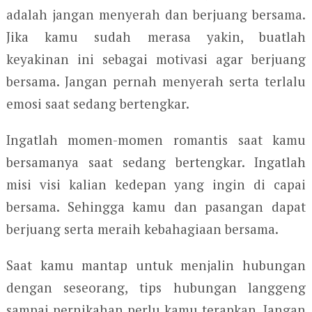
adalah jangan menyerah dan berjuang bersama.
Jika kamu sudah merasa yakin, buatlah
keyakinan ini sebagai motivasi agar berjuang
bersama. Jangan pernah menyerah serta terlalu
emosi saat sedang bertengkar.
Ingatlah momen-momen romantis saat kamu
bersamanya saat sedang bertengkar. Ingatlah
misi visi kalian kedepan yang ingin di capai
bersama. Sehingga kamu dan pasangan dapat
berjuang serta meraih kebahagiaan bersama.
Saat kamu mantap untuk menjalin hubungan
dengan seseorang, tips hubungan langgeng
sampai pernikahan perlu kamu terapkan. Jangan