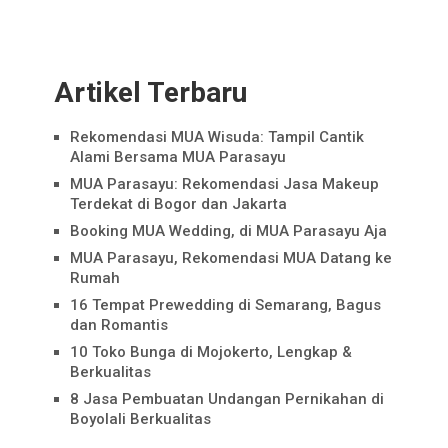
Artikel Terbaru
Rekomendasi MUA Wisuda: Tampil Cantik
Alami Bersama MUA Parasayu
MUA Parasayu: Rekomendasi Jasa Makeup
Terdekat di Bogor dan Jakarta
Booking MUA Wedding, di MUA Parasayu Aja
MUA Parasayu, Rekomendasi MUA Datang ke
Rumah
16 Tempat Prewedding di Semarang, Bagus
dan Romantis
10 Toko Bunga di Mojokerto, Lengkap &
Berkualitas
8 Jasa Pembuatan Undangan Pernikahan di
Boyolali Berkualitas