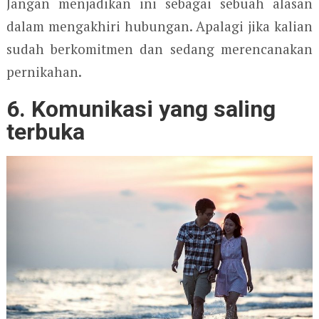
Jangan menjadikan ini sebagai sebuah alasan
dalam mengakhiri hubungan. Apalagi jika kalian
sudah berkomitmen dan sedang merencanakan
pernikahan.
6. Komunikasi yang saling
terbuka