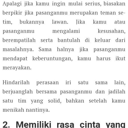
Apalagi jika kamu ingin mulai serius, biasakan
berpikir jika pasanganmu merupakan teman se-
tim, bukannya lawan. Jika kamu atau
pasanganmu mengalami kesusahan,
berempatilah serta bantulah di keluar dari
masalahnya. Sama halnya jika pasanganmu
mendapat keberuntungan, kamu harus ikut
merayakan.
Hindarilah perasaan iri satu sama lain,
berjuanglah bersama pasanganmu dan jadilah
satu tim yang solid, bahkan setelah kamu
menikah nantinya.
2. Memiliki rasa cinta yang