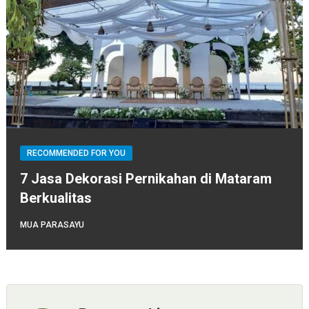
RECOMMENDED FOR YOU
7 Jasa Dekorasi Pernikahan di Mataram
Berkualitas
MUA PARASAYU