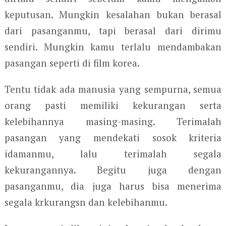
keputusan. Mungkin kesalahan bukan berasal
dari pasanganmu, tapi berasal dari dirimu
sendiri. Mungkin kamu terlalu mendambakan
pasangan seperti di film korea.
Tentu tidak ada manusia yang sempurna, semua
orang pasti memiliki kekurangan serta
kelebihannya masing-masing. Terimalah
pasangan yang mendekati sosok kriteria
idamanmu, lalu terimalah segala
kekurangannya. Begitu juga dengan
pasanganmu, dia juga harus bisa menerima
segala krkurangsn dan kelebihanmu.