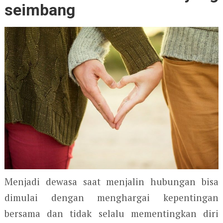
seimbang
Menjadi dewasa saat menjalin hubungan bisa
dimulai dengan menghargai kepentingan
bersama dan tidak selalu mementingkan diri