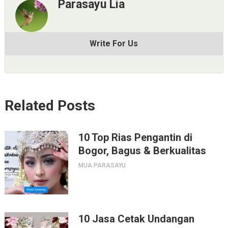
Parasayu Lia
Write For Us
Related Posts
10 Top Rias Pengantin di
Bogor, Bagus & Berkualitas
MUA PARASAYU
10 Jasa Cetak Undangan