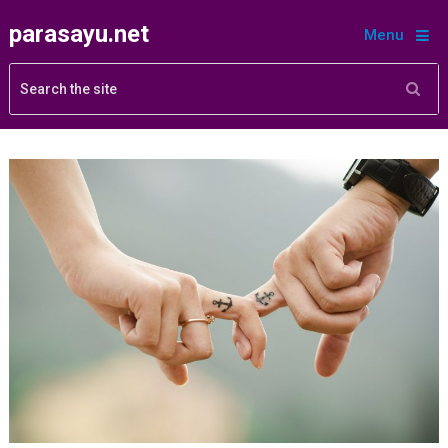
parasayu.net
Menu