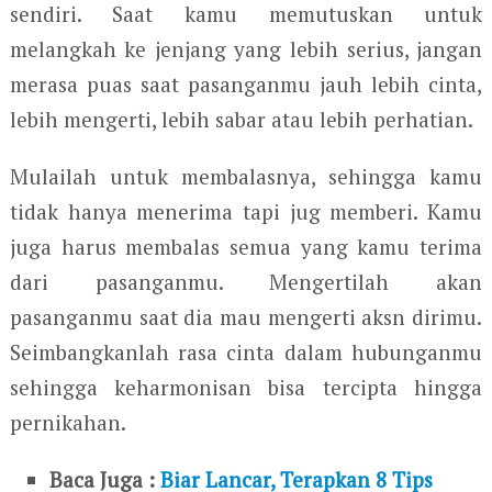
sendiri. Saat kamu memutuskan untuk
melangkah ke jenjang yang lebih serius, jangan
merasa puas saat pasanganmu jauh lebih cinta,
lebih mengerti, lebih sabar atau lebih perhatian.
Mulailah untuk membalasnya, sehingga kamu
tidak hanya menerima tapi jug memberi. Kamu
juga harus membalas semua yang kamu terima
dari pasanganmu. Mengertilah akan
pasanganmu saat dia mau mengerti aksn dirimu.
Seimbangkanlah rasa cinta dalam hubunganmu
sehingga keharmonisan bisa tercipta hingga
pernikahan.
Baca Juga :
Biar Lancar, Terapkan 8 Tips