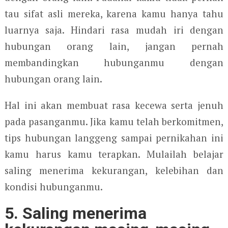
tau sifat asli mereka, karena kamu hanya tahu
luarnya saja. Hindari rasa mudah iri dengan
hubungan orang lain, jangan pernah
membandingkan hubunganmu dengan
hubungan orang lain.
Hal ini akan membuat rasa kecewa serta jenuh
pada pasanganmu. Jika kamu telah berkomitmen,
tips hubungan langgeng sampai pernikahan ini
kamu harus kamu terapkan. Mulailah belajar
saling menerima kekurangan, kelebihan dan
kondisi hubunganmu.
5. Saling menerima