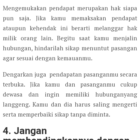
Mengemukakan pendapat merupakan hak siapa
pun saja. Jika kamu memaksakan pendapat
ataupun kehendak ini berarti melanggar hak
milik orang lain. Begitu saat kamu menjalin
hubungan, hindarilah sikap menuntut pasangan
agar sesuai dengan kemauanmu.
Dengarkan juga pendapatan pasanganmu secara
terbuka. Jika kamu dan pasanganmu cukup
dewasa dan ingin memiliki hubunganyang
langgeng. Kamu dan dia harus saling mengerti
serta memperbaiki sikap tanpa diminta.
4. Jangan