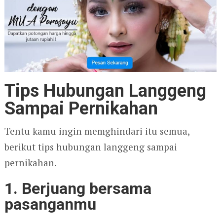
Tips Hubungan Langgeng
Sampai Pernikahan
Tentu kamu ingin memghindari itu semua,
berikut tips hubungan langgeng sampai
pernikahan.
1. Berjuang bersama
pasanganmu