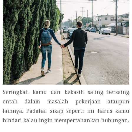
Seringkali kamu dan kekasih saling bersaing
entah dalam masalah pekerjaan ataupun
lainnya. Padahal sikap seperti ini harus kamu
hindari kalau ingin mempertahankan hubungan.