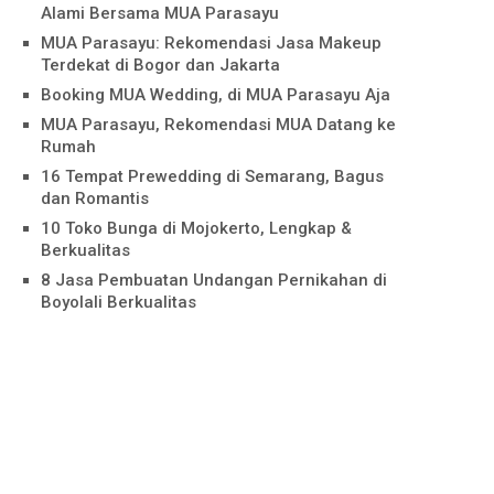
Alami Bersama MUA Parasayu
MUA Parasayu: Rekomendasi Jasa Makeup
Terdekat di Bogor dan Jakarta
Booking MUA Wedding, di MUA Parasayu Aja
MUA Parasayu, Rekomendasi MUA Datang ke
Rumah
16 Tempat Prewedding di Semarang, Bagus
dan Romantis
10 Toko Bunga di Mojokerto, Lengkap &
Berkualitas
8 Jasa Pembuatan Undangan Pernikahan di
Boyolali Berkualitas