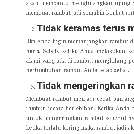
akan membantu menghilangkan ujung y
membuat rambut jadi semakin lambat un
Tidak keramas terus 
Jika Anda ingin memanjangkan rambut de
haris. Sebab, ketika Anda melakukan 
alami yang ada di rambut menghilang pe
pertumbuhan rambut Anda tetap sehat.
Tidak mengeringkan r
Membuat rambut menjadi cepat panjang
rambut secara berlebihan. Ketika Anda
untuk mengeringkan rambut sepenuhnya 
ketika terlalu kering maka rambut jadi a