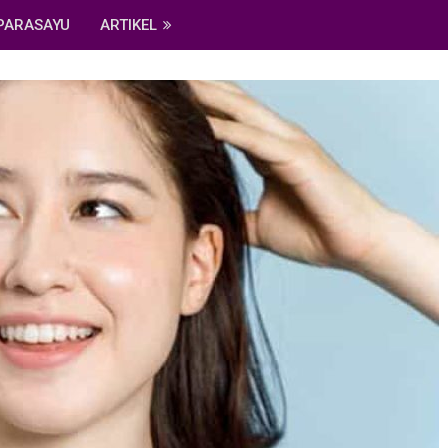
PARASAYU
ARTIKEL