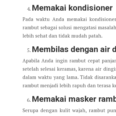
Memakai kondisioner
Pada waktu Anda memakai kondisioner,
rambut sebagai solusi mengatasi masal
lebih sehat dan tidak mudah patah.
Membilas dengan air d
Apabila Anda ingin rambut cepat panja
setelah selesai keramas, karena air di
dalam waktu yang lama. Tidak disaran
rambut menjadi lebih rapuh dan terasa k
Memakai masker ram
Serupa dengan kulit wajah, rambut pu