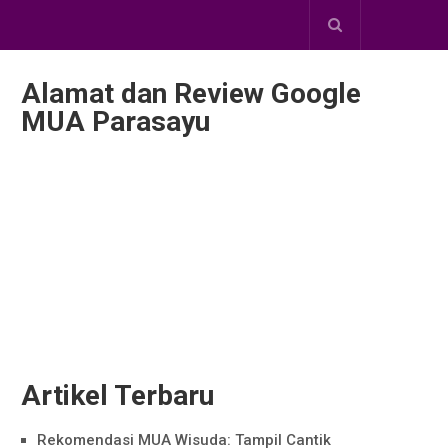
Alamat dan Review Google
MUA Parasayu
Artikel Terbaru
Rekomendasi MUA Wisuda: Tampil Cantik