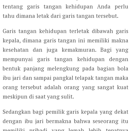
tentang garis tangan kehidupan Anda perlu
tahu dimana letak dari garis tangan tersebut.
Garis tangan kehidupan terletak dibawah garis
kepala, dimana garis tangan ini memiliki makna
kesehatan dan juga kemakmuran. Bagi yang
mempunyai garis tangan kehidupan dengan
bentuk panjang melengkung pada bagian bola
ibu jari dan sampai pangkal telapak tangan maka
orang tersebut adalah orang yang sangat kuat
meskipun di saat yang sulit.
Sedangkan bagi pemilik garis kepala yang dekat
dengan ibu jari bermakna bahwa seseorang itu
memiliki pribadi yang lemah lebih tepatnya