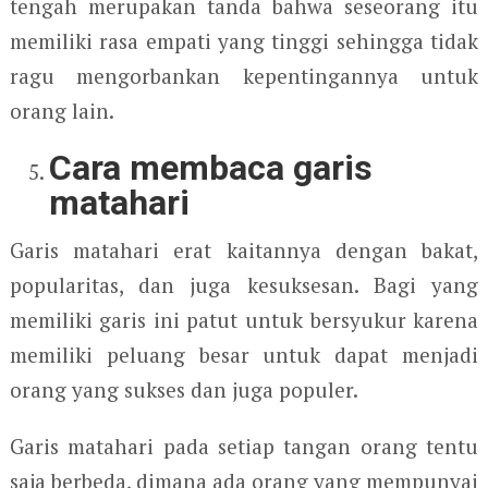
tengah merupakan tanda bahwa seseorang itu
memiliki rasa empati yang tinggi sehingga tidak
ragu mengorbankan kepentingannya untuk
orang lain.
Cara membaca garis
matahari
Garis matahari erat kaitannya dengan bakat,
popularitas, dan juga kesuksesan. Bagi yang
memiliki garis ini patut untuk bersyukur karena
memiliki peluang besar untuk dapat menjadi
orang yang sukses dan juga populer.
Garis matahari pada setiap tangan orang tentu
saja berbeda, dimana ada orang yang mempunyai