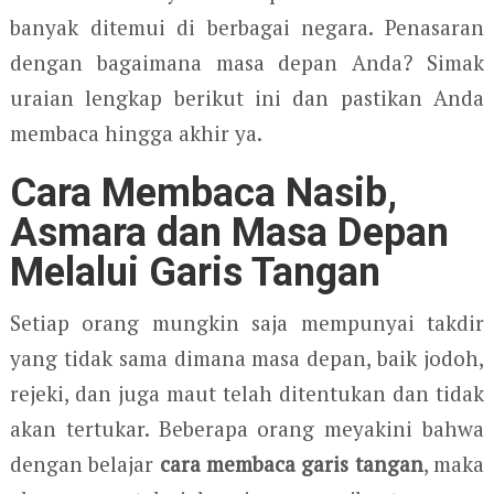
banyak ditemui di berbagai negara. Penasaran
dengan bagaimana masa depan Anda? Simak
uraian lengkap berikut ini dan pastikan Anda
membaca hingga akhir ya.
Cara Membaca Nasib,
Asmara dan Masa Depan
Melalui Garis Tangan
Setiap orang mungkin saja mempunyai takdir
yang tidak sama dimana masa depan, baik jodoh,
rejeki, dan juga maut telah ditentukan dan tidak
akan tertukar. Beberapa orang meyakini bahwa
dengan belajar
cara membaca garis tangan
, maka