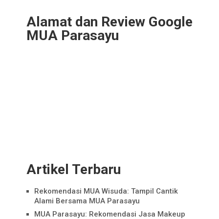
Alamat dan Review Google
MUA Parasayu
Artikel Terbaru
Rekomendasi MUA Wisuda: Tampil Cantik
Alami Bersama MUA Parasayu
MUA Parasayu: Rekomendasi Jasa Makeup