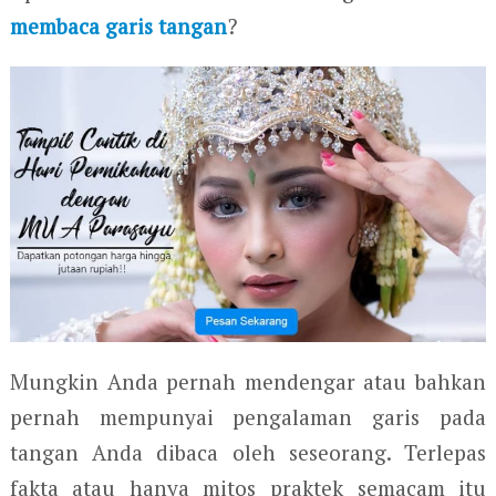
membaca garis tangan
?
Mungkin Anda pernah mendengar atau bahkan
pernah mempunyai pengalaman garis pada
tangan Anda dibaca oleh seseorang. Terlepas
fakta atau hanya mitos praktek semacam itu