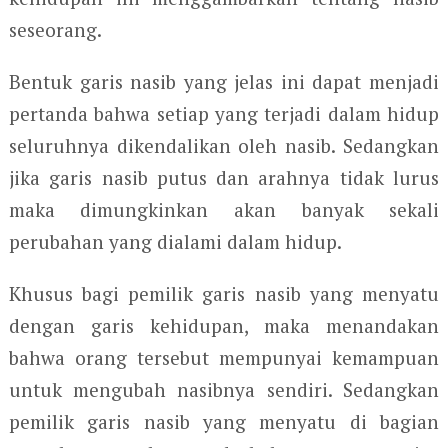
seseorang.
Bentuk garis nasib yang jelas ini dapat menjadi
pertanda bahwa setiap yang terjadi dalam hidup
seluruhnya dikendalikan oleh nasib. Sedangkan
jika garis nasib putus dan arahnya tidak lurus
maka dimungkinkan akan banyak sekali
perubahan yang dialami dalam hidup.
Khusus bagi pemilik garis nasib yang menyatu
dengan garis kehidupan, maka menandakan
bahwa orang tersebut mempunyai kemampuan
untuk mengubah nasibnya sendiri. Sedangkan
pemilik garis nasib yang menyatu di bagian