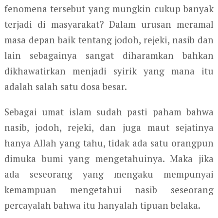
fenomena tersebut yang mungkin cukup banyak
terjadi di masyarakat? Dalam urusan meramal
masa depan baik tentang jodoh, rejeki, nasib dan
lain sebagainya sangat diharamkan bahkan
dikhawatirkan menjadi syirik yang mana itu
adalah salah satu dosa besar.
Sebagai umat islam sudah pasti paham bahwa
nasib, jodoh, rejeki, dan juga maut sejatinya
hanya Allah yang tahu, tidak ada satu orangpun
dimuka bumi yang mengetahuinya. Maka jika
ada seseorang yang mengaku mempunyai
kemampuan mengetahui nasib seseorang
percayalah bahwa itu hanyalah tipuan belaka.