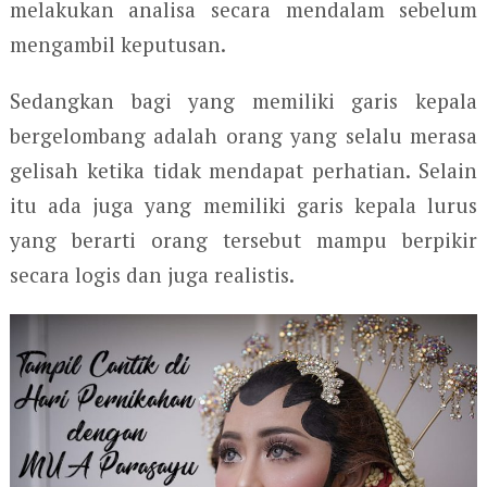
melakukan analisa secara mendalam sebelum
mengambil keputusan.
Sedangkan bagi yang memiliki garis kepala
bergelombang adalah orang yang selalu merasa
gelisah ketika tidak mendapat perhatian. Selain
itu ada juga yang memiliki garis kepala lurus
yang berarti orang tersebut mampu berpikir
secara logis dan juga realistis.