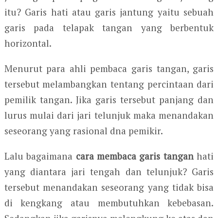
itu? Garis hati atau garis jantung yaitu sebuah
garis pada telapak tangan yang berbentuk
horizontal.
Menurut para ahli pembaca garis tangan, garis
tersebut melambangkan tentang percintaan dari
pemilik tangan. Jika garis tersebut panjang dan
lurus mulai dari jari telunjuk maka menandakan
seseorang yang rasional dna pemikir.
Lalu bagaimana
cara membaca garis tangan
hati
yang diantara jari tengah dan telunjuk? Garis
tersebut menandakan seseorang yang tidak bisa
di kengkang atau membutuhkan kebebasan.