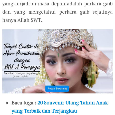
yang terjadi di masa depan adalah perkara gaib
dan yang mengetahui perkara gaib sejatinya
hanya Allah SWT.
Baca Juga :
20 Souvenir Ulang Tahun Anak
yang Terbaik dan Terjangkau