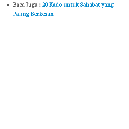
Baca Juga :
20 Kado untuk Sahabat yang
Paling Berkesan