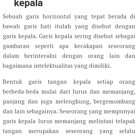
kepala
Sebuah garis horizontal yang tepat berada di
bawah garis hati itulah yang disebut dengan
garis kepala. Garis kepala sering disebut sebagai
gambaran seperti apa kecakapan seseorang
dalam berinteraksi dengan orang lain dan
bagaimana intelektualitas yang dimiliki.
Bentuk garis tangan kepala setiap orang
berbeda-beda mulai dari lurus dan memanjang,
panjang dan juga melengkung, bergemombang
dan lain sebagainya. Seseorang yang mempunyai
garis kepala lurus memanjang melintasi telapak
tangan merupakan seseorang yang selalu