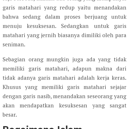
garis matahari yang redup yaitu menandakan
bahwa sedang dalam proses berjuang untuk
menuju kesuksesan. Sedangkan untuk garis
matahari yang jernih biasanya dimiliki oleh para
seniman.
Sebagian orang mungkin juga ada yang tidak
memiliki garis matahari, adapun makna dari
tidak adanya garis matahari adalah kerja keras.
Khusus yang memiliki garis matahari sejajar
dengan garis nasib, menandakan seseorang yang
akan mendapatkan kesuksesan yang sangat
besar.