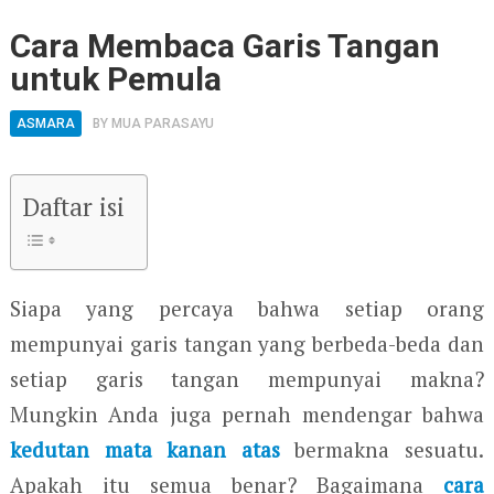
Cara Membaca Garis Tangan
untuk Pemula
ASMARA
BY
MUA PARASAYU
Daftar isi
Siapa yang percaya bahwa setiap orang
mempunyai garis tangan yang berbeda-beda dan
setiap garis tangan mempunyai makna?
Mungkin Anda juga pernah mendengar bahwa
kedutan mata kanan atas
bermakna sesuatu.
Apakah itu semua benar? Bagaimana
cara