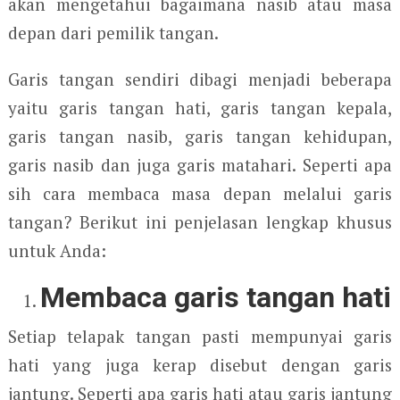
akan mengetahui bagaimana nasib atau masa
depan dari pemilik tangan.
Garis tangan sendiri dibagi menjadi beberapa
yaitu garis tangan hati, garis tangan kepala,
garis tangan nasib, garis tangan kehidupan,
garis nasib dan juga garis matahari. Seperti apa
sih cara membaca masa depan melalui garis
tangan? Berikut ini penjelasan lengkap khusus
untuk Anda:
Membaca garis tangan hati
Setiap telapak tangan pasti mempunyai garis
hati yang juga kerap disebut dengan garis
jantung. Seperti apa garis hati atau garis jantung