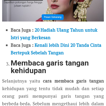
Baca Juga :
20 Hadiah Ulang Tahun untuk
Istri yang Berkesan
Baca Juga :
Kenali lebih Dini 20 Tanda Cinta
Bertepuk Sebelah Tangan
Membaca garis tangan
kehidupan
Selanjutnya yaitu
cara membaca garis tangan
kehidupan yang tentu tidak mudah dan setiap
orang pasti mempunyai garis tangan yang
berbeda-beda. Sebelum mengethaui lebih dalam