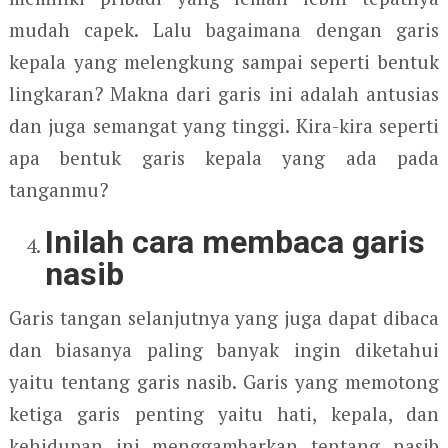
mudah capek. Lalu bagaimana dengan garis
kepala yang melengkung sampai seperti bentuk
lingkaran? Makna dari garis ini adalah antusias
dan juga semangat yang tinggi. Kira-kira seperti
apa bentuk garis kepala yang ada pada
tanganmu?
Inilah cara membaca garis
nasib
Garis tangan selanjutnya yang juga dapat dibaca
dan biasanya paling banyak ingin diketahui
yaitu tentang garis nasib. Garis yang memotong
ketiga garis penting yaitu hati, kepala, dan
kehidupan ini menggambarkan tentang nasib