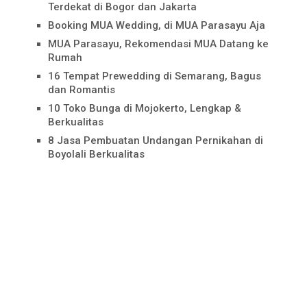
Terdekat di Bogor dan Jakarta
Booking MUA Wedding, di MUA Parasayu Aja
MUA Parasayu, Rekomendasi MUA Datang ke
Rumah
16 Tempat Prewedding di Semarang, Bagus
dan Romantis
10 Toko Bunga di Mojokerto, Lengkap &
Berkualitas
8 Jasa Pembuatan Undangan Pernikahan di
Boyolali Berkualitas