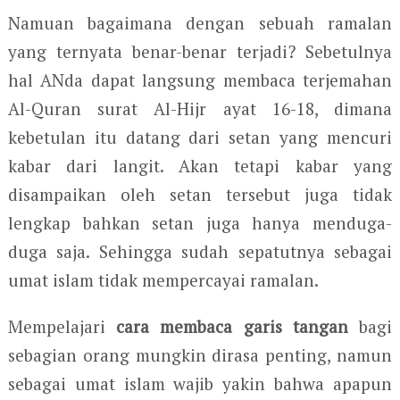
Namuan bagaimana dengan sebuah ramalan
yang ternyata benar-benar terjadi? Sebetulnya
hal ANda dapat langsung membaca terjemahan
Al-Quran surat Al-Hijr ayat 16-18, dimana
kebetulan itu datang dari setan yang mencuri
kabar dari langit. Akan tetapi kabar yang
disampaikan oleh setan tersebut juga tidak
lengkap bahkan setan juga hanya menduga-
duga saja. Sehingga sudah sepatutnya sebagai
umat islam tidak mempercayai ramalan.
Mempelajari
cara membaca garis tangan
bagi
sebagian orang mungkin dirasa penting, namun
sebagai umat islam wajib yakin bahwa apapun