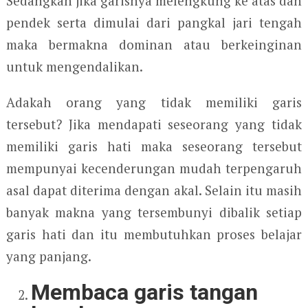
Sedangkan jika garisnya melengkung ke atas dan
pendek serta dimulai dari pangkal jari tengah
maka bermakna dominan atau berkeinginan
untuk mengendalikan.
Adakah orang yang tidak memiliki garis
tersebut? Jika mendapati seseorang yang tidak
memiliki garis hati maka seseorang tersebut
mempunyai kecenderungan mudah terpengaruh
asal dapat diterima dengan akal. Selain itu masih
banyak makna yang tersembunyi dibalik setiap
garis hati dan itu membutuhkan proses belajar
yang panjang.
Membaca garis tangan