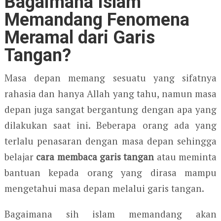
Bagaimana Islam
Memandang Fenomena
Meramal dari Garis
Tangan?
Masa depan memang sesuatu yang sifatnya
rahasia dan hanya Allah yang tahu, namun masa
depan juga sangat bergantung dengan apa yang
dilakukan saat ini. Beberapa orang ada yang
terlalu penasaran dengan masa depan sehingga
belajar
cara membaca garis tangan
atau meminta
bantuan kepada orang yang dirasa mampu
mengetahui masa depan melalui garis tangan.
Bagaimana sih islam memandang akan