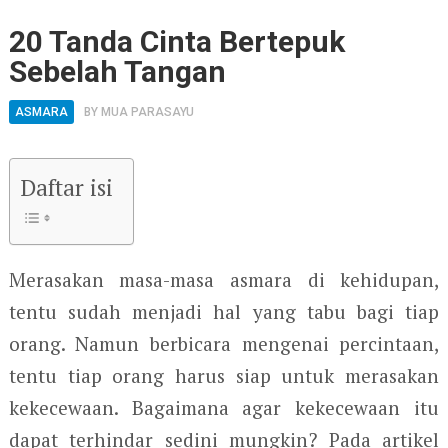
20 Tanda Cinta Bertepuk
Sebelah Tangan
ASMARA
BY
MUA PARASAYU
Daftar isi
Merasakan masa-masa asmara di kehidupan,
tentu sudah menjadi hal yang tabu bagi tiap
orang. Namun berbicara mengenai percintaan,
tentu tiap orang harus siap untuk merasakan
kekecewaan. Bagaimana agar kekecewaan itu
dapat terhindar sedini mungkin? Pada artikel