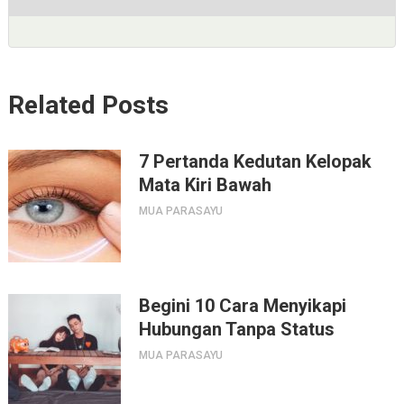
Related Posts
7 Pertanda Kedutan Kelopak
Mata Kiri Bawah
MUA PARASAYU
Begini 10 Cara Menyikapi
Hubungan Tanpa Status
MUA PARASAYU