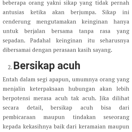
beberapa orang yakni sikap yang tidak pernah
antusias ketika akan berjumpa. Sikap ini
cenderung mengutamakan keinginan hanya
untuk berjalan bersama tanpa rasa yang
sepadan. Padahal keinginan itu seharusnya
dibersamai dengan perasaan kasih sayang.
Bersikap acuh
Entah dalam segi apapun, umumnya orang yang
menjalin keterpaksaan hubungan akan lebih
berpotensi merasa acuh tak acuh. Jika dilihat
secara detail, bersikap acuh bisa dari
pembicaraan maupun tindakan seseorang
kepada kekasihnya baik dari keramaian maupun