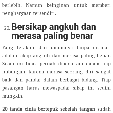
berlebih. Namun keinginan untuk memberi
penghargaan tersendiri.
Bersikap angkuh dan
merasa paling benar
Yang terakhir dan umumnya tanpa disadari
adalah sikap angkuh dan merasa paling benar.
Sikap ini tidak pernah dibenarkan dalam tiap
hubungan, karena merasa seorang diri sangat
baik dan pandai dalam berbagai bidang. Tiap
pasangan harus mewaspadai sikap ini sedini
mungkin.
20 tanda cinta bertepuk sebelah tangan
sudah