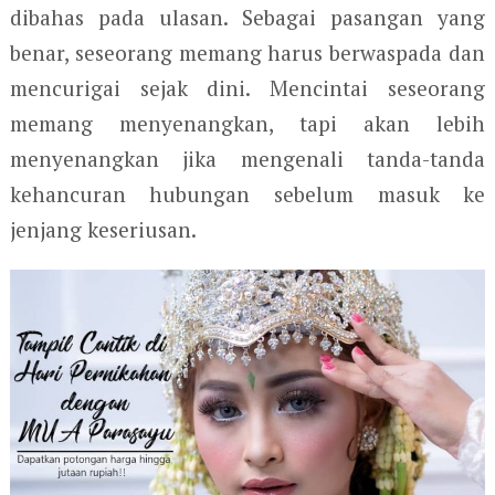
dibahas pada ulasan. Sebagai pasangan yang
benar, seseorang memang harus berwaspada dan
mencurigai sejak dini. Mencintai seseorang
memang menyenangkan, tapi akan lebih
menyenangkan jika mengenali tanda-tanda
kehancuran hubungan sebelum masuk ke
jenjang keseriusan.