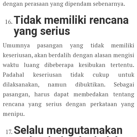
dengan perasaan yang dipendam sebenarnya.
Tidak memiliki rencana
yang serius
Umumnya pasangan yang tidak memiliki
keseriusan, akan berdalih dengan alasan mengisi
waktu luang dibeberapa kesibukan tertentu.
Padahal keseriusan tidak cukup untuk
dilaksanakan, namun dibuktikan. Sebagai
pasangan, harus dapat membedakan tentang
rencana yang serius dengan perkataan yang
menipu.
Selalu mengutamakan