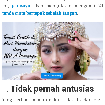
ini,
parasayu
akan mengulasan mengenai
20
tanda cinta bertepuk sebelah tangan
.
Tidak pernah antusias
Yang pertama namun cukup tidak disadari oleh