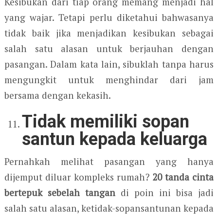
Kesibukan dari tiap orang memang menjadi hal
yang wajar. Tetapi perlu diketahui bahwasanya
tidak baik jika menjadikan kesibukan sebagai
salah satu alasan untuk berjauhan dengan
pasangan. Dalam kata lain, sibuklah tanpa harus
mengungkit untuk menghindar dari jam
bersama dengan kekasih.
Tidak memiliki sopan
santun kepada keluarga
Pernahkah melihat pasangan yang hanya
dijemput diluar kompleks rumah?
20 tanda cinta
bertepuk sebelah tangan
di poin ini bisa jadi
salah satu alasan, ketidak-sopansantunan kepada