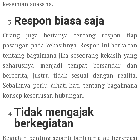
kesemian suasana.
Respon biasa saja
Orang juga bertanya tentang respon tiap
pasangan pada kekasihnya. Respon ini berkaitan
tentang bagaimana jika seseorang kekasih yang
seharusnya menjadi tempat bersandar dan
bercerita, justru tidak sesuai dengan realita.
Sebaiknya perlu dihati-hati tentang bagaimana
konsep keseriusan hubungan.
Tidak mengajak
berkegiatan
Kegiatan penting seperti berlibur atau berkreasi