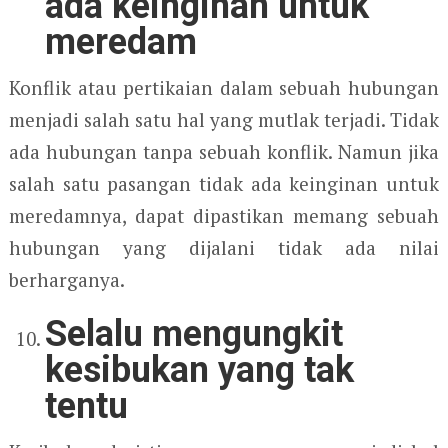
ada keinginan untuk
meredam
Konflik atau pertikaian dalam sebuah hubungan
menjadi salah satu hal yang mutlak terjadi. Tidak
ada hubungan tanpa sebuah konflik. Namun jika
salah satu pasangan tidak ada keinginan untuk
meredamnya, dapat dipastikan memang sebuah
hubungan yang dijalani tidak ada nilai
berharganya.
Selalu mengungkit
kesibukan yang tak
tentu