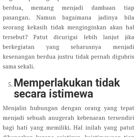
berdua, memang menjadi dambaan tiap
pasangan. Namun bagaimana jadinya bila
seorang kekasih tidak menginginkan akan hal
tersebut? Patut dicurigai lebih lanjut jika
berkegiatan yang seharusnya menjadi
kesenangan berdua justru tidak pernah digubris
sama sekali.
Memperlakukan tidak
secara istimewa
Menjalin hubungan dengan orang yang tepat
menjadi sebuah anugerah kebenaran tersendiri
bagi hati yang memiliki. Hal inilah yang patut