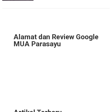
Alamat dan Review Google
MUA Parasayu