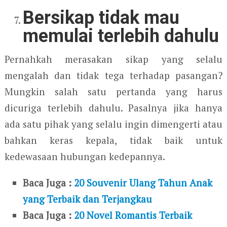
Bersikap tidak mau
memulai terlebih dahulu
Pernahkah merasakan sikap yang selalu
mengalah dan tidak tega terhadap pasangan?
Mungkin salah satu pertanda yang harus
dicuriga terlebih dahulu. Pasalnya jika hanya
ada satu pihak yang selalu ingin dimengerti atau
bahkan keras kepala, tidak baik untuk
kedewasaan hubungan kedepannya.
Baca Juga :
20 Souvenir Ulang Tahun Anak
yang Terbaik dan Terjangkau
Baca Juga :
20 Novel Romantis Terbaik