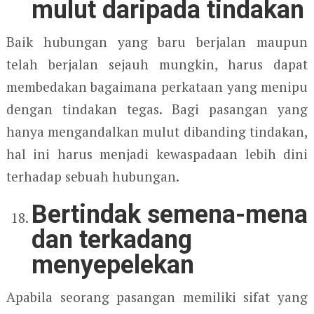
mulut daripada tindakan
Baik hubungan yang baru berjalan maupun
telah berjalan sejauh mungkin, harus dapat
membedakan bagaimana perkataan yang menipu
dengan tindakan tegas. Bagi pasangan yang
hanya mengandalkan mulut dibanding tindakan,
hal ini harus menjadi kewaspadaan lebih dini
terhadap sebuah hubungan.
Bertindak semena-mena
dan terkadang
menyepelekan
Apabila seorang pasangan memiliki sifat yang