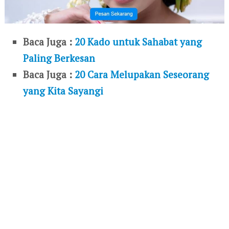
Baca Juga :
20 Kado untuk Sahabat yang
Paling Berkesan
Baca Juga :
20 Cara Melupakan Seseorang
yang Kita Sayangi