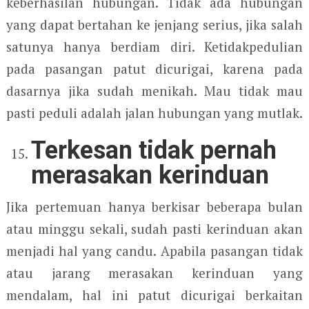
keberhasilan hubungan. Tidak ada hubungan
yang dapat bertahan ke jenjang serius, jika salah
satunya hanya berdiam diri. Ketidakpedulian
pada pasangan patut dicurigai, karena pada
dasarnya jika sudah menikah. Mau tidak mau
pasti peduli adalah jalan hubungan yang mutlak.
Terkesan tidak pernah
merasakan kerinduan
Jika pertemuan hanya berkisar beberapa bulan
atau minggu sekali, sudah pasti kerinduan akan
menjadi hal yang candu. Apabila pasangan tidak
atau jarang merasakan kerinduan yang
mendalam, hal ini patut dicurigai berkaitan