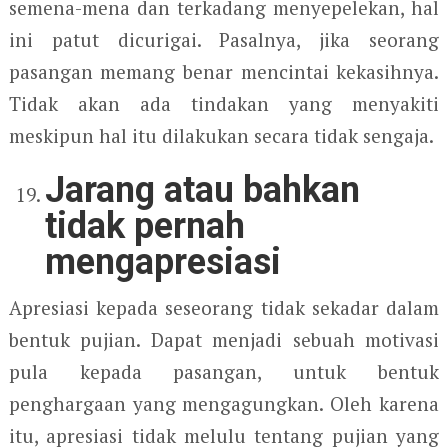
semena-mena dan terkadang menyepelekan, hal
ini patut dicurigai. Pasalnya, jika seorang
pasangan memang benar mencintai kekasihnya.
Tidak akan ada tindakan yang menyakiti
meskipun hal itu dilakukan secara tidak sengaja.
Jarang atau bahkan
tidak pernah
mengapresiasi
Apresiasi kepada seseorang tidak sekadar dalam
bentuk pujian. Dapat menjadi sebuah motivasi
pula kepada pasangan, untuk bentuk
penghargaan yang mengagungkan. Oleh karena
itu, apresiasi tidak melulu tentang pujian yang