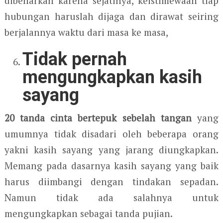
dibenarkan karena sejatinya, keistimewaan tiap
hubungan haruslah dijaga dan dirawat seiring
berjalannya waktu dari masa ke masa,
Tidak pernah
mengungkapkan kasih
sayang
20 tanda cinta bertepuk sebelah tangan
yang
umumnya tidak disadari oleh beberapa orang
yakni kasih sayang yang jarang diungkapkan.
Memang pada dasarnya kasih sayang yang baik
harus diimbangi dengan tindakan sepadan.
Namun tidak ada salahnya untuk
mengungkapkan sebagai tanda pujian.