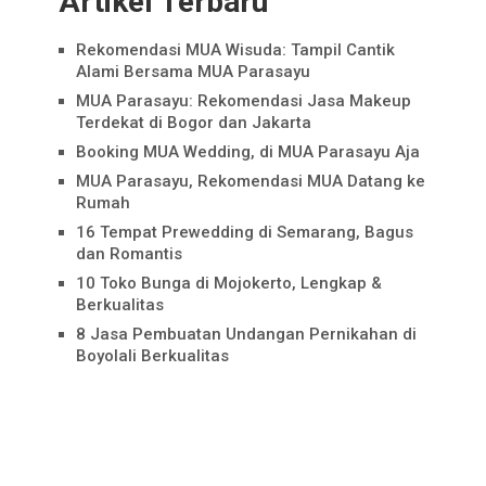
Artikel Terbaru
Rekomendasi MUA Wisuda: Tampil Cantik
Alami Bersama MUA Parasayu
MUA Parasayu: Rekomendasi Jasa Makeup
Terdekat di Bogor dan Jakarta
Booking MUA Wedding, di MUA Parasayu Aja
MUA Parasayu, Rekomendasi MUA Datang ke
Rumah
16 Tempat Prewedding di Semarang, Bagus
dan Romantis
10 Toko Bunga di Mojokerto, Lengkap &
Berkualitas
8 Jasa Pembuatan Undangan Pernikahan di
Boyolali Berkualitas