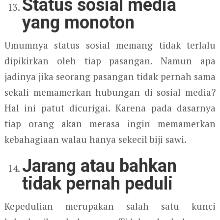
Status sosial media
yang monoton
Umumnya status sosial memang tidak terlalu
dipikirkan oleh tiap pasangan. Namun apa
jadinya jika seorang pasangan tidak pernah sama
sekali memamerkan hubungan di sosial media?
Hal ini patut dicurigai. Karena pada dasarnya
tiap orang akan merasa ingin memamerkan
kebahagiaan walau hanya sekecil biji sawi.
Jarang atau bahkan
tidak pernah peduli
Kepedulian merupakan salah satu kunci