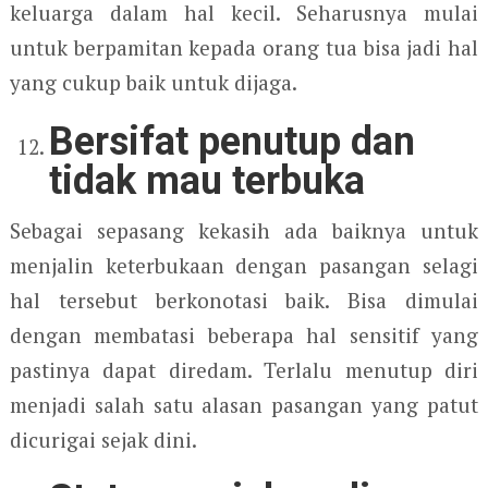
keluarga dalam hal kecil. Seharusnya mulai
untuk berpamitan kepada orang tua bisa jadi hal
yang cukup baik untuk dijaga.
Bersifat penutup dan
tidak mau terbuka
Sebagai sepasang kekasih ada baiknya untuk
menjalin keterbukaan dengan pasangan selagi
hal tersebut berkonotasi baik. Bisa dimulai
dengan membatasi beberapa hal sensitif yang
pastinya dapat diredam. Terlalu menutup diri
menjadi salah satu alasan pasangan yang patut
dicurigai sejak dini.