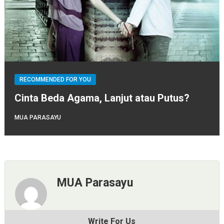
RECOMMENDED FOR YOU
Cinta Beda Agama, Lanjut atau Putus?
MUA PARASAYU
MUA Parasayu
Write For Us