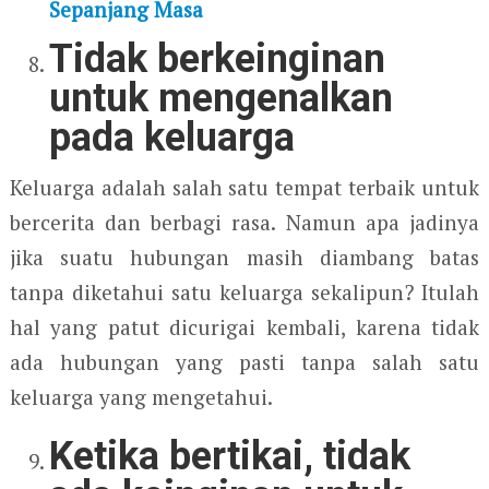
Sepanjang Masa
Tidak berkeinginan
untuk mengenalkan
pada keluarga
Keluarga adalah salah satu tempat terbaik untuk
bercerita dan berbagi rasa. Namun apa jadinya
jika suatu hubungan masih diambang batas
tanpa diketahui satu keluarga sekalipun? Itulah
hal yang patut dicurigai kembali, karena tidak
ada hubungan yang pasti tanpa salah satu
keluarga yang mengetahui.
Ketika bertikai, tidak