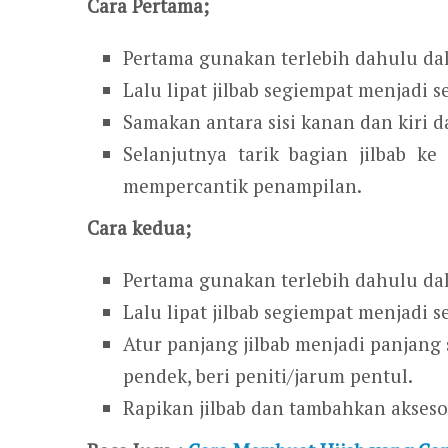
Cara Pertama;
Pertama gunakan terlebih dahulu dala
Lalu lipat jilbab segiempat menjadi se
Samakan antara sisi kanan dan kiri d
Selanjutnya tarik bagian jilbab ke
mempercantik penampilan.
Cara kedua;
Pertama gunakan terlebih dahulu dala
Lalu lipat jilbab segiempat menjadi se
Atur panjang jilbab menjadi panjang 
pendek, beri peniti/jarum pentul.
Rapikan jilbab dan tambahkan akseso