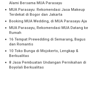
Alami Bersama MUA Parasayu
MUA Parasayu: Rekomendasi Jasa Makeup
Terdekat di Bogor dan Jakarta
Booking MUA Wedding, di MUA Parasayu Aja
MUA Parasayu, Rekomendasi MUA Datang ke
Rumah
16 Tempat Prewedding di Semarang, Bagus
dan Romantis
10 Toko Bunga di Mojokerto, Lengkap &
Berkualitas
8 Jasa Pembuatan Undangan Pernikahan di
Boyolali Berkualitas