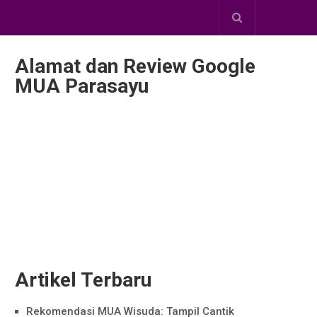
Alamat dan Review Google
MUA Parasayu
Artikel Terbaru
Rekomendasi MUA Wisuda: Tampil Cantik