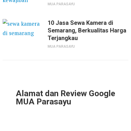
MUA PARASAYU
10 Jasa Sewa Kamera di
Semarang, Berkualitas Harga
Terjangkau
MUA PARASAYU
Alamat dan Review Google
MUA Parasayu