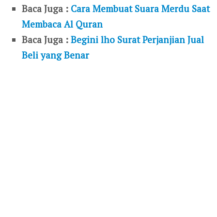
Baca Juga :
Cara Membuat Suara Merdu Saat
Membaca Al Quran
Baca Juga :
Begini lho Surat Perjanjian Jual
Beli yang Benar