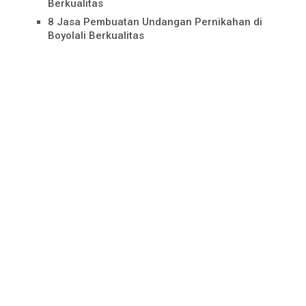
Berkualitas
8 Jasa Pembuatan Undangan Pernikahan di
Boyolali Berkualitas