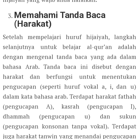
Memahami Tanda Baca
(Harakat)
Setelah mempelajari huruf hijaiyah, langkah
selanjutnya untuk belajar al-qur’an adalah
dengan mengenal tanda baca yang ada dalam
bahasa Arab. Tanda baca ini disebut dengan
harakat dan berfungsi untuk menentukan
pengucapan (seperti huruf vokal a, i, dan u)
dalam kata bahasa arab. Terdapat harakat fathah
(pengucapan A), kasrah (pengucapan I),
dhammah (pengucapan u) dan sukun
(pengucapan konsonan tanpa vokal). Terdapat
juga harakat tanwin yang menandai pengucapan