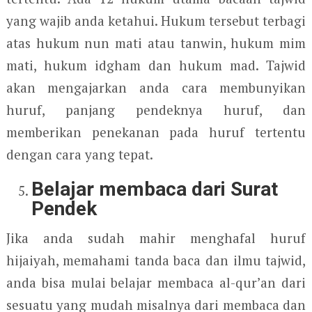
yang wajib anda ketahui. Hukum tersebut terbagi
atas hukum nun mati atau tanwin, hukum mim
mati, hukum idgham dan hukum mad. Tajwid
akan mengajarkan anda cara membunyikan
huruf, panjang pendeknya huruf, dan
memberikan penekanan pada huruf tertentu
dengan cara yang tepat.
Belajar membaca dari Surat
Pendek
Jika anda sudah mahir menghafal huruf
hijaiyah, memahami tanda baca dan ilmu tajwid,
anda bisa mulai belajar membaca al-qur’an dari
sesuatu yang mudah misalnya dari membaca dan