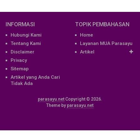
INFORMASI
TOPIK PEMBAHASAN
Hubungi Kami
Home
Tentang Kami
Layanan MUA Parasayu
Disclaimer
Artikel
Privacy
Sitemap
Artikel yang Anda Cari
Tidak Ada
parasayu.net
Copyright © 2026.
Theme by
parasayu.net