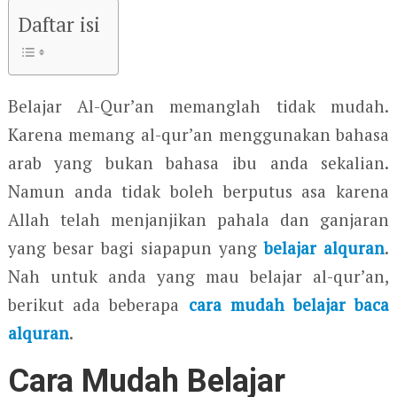
Daftar isi
Belajar Al-Qur’an memanglah tidak mudah.
Karena memang al-qur’an menggunakan bahasa
arab yang bukan bahasa ibu anda sekalian.
Namun anda tidak boleh berputus asa karena
Allah telah menjanjikan pahala dan ganjaran
yang besar bagi siapapun yang
belajar alquran
.
Nah untuk anda yang mau belajar al-qur’an,
berikut ada beberapa
cara mudah belajar baca
alquran
.
Cara Mudah Belajar