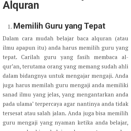
Alquran
Memilih Guru yang Tepat
Dalam cara mudah belajar baca alquran (atau
ilmu apapun itu) anda harus memilih guru yang
tepat. Carilah guru yang fasih membaca al-
qur’an, terutama orang yang memang sudah ahli
dalam bidangnya untuk mengajar mengaji. Anda
juga harus memilah guru mengaji anda memiliki
sanad ilmu yang jelas, yang mengantarkan anda
pada ulama’ terpercaya agar nantinya anda tidak
tersesat atau salah jalan. Anda juga bisa memilih
guru mengaji yang nyaman ketika anda belajar,