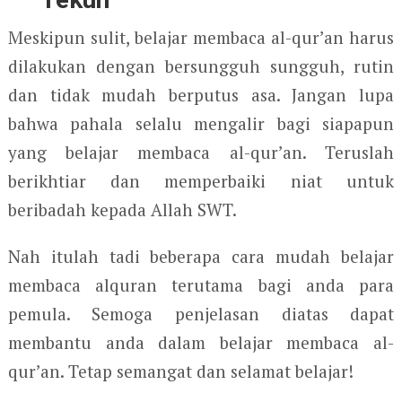
Meskipun sulit, belajar membaca al-qur’an harus
dilakukan dengan bersungguh sungguh, rutin
dan tidak mudah berputus asa. Jangan lupa
bahwa pahala selalu mengalir bagi siapapun
yang belajar membaca al-qur’an. Teruslah
berikhtiar dan memperbaiki niat untuk
beribadah kepada Allah SWT.
Nah itulah tadi beberapa cara mudah belajar
membaca alquran terutama bagi anda para
pemula. Semoga penjelasan diatas dapat
membantu anda dalam belajar membaca al-
qur’an. Tetap semangat dan selamat belajar!