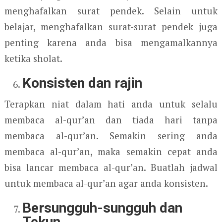
menghafalkan surat pendek. Selain untuk
belajar, menghafalkan surat-surat pendek juga
penting karena anda bisa mengamalkannya
ketika sholat.
Konsisten dan rajin
Terapkan niat dalam hati anda untuk selalu
membaca al-qur’an dan tiada hari tanpa
membaca al-qur’an. Semakin sering anda
membaca al-qur’an, maka semakin cepat anda
bisa lancar membaca al-qur’an. Buatlah jadwal
untuk membaca al-qur’an agar anda konsisten.
Bersungguh-sungguh dan
Tekun