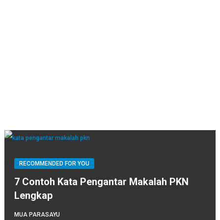
RECOMMENDED FOR YOU
7 Contoh Kata Pengantar Makalah PKN
Lengkap
MUA PARASAYU