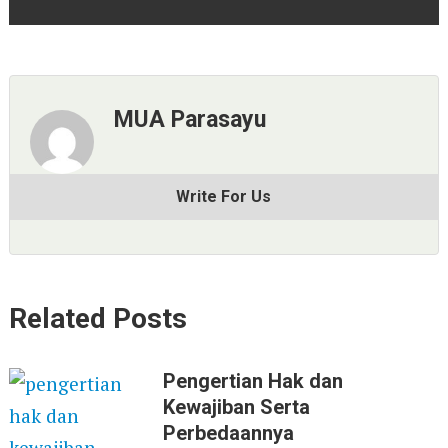
MUA Parasayu
Write For Us
Related Posts
Pengertian Hak dan
Kewajiban Serta
Perbedaannya