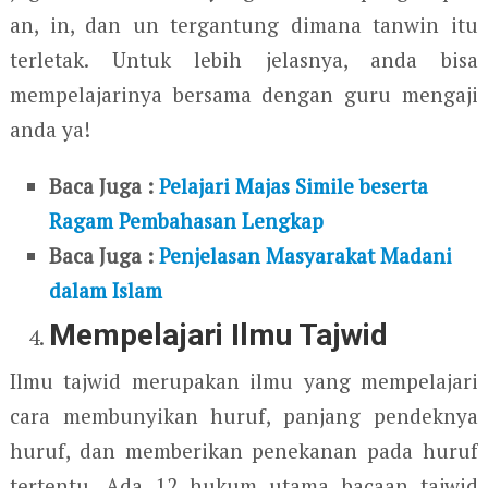
an, in, dan un tergantung dimana tanwin itu
terletak. Untuk lebih jelasnya, anda bisa
mempelajarinya bersama dengan guru mengaji
anda ya!
Baca Juga :
Pelajari Majas Simile beserta
Ragam Pembahasan Lengkap
Baca Juga :
Penjelasan Masyarakat Madani
dalam Islam
Mempelajari Ilmu Tajwid
Ilmu tajwid merupakan ilmu yang mempelajari
cara membunyikan huruf, panjang pendeknya
huruf, dan memberikan penekanan pada huruf
tertentu. Ada 12 hukum utama bacaan tajwid