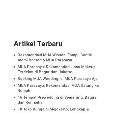
Artikel Terbaru
Rekomendasi MUA Wisuda: Tampil Cantik
Alami Bersama MUA Parasayu
MUA Parasayu: Rekomendasi Jasa Makeup
Terdekat di Bogor dan Jakarta
Booking MUA Wedding, di MUA Parasayu Aja
MUA Parasayu, Rekomendasi MUA Datang ke
Rumah
16 Tempat Prewedding di Semarang, Bagus
dan Romantis
10 Toko Bunga di Mojokerto, Lengkap &