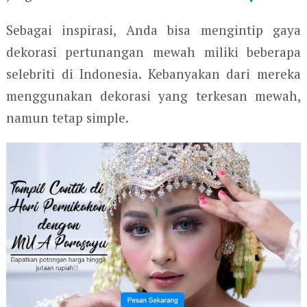
Sebagai inspirasi, Anda bisa mengintip gaya
dekorasi pertunangan mewah miliki beberapa
selebriti di Indonesia. Kebanyakan dari mereka
menggunakan dekorasi yang terkesan mewah,
namun tetap simple.