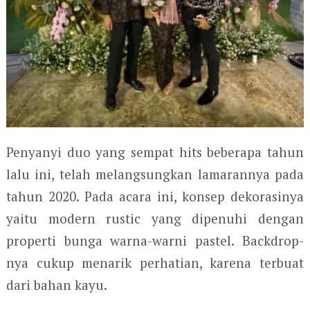
Penyanyi duo yang sempat hits beberapa tahun
lalu ini, telah melangsungkan lamarannya pada
tahun 2020. Pada acara ini, konsep dekorasinya
yaitu modern rustic yang dipenuhi dengan
properti bunga warna-warni pastel. Backdrop-
nya cukup menarik perhatian, karena terbuat
dari bahan kayu.