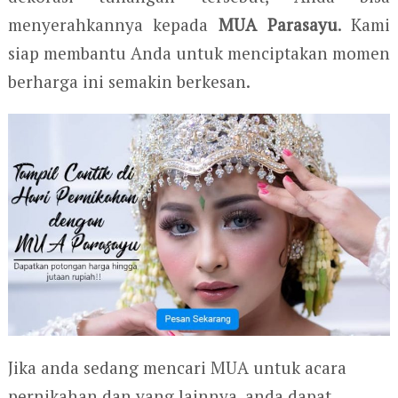
menyerahkannya kepada
MUA Parasayu
. Kami
siap membantu Anda untuk menciptakan momen
berharga ini semakin berkesan.
Jika anda sedang mencari MUA untuk acara
pernikahan dan yang lainnya, anda dapat