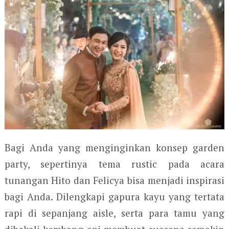
Bagi Anda yang menginginkan konsep garden
party, sepertinya tema rustic pada acara
tunangan Hito dan Felicya bisa menjadi inspirasi
bagi Anda. Dilengkapi gapura kayu yang tertata
rapi di sepanjang aisle, serta para tamu yang