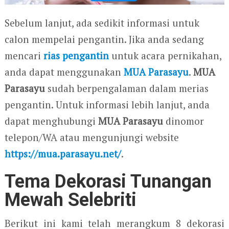
Sebelum lanjut, ada sedikit informasi untuk
calon mempelai pengantin. Jika anda sedang
mencari
rias pengantin
untuk acara pernikahan,
anda dapat menggunakan
MUA Parasayu
.
MUA
Parasayu
sudah berpengalaman dalam merias
pengantin. Untuk informasi lebih lanjut, anda
dapat menghubungi
MUA Parasayu
dinomor
telepon/WA atau mengunjungi website
https://mua.parasayu.net/
.
Tema Dekorasi Tunangan
Mewah Selebriti
Berikut ini kami telah merangkum 8 dekorasi