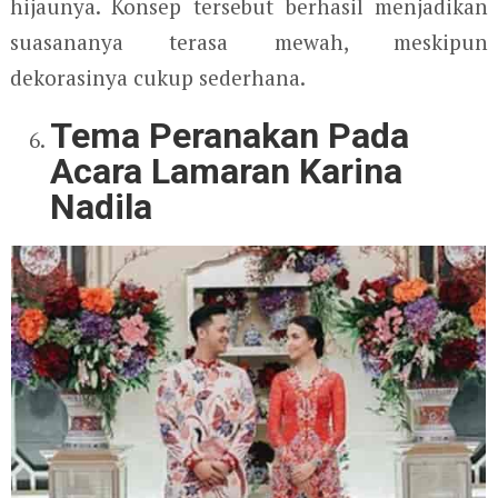
hijaunya. Konsep tersebut berhasil menjadikan
suasananya terasa mewah, meskipun
dekorasinya cukup sederhana.
Tema Peranakan Pada
Acara Lamaran Karina
Nadila