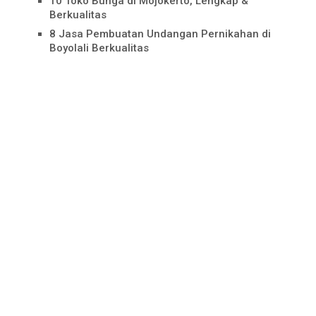
10 Toko Bunga di Mojokerto, Lengkap &
Berkualitas
8 Jasa Pembuatan Undangan Pernikahan di
Boyolali Berkualitas