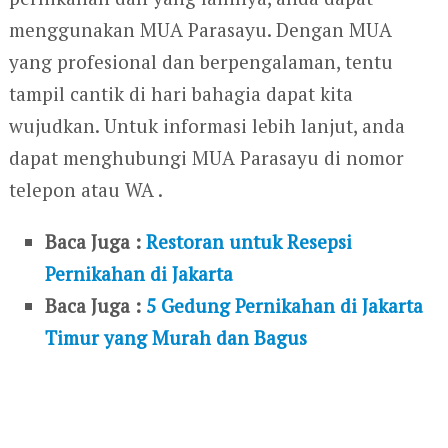
menggunakan MUA Parasayu. Dengan MUA
yang profesional dan berpengalaman, tentu
tampil cantik di hari bahagia dapat kita
wujudkan. Untuk informasi lebih lanjut, anda
dapat menghubungi MUA Parasayu di nomor
telepon atau WA .
Baca Juga :
Restoran untuk Resepsi
Pernikahan di Jakarta
Baca Juga :
5 Gedung Pernikahan di Jakarta
Timur yang Murah dan Bagus