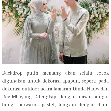
Backdrop putih memang akan selalu cocok
digunakan untuk dekorasi apapun, seperti pada
dekorasi outdoor acara lamaran Dinda Hauw dan
Rey Mbayang. Dilengkapi dengan hiasan bunga-
bunga berwarna pastel, lengkap dengan daun