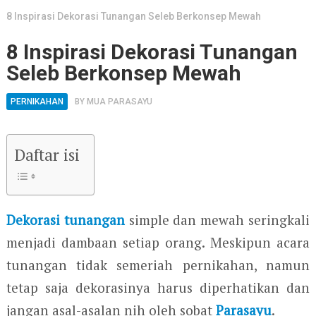
8 Inspirasi Dekorasi Tunangan Seleb Berkonsep Mewah
8 Inspirasi Dekorasi Tunangan
Seleb Berkonsep Mewah
PERNIKAHAN
BY
MUA PARASAYU
Daftar isi
Dekorasi tunangan
simple dan mewah seringkali
menjadi dambaan setiap orang. Meskipun acara
tunangan tidak semeriah pernikahan, namun
tetap saja dekorasinya harus diperhatikan dan
jangan asal-asalan nih oleh sobat
Parasayu
.