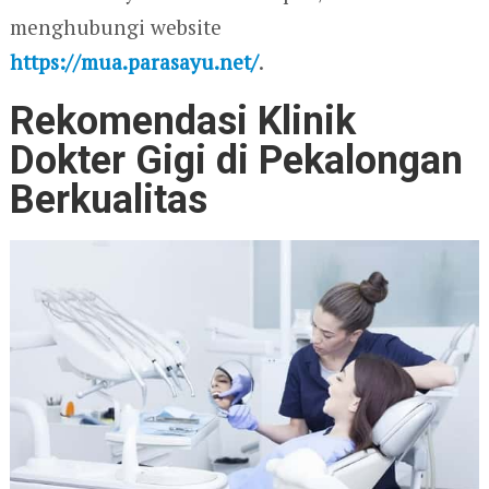
menghubungi website
https://mua.parasayu.net/
.
Rekomendasi Klinik
Dokter Gigi di Pekalongan
Berkualitas