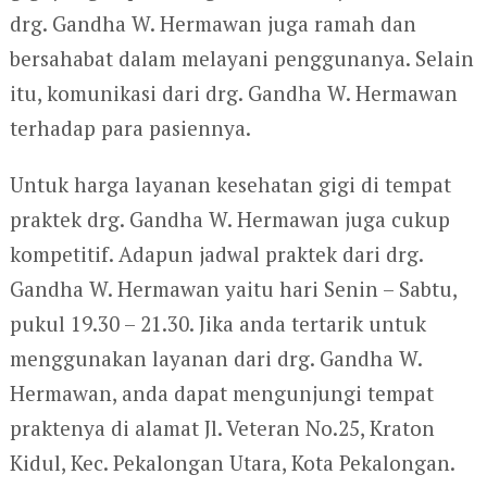
drg. Gandha W. Hermawan juga ramah dan
bersahabat dalam melayani penggunanya. Selain
itu, komunikasi dari drg. Gandha W. Hermawan
terhadap para pasiennya.
Untuk harga layanan kesehatan gigi di tempat
praktek drg. Gandha W. Hermawan juga cukup
kompetitif. Adapun jadwal praktek dari drg.
Gandha W. Hermawan yaitu hari Senin – Sabtu,
pukul 19.30 – 21.30. Jika anda tertarik untuk
menggunakan layanan dari drg. Gandha W.
Hermawan, anda dapat mengunjungi tempat
praktenya di alamat Jl. Veteran No.25, Kraton
Kidul, Kec. Pekalongan Utara, Kota Pekalongan.