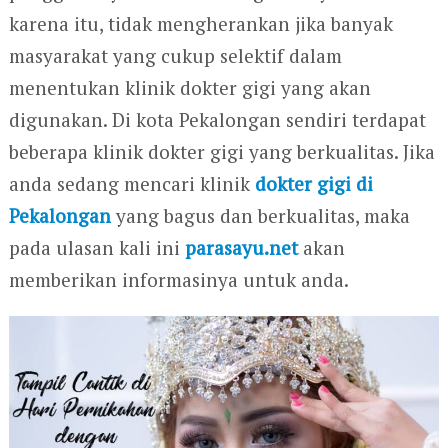
karena itu, tidak mengherankan jika banyak
masyarakat yang cukup selektif dalam
menentukan klinik dokter gigi yang akan
digunakan. Di kota Pekalongan sendiri terdapat
beberapa klinik dokter gigi yang berkualitas. Jika
anda sedang mencari klinik
dokter gigi di
Pekalongan
yang bagus dan berkualitas, maka
pada ulasan kali ini
parasayu.net
akan
memberikan informasinya untuk anda.