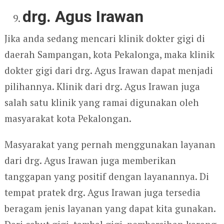
drg. Agus Irawan
Jika anda sedang mencari klinik dokter gigi di
daerah Sampangan, kota Pekalonga, maka klinik
dokter gigi dari drg. Agus Irawan dapat menjadi
pilihannya. Klinik dari drg. Agus Irawan juga
salah satu klinik yang ramai digunakan oleh
masyarakat kota Pekalongan.
Masyarakat yang pernah menggunakan layanan
dari drg. Agus Irawan juga memberikan
tanggapan yang positif dengan layanannya. Di
tempat pratek drg. Agus Irawan juga tersedia
beragam jenis layanan yang dapat kita gunakan.