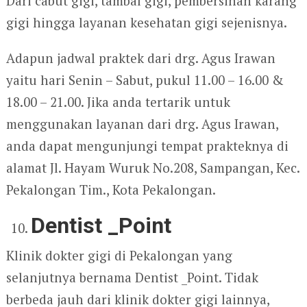
Dari cabut gigi, tambal gigi, pembersihan karang
gigi hingga layanan kesehatan gigi sejenisnya.
Adapun jadwal praktek dari drg. Agus Irawan
yaitu hari Senin – Sabut, pukul 11.00 – 16.00 &
18.00 – 21.00. Jika anda tertarik untuk
menggunakan layanan dari drg. Agus Irawan,
anda dapat mengunjungi tempat prakteknya di
alamat Jl. Hayam Wuruk No.208, Sampangan, Kec.
Pekalongan Tim., Kota Pekalongan.
Dentist _Point
Klinik dokter gigi di Pekalongan yang
selanjutnya bernama Dentist _Point. Tidak
berbeda jauh dari klinik dokter gigi lainnya,