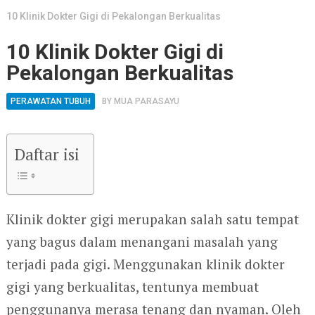
10 Klinik Dokter Gigi di Pekalongan Berkualitas
10 Klinik Dokter Gigi di
Pekalongan Berkualitas
PERAWATAN TUBUH
BY
MUA PARASAYU
Daftar isi
Klinik dokter gigi merupakan salah satu tempat
yang bagus dalam menangani masalah yang
terjadi pada gigi. Menggunakan klinik dokter
gigi yang berkualitas, tentunya membuat
penggunanya merasa tenang dan nyaman. Oleh