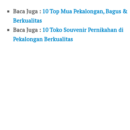
Baca Juga :
10 Top Mua Pekalongan, Bagus &
Berkualitas
Baca Juga :
10 Toko Souvenir Pernikahan di
Pekalongan Berkualitas