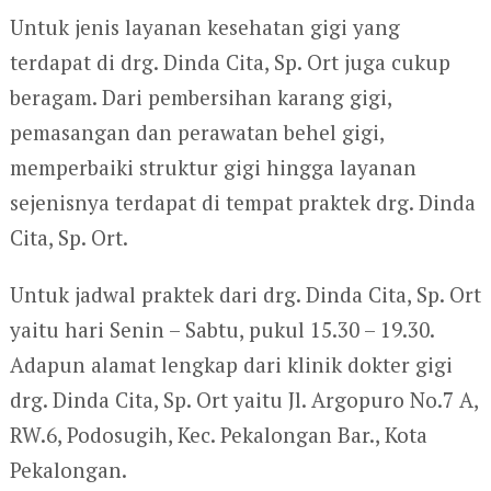
Untuk jenis layanan kesehatan gigi yang
terdapat di drg. Dinda Cita, Sp. Ort juga cukup
beragam. Dari pembersihan karang gigi,
pemasangan dan perawatan behel gigi,
memperbaiki struktur gigi hingga layanan
sejenisnya terdapat di tempat praktek drg. Dinda
Cita, Sp. Ort.
Untuk jadwal praktek dari drg. Dinda Cita, Sp. Ort
yaitu hari Senin – Sabtu, pukul 15.30 – 19.30.
Adapun alamat lengkap dari klinik dokter gigi
drg. Dinda Cita, Sp. Ort yaitu Jl. Argopuro No.7 A,
RW.6, Podosugih, Kec. Pekalongan Bar., Kota
Pekalongan.