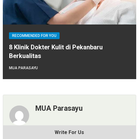
RECOMMENDED FOR YOU
8 Klinik Dokter Kulit di Pekanbaru
Berkualitas
MUA PARASAYU
MUA Parasayu
Write For Us