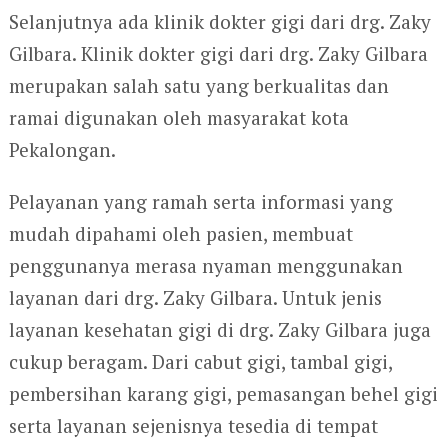
Selanjutnya ada klinik dokter gigi dari drg. Zaky
Gilbara. Klinik dokter gigi dari drg. Zaky Gilbara
merupakan salah satu yang berkualitas dan
ramai digunakan oleh masyarakat kota
Pekalongan.
Pelayanan yang ramah serta informasi yang
mudah dipahami oleh pasien, membuat
penggunanya merasa nyaman menggunakan
layanan dari drg. Zaky Gilbara. Untuk jenis
layanan kesehatan gigi di drg. Zaky Gilbara juga
cukup beragam. Dari cabut gigi, tambal gigi,
pembersihan karang gigi, pemasangan behel gigi
serta layanan sejenisnya tesedia di tempat