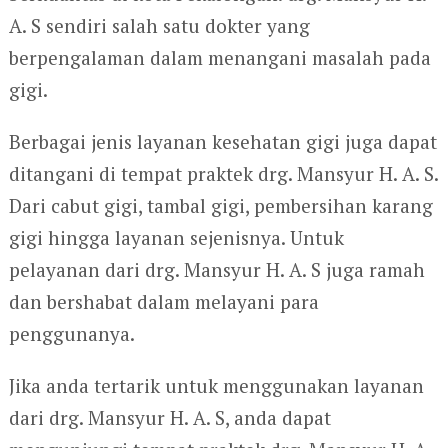
A. S sendiri salah satu dokter yang
berpengalaman dalam menangani masalah pada
gigi.
Berbagai jenis layanan kesehatan gigi juga dapat
ditangani di tempat praktek drg. Mansyur H. A. S.
Dari cabut gigi, tambal gigi, pembersihan karang
gigi hingga layanan sejenisnya. Untuk
pelayanan dari drg. Mansyur H. A. S juga ramah
dan bershabat dalam melayani para
penggunanya.
Jika anda tertarik untuk menggunakan layanan
dari drg. Mansyur H. A. S, anda dapat