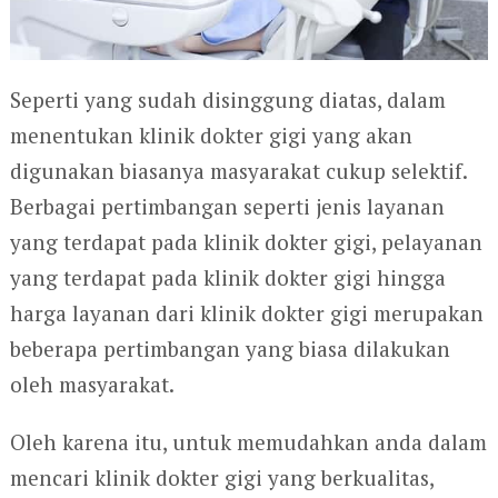
Seperti yang sudah disinggung diatas, dalam
menentukan klinik dokter gigi yang akan
digunakan biasanya masyarakat cukup selektif.
Berbagai pertimbangan seperti jenis layanan
yang terdapat pada klinik dokter gigi, pelayanan
yang terdapat pada klinik dokter gigi hingga
harga layanan dari klinik dokter gigi merupakan
beberapa pertimbangan yang biasa dilakukan
oleh masyarakat.
Oleh karena itu, untuk memudahkan anda dalam
mencari klinik dokter gigi yang berkualitas,