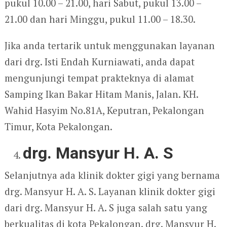
pukul 10.00 – 21.00, hari Sabut, pukul 13.00 –
21.00 dan hari Minggu, pukul 11.00 – 18.30.
Jika anda tertarik untuk menggunakan layanan
dari drg. Isti Endah Kurniawati, anda dapat
mengunjungi tempat prakteknya di alamat
Samping Ikan Bakar Hitam Manis, Jalan. KH.
Wahid Hasyim No.81A, Keputran, Pekalongan
Timur, Kota Pekalongan.
drg. Mansyur H. A. S
Selanjutnya ada klinik dokter gigi yang bernama
drg. Mansyur H. A. S. Layanan klinik dokter gigi
dari drg. Mansyur H. A. S juga salah satu yang
berkualitas di kota Pekalongan. drg. Mansyur H.