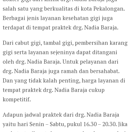
salah satu yang berkualitas di kota Pekalongan.
Berbagai jenis layanan kesehatan gigi juga
terdapat di tempat praktek drg. Nadia Baraja.
Dari cabut gigi, tambal gigi, pembersihan karang
gigi serta layanan sejeninya dapat ditangani
oleh drg. Nadia Baraja. Untuk pelayanan dari
drg. Nadia Baraja juga ramah dan bersahabat.
Dan yang tidak kalah penting, harga layanan di
tempat praktek drg. Nadia Baraja cukup
kompetitif.
Adapun jadwal praktek dari drg. Nadia Baraja
yaitu hari Senin – Sabtu, pukul 16.30 – 20.30. Jika