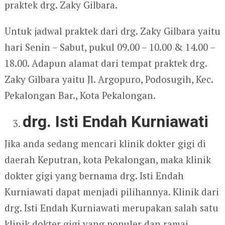
praktek drg. Zaky Gilbara.
Untuk jadwal praktek dari drg. Zaky Gilbara yaitu
hari Senin – Sabut, pukul 09.00 – 10.00 & 14.00 –
18.00. Adapun alamat dari tempat praktek drg.
Zaky Gilbara yaitu Jl. Argopuro, Podosugih, Kec.
Pekalongan Bar., Kota Pekalongan.
drg. Isti Endah Kurniawati
Jika anda sedang mencari klinik dokter gigi di
daerah Keputran, kota Pekalongan, maka klinik
dokter gigi yang bernama drg. Isti Endah
Kurniawati dapat menjadi pilihannya. Klinik dari
drg. Isti Endah Kurniawati merupakan salah satu
klinik dokter gigi yang populer dan ramai