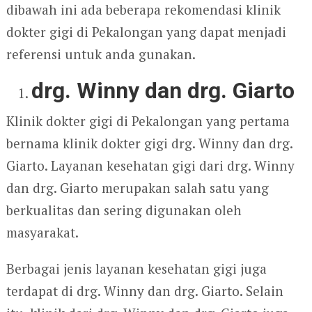
dibawah ini ada beberapa rekomendasi klinik
dokter gigi di Pekalongan yang dapat menjadi
referensi untuk anda gunakan.
drg. Winny dan drg. Giarto
Klinik dokter gigi di Pekalongan yang pertama
bernama klinik dokter gigi drg. Winny dan drg.
Giarto. Layanan kesehatan gigi dari drg. Winny
dan drg. Giarto merupakan salah satu yang
berkualitas dan sering digunakan oleh
masyarakat.
Berbagai jenis layanan kesehatan gigi juga
terdapat di drg. Winny dan drg. Giarto. Selain