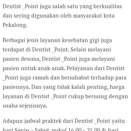
Dentist _Point juga salah satu yang berkualitas
dan sering digunakan oleh masyarakat kota
Pekalong.
Berbagai jenis layanan kesehatan gigi juga
terdapat di Dentist _Point. Selain melayani
pasien dewasa, Dentist _Point juga melayani
pasien untuk anak-anak. Pelayanan dari Dentist
_Point juga ramah dan bersahabat terhadap para
pasiennya. Dan yang tidak kalah penting, harga
layanan di Dentist _Point cukup bersaing dengan
usaha sejenisnya.
Adapun jadwal praktek dari Dentist _Point yaitu
hari Senin – Sabut, pukul 16.00 – 21.00 & hari