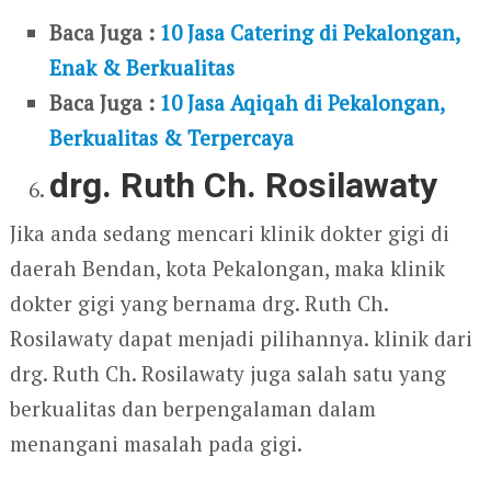
Baca Juga :
10 Jasa Catering di Pekalongan,
Enak & Berkualitas
Baca Juga :
10 Jasa Aqiqah di Pekalongan,
Berkualitas & Terpercaya
drg. Ruth Ch. Rosilawaty
Jika anda sedang mencari klinik dokter gigi di
daerah Bendan, kota Pekalongan, maka klinik
dokter gigi yang bernama drg. Ruth Ch.
Rosilawaty dapat menjadi pilihannya. klinik dari
drg. Ruth Ch. Rosilawaty juga salah satu yang
berkualitas dan berpengalaman dalam
menangani masalah pada gigi.