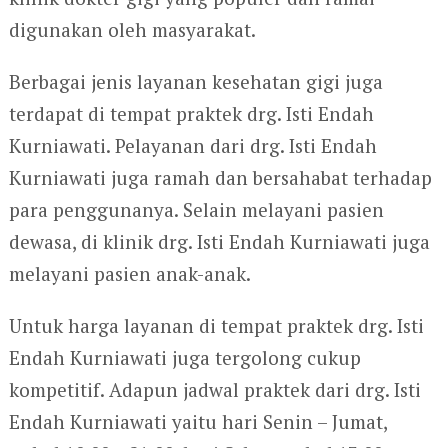
digunakan oleh masyarakat.
Berbagai jenis layanan kesehatan gigi juga
terdapat di tempat praktek drg. Isti Endah
Kurniawati. Pelayanan dari drg. Isti Endah
Kurniawati juga ramah dan bersahabat terhadap
para penggunanya. Selain melayani pasien
dewasa, di klinik drg. Isti Endah Kurniawati juga
melayani pasien anak-anak.
Untuk harga layanan di tempat praktek drg. Isti
Endah Kurniawati juga tergolong cukup
kompetitif. Adapun jadwal praktek dari drg. Isti
Endah Kurniawati yaitu hari Senin – Jumat,