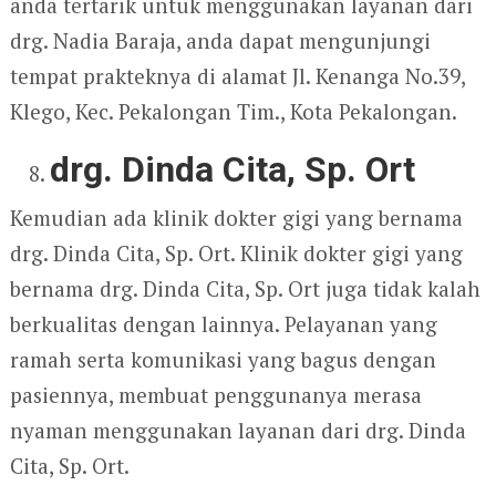
anda tertarik untuk menggunakan layanan dari
drg. Nadia Baraja, anda dapat mengunjungi
tempat prakteknya di alamat Jl. Kenanga No.39,
Klego, Kec. Pekalongan Tim., Kota Pekalongan.
drg. Dinda Cita, Sp. Ort
Kemudian ada klinik dokter gigi yang bernama
drg. Dinda Cita, Sp. Ort. Klinik dokter gigi yang
bernama drg. Dinda Cita, Sp. Ort juga tidak kalah
berkualitas dengan lainnya. Pelayanan yang
ramah serta komunikasi yang bagus dengan
pasiennya, membuat penggunanya merasa
nyaman menggunakan layanan dari drg. Dinda
Cita, Sp. Ort.