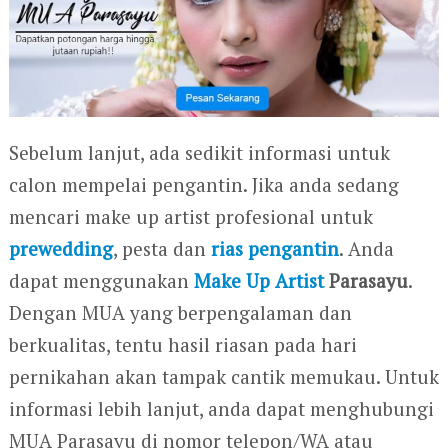
Sebelum lanjut, ada sedikit informasi untuk
calon mempelai pengantin. Jika anda sedang
mencari make up artist profesional untuk
prewedding
, pesta dan
rias pengantin
. Anda
dapat menggunakan
Make Up Artist
Parasayu
.
Dengan MUA yang berpengalaman dan
berkualitas, tentu hasil riasan pada hari
pernikahan akan tampak cantik memukau. Untuk
informasi lebih lanjut, anda dapat menghubungi
MUA Parasayu di nomor telepon/WA atau