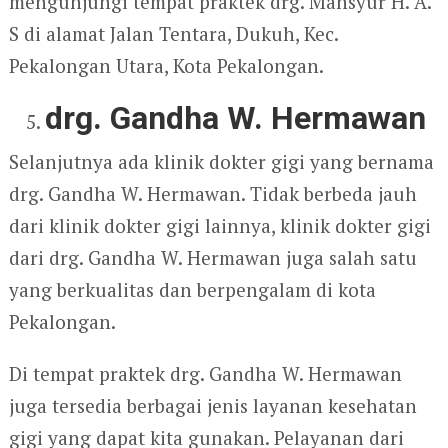
mengunjungi tempat praktek drg. Mansyur H. A.
S di alamat Jalan Tentara, Dukuh, Kec.
Pekalongan Utara, Kota Pekalongan.
drg. Gandha W. Hermawan
Selanjutnya ada klinik dokter gigi yang bernama
drg. Gandha W. Hermawan. Tidak berbeda jauh
dari klinik dokter gigi lainnya, klinik dokter gigi
dari drg. Gandha W. Hermawan juga salah satu
yang berkualitas dan berpengalam di kota
Pekalongan.
Di tempat praktek drg. Gandha W. Hermawan
juga tersedia berbagai jenis layanan kesehatan
gigi yang dapat kita gunakan. Pelayanan dari