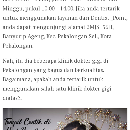
Minggu, pukul 10.00 – 14.00. Jika anda tertarik
untuk menggunakan layanan dari Dentist _Point,
anda dapat mengunjungi alamat 3MJ3+56H,
Banyurip Ageng, Kec. Pekalongan Sel., Kota
Pekalongan.
Nah, itu dia beberapa klinik dokter gigi di
Pekalongan yang bagus dan berkualitas.
Bagaimana, apakah anda tertarik untuk
menggunakan salah satu klinik dokter gigi
diatas?.