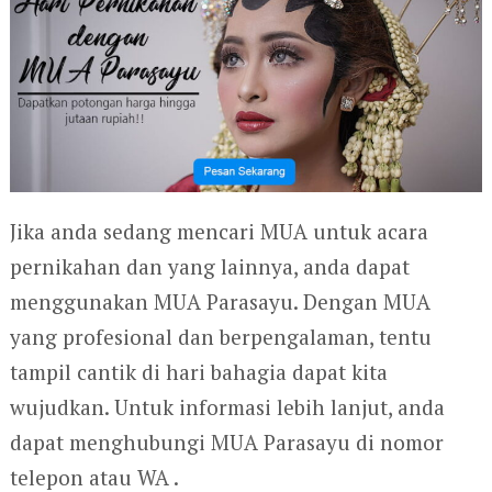
Jika anda sedang mencari MUA untuk acara
pernikahan dan yang lainnya, anda dapat
menggunakan MUA Parasayu. Dengan MUA
yang profesional dan berpengalaman, tentu
tampil cantik di hari bahagia dapat kita
wujudkan. Untuk informasi lebih lanjut, anda
dapat menghubungi MUA Parasayu di nomor
telepon atau WA .