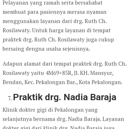
Pelayanan yang ramah serta bersahabat
membuat para pasiennya merasa nyaman
menggunakan layanan dari drg. Ruth Ch.
Rosilawaty. Untuk harga layanan di tempat
praktek drg. Ruth Ch. Rosilawaty juga cukup
bersaing dengna usaha sejenisnya.
Adapun alamat dari tempat praktek drg. Ruth Ch.
Rosilawaty yaitu 4M69+85R, Jl. KH. Mansyur,
Bendan, Kec. Pekalongan Bar., Kota Pekalongan.
Praktik drg. Nadia Baraja
Klinik dokter gigi di Pekalongan yang
selanjutnya bernama drg. Nadia Baraja. Layanan
dokter gigi dari klinik drg. Nadia Baraja juga