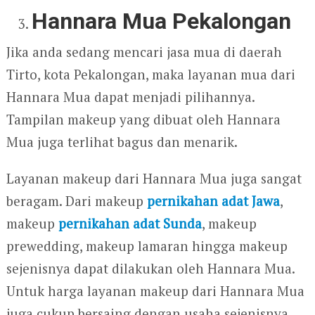
Hannara Mua Pekalongan
Jika anda sedang mencari jasa mua di daerah
Tirto, kota Pekalongan, maka layanan mua dari
Hannara Mua dapat menjadi pilihannya.
Tampilan makeup yang dibuat oleh Hannara
Mua juga terlihat bagus dan menarik.
Layanan makeup dari Hannara Mua juga sangat
beragam. Dari makeup
pernikahan adat Jawa
,
makeup
pernikahan adat Sunda
, makeup
prewedding, makeup lamaran hingga makeup
sejenisnya dapat dilakukan oleh Hannara Mua.
Untuk harga layanan makeup dari Hannara Mua
juga cukup bersaing dengan usaha sejenisnya.