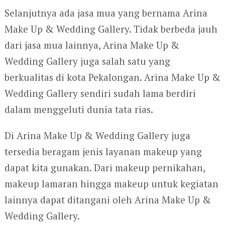
Selanjutnya ada jasa mua yang bernama Arina
Make Up & Wedding Gallery. Tidak berbeda jauh
dari jasa mua lainnya, Arina Make Up &
Wedding Gallery juga salah satu yang
berkualitas di kota Pekalongan. Arina Make Up &
Wedding Gallery sendiri sudah lama berdiri
dalam menggeluti dunia tata rias.
Di Arina Make Up & Wedding Gallery juga
tersedia beragam jenis layanan makeup yang
dapat kita gunakan. Dari makeup pernikahan,
makeup lamaran hingga makeup untuk kegiatan
lainnya dapat ditangani oleh Arina Make Up &
Wedding Gallery.