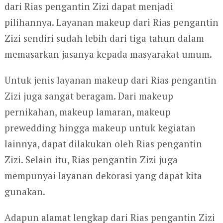
dari Rias pengantin Zizi dapat menjadi
pilihannya. Layanan makeup dari Rias pengantin
Zizi sendiri sudah lebih dari tiga tahun dalam
memasarkan jasanya kepada masyarakat umum.
Untuk jenis layanan makeup dari Rias pengantin
Zizi juga sangat beragam. Dari makeup
pernikahan, makeup lamaran, makeup
prewedding hingga makeup untuk kegiatan
lainnya, dapat dilakukan oleh Rias pengantin
Zizi. Selain itu, Rias pengantin Zizi juga
mempunyai layanan dekorasi yang dapat kita
gunakan.
Adapun alamat lengkap dari Rias pengantin Zizi