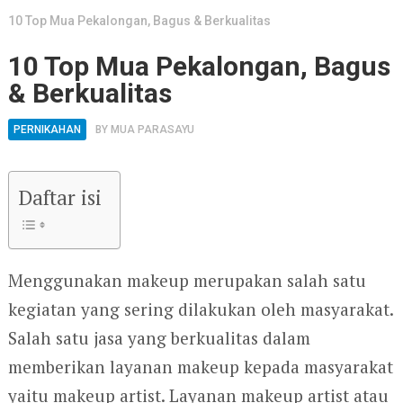
10 Top Mua Pekalongan, Bagus & Berkualitas
10 Top Mua Pekalongan, Bagus
& Berkualitas
PERNIKAHAN
BY
MUA PARASAYU
Daftar isi
Menggunakan makeup merupakan salah satu
kegiatan yang sering dilakukan oleh masyarakat.
Salah satu jasa yang berkualitas dalam
memberikan layanan makeup kepada masyarakat
yaitu makeup artist. Layanan makeup artist atau