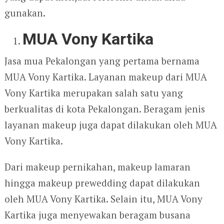
gunakan.
MUA Vony Kartika
Jasa mua Pekalongan yang pertama bernama
MUA Vony Kartika. Layanan makeup dari MUA
Vony Kartika merupakan salah satu yang
berkualitas di kota Pekalongan. Beragam jenis
layanan makeup juga dapat dilakukan oleh MUA
Vony Kartika.
Dari makeup pernikahan, makeup lamaran
hingga makeup prewedding dapat dilakukan
oleh MUA Vony Kartika. Selain itu, MUA Vony
Kartika juga menyewakan beragam busana