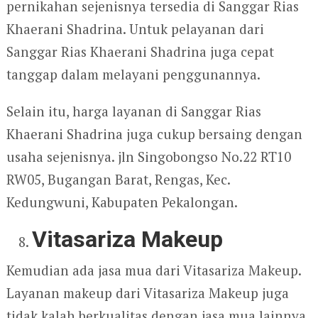
pernikahan sejenisnya tersedia di Sanggar Rias
Khaerani Shadrina. Untuk pelayanan dari
Sanggar Rias Khaerani Shadrina juga cepat
tanggap dalam melayani penggunannya.
Selain itu, harga layanan di Sanggar Rias
Khaerani Shadrina juga cukup bersaing dengan
usaha sejenisnya. jln Singobongso No.22 RT10
RW05, Bugangan Barat, Rengas, Kec.
Kedungwuni, Kabupaten Pekalongan.
Vitasariza Makeup
Kemudian ada jasa mua dari Vitasariza Makeup.
Layanan makeup dari Vitasariza Makeup juga
tidak kalah berkualitas dengan jasa mua lainnya.