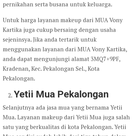
pernikahan serta busana untuk keluarga.
Untuk harga layanan makeup dari MUA Vony
Kartika juga cukup bersaing dengan usaha
sejeninsya. Jika anda tertarik untuk
menggunakan layanan dari MUA Vony Kartika,
anda dapat mengunjungi alamat 3MQ7+9PF,
Kradenan, Kec. Pekalongan Sel., Kota
Pekalongan.
Yetii Mua Pekalongan
Selanjutnya ada jasa mua yang bernama Yetii
Mua. Layanan makeup dari Yetii Mua juga salah
satu yang berkualitas di kota Pekalongan. Yetii