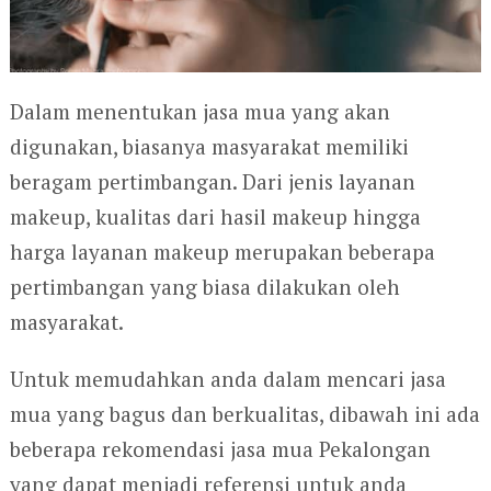
Dalam menentukan jasa mua yang akan
digunakan, biasanya masyarakat memiliki
beragam pertimbangan. Dari jenis layanan
makeup, kualitas dari hasil makeup hingga
harga layanan makeup merupakan beberapa
pertimbangan yang biasa dilakukan oleh
masyarakat.
Untuk memudahkan anda dalam mencari jasa
mua yang bagus dan berkualitas, dibawah ini ada
beberapa rekomendasi jasa mua Pekalongan
yang dapat menjadi referensi untuk anda