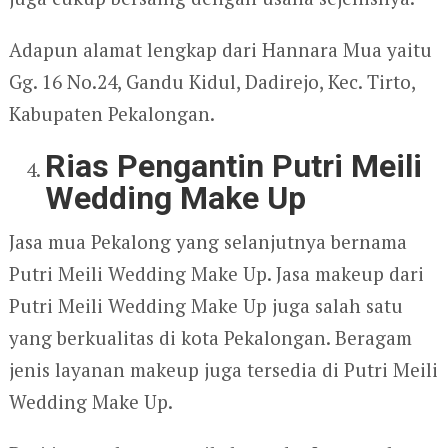
Adapun alamat lengkap dari Hannara Mua yaitu
Gg. 16 No.24, Gandu Kidul, Dadirejo, Kec. Tirto,
Kabupaten Pekalongan.
Rias Pengantin Putri Meili
Wedding Make Up
Jasa mua Pekalong yang selanjutnya bernama
Putri Meili Wedding Make Up. Jasa makeup dari
Putri Meili Wedding Make Up juga salah satu
yang berkualitas di kota Pekalongan. Beragam
jenis layanan makeup juga tersedia di Putri Meili
Wedding Make Up.