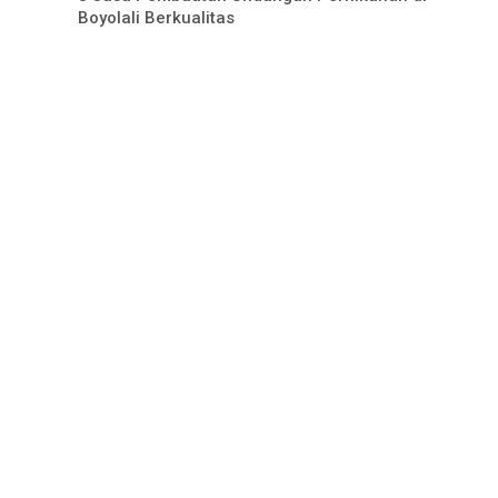
Boyolali Berkualitas