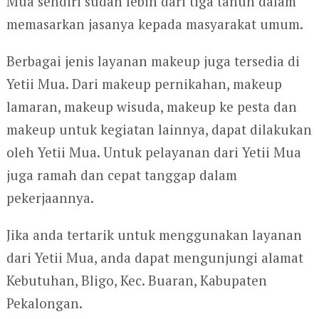
Mua sendiri sudah lebih dari tiga tahun dalam
memasarkan jasanya kepada masyarakat umum.
Berbagai jenis layanan makeup juga tersedia di
Yetii Mua. Dari makeup pernikahan, makeup
lamaran, makeup wisuda, makeup ke pesta dan
makeup untuk kegiatan lainnya, dapat dilakukan
oleh Yetii Mua. Untuk pelayanan dari Yetii Mua
juga ramah dan cepat tanggap dalam
pekerjaannya.
Jika anda tertarik untuk menggunakan layanan
dari Yetii Mua, anda dapat mengunjungi alamat
Kebutuhan, Bligo, Kec. Buaran, Kabupaten
Pekalongan.