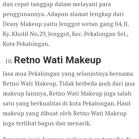
dan cepat tanggap dalam melayani para
penggunannya. Adapun alamat lengkap dari
Deasy Makeup yaitu Jenggot wetan gang 04, Jl.
Ky. Kholil No.29, Jenggot, Kec. Pekalongan Sel.,
Kota Pekalongan.
Retno Wati Makeup
Jasa mua Pekalongan yang selanjutnya bernama
Retno Wati Makeup. Tidak berbeda jauh dari jasa
makeup lainnya, Retno Wati Makeup juga salah
satu yang berkualitas di kota Pekalongan. Hasil
makeup yang dibuat oleh Retno Wati Makeup
juga terlihat bagus dan menarik.