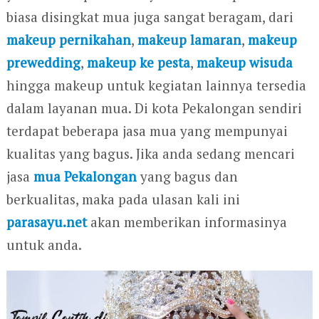
biasa disingkat mua juga sangat beragam, dari
makeup pernikahan
,
makeup lamaran
,
makeup
prewedding
,
makeup ke pesta
,
makeup wisuda
hingga makeup untuk kegiatan lainnya tersedia
dalam layanan mua. Di kota Pekalongan sendiri
terdapat beberapa jasa mua yang mempunyai
kualitas yang bagus. Jika anda sedang mencari
jasa
mua Pekalongan
yang bagus dan
berkualitas, maka pada ulasan kali ini
parasayu.net
akan memberikan informasinya
untuk anda.