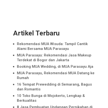
Artikel Terbaru
Rekomendasi MUA Wisuda: Tampil Cantik
Alami Bersama MUA Parasayu
MUA Parasayu: Rekomendasi Jasa Makeup
Terdekat di Bogor dan Jakarta
Booking MUA Wedding, di MUA Parasayu Aja
MUA Parasayu, Rekomendasi MUA Datang ke
Rumah
16 Tempat Prewedding di Semarang, Bagus
dan Romantis
10 Toko Bunga di Mojokerto, Lengkap &
Berkualitas
8 Jasa Pembuatan Undangan Pernikahan di