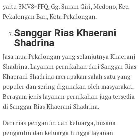
yaitu 3MV8+FFQ, Gg. Sunan Giri, Medono, Kec.
Pekalongan Bar., Kota Pekalongan.
Sanggar Rias Khaerani
Shadrina
Jasa mua Pekalongan yang selanjutnya Khaerani
Shadrina. Layanan pernikahan dari Sanggar Rias
Khaerani Shadrina merupakan salah satu yang
populer dan sering digunakan oleh masyarakat.
Beragam jenis layanan pernikahan juga tersedia
di Sanggar Rias Khaerani Shadrina.
Dari rias pengantin dan keluarga, busana
pengantin dan keluarga hingga layanan