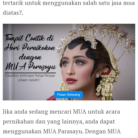
tertarik untuk menggunakan salah satu jasa mua
diatas?.
Jika anda sedang mencari MUA untuk acara
pernikahan dan yang lainnya, anda dapat
menggunakan MUA Parasayu. Dengan MUA