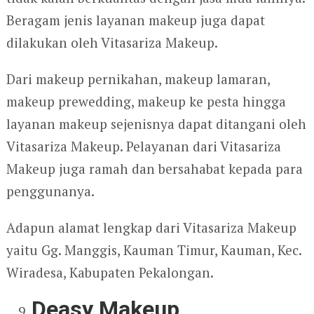
Beragam jenis layanan makeup juga dapat
dilakukan oleh Vitasariza Makeup.
Dari makeup pernikahan, makeup lamaran,
makeup prewedding, makeup ke pesta hingga
layanan makeup sejenisnya dapat ditangani oleh
Vitasariza Makeup. Pelayanan dari Vitasariza
Makeup juga ramah dan bersahabat kepada para
penggunanya.
Adapun alamat lengkap dari Vitasariza Makeup
yaitu Gg. Manggis, Kauman Timur, Kauman, Kec.
Wiradesa, Kabupaten Pekalongan.
Deasy Makeup