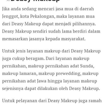
Jika anda sedang mencari jasa mua di daerah
Jenggot, kota Pekalongan, maka layanan mua
dari Deasy Makeup dapat menjadi pilihannya.
Deasy Makeup sendiri sudah lama berdiri dalam
memasarkan jasanya kepada masyarakat.
Untuk jenis layanan makeup dari Deasy Makeup
juga cukup beragam. Dari layanan makeup
pernikahan, makeup pernikahan adat Sunda,
makeup lamaran, makeup prewedding, makeup
pernikahan adat Jawa hingga layanan makeup
sejenisnya dapat dilakukan oleh Deasy Makeup.
Untuk pelayanan dari Deasy Makeup juga ramah