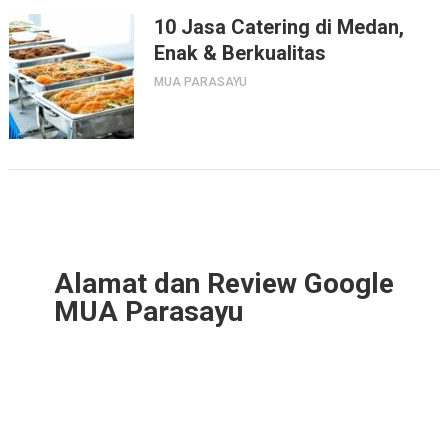
10 Jasa Catering di Medan,
Enak & Berkualitas
MUA PARASAYU
Alamat dan Review Google
MUA Parasayu