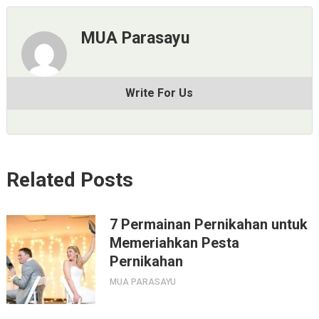
MUA Parasayu
Write For Us
Related Posts
7 Permainan Pernikahan untuk
Memeriahkan Pesta
Pernikahan
MUA PARASAYU