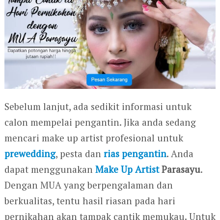
Sebelum lanjut, ada sedikit informasi untuk
calon mempelai pengantin. Jika anda sedang
mencari make up artist profesional untuk
prewedding
, pesta dan
rias pengantin
. Anda
dapat menggunakan
Make Up Artist
Parasayu
.
Dengan MUA yang berpengalaman dan
berkualitas, tentu hasil riasan pada hari
pernikahan akan tampak cantik memukau. Untuk