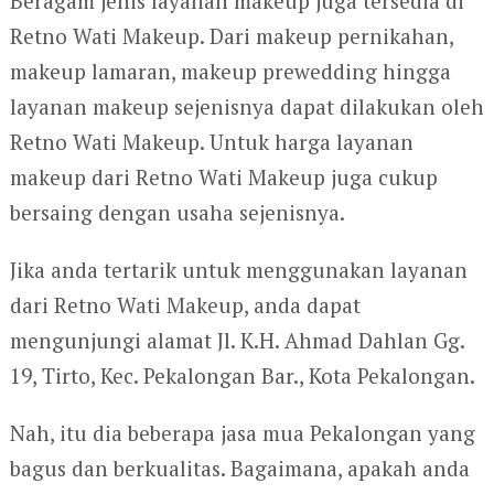
Beragam jenis layanan makeup juga tersedia di
Retno Wati Makeup. Dari makeup pernikahan,
makeup lamaran, makeup prewedding hingga
layanan makeup sejenisnya dapat dilakukan oleh
Retno Wati Makeup. Untuk harga layanan
makeup dari Retno Wati Makeup juga cukup
bersaing dengan usaha sejenisnya.
Jika anda tertarik untuk menggunakan layanan
dari Retno Wati Makeup, anda dapat
mengunjungi alamat Jl. K.H. Ahmad Dahlan Gg.
19, Tirto, Kec. Pekalongan Bar., Kota Pekalongan.
Nah, itu dia beberapa jasa mua Pekalongan yang
bagus dan berkualitas. Bagaimana, apakah anda