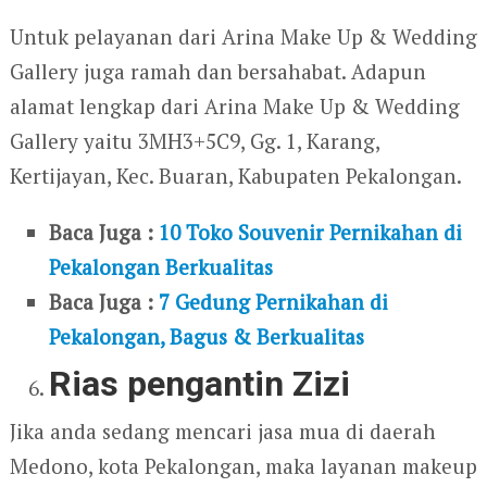
Untuk pelayanan dari Arina Make Up & Wedding
Gallery juga ramah dan bersahabat. Adapun
alamat lengkap dari Arina Make Up & Wedding
Gallery yaitu 3MH3+5C9, Gg. 1, Karang,
Kertijayan, Kec. Buaran, Kabupaten Pekalongan.
Baca Juga :
10 Toko Souvenir Pernikahan di
Pekalongan Berkualitas
Baca Juga :
7 Gedung Pernikahan di
Pekalongan, Bagus & Berkualitas
Rias pengantin Zizi
Jika anda sedang mencari jasa mua di daerah
Medono, kota Pekalongan, maka layanan makeup