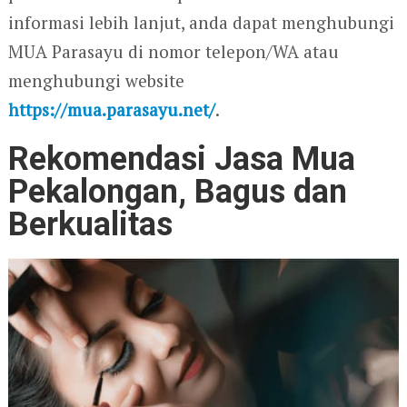
informasi lebih lanjut, anda dapat menghubungi
MUA Parasayu di nomor telepon/WA atau
menghubungi website
https://mua.parasayu.net/
.
Rekomendasi Jasa Mua
Pekalongan, Bagus dan
Berkualitas