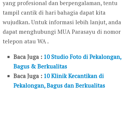
yang profesional dan berpengalaman, tentu
tampil cantik di hari bahagia dapat kita
wujudkan. Untuk informasi lebih lanjut, anda
dapat menghubungi MUA Parasayu di nomor
telepon atau WA .
Baca Juga :
10 Studio Foto di Pekalongan,
Bagus & Berkualitas
Baca Juga :
10 Klinik Kecantikan di
Pekalongan, Bagus dan Berkualitas