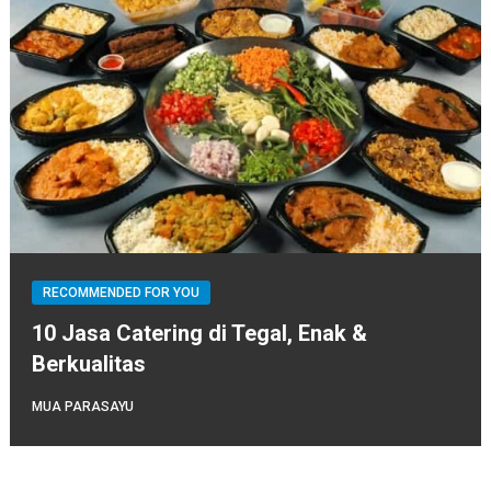
RECOMMENDED FOR YOU
10 Jasa Catering di Tegal, Enak &
Berkualitas
MUA PARASAYU