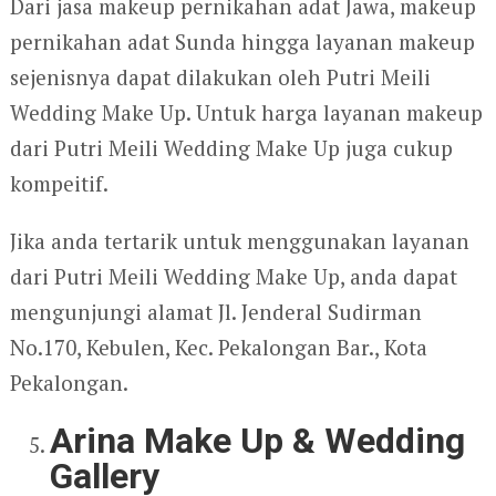
Dari jasa makeup pernikahan adat Jawa, makeup
pernikahan adat Sunda hingga layanan makeup
sejenisnya dapat dilakukan oleh Putri Meili
Wedding Make Up. Untuk harga layanan makeup
dari Putri Meili Wedding Make Up juga cukup
kompeitif.
Jika anda tertarik untuk menggunakan layanan
dari Putri Meili Wedding Make Up, anda dapat
mengunjungi alamat Jl. Jenderal Sudirman
No.170, Kebulen, Kec. Pekalongan Bar., Kota
Pekalongan.
Arina Make Up & Wedding
Gallery