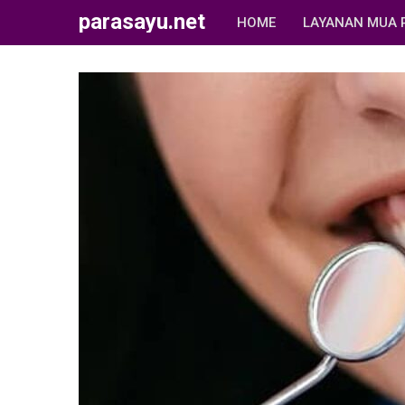
parasayu.net
HOME
LAYANAN MUA 