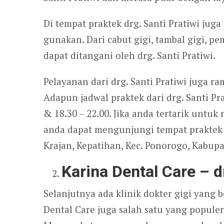
Di tempat praktek drg. Santi Pratiwi juga
gunakan. Dari cabut gigi, tambal gigi, p
dapat ditangani oleh drg. Santi Pratiwi.
Pelayanan dari drg. Santi Pratiwi juga r
Adapun jadwal praktek dari drg. Santi Pra
& 18.30 – 22.00. Jika anda tertarik untuk
anda dapat mengunjungi tempat praktek dr
Krajan, Kepatihan, Kec. Ponorogo, Kabup
Karina Dental Care – d
Selanjutnya ada klinik dokter gigi yang 
Dental Care juga salah satu yang popule