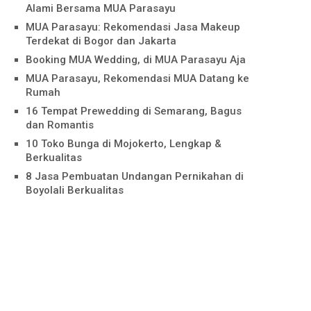
Alami Bersama MUA Parasayu
MUA Parasayu: Rekomendasi Jasa Makeup
Terdekat di Bogor dan Jakarta
Booking MUA Wedding, di MUA Parasayu Aja
MUA Parasayu, Rekomendasi MUA Datang ke
Rumah
16 Tempat Prewedding di Semarang, Bagus
dan Romantis
10 Toko Bunga di Mojokerto, Lengkap &
Berkualitas
8 Jasa Pembuatan Undangan Pernikahan di
Boyolali Berkualitas