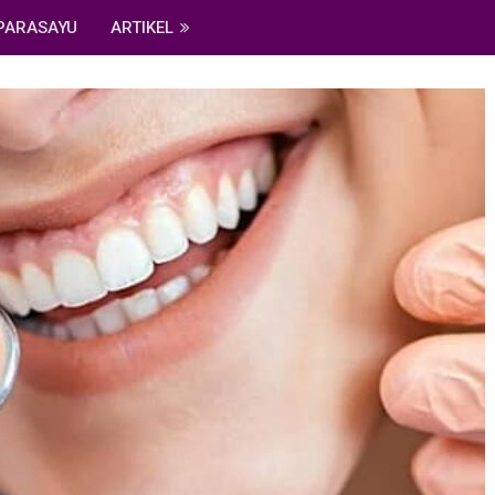
PARASAYU
ARTIKEL