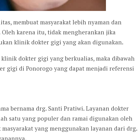
itas, membuat masyarakat lebih nyaman dan
leh karena itu, tidak mengherankan jika
kan klinik dokter gigi yang akan digunakan.
inik dokter gigi yang berkualias, maka dibawah
er gigi di Ponorogo yang dapat menjadi referensi
ama bernama drg. Santi Pratiwi. Layanan dokter
alah satu yang populer dan ramai digunakan oleh
k masyarakat yang menggunakan layanan dari drg.
ayanannya.