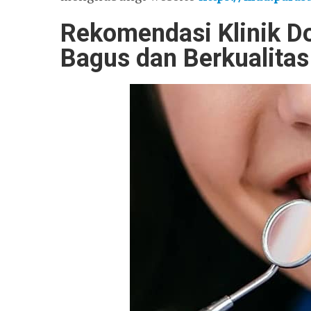
Rekomendasi Klinik Do
Bagus dan Berkualitas