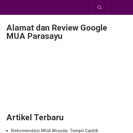
Alamat dan Review Google
MUA Parasayu
Artikel Terbaru
Rekomendasi MUA Wisuda: Tampil Cantik