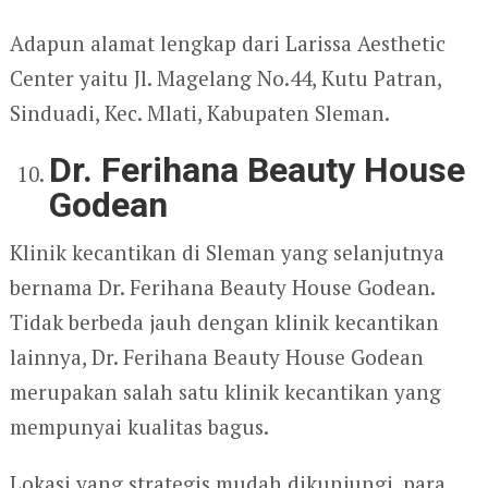
Adapun alamat lengkap dari Larissa Aesthetic
Center yaitu Jl. Magelang No.44, Kutu Patran,
Sinduadi, Kec. Mlati, Kabupaten Sleman.
Dr. Ferihana Beauty House
Godean
Klinik kecantikan di Sleman yang selanjutnya
bernama Dr. Ferihana Beauty House Godean.
Tidak berbeda jauh dengan klinik kecantikan
lainnya, Dr. Ferihana Beauty House Godean
merupakan salah satu klinik kecantikan yang
mempunyai kualitas bagus.
Lokasi yang strategis mudah dikunjungi, para