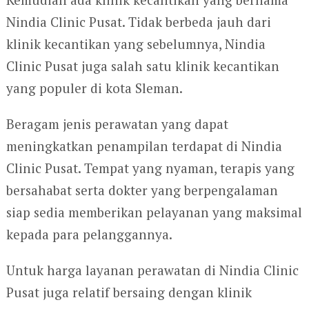
Nindia Clinic Pusat. Tidak berbeda jauh dari
klinik kecantikan yang sebelumnya, Nindia
Clinic Pusat juga salah satu klinik kecantikan
yang populer di kota Sleman.
Beragam jenis perawatan yang dapat
meningkatkan penampilan terdapat di Nindia
Clinic Pusat. Tempat yang nyaman, terapis yang
bersahabat serta dokter yang berpengalaman
siap sedia memberikan pelayanan yang maksimal
kepada para pelanggannya.
Untuk harga layanan perawatan di Nindia Clinic
Pusat juga relatif bersaing dengan klinik