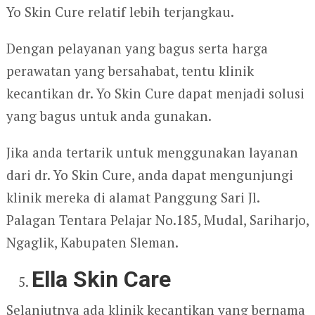
Yo Skin Cure relatif lebih terjangkau.
Dengan pelayanan yang bagus serta harga
perawatan yang bersahabat, tentu klinik
kecantikan dr. Yo Skin Cure dapat menjadi solusi
yang bagus untuk anda gunakan.
Jika anda tertarik untuk menggunakan layanan
dari dr. Yo Skin Cure, anda dapat mengunjungi
klinik mereka di alamat Panggung Sari Jl.
Palagan Tentara Pelajar No.185, Mudal, Sariharjo,
Ngaglik, Kabupaten Sleman.
Ella Skin Care
Selanjutnya ada klinik kecantikan yang bernama