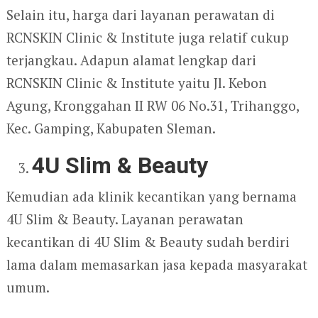
Selain itu, harga dari layanan perawatan di
RCNSKIN Clinic & Institute juga relatif cukup
terjangkau. Adapun alamat lengkap dari
RCNSKIN Clinic & Institute yaitu Jl. Kebon
Agung, Kronggahan II RW 06 No.31, Trihanggo,
Kec. Gamping, Kabupaten Sleman.
4U Slim & Beauty
Kemudian ada klinik kecantikan yang bernama
4U Slim & Beauty. Layanan perawatan
kecantikan di 4U Slim & Beauty sudah berdiri
lama dalam memasarkan jasa kepada masyarakat
umum.