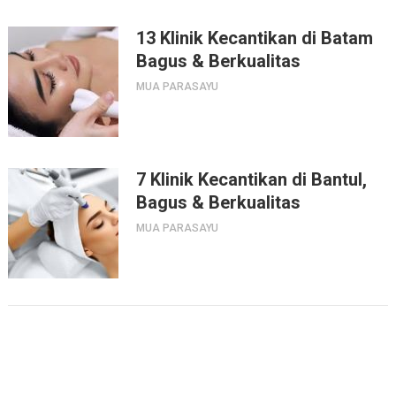
13 Klinik Kecantikan di Batam
Bagus & Berkualitas
MUA PARASAYU
7 Klinik Kecantikan di Bantul,
Bagus & Berkualitas
MUA PARASAYU