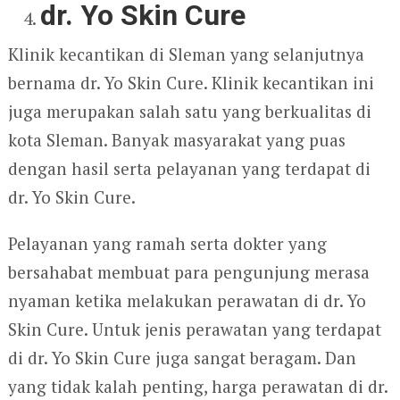
dr. Yo Skin Cure
Klinik kecantikan di Sleman yang selanjutnya
bernama dr. Yo Skin Cure. Klinik kecantikan ini
juga merupakan salah satu yang berkualitas di
kota Sleman. Banyak masyarakat yang puas
dengan hasil serta pelayanan yang terdapat di
dr. Yo Skin Cure.
Pelayanan yang ramah serta dokter yang
bersahabat membuat para pengunjung merasa
nyaman ketika melakukan perawatan di dr. Yo
Skin Cure. Untuk jenis perawatan yang terdapat
di dr. Yo Skin Cure juga sangat beragam. Dan
yang tidak kalah penting, harga perawatan di dr.