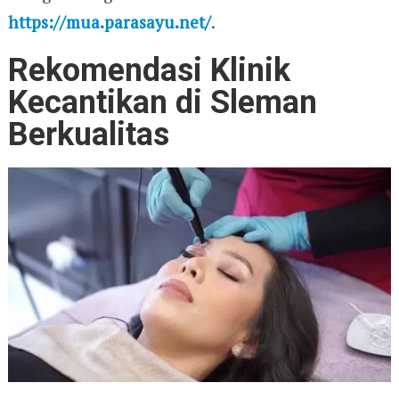
https://mua.parasayu.net/
.
Rekomendasi Klinik
Kecantikan di Sleman
Berkualitas