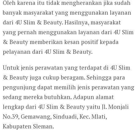
Oleh karena itu tidak mengherankan jika sudah
banyak masyarakat yang menggunakan layanan
dari 4U Slim & Beauty. Hasilnya, masyarakat
yang pernah menggunakan layanan dari 4U Slim
& Beauty memberikan kesan positif kepada
pelayanan dari 4U Slim & Beauty.
Untuk jenis perawatan yang terdapat di 4U Slim
& Beauty juga cukup beragam. Sehingga para
pengunjung dapat memilih jenis perawatan yang
sedang mereka butuhkan. Adapun alamat
lengkap dari 4U Slim & Beauty yaitu Jl. Monjali
No.39, Gemawang, Sinduadi, Kec. Mlati,
Kabupaten Sleman.