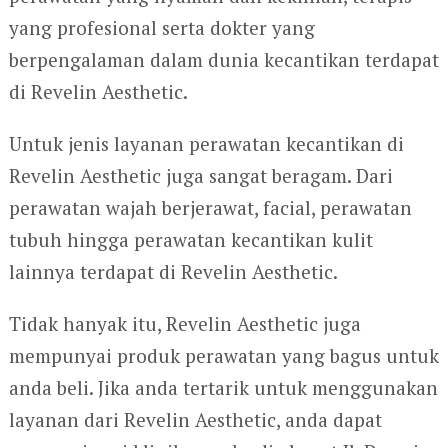
yang profesional serta dokter yang
berpengalaman dalam dunia kecantikan terdapat
di Revelin Aesthetic.
Untuk jenis layanan perawatan kecantikan di
Revelin Aesthetic juga sangat beragam. Dari
perawatan wajah berjerawat, facial, perawatan
tubuh hingga perawatan kecantikan kulit
lainnya terdapat di Revelin Aesthetic.
Tidak hanyak itu, Revelin Aesthetic juga
mempunyai produk perawatan yang bagus untuk
anda beli. Jika anda tertarik untuk menggunakan
layanan dari Revelin Aesthetic, anda dapat