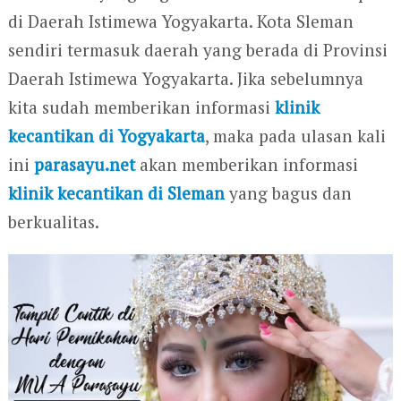
di Daerah Istimewa Yogyakarta. Kota Sleman
sendiri termasuk daerah yang berada di Provinsi
Daerah Istimewa Yogyakarta. Jika sebelumnya
kita sudah memberikan informasi
klinik
kecantikan di Yogyakarta
, maka pada ulasan kali
ini
parasayu.net
akan memberikan informasi
klinik kecantikan di Sleman
yang bagus dan
berkualitas.