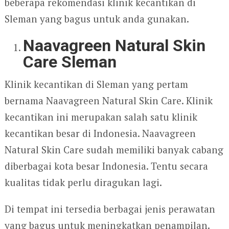
beberapa rekomendasi klinik kecantikan di
Sleman yang bagus untuk anda gunakan.
Naavagreen Natural Skin
Care Sleman
Klinik kecantikan di Sleman yang pertam
bernama Naavagreen Natural Skin Care. Klinik
kecantikan ini merupakan salah satu klinik
kecantikan besar di Indonesia. Naavagreen
Natural Skin Care sudah memiliki banyak cabang
diberbagai kota besar Indonesia. Tentu secara
kualitas tidak perlu diragukan lagi.
Di tempat ini tersedia berbagai jenis perawatan
yang bagus untuk meningkatkan penampilan.