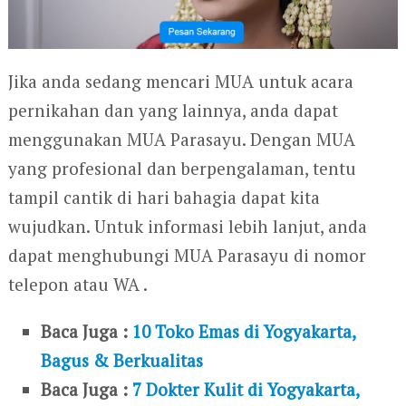
Jika anda sedang mencari MUA untuk acara
pernikahan dan yang lainnya, anda dapat
menggunakan MUA Parasayu. Dengan MUA
yang profesional dan berpengalaman, tentu
tampil cantik di hari bahagia dapat kita
wujudkan. Untuk informasi lebih lanjut, anda
dapat menghubungi MUA Parasayu di nomor
telepon atau WA .
Baca Juga :
10 Toko Emas di Yogyakarta,
Bagus & Berkualitas
Baca Juga :
7 Dokter Kulit di Yogyakarta,