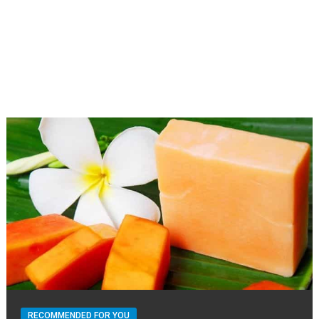
RECOMMENDED FOR YOU