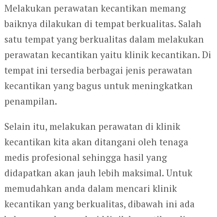
Melakukan perawatan kecantikan memang
baiknya dilakukan di tempat berkualitas. Salah
satu tempat yang berkualitas dalam melakukan
perawatan kecantikan yaitu klinik kecantikan. Di
tempat ini tersedia berbagai jenis perawatan
kecantikan yang bagus untuk meningkatkan
penampilan.
Selain itu, melakukan perawatan di klinik
kecantikan kita akan ditangani oleh tenaga
medis profesional sehingga hasil yang
didapatkan akan jauh lebih maksimal. Untuk
memudahkan anda dalam mencari klinik
kecantikan yang berkualitas, dibawah ini ada