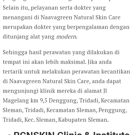
Selain itu, pelayanan serta dokter yang
menangani di Naavagreen Natural Skin Care
merupakan dokter yang berpengalaman dengan
ditunjang alat yang
modern
.
Sehingga hasil perawatan yang dilakukan di
tempat ini akan lebih maksimal. Jika anda
tertarik untuk melakukan perawatan kecantikan
di Naavagreen Natural Skin Care, anda dapat
mengunjungi klinik mereka di alamat Jl
Magelang km 9,5 Denggung, Tridadi, Kecamatan
Sleman, Tridadi, Kecamatan Sleman, Penggung,
Tridadi, Kec. Sleman, Kabupaten Sleman.