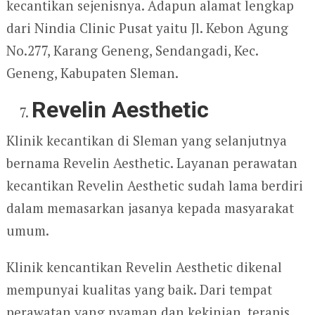
kecantikan sejenisnya. Adapun alamat lengkap
dari Nindia Clinic Pusat yaitu Jl. Kebon Agung
No.277, Karang Geneng, Sendangadi, Kec.
Geneng, Kabupaten Sleman.
Revelin Aesthetic
Klinik kecantikan di Sleman yang selanjutnya
bernama Revelin Aesthetic. Layanan perawatan
kecantikan Revelin Aesthetic sudah lama berdiri
dalam memasarkan jasanya kepada masyarakat
umum.
Klinik kencantikan Revelin Aesthetic dikenal
mempunyai kualitas yang baik. Dari tempat
perawatan yang nyaman dan kekinian, terapis