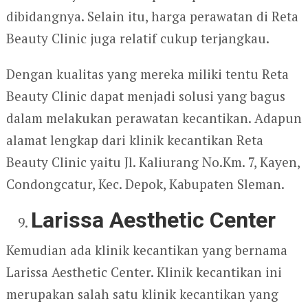
dibidangnya. Selain itu, harga perawatan di Reta
Beauty Clinic juga relatif cukup terjangkau.
Dengan kualitas yang mereka miliki tentu Reta
Beauty Clinic dapat menjadi solusi yang bagus
dalam melakukan perawatan kecantikan. Adapun
alamat lengkap dari klinik kecantikan Reta
Beauty Clinic yaitu Jl. Kaliurang No.Km. 7, Kayen,
Condongcatur, Kec. Depok, Kabupaten Sleman.
Larissa Aesthetic Center
Kemudian ada klinik kecantikan yang bernama
Larissa Aesthetic Center. Klinik kecantikan ini
merupakan salah satu klinik kecantikan yang