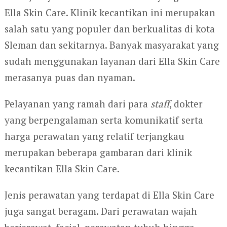
Ella Skin Care. Klinik kecantikan ini merupakan
salah satu yang populer dan berkualitas di kota
Sleman dan sekitarnya. Banyak masyarakat yang
sudah menggunakan layanan dari Ella Skin Care
merasanya puas dan nyaman.
Pelayanan yang ramah dari para
staff
, dokter
yang berpengalaman serta komunikatif serta
harga perawatan yang relatif terjangkau
merupakan beberapa gambaran dari klinik
kecantikan Ella Skin Care.
Jenis perawatan yang terdapat di Ella Skin Care
juga sangat beragam. Dari perawatan wajah