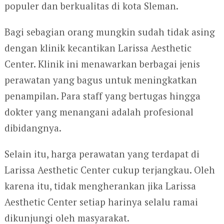
populer dan berkualitas di kota Sleman.
Bagi sebagian orang mungkin sudah tidak asing
dengan klinik kecantikan Larissa Aesthetic
Center. Klinik ini menawarkan berbagai jenis
perawatan yang bagus untuk meningkatkan
penampilan. Para staff yang bertugas hingga
dokter yang menangani adalah profesional
dibidangnya.
Selain itu, harga perawatan yang terdapat di
Larissa Aesthetic Center cukup terjangkau. Oleh
karena itu, tidak mengherankan jika Larissa
Aesthetic Center setiap harinya selalu ramai
dikunjungi oleh masyarakat.