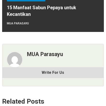
15 Manfaat Sabun Pepaya untuk
Kecantikan
MUA PARASAYU
MUA Parasayu
Write For Us
Related Posts