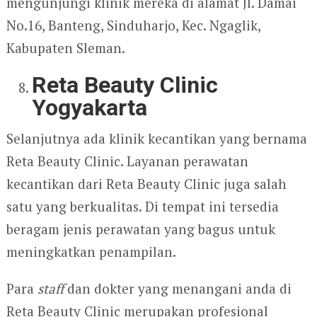
mengunjungi klinik mereka di alamat Jl. Damai
No.16, Banteng, Sinduharjo, Kec. Ngaglik,
Kabupaten Sleman.
Reta Beauty Clinic
Yogyakarta
Selanjutnya ada klinik kecantikan yang bernama
Reta Beauty Clinic. Layanan perawatan
kecantikan dari Reta Beauty Clinic juga salah
satu yang berkualitas. Di tempat ini tersedia
beragam jenis perawatan yang bagus untuk
meningkatkan penampilan.
Para
staff
dan dokter yang menangani anda di
Reta Beauty Clinic merupakan profesional