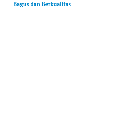
Bagus dan Berkualitas