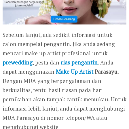
Sebelum lanjut, ada sedikit informasi untuk
calon mempelai pengantin. Jika anda sedang
mencari make up artist profesional untuk
prewedding
, pesta dan
rias pengantin
. Anda
dapat menggunakan
Make Up Artist
Parasayu
.
Dengan MUA yang berpengalaman dan
berkualitas, tentu hasil riasan pada hari
pernikahan akan tampak cantik memukau. Untuk
informasi lebih lanjut, anda dapat menghubungi
MUA Parasayu di nomor telepon/WA atau
menghubungi website