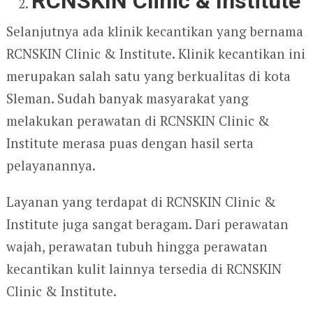
RCNSKIN Clinic & Institute
Selanjutnya ada klinik kecantikan yang bernama
RCNSKIN Clinic & Institute. Klinik kecantikan ini
merupakan salah satu yang berkualitas di kota
Sleman. Sudah banyak masyarakat yang
melakukan perawatan di RCNSKIN Clinic &
Institute merasa puas dengan hasil serta
pelayanannya.
Layanan yang terdapat di RCNSKIN Clinic &
Institute juga sangat beragam. Dari perawatan
wajah, perawatan tubuh hingga perawatan
kecantikan kulit lainnya tersedia di RCNSKIN
Clinic & Institute.