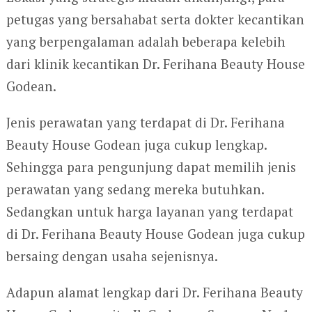
petugas yang bersahabat serta dokter kecantikan
yang berpengalaman adalah beberapa kelebih
dari klinik kecantikan Dr. Ferihana Beauty House
Godean.
Jenis perawatan yang terdapat di Dr. Ferihana
Beauty House Godean juga cukup lengkap.
Sehingga para pengunjung dapat memilih jenis
perawatan yang sedang mereka butuhkan.
Sedangkan untuk harga layanan yang terdapat
di Dr. Ferihana Beauty House Godean juga cukup
bersaing dengan usaha sejenisnya.
Adapun alamat lengkap dari Dr. Ferihana Beauty