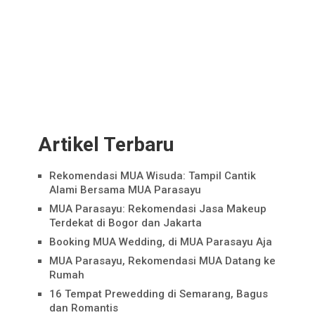
Artikel Terbaru
Rekomendasi MUA Wisuda: Tampil Cantik
Alami Bersama MUA Parasayu
MUA Parasayu: Rekomendasi Jasa Makeup
Terdekat di Bogor dan Jakarta
Booking MUA Wedding, di MUA Parasayu Aja
MUA Parasayu, Rekomendasi MUA Datang ke
Rumah
16 Tempat Prewedding di Semarang, Bagus
dan Romantis