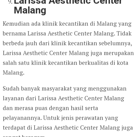
Larissa Aesthetic Center
Malang
Kemudian ada klinik kecantikan di Malang yang
bernama Larissa Aesthetic Center Malang. Tidak
berbeda jauh dari klinik kecantikan sebelumnya,
Larissa Aesthetic Center Malang juga merupakan
salah satu klinik kecantikan berkualitas di kota
Malang.
Sudah banyak masyarakat yang menggunakan
layanan dari Larissa Aesthetic Center Malang
dan merasa puas dengan hasil serta
pelayanannya. Untuk jenis perawatan yang
terdapat di Larissa Aesthetic Center Malang juga