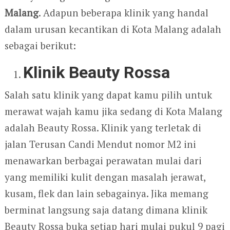
Malang
. Adapun beberapa klinik yang handal
dalam urusan kecantikan di Kota Malang adalah
sebagai berikut:
Klinik Beauty Rossa
Salah satu klinik yang dapat kamu pilih untuk
merawat wajah kamu jika sedang di Kota Malang
adalah Beauty Rossa. Klinik yang terletak di
jalan Terusan Candi Mendut nomor M2 ini
menawarkan berbagai perawatan mulai dari
yang memiliki kulit dengan masalah jerawat,
kusam, flek dan lain sebagainya. Jika memang
berminat langsung saja datang dimana klinik
Beauty Rossa buka setiap hari mulai pukul 9 pagi