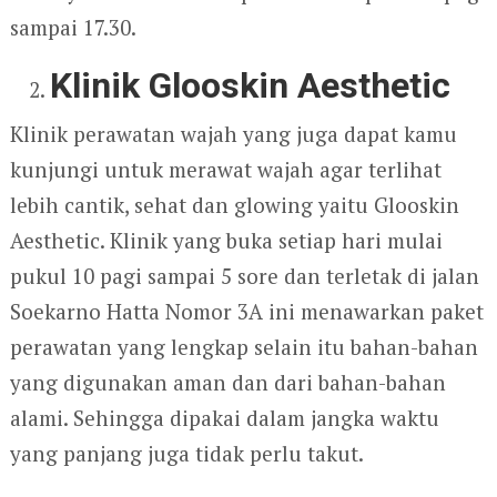
sampai 17.30.
Klinik Glooskin Aesthetic
Klinik perawatan wajah yang juga dapat kamu
kunjungi untuk merawat wajah agar terlihat
lebih cantik, sehat dan glowing yaitu Glooskin
Aesthetic. Klinik yang buka setiap hari mulai
pukul 10 pagi sampai 5 sore dan terletak di jalan
Soekarno Hatta Nomor 3A ini menawarkan paket
perawatan yang lengkap selain itu bahan-bahan
yang digunakan aman dan dari bahan-bahan
alami. Sehingga dipakai dalam jangka waktu
yang panjang juga tidak perlu takut.