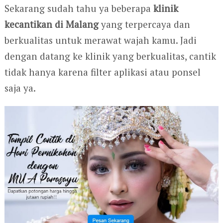
Sekarang sudah tahu ya beberapa
klinik
kecantikan di Malang
yang terpercaya dan
berkualitas untuk merawat wajah kamu. Jadi
dengan datang ke klinik yang berkualitas, cantik
tidak hanya karena filter aplikasi atau ponsel
saja ya.