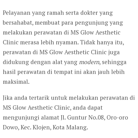
Pelayanan yang ramah serta dokter yang
bersahabat, membuat para pengunjung yang
melakukan perawatan di MS Glow Aesthetic
Clinic merasa lebih nyaman. Tidak hanya itu,
perawatan di MS Glow Aesthetic Clinic juga
didukung dengan alat yang
modern
, sehingga
hasil perawatan di tempat ini akan jauh lebih
maksimal.
Jika anda tertarik untuk melakukan perawatan di
MS Glow Aesthetic Clinic, anda dapat
mengunjungi alamat Jl. Guntur No.08, Oro-oro
Dowo, Kec. Klojen, Kota Malang.