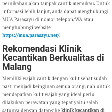
pernikahan akan tampak cantik memukau. Untuk
informasi lebih lanjut, anda dapat menghubungi
MUA Parasayu di nomor telepon/WA atau
menghubungi website
https://mua.parasayu.net/
.
Rekomendasi Klinik
Kecantikan Berkualitas di
Malang
Memiliki wajah cantik dengan kulit sehat sudah
pasti menjadi keinginan semua orang, nah untuk
mendapatkan kulit wajah yang ideal perlu
dilakukan perawatan yang tepat yaitu salah
satunya dengan datang ke
klinik kecantikan di