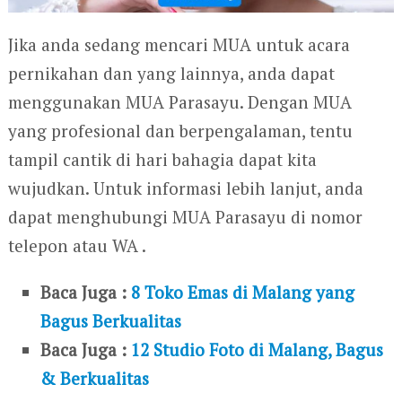
Jika anda sedang mencari MUA untuk acara
pernikahan dan yang lainnya, anda dapat
menggunakan MUA Parasayu. Dengan MUA
yang profesional dan berpengalaman, tentu
tampil cantik di hari bahagia dapat kita
wujudkan. Untuk informasi lebih lanjut, anda
dapat menghubungi MUA Parasayu di nomor
telepon atau WA .
Baca Juga :
8 Toko Emas di Malang yang
Bagus Berkualitas
Baca Juga :
12 Studio Foto di Malang, Bagus
& Berkualitas