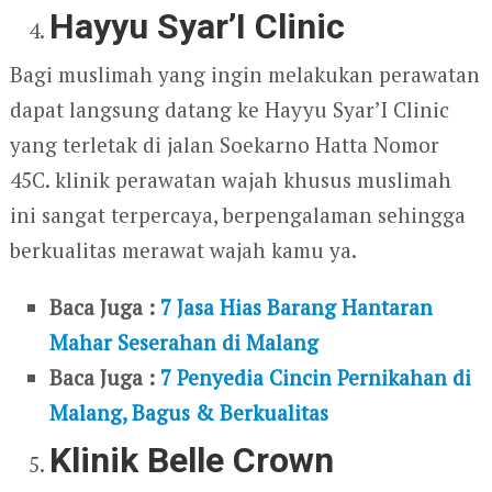
Hayyu Syar’I Clinic
Bagi muslimah yang ingin melakukan perawatan
dapat langsung datang ke Hayyu Syar’I Clinic
yang terletak di jalan Soekarno Hatta Nomor
45C. klinik perawatan wajah khusus muslimah
ini sangat terpercaya, berpengalaman sehingga
berkualitas merawat wajah kamu ya.
Baca Juga :
7 Jasa Hias Barang Hantaran
Mahar Seserahan di Malang
Baca Juga :
7 Penyedia Cincin Pernikahan di
Malang, Bagus & Berkualitas
Klinik Belle Crown