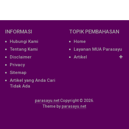
INFORMASI
TOPIK PEMBAHASAN
Hubungi Kami
Home
Tentang Kami
Layanan MUA Parasayu
Disclaimer
Artikel
Privacy
Sitemap
Artikel yang Anda Cari
Tidak Ada
parasayu.net
Copyright © 2026.
Theme by
parasayu.net