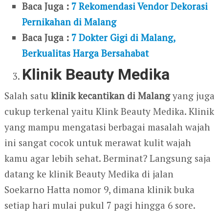
Baca Juga :
7 Rekomendasi Vendor Dekorasi
Pernikahan di Malang
Baca Juga :
7 Dokter Gigi di Malang,
Berkualitas Harga Bersahabat
Klinik Beauty Medika
Salah satu
klinik kecantikan di Malang
yang juga
cukup terkenal yaitu Klink Beauty Medika. Klinik
yang mampu mengatasi berbagai masalah wajah
ini sangat cocok untuk merawat kulit wajah
kamu agar lebih sehat. Berminat? Langsung saja
datang ke klinik Beauty Medika di jalan
Soekarno Hatta nomor 9, dimana klinik buka
setiap hari mulai pukul 7 pagi hingga 6 sore.