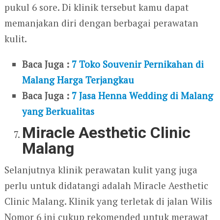
pukul 6 sore. Di klinik tersebut kamu dapat
memanjakan diri dengan berbagai perawatan
kulit.
Baca Juga :
7 Toko Souvenir Pernikahan di
Malang Harga Terjangkau
Baca Juga :
7 Jasa Henna Wedding di Malang
yang Berkualitas
Miracle Aesthetic Clinic
Malang
Selanjutnya klinik perawatan kulit yang juga
perlu untuk didatangi adalah Miracle Aesthetic
Clinic Malang. Klinik yang terletak di jalan Wilis
Nomor 6 ini cukup rekomended untuk merawat