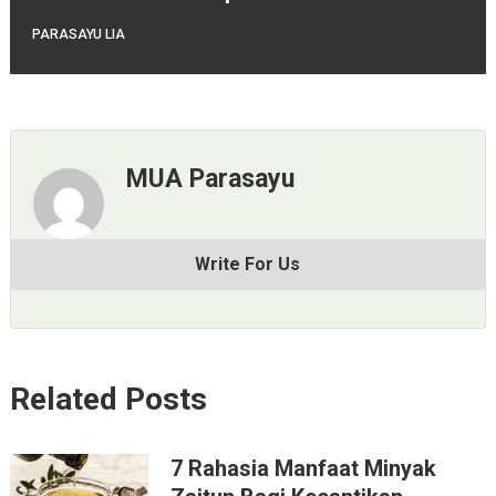
PARASAYU LIA
MUA Parasayu
Write For Us
Related Posts
7 Rahasia Manfaat Minyak