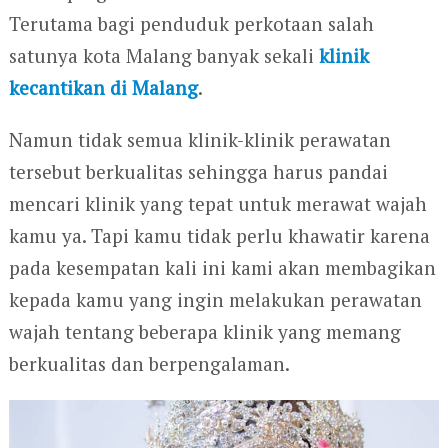
Terutama bagi penduduk perkotaan salah
satunya kota Malang banyak sekali
klinik
kecantikan di Malang
.
Namun tidak semua klinik-klinik perawatan
tersebut berkualitas sehingga harus pandai
mencari klinik yang tepat untuk merawat wajah
kamu ya. Tapi kamu tidak perlu khawatir karena
pada kesempatan kali ini kami akan membagikan
kepada kamu yang ingin melakukan perawatan
wajah tentang beberapa klinik yang memang
berkualitas dan berpengalaman.