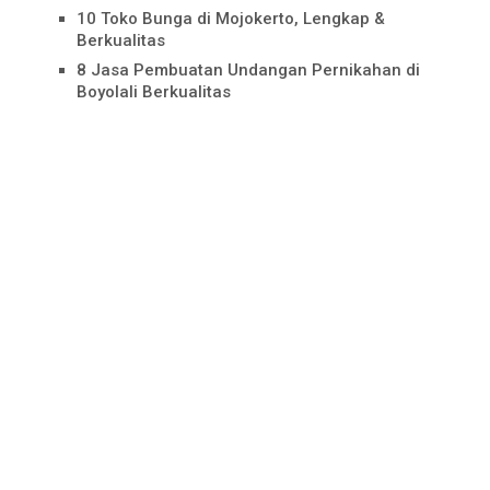
10 Toko Bunga di Mojokerto, Lengkap &
Berkualitas
8 Jasa Pembuatan Undangan Pernikahan di
Boyolali Berkualitas