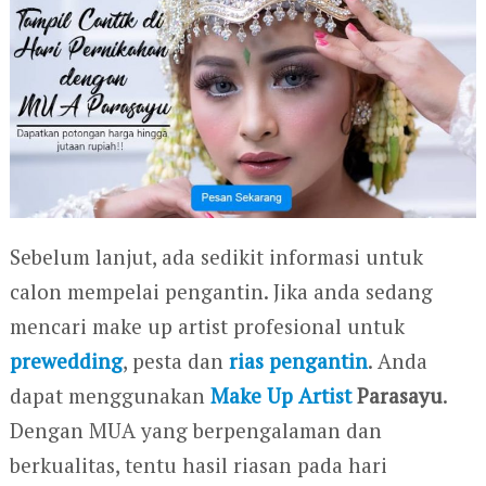
Sebelum lanjut, ada sedikit informasi untuk
calon mempelai pengantin. Jika anda sedang
mencari make up artist profesional untuk
prewedding
, pesta dan
rias pengantin
. Anda
dapat menggunakan
Make Up Artist
Parasayu
.
Dengan MUA yang berpengalaman dan
berkualitas, tentu hasil riasan pada hari