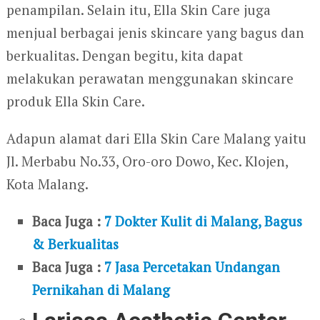
penampilan. Selain itu, Ella Skin Care juga
menjual berbagai jenis skincare yang bagus dan
berkualitas. Dengan begitu, kita dapat
melakukan perawatan menggunakan skincare
produk Ella Skin Care.
Adapun alamat dari Ella Skin Care Malang yaitu
Jl. Merbabu No.33, Oro-oro Dowo, Kec. Klojen,
Kota Malang.
Baca Juga :
7 Dokter Kulit di Malang, Bagus
& Berkualitas
Baca Juga :
7 Jasa Percetakan Undangan
Pernikahan di Malang