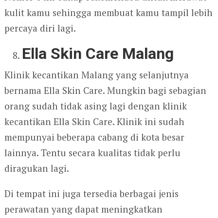
kulit kamu sehingga membuat kamu tampil lebih
percaya diri lagi.
Ella Skin Care Malang
Klinik kecantikan Malang yang selanjutnya
bernama Ella Skin Care. Mungkin bagi sebagian
orang sudah tidak asing lagi dengan klinik
kecantikan Ella Skin Care. Klinik ini sudah
mempunyai beberapa cabang di kota besar
lainnya. Tentu secara kualitas tidak perlu
diragukan lagi.
Di tempat ini juga tersedia berbagai jenis
perawatan yang dapat meningkatkan