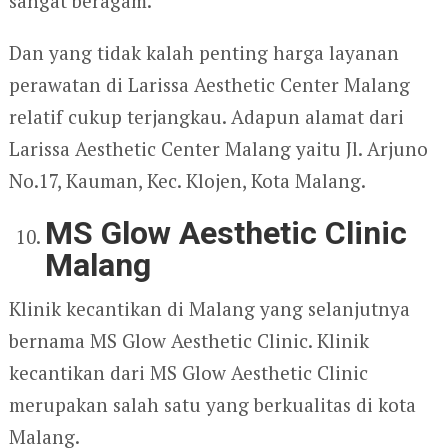
sangat beragam.
Dan yang tidak kalah penting harga layanan
perawatan di Larissa Aesthetic Center Malang
relatif cukup terjangkau. Adapun alamat dari
Larissa Aesthetic Center Malang yaitu Jl. Arjuno
No.17, Kauman, Kec. Klojen, Kota Malang.
MS Glow Aesthetic Clinic
Malang
Klinik kecantikan di Malang yang selanjutnya
bernama MS Glow Aesthetic Clinic. Klinik
kecantikan dari MS Glow Aesthetic Clinic
merupakan salah satu yang berkualitas di kota
Malang.