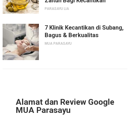
Zaitun Bagi Kecantikan
PARASAYU LIA
7 Klinik Kecantikan di Subang,
Bagus & Berkualitas
MUA PARASAYU
Alamat dan Review Google
MUA Parasayu