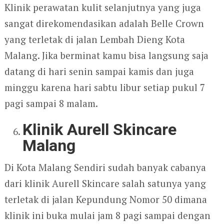
Klinik perawatan kulit selanjutnya yang juga
sangat direkomendasikan adalah Belle Crown
yang terletak di jalan Lembah Dieng Kota
Malang. Jika berminat kamu bisa langsung saja
datang di hari senin sampai kamis dan juga
minggu karena hari sabtu libur setiap pukul 7
pagi sampai 8 malam.
Klinik Aurell Skincare
Malang
Di Kota Malang Sendiri sudah banyak cabanya
dari klinik Aurell Skincare salah satunya yang
terletak di jalan Kepundung Nomor 50 dimana
klinik ini buka mulai jam 8 pagi sampai dengan