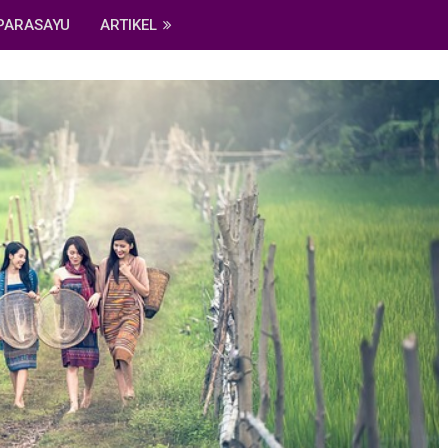
PARASAYU
ARTIKEL