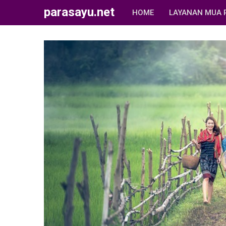
parasayu.net
HOME
LAYANAN MUA 