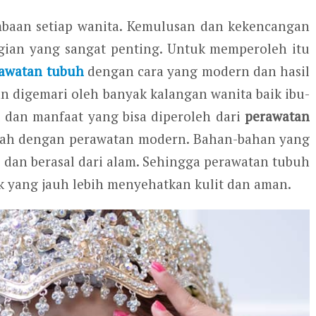
mbaan setiap wanita. Kemulusan dan kekencangan
gian yang sangat penting. Untuk memperoleh itu
awatan tubuh
dengan cara yang modern dan hasil
dan digemari oleh banyak kalangan wanita baik ibu-
 dan manfaat yang bisa diperoleh dari
perawatan
alah dengan perawatan modern. Bahan-bahan yang
dan berasal dari alam. Sehingga perawatan tubuh
ek yang jauh lebih menyehatkan kulit dan aman.