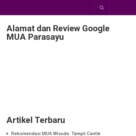
Alamat dan Review Google
MUA Parasayu
Artikel Terbaru
Rekomendasi MUA Wisuda: Tampil Cantik