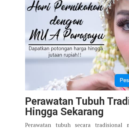
Perawatan Tubuh Tradi
Hingga Sekarang
Perawatan tubuh secara tradisional 