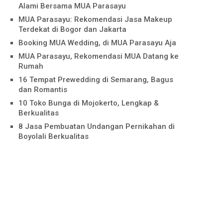
Alami Bersama MUA Parasayu
MUA Parasayu: Rekomendasi Jasa Makeup
Terdekat di Bogor dan Jakarta
Booking MUA Wedding, di MUA Parasayu Aja
MUA Parasayu, Rekomendasi MUA Datang ke
Rumah
16 Tempat Prewedding di Semarang, Bagus
dan Romantis
10 Toko Bunga di Mojokerto, Lengkap &
Berkualitas
8 Jasa Pembuatan Undangan Pernikahan di
Boyolali Berkualitas