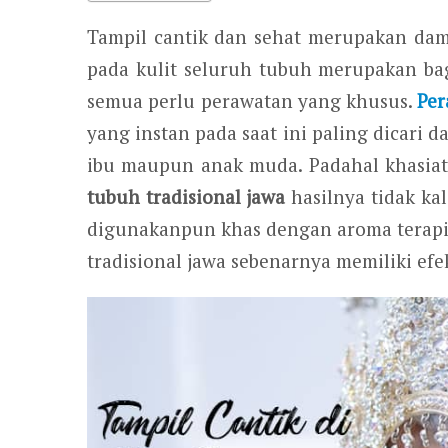
Tampil cantik dan sehat merupakan da
pada kulit seluruh tubuh merupakan ba
semua perlu perawatan yang khusus.
Per
yang instan pada saat ini paling dicari 
ibu maupun anak muda. Padahal khasiat
tubuh tradisional jawa
hasilnya tidak k
digunakanpun khas dengan aroma terapi 
tradisional jawa sebenarnya memiliki ef