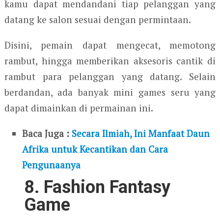
kamu dapat mendandani tiap pelanggan yang
datang ke salon sesuai dengan permintaan.
Disini, pemain dapat mengecat, memotong
rambut, hingga memberikan aksesoris cantik di
rambut para pelanggan yang datang. Selain
berdandan, ada banyak mini games seru yang
dapat dimainkan di permainan ini.
Baca Juga :
Secara Ilmiah, Ini Manfaat Daun
Afrika untuk Kecantikan dan Cara
Pengunaanya
8. Fashion Fantasy
Game