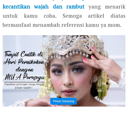
kecantikan wajah dan rambut
yang menarik
untuk kamu coba. Semoga artikel diatas
bermanfaat menambah referensi kamu ya mom.