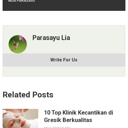
MUA PARASAYU
Parasayu Lia
Write For Us
Related Posts
10 Top Klinik Kecantikan di
Gresik Berkualitas