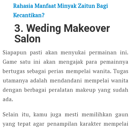
Rahasia Manfaat Minyak Zaitun Bagi
Kecantikan?
3. Weding Makeover
Salon
Siapapun pasti akan menyukai permainan ini.
Game satu ini akan mengajak para pemainnya
bertugas sebagai perias mempelai wanita. Tugas
utamanya adalah mendandani mempelai wanita
dengan berbagai peralatan makeup yang sudah
ada.
Selain itu, kamu juga mesti memilihkan gaun
yang tepat agar penampilan karakter mempelai