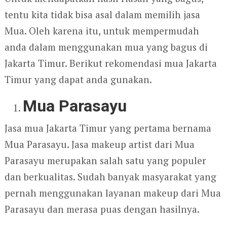
tentu kita tidak bisa asal dalam memilih jasa
Mua. Oleh karena itu, untuk mempermudah
anda dalam menggunakan mua yang bagus di
Jakarta Timur. Berikut rekomendasi mua Jakarta
Timur yang dapat anda gunakan.
Mua Parasayu
Jasa mua Jakarta Timur yang pertama bernama
Mua Parasayu. Jasa makeup artist dari Mua
Parasayu merupakan salah satu yang populer
dan berkualitas. Sudah banyak masyarakat yang
pernah menggunakan layanan makeup dari Mua
Parasayu dan merasa puas dengan hasilnya.