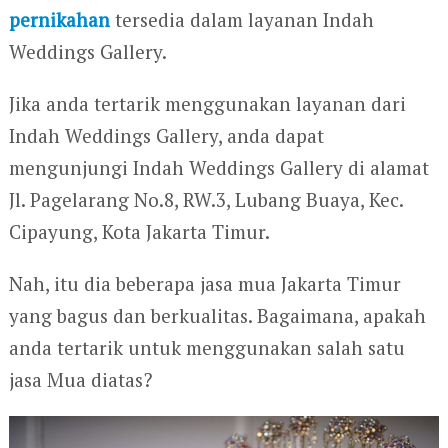
pernikahan
tersedia dalam layanan Indah
Weddings Gallery.
Jika anda tertarik menggunakan layanan dari
Indah Weddings Gallery, anda dapat
mengunjungi Indah Weddings Gallery di alamat
Jl. Pagelarang No.8, RW.3, Lubang Buaya, Kec.
Cipayung, Kota Jakarta Timur.
Nah, itu dia beberapa jasa mua Jakarta Timur
yang bagus dan berkualitas. Bagaimana, apakah
anda tertarik untuk menggunakan salah satu
jasa Mua diatas?