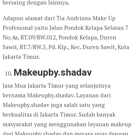
bersaing dengan lainnya.
Adapun alamat dari Tia Andriana Make Up
Profesional yaitu Jalan Pondok Kelapa Selatan 7
No.4a, RT.09/RW.012, Pondok Kelapa, Duren
Sawit, RT.7/RW.5, Pd. Klp., Kec. Duren Sawit, Kota
Jakarta Timur.
Makeupby.shadav
Jasa Mua Jakarta Timur yang selanjutnya
bernama Makeupby.shadav. Layanan dari
Makeupby.shadav juga salah satu yang
berkualitas di Jakarta Timur. Sudah banyak
masyarakat yang menggunakan layanan makeup
dari Makeupby.shadav dan merasa puas dengan