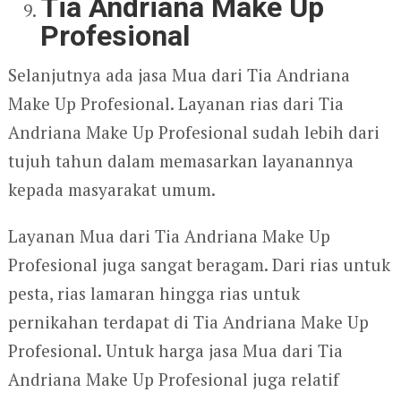
Tia Andriana Make Up
Profesional
Selanjutnya ada jasa Mua dari Tia Andriana
Make Up Profesional. Layanan rias dari Tia
Andriana Make Up Profesional sudah lebih dari
tujuh tahun dalam memasarkan layanannya
kepada masyarakat umum.
Layanan Mua dari Tia Andriana Make Up
Profesional juga sangat beragam. Dari rias untuk
pesta, rias lamaran hingga rias untuk
pernikahan terdapat di Tia Andriana Make Up
Profesional. Untuk harga jasa Mua dari Tia
Andriana Make Up Profesional juga relatif