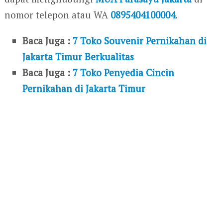
nomor telepon atau WA
0895404100004
.
Baca Juga :
7 Toko Souvenir Pernikahan di
Jakarta Timur Berkualitas
Baca Juga :
7 Toko Penyedia Cincin
Pernikahan di Jakarta Timur