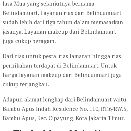
Jasa Mua yang selanjutnya bernama
Belindamuart. Layanan rias dari Belindamuart
sudah lebih dari tiga tahun dalam memasarkan
jasanya. Layanan makeup dari Belindamuart
juga cukup beragam.
Dari rias untuk pesta, rias lamaran hingga rias
pernikahan terdapat di Belindamuart. Untuk
harga layanan makeup dari Belindamuart juga
cukup terjangkau.
Adapun alamat lengkap dari Belindamuart yaitu
Bambu Apus Indah Residence No. 110, RT.6/RW.5,
Bambu Apus, Kec. Cipayung, Kota Jakarta Timur.