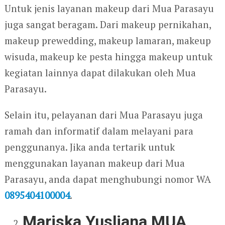
Untuk jenis layanan makeup dari Mua Parasayu
juga sangat beragam. Dari makeup pernikahan,
makeup prewedding, makeup lamaran, makeup
wisuda, makeup ke pesta hingga makeup untuk
kegiatan lainnya dapat dilakukan oleh Mua
Parasayu.
Selain itu, pelayanan dari Mua Parasayu juga
ramah dan informatif dalam melayani para
penggunanya. Jika anda tertarik untuk
menggunakan layanan makeup dari Mua
Parasayu, anda dapat menghubungi nomor WA
0895404100004
.
Mariska Yusliana MUA