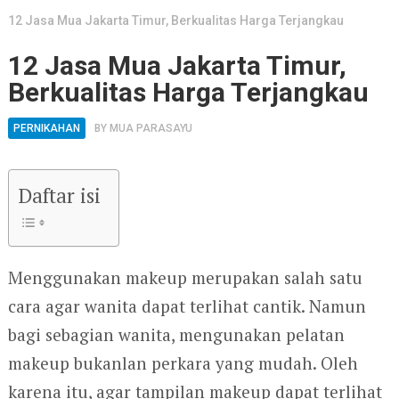
12 Jasa Mua Jakarta Timur, Berkualitas Harga Terjangkau
12 Jasa Mua Jakarta Timur,
Berkualitas Harga Terjangkau
PERNIKAHAN
BY
MUA PARASAYU
Daftar isi
Menggunakan makeup merupakan salah satu
cara agar wanita dapat terlihat cantik. Namun
bagi sebagian wanita, mengunakan pelatan
makeup bukanlan perkara yang mudah. Oleh
karena itu, agar tampilan makeup dapat terlihat