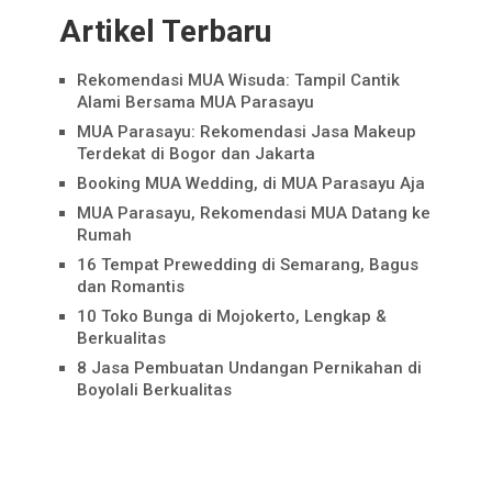
Artikel Terbaru
Rekomendasi MUA Wisuda: Tampil Cantik
Alami Bersama MUA Parasayu
MUA Parasayu: Rekomendasi Jasa Makeup
Terdekat di Bogor dan Jakarta
Booking MUA Wedding, di MUA Parasayu Aja
MUA Parasayu, Rekomendasi MUA Datang ke
Rumah
16 Tempat Prewedding di Semarang, Bagus
dan Romantis
10 Toko Bunga di Mojokerto, Lengkap &
Berkualitas
8 Jasa Pembuatan Undangan Pernikahan di
Boyolali Berkualitas