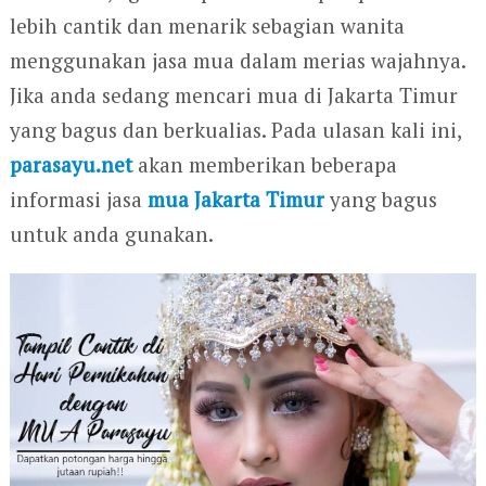
lebih cantik dan menarik sebagian wanita
menggunakan jasa mua dalam merias wajahnya.
Jika anda sedang mencari mua di Jakarta Timur
yang bagus dan berkualias. Pada ulasan kali ini,
parasayu.net
akan memberikan beberapa
informasi jasa
mua Jakarta Timur
yang bagus
untuk anda gunakan.