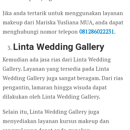
Jika anda tertarik untuk menggunakan layanan
makeup dari Mariska Yusliana MUA, anda dapat
menghubungi nomor telepon
081286022231
.
Linta Wedding Gallery
Kemudian ada jasa rias dari Linta Wedding
Gallery. Layanan yang tersedia pada Linta
Wedding Gallery juga sangat beragam. Dari rias
pengantin, lamaran hingga wisuda dapat
dilakukan oleh Linta Wedding Gallery.
Selain itu, Linta Wedding Gallery juga
menyediakan layanan kursus makeup dan