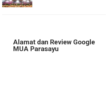
Alamat dan Review Google
MUA Parasayu