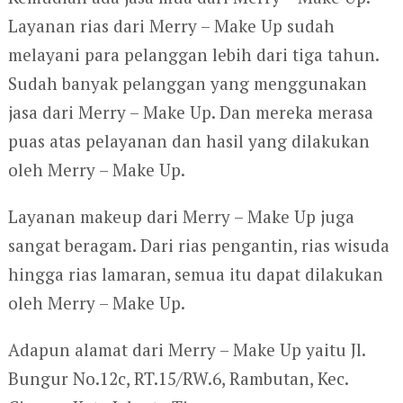
Layanan rias dari Merry – Make Up sudah
melayani para pelanggan lebih dari tiga tahun.
Sudah banyak pelanggan yang menggunakan
jasa dari Merry – Make Up. Dan mereka merasa
puas atas pelayanan dan hasil yang dilakukan
oleh Merry – Make Up.
Layanan makeup dari Merry – Make Up juga
sangat beragam. Dari rias pengantin, rias wisuda
hingga rias lamaran, semua itu dapat dilakukan
oleh Merry – Make Up.
Adapun alamat dari Merry – Make Up yaitu Jl.
Bungur No.12c, RT.15/RW.6, Rambutan, Kec.