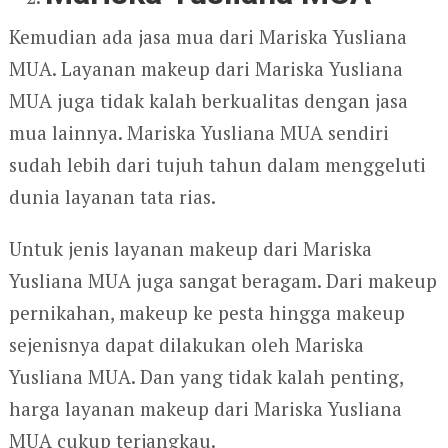
Kemudian ada jasa mua dari Mariska Yusliana
MUA. Layanan makeup dari Mariska Yusliana
MUA juga tidak kalah berkualitas dengan jasa
mua lainnya. Mariska Yusliana MUA sendiri
sudah lebih dari tujuh tahun dalam menggeluti
dunia layanan tata rias.
Untuk jenis layanan makeup dari Mariska
Yusliana MUA juga sangat beragam. Dari makeup
pernikahan, makeup ke pesta hingga makeup
sejenisnya dapat dilakukan oleh Mariska
Yusliana MUA. Dan yang tidak kalah penting,
harga layanan makeup dari Mariska Yusliana
MUA cukup terjangkau.