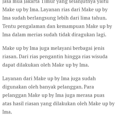
Jasa mua Jakarta Timur yang selanjutnya yaitu
Make up by Ima. Layanan rias dari Make up by
Ima sudah berlangsung lebih dari lima tahun.
Tentu pengalaman dan kemampuan Make up by
Ima dalam merias sudah tidak diragukan lagi.
Make up by Ima juga melayani berbagai jenis
riasan. Dari rias pengantin hingga rias wisuda
dapat dilakukan oleh Make up by Ima.
Layanan dari Make up by Ima juga sudah
digunakan oleh banyak pelanggan. Para
pelanggan Make up by Ima juga merasa puas
atas hasil riasan yang dilakukan oleh Make up by
Ima.