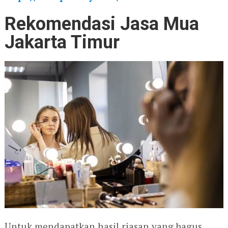
Rekomendasi Jasa Mua
Jakarta Timur
Untuk mendapatkan hasil riasan yang bagus,