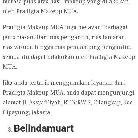
merasa puas atas hasil makeup yang dilakukan
oleh Pradigta Makeup MUA.
Pradigta Makeup MUA juga melayani berbagai
jenis riasan. Dari rias pengantin, rias lamaran,
rias wisuda hingga rias pendamping pengantin,
semua itu dapat dilakukan oleh Pradigta Makeup
MUA.
Jika anda tertarik menggunakan layanan dari
Pradigta Makeup MUA, anda dapat mengunjungi
alamat Jl. Assyafi’iyah, RT.3/RW.3, Cilangkap, Kec.
Cipayung, Jakarta.
Belindamuart