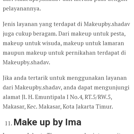
pelayanannya.
Jenis layanan yang terdapat di Makeupby.shadav
juga cukup beragam. Dari makeup untuk pesta,
makeup untuk wisuda, makeup untuk lamaran
maupun makeup untuk pernikahan terdapat di
Makeupby.shadav.
Jika anda tertarik untuk menggunakan layanan
dari Makeupby.shadav, anda dapat mengunjungi
alamat Jl. H. Emuntipala I No.4, RT.5/RW.5,
Makasar, Kec. Makasar, Kota Jakarta Timur.
Make up by Ima