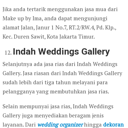
Jika anda tertarik menggunakan jasa mua dari
Make up by Ima, anda dapat mengunjungi
alamat Jalan, Janur 1 No.7, RT.2/RW.4, Pd. Klp.,
Kec. Duren Sawit, Kota Jakarta Timur.
Indah Weddings Gallery
Selanjutnya ada jasa rias dari Indah Weddings
Gallery. Jasa riasan dari Indah Weddings Gallery
sudah lebih dari tiga tahun melayani para
pelangganya yang membutuhkan jasa rias.
Selain mempunyai jasa rias, Indah Weddings
Gallery juga menyediakan beragam jenis
layanan. Dari
wedding organizer
hingga
dekoran