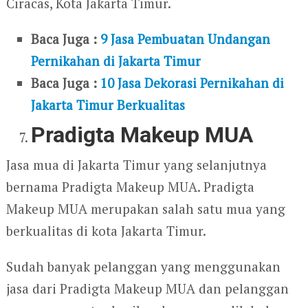
Ciracas, Kota Jakarta Timur.
Baca Juga :
9 Jasa Pembuatan Undangan
Pernikahan di Jakarta Timur
Baca Juga :
10 Jasa Dekorasi Pernikahan di
Jakarta Timur Berkualitas
Pradigta Makeup MUA
Jasa mua di Jakarta Timur yang selanjutnya
bernama Pradigta Makeup MUA. Pradigta
Makeup MUA merupakan salah satu mua yang
berkualitas di kota Jakarta Timur.
Sudah banyak pelanggan yang menggunakan
jasa dari Pradigta Makeup MUA dan pelanggan