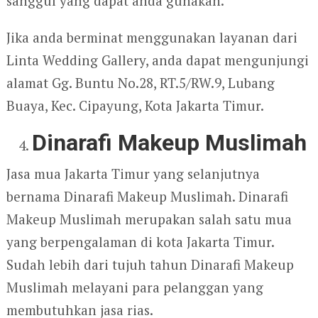
sanggul yang dapat anda gunakan.
Jika anda berminat menggunakan layanan dari
Linta Wedding Gallery, anda dapat mengunjungi
alamat Gg. Buntu No.28, RT.5/RW.9, Lubang
Buaya, Kec. Cipayung, Kota Jakarta Timur.
Dinarafi Makeup Muslimah
Jasa mua Jakarta Timur yang selanjutnya
bernama Dinarafi Makeup Muslimah. Dinarafi
Makeup Muslimah merupakan salah satu mua
yang berpengalaman di kota Jakarta Timur.
Sudah lebih dari tujuh tahun Dinarafi Makeup
Muslimah melayani para pelanggan yang
membutuhkan jasa rias.