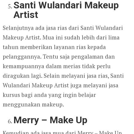
Santi Wulandari Makeup
Artist
Selanjutnya ada jasa rias dari Santi Wulandari
Makeup Artist. Mua ini sudah lebih dari lima
tahun memberikan layanan rias kepada
pelanggannya. Tentu saja pengalaman dan
kemampuannya dalam merias tidak perlu
diragukan lagi. Selain melayani jasa rias, Santi
Wulandari Makeup Artist juga melayani jasa
kursus bagi anda yang ingin belajar
menggunakan makeup.
Merry – Make Up
Kemudian ada jasa mua dari Merry – Make Up.