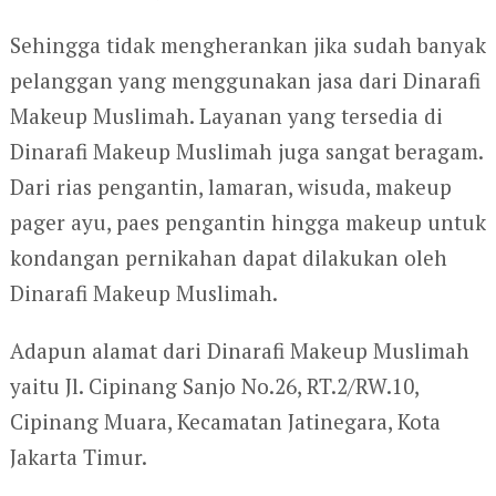
Sehingga tidak mengherankan jika sudah banyak
pelanggan yang menggunakan jasa dari Dinarafi
Makeup Muslimah. Layanan yang tersedia di
Dinarafi Makeup Muslimah juga sangat beragam.
Dari rias pengantin, lamaran, wisuda, makeup
pager ayu, paes pengantin hingga makeup untuk
kondangan pernikahan dapat dilakukan oleh
Dinarafi Makeup Muslimah.
Adapun alamat dari Dinarafi Makeup Muslimah
yaitu Jl. Cipinang Sanjo No.26, RT.2/RW.10,
Cipinang Muara, Kecamatan Jatinegara, Kota
Jakarta Timur.