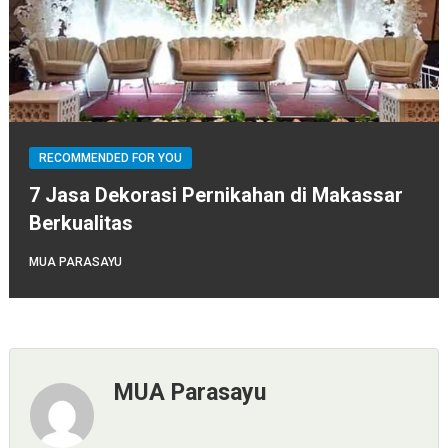
RECOMMENDED FOR YOU
7 Jasa Dekorasi Pernikahan di Makassar
Berkualitas
MUA PARASAYU
MUA Parasayu