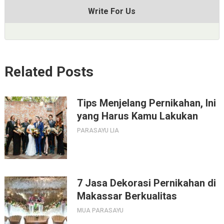
Write For Us
Related Posts
Tips Menjelang Pernikahan, Ini
yang Harus Kamu Lakukan
PARASAYU LIA
7 Jasa Dekorasi Pernikahan di
Makassar Berkualitas
MUA PARASAYU