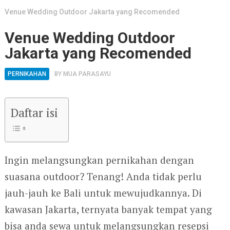
Venue Wedding Outdoor Jakarta yang Recomended
Venue Wedding Outdoor
Jakarta yang Recomended
PERNIKAHAN
BY
MUA PARASAYU
Daftar isi
Ingin melangsungkan pernikahan dengan
suasana outdoor? Tenang! Anda tidak perlu
jauh-jauh ke Bali untuk mewujudkannya. Di
kawasan Jakarta, ternyata banyak tempat yang
bisa anda sewa untuk melangsungkan resepsi