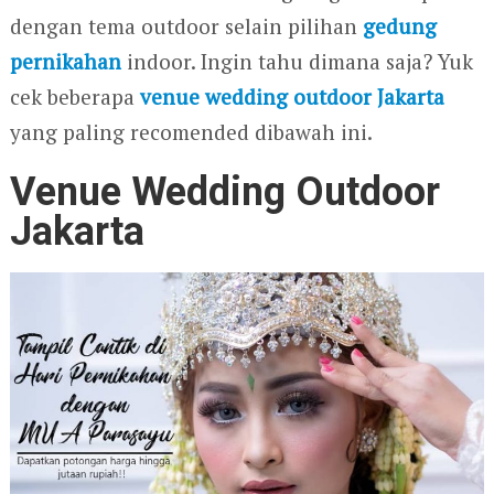
dengan tema outdoor selain pilihan
gedung
pernikahan
indoor. Ingin tahu dimana saja? Yuk
cek beberapa
venue wedding outdoor Jakarta
yang paling recomended dibawah ini.
Venue Wedding Outdoor
Jakarta