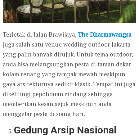
Terletak di Jalan Brawijaya,
The Dharmawangsa
juga salah satu venue wedding outdoor Jakarta
yang palin banyak dirujuk. Untuk tema outdoor,
anda bisa melangsungkan pesta di taman dekat
kolam renang yang tampak mewah meskipun
gaya arsitekturnya sedikit klasik. Tempat ini juga
dikelilingi pepohonan rindang sehingga
memberikan kesan sejuk meskipun anda
menggelar pesta di siang hari.
Gedung Arsip Nasional