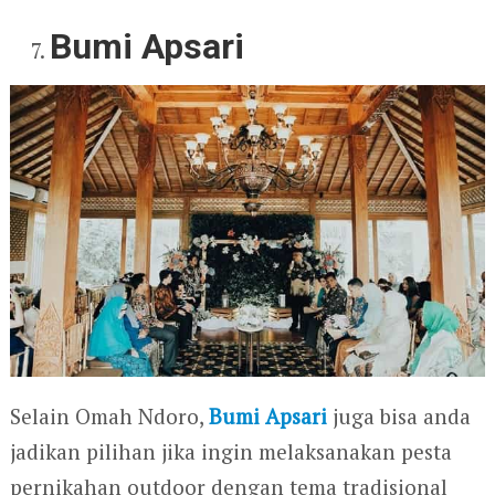
Bumi Apsari
Selain Omah Ndoro,
Bumi Apsari
juga bisa anda
jadikan pilihan jika ingin melaksanakan pesta
pernikahan outdoor dengan tema tradisional