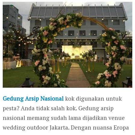
Gedung Arsip Nasional
kok digunakan untuk
pesta? Anda tidak salah kok. Gedung arsip
nasional memang sudah lama dijadikan venue
wedding outdoor Jakarta. Dengan nuansa Eropa