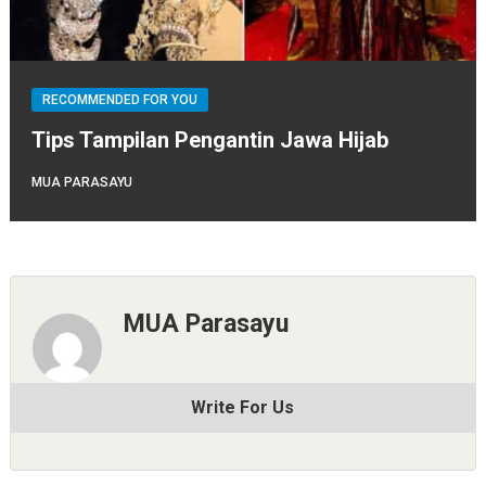
RECOMMENDED FOR YOU
Tips Tampilan Pengantin Jawa Hijab
MUA PARASAYU
MUA Parasayu
Write For Us