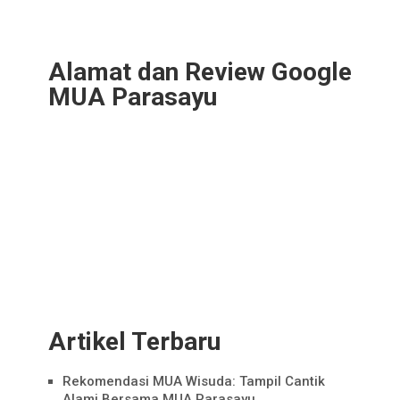
Alamat dan Review Google
MUA Parasayu
Artikel Terbaru
Rekomendasi MUA Wisuda: Tampil Cantik
Alami Bersama MUA Parasayu