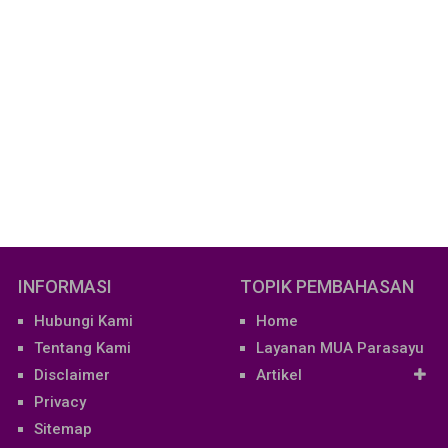
INFORMASI
TOPIK PEMBAHASAN
Hubungi Kami
Home
Tentang Kami
Layanan MUA Parasayu
Disclaimer
Artikel
Privacy
Sitemap