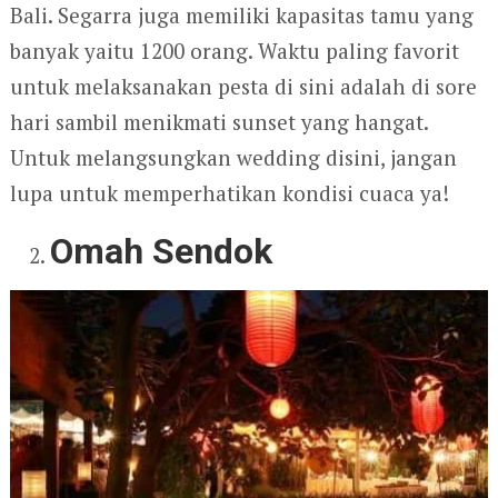
Bali. Segarra juga memiliki kapasitas tamu yang
banyak yaitu 1200 orang. Waktu paling favorit
untuk melaksanakan pesta di sini adalah di sore
hari sambil menikmati sunset yang hangat.
Untuk melangsungkan wedding disini, jangan
lupa untuk memperhatikan kondisi cuaca ya!
Omah Sendok