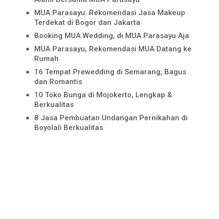
MUA Parasayu: Rekomendasi Jasa Makeup
Terdekat di Bogor dan Jakarta
Booking MUA Wedding, di MUA Parasayu Aja
MUA Parasayu, Rekomendasi MUA Datang ke
Rumah
16 Tempat Prewedding di Semarang, Bagus
dan Romantis
10 Toko Bunga di Mojokerto, Lengkap &
Berkualitas
8 Jasa Pembuatan Undangan Pernikahan di
Boyolali Berkualitas