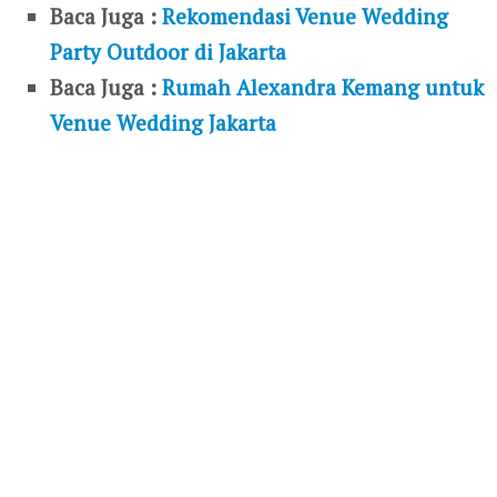
Baca Juga :
Rekomendasi Venue Wedding
Party Outdoor di Jakarta
Baca Juga :
Rumah Alexandra Kemang untuk
Venue Wedding Jakarta