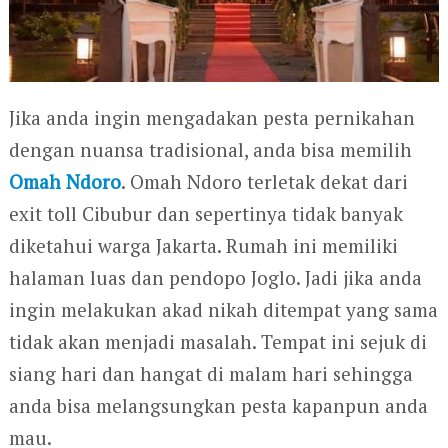
Jika anda ingin mengadakan pesta pernikahan
dengan nuansa tradisional, anda bisa memilih
Omah Ndoro
. Omah Ndoro terletak dekat dari
exit toll Cibubur dan sepertinya tidak banyak
diketahui warga Jakarta. Rumah ini memiliki
halaman luas dan pendopo Joglo. Jadi jika anda
ingin melakukan akad nikah ditempat yang sama
tidak akan menjadi masalah. Tempat ini sejuk di
siang hari dan hangat di malam hari sehingga
anda bisa melangsungkan pesta kapanpun anda
mau.