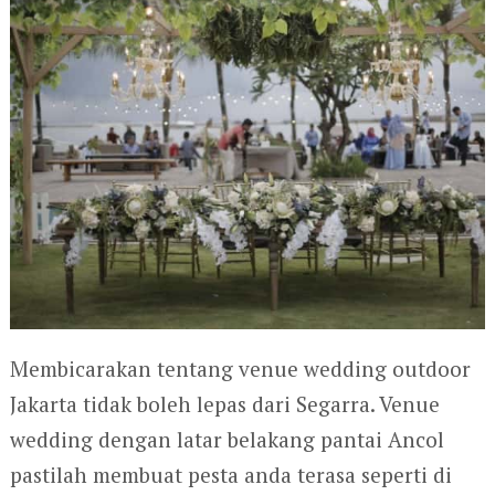
Membicarakan tentang venue wedding outdoor
Jakarta tidak boleh lepas dari Segarra. Venue
wedding dengan latar belakang pantai Ancol
pastilah membuat pesta anda terasa seperti di