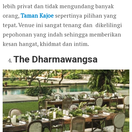
lebih privat dan tidak mengundang banyak
orang,
Taman Kajoe
sepertinya pilihan yang
tepat. Venue ini sangat tenang dan dikelilingi
pepohonan yang indah sehingga memberikan
kesan hangat, khidmat dan intim.
The Dharmawangsa