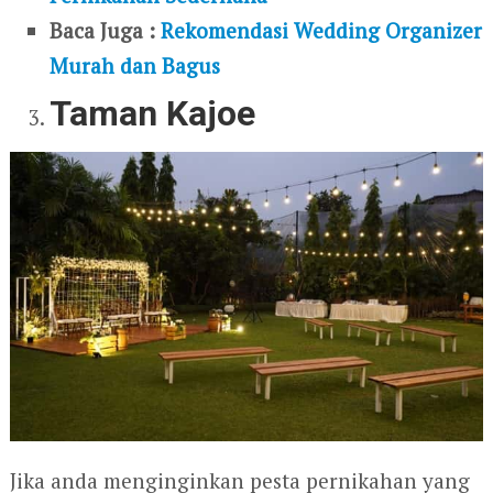
Baca Juga :
Rekomendasi Wedding Organizer
Murah dan Bagus
Taman Kajoe
Jika anda menginginkan pesta pernikahan yang