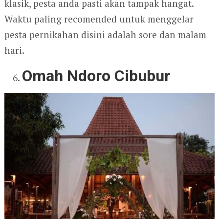
klasik, pesta anda pasti akan tampak hangat.
Waktu paling recomended untuk menggelar
pesta pernikahan disini adalah sore dan malam
hari.
Omah Ndoro Cibubur