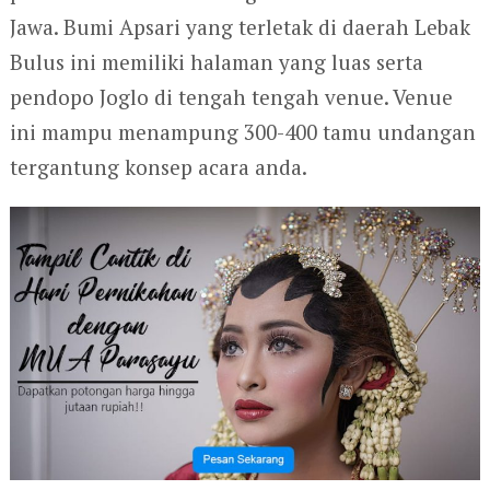
Jawa. Bumi Apsari yang terletak di daerah Lebak
Bulus ini memiliki halaman yang luas serta
pendopo Joglo di tengah tengah venue. Venue
ini mampu menampung 300-400 tamu undangan
tergantung konsep acara anda.