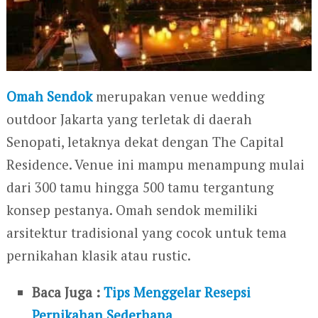
Omah Sendok
merupakan venue wedding
outdoor Jakarta yang terletak di daerah
Senopati, letaknya dekat dengan The Capital
Residence. Venue ini mampu menampung mulai
dari 300 tamu hingga 500 tamu tergantung
konsep pestanya. Omah sendok memiliki
arsitektur tradisional yang cocok untuk tema
pernikahan klasik atau rustic.
Baca Juga :
Tips Menggelar Resepsi
Pernikahan Sederhana