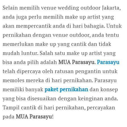
Selain memilih venue wedding outdoor Jakarta,
anda juga perlu memilih make up artist yang
akan mempercantik anda di hari bahagia. Untuk
pernikahan dengan venue outdoor, anda tentu
memerlukan make up yang cantik dan tidak
mudah luntur. Salah satu make up artist yang
bisa anda pilih adalah
MUA Parasayu
.
Parasayu
telah dipercaya oleh ratusan pengantin untuk
memoles mereka di hari pernikahan. Parasayu
memiliki banyak
paket pernikahan
dan konsep
yang bisa disesuaikan dengan keinginan anda.
Tampil cantik di hari pernikahan, percayakan
pada
MUA Parasayu
!