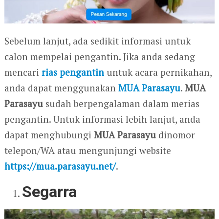
Sebelum lanjut, ada sedikit informasi untuk
calon mempelai pengantin. Jika anda sedang
mencari
rias pengantin
untuk acara pernikahan,
anda dapat menggunakan
MUA Parasayu
.
MUA
Parasayu
sudah berpengalaman dalam merias
pengantin. Untuk informasi lebih lanjut, anda
dapat menghubungi
MUA Parasayu
dinomor
telepon/WA atau mengunjungi website
https://mua.parasayu.net/
.
Segarra