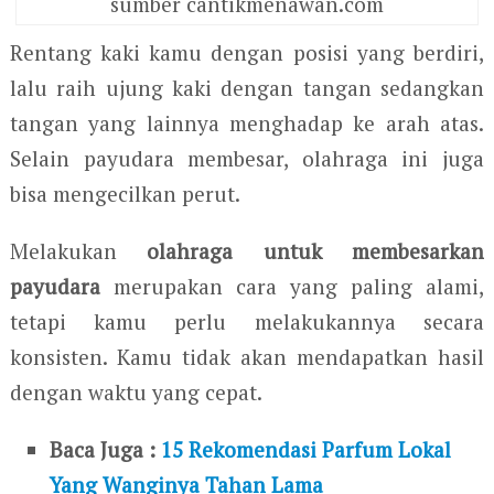
sumber cantikmenawan.com
Rentang kaki kamu dengan posisi yang berdiri,
lalu raih ujung kaki dengan tangan sedangkan
tangan yang lainnya menghadap ke arah atas.
Selain payudara membesar, olahraga ini juga
bisa mengecilkan perut.
Melakukan
olahraga untuk membesarkan
payudara
merupakan cara yang paling alami,
tetapi kamu perlu melakukannya secara
konsisten. Kamu tidak akan mendapatkan hasil
dengan waktu yang cepat.
Baca Juga :
15 Rekomendasi Parfum Lokal
Yang Wanginya Tahan Lama