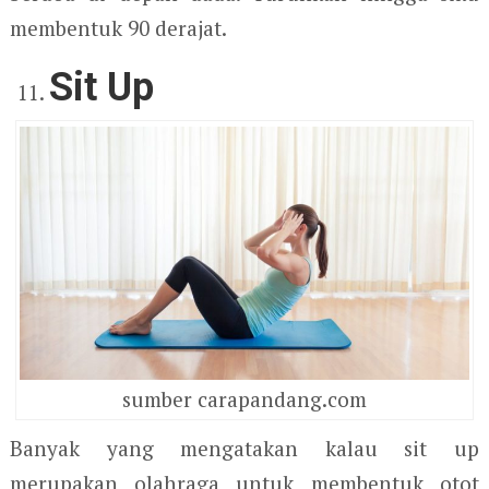
membentuk 90 derajat.
Sit Up
sumber carapandang.com
Banyak yang mengatakan kalau sit up
merupakan olahraga untuk membentuk otot