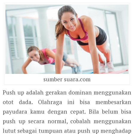
sumber suara.com
Push up adalah gerakan dominan menggunakan
otot dada. Olahraga ini bisa membesarkan
payudara kamu dengan cepat. Bila belum bisa
push up secara normal, cobalah menggunakan
lutut sebagai tumpuan atau push up menghadap