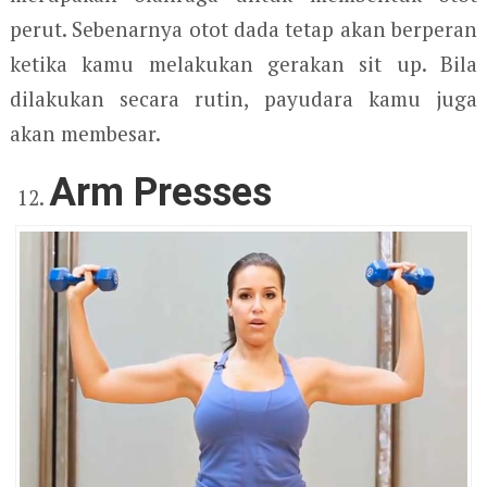
perut. Sebenarnya otot dada tetap akan berperan
ketika kamu melakukan gerakan sit up. Bila
dilakukan secara rutin, payudara kamu juga
akan membesar.
Arm Presses