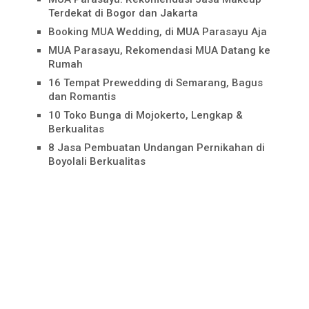
Terdekat di Bogor dan Jakarta
Booking MUA Wedding, di MUA Parasayu Aja
MUA Parasayu, Rekomendasi MUA Datang ke
Rumah
16 Tempat Prewedding di Semarang, Bagus
dan Romantis
10 Toko Bunga di Mojokerto, Lengkap &
Berkualitas
8 Jasa Pembuatan Undangan Pernikahan di
Boyolali Berkualitas