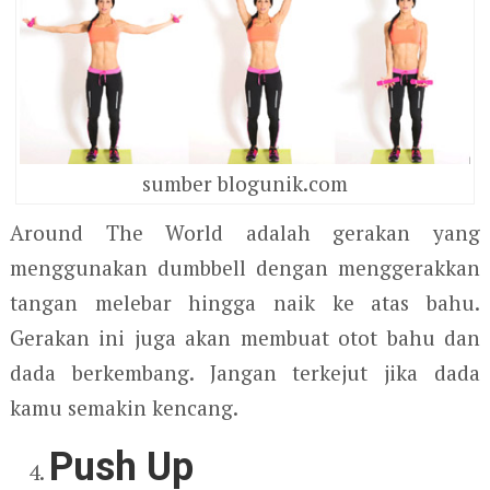
sumber blogunik.com
Around The World adalah gerakan yang
menggunakan dumbbell dengan menggerakkan
tangan melebar hingga naik ke atas bahu.
Gerakan ini juga akan membuat otot bahu dan
dada berkembang. Jangan terkejut jika dada
kamu semakin kencang.
Push Up