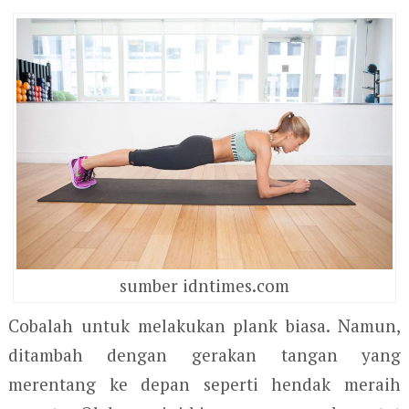
sumber idntimes.com
Cobalah untuk melakukan plank biasa. Namun,
ditambah dengan gerakan tangan yang
merentang ke depan seperti hendak meraih