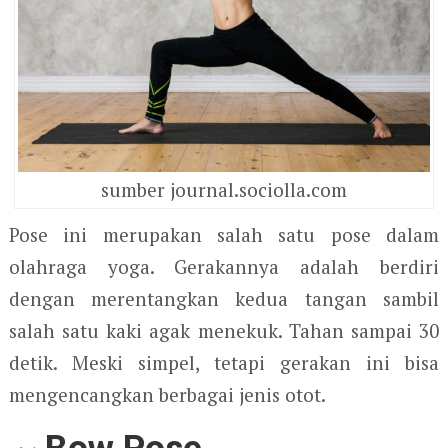
sumber journal.sociolla.com
Pose ini merupakan salah satu pose dalam
olahraga yoga. Gerakannya adalah berdiri
dengan merentangkan kedua tangan sambil
salah satu kaki agak menekuk. Tahan sampai 30
detik. Meski simpel, tetapi gerakan ini bisa
mengencangkan berbagai jenis otot.