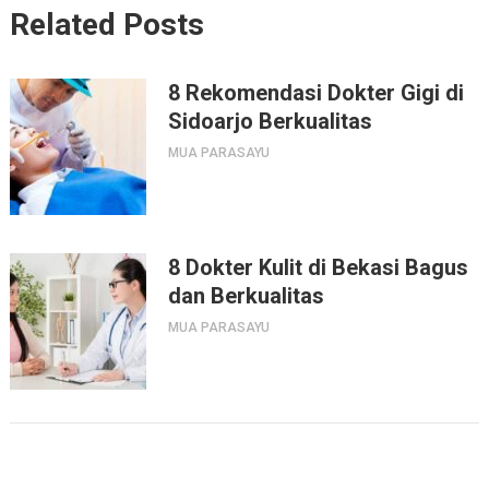
Related Posts
8 Rekomendasi Dokter Gigi di
Sidoarjo Berkualitas
MUA PARASAYU
8 Dokter Kulit di Bekasi Bagus
dan Berkualitas
MUA PARASAYU