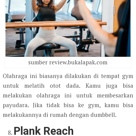
sumber review.bukalapak.com
Olahraga ini biasanya dilakukan di tempat gym
untuk melatih otot dada. Kamu juga bisa
melakukan olahraga ini untuk membesarkan
payudara. Jika tidak bisa ke gym, kamu bisa
melakukannya di rumah dengan dumbbell.
Plank Reach