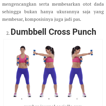
mengencangkan serta membesarkan otot dada
sehingga bukan hanya ukurannya saja yang
membesar, komposisinya juga jadi pas.
Dumbbell Cross Punch