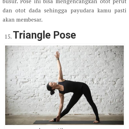
busur. Pose ini bisa mengencangkan otot perut
dan otot dada sehingga payudara kamu pasti
akan membesar.
Triangle Pose