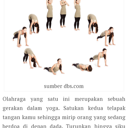
sumber dbs.com
Olahraga yang satu ini merupakan sebuah
gerakan dalam yoga. Satukan kedua telapak
tangan kamu sehingga mirip orang yang sedang
berdoa di depan dada. Turunkan hingga siku