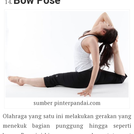
Bow Pose
sumber pinterpandai.com
Olahraga yang satu ini melakukan gerakan yang
menekuk bagian punggung hingga seperti