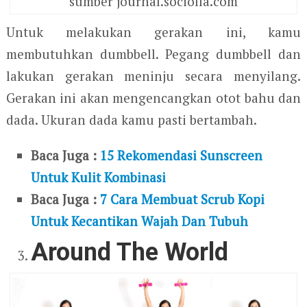
sumber journal.sociolla.com
Untuk melakukan gerakan ini, kamu
membutuhkan dumbbell. Pegang dumbbell dan
lakukan gerakan meninju secara menyilang.
Gerakan ini akan mengencangkan otot bahu dan
dada. Ukuran dada kamu pasti bertambah.
Baca Juga :
15 Rekomendasi Sunscreen
Untuk Kulit Kombinasi
Baca Juga :
7 Cara Membuat Scrub Kopi
Untuk Kecantikan Wajah Dan Tubuh
Around The World