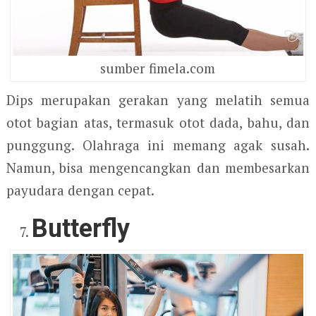
sumber fimela.com
Dips merupakan gerakan yang melatih semua
otot bagian atas, termasuk otot dada, bahu, dan
punggung. Olahraga ini memang agak susah.
Namun, bisa mengencangkan dan membesarkan
payudara dengan cepat.
Butterfly