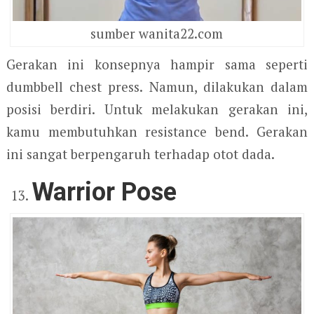
sumber wanita22.com
Gerakan ini konsepnya hampir sama seperti
dumbbell chest press. Namun, dilakukan dalam
posisi berdiri. Untuk melakukan gerakan ini,
kamu membutuhkan resistance bend. Gerakan
ini sangat berpengaruh terhadap otot dada.
Warrior Pose