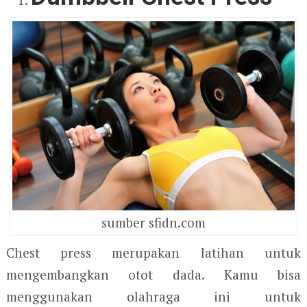
sumber sfidn.com
Chest press merupakan latihan untuk
mengembangkan otot dada. Kamu bisa
menggunakan olahraga ini untuk