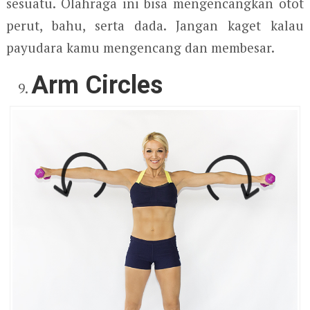
sesuatu. Olahraga ini bisa mengencangkan otot
perut, bahu, serta dada. Jangan kaget kalau
payudara kamu mengencang dan membesar.
Arm Circles