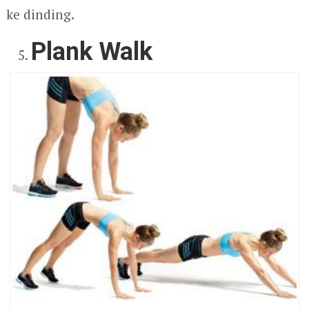
ke dinding.
Plank Walk