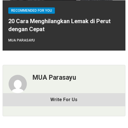
RECOMMENDED FOR YOU
20 Cara Menghilangkan Lemak di Perut
dengan Cepat
MUA PARASAYU
MUA Parasayu
Write For Us