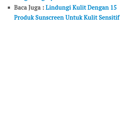
Baca Juga :
Lindungi Kulit Dengan 15
Produk Sunscreen Untuk Kulit Sensitif