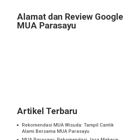
Alamat dan Review Google
MUA Parasayu
Artikel Terbaru
Rekomendasi MUA Wisuda: Tampil Cantik
Alami Bersama MUA Parasayu
MUA Parasayu: Rekomendasi Jasa Makeup