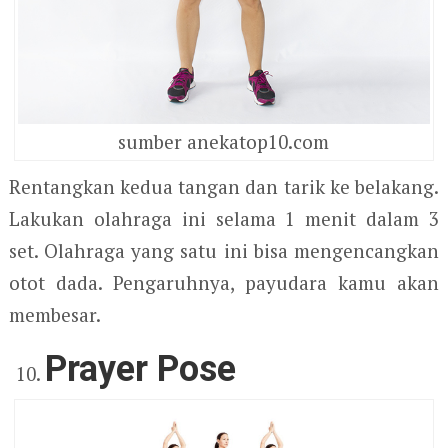
sumber anekatop10.com
Rentangkan kedua tangan dan tarik ke belakang.
Lakukan olahraga ini selama 1 menit dalam 3
set. Olahraga yang satu ini bisa mengencangkan
otot dada. Pengaruhnya, payudara kamu akan
membesar.
Prayer Pose