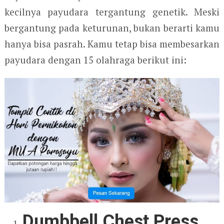
kecilnya payudara tergantung genetik. Meski
bergantung pada keturunan, bukan berarti kamu
hanya bisa pasrah. Kamu tetap bisa membesarkan
payudara dengan 15 olahraga berikut ini:
Dumbbell Chest Press