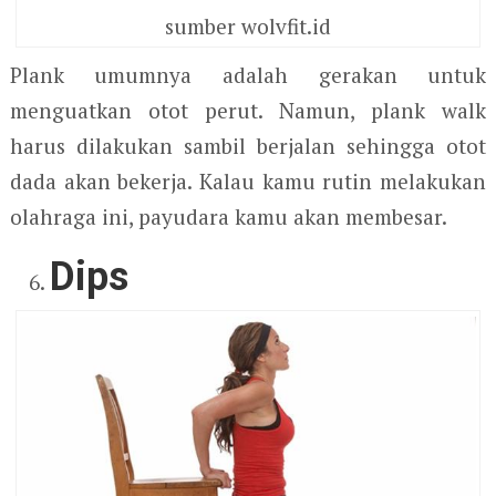
sumber wolvfit.id
Plank umumnya adalah gerakan untuk
menguatkan otot perut. Namun, plank walk
harus dilakukan sambil berjalan sehingga otot
dada akan bekerja. Kalau kamu rutin melakukan
olahraga ini, payudara kamu akan membesar.
Dips