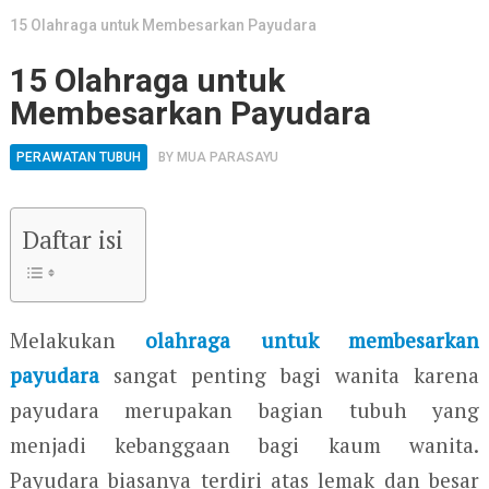
15 Olahraga untuk Membesarkan Payudara
15 Olahraga untuk
Membesarkan Payudara
PERAWATAN TUBUH
BY
MUA PARASAYU
Daftar isi
Melakukan
olahraga untuk membesarkan
payudara
sangat penting bagi wanita karena
payudara merupakan bagian tubuh yang
menjadi kebanggaan bagi kaum wanita.
Payudara biasanya terdiri atas lemak dan besar